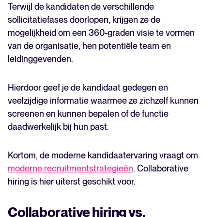
Terwijl de kandidaten de verschillende
sollicitatiefases doorlopen, krijgen ze de
mogelijkheid om een 360-graden visie te vormen
van de organisatie, hen potentiële team en
leidinggevenden.
Hierdoor geef je de kandidaat gedegen en
veelzijdige informatie waarmee ze zichzelf kunnen
screenen en kunnen bepalen of de functie
daadwerkelijk bij hun past.
Kortom, de moderne kandidaatervaring vraagt om
moderne recruitmentstrategieën
. Collaborative
hiring is hier uiterst geschikt voor.
Collaborative hiring vs.