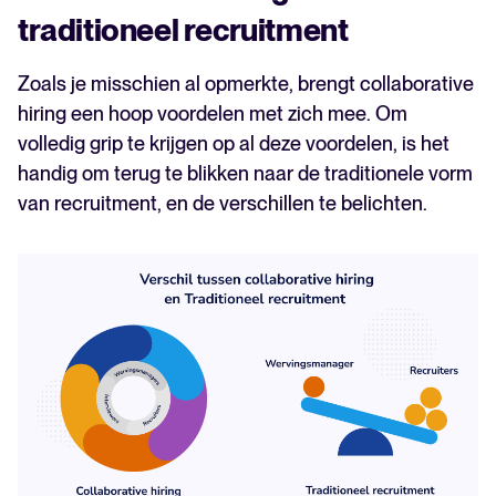
traditioneel recruitment
Zoals je misschien al opmerkte, brengt collaborative
hiring een hoop voordelen met zich mee. Om
volledig grip te krijgen op al deze voordelen, is het
handig om terug te blikken naar de traditionele vorm
van recruitment, en de verschillen te belichten.