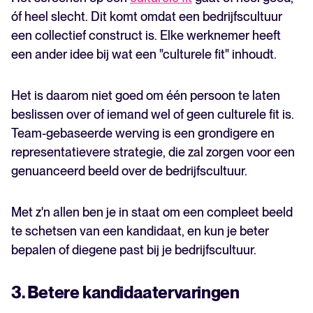
óf heel slecht. Dit komt omdat een bedrijfscultuur
een collectief construct is. Elke werknemer heeft
een ander idee bij wat een "culturele fit" inhoudt.
Het is daarom niet goed om één persoon te laten
beslissen over of iemand wel of geen culturele fit is.
Team-gebaseerde werving is een grondigere en
representatievere strategie, die zal zorgen voor een
genuanceerd beeld over de bedrijfscultuur.
Met z'n allen ben je in staat om een compleet beeld
te schetsen van een kandidaat, en kun je beter
bepalen of diegene past bij je bedrijfscultuur.
3. Betere kandidaatervaringen