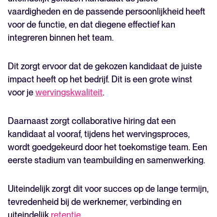
vaardigheden en de passende persoonlijkheid heeft
voor de functie, en dat diegene effectief kan
integreren binnen het team.
Dit zorgt ervoor dat de gekozen kandidaat de juiste
impact heeft op het bedrijf. Dit is een grote winst
voor je
wervingskwaliteit
.
Daarnaast zorgt collaborative hiring dat een
kandidaat al vooraf, tijdens het wervingsproces,
wordt goedgekeurd door het toekomstige team. Een
eerste stadium van teambuilding en samenwerking.
Uiteindelijk zorgt dit voor succes op de lange termijn,
tevredenheid bij de werknemer, verbinding en
uiteindelijk
retentie
.