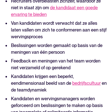
Recruiters overbelasten zichzelf, waardoor ze
niet in staat zijn om
de kandidaat een goede
ervaring te bieden
Van kandidaten wordt verwacht dat ze alles
laten vallen om zich te conformeren aan een stijf
wervingsproces
Beslissingen worden gemaakt op basis van de
meningen van één persoon
Feedback en meningen van het team worden
niet verzameld of op gerekend
Kandidaten krijgen een beperkt,
eendimensionaal beeld van de
bedrijfscultuur
en
de teamdynamiek
Kandidaten en wervingsmanagers worden
geforceerd om beslissingen te maken op basis