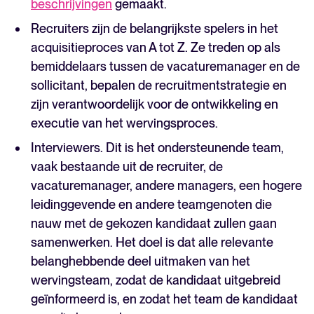
beschrijvingen
gemaakt.
Recruiters zijn de belangrijkste spelers in het
acquisitieproces van A tot Z. Ze treden op als
bemiddelaars tussen de vacaturemanager en de
sollicitant, bepalen de recruitmentstrategie en
zijn verantwoordelijk voor de ontwikkeling en
executie van het wervingsproces.
Interviewers. Dit is het ondersteunende team,
vaak bestaande uit de recruiter, de
vacaturemanager, andere managers, een hogere
leidinggevende en andere teamgenoten die
nauw met de gekozen kandidaat zullen gaan
samenwerken. Het doel is dat alle relevante
belanghebbende deel uitmaken van het
wervingsteam, zodat de kandidaat uitgebreid
geïnformeerd is, en zodat het team de kandidaat