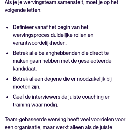
Als je je wervingsteam samenstelt, moet je op het
volgende letten:
Definieer vanaf het begin van het
wervingsproces duidelijke rollen en
verantwoordelijkheden.
Betrek alle belanghebbenden die direct te
maken gaan hebben met de geselecteerde
kandidaat.
Betrek alleen degene die er noodzakelijk bij
moeten zijn.
Geef de interviewers de juiste coaching en
training waar nodig.
Team-gebaseerde werving heeft veel voordelen voor
een organisatie, maar werkt alleen als de juiste