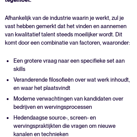
Afhankelijk van de industrie waarin je werkt, zul je
vast hebben gemerkt dat het vinden en aannemen
van kwalitatief talent steeds moeilijker wordt. Dit
komt door een combinatie van factoren, waaronder:
Een grotere vraag naar een specifieke set aan
skills
Veranderende filosofieën over wat werk inhoudt,
en waar het plaatsvindt
Moderne verwachtingen van kandidaten over
bedrijven en wervingsprocessen
Hedendaagse source-, screen- en
wervingspraktijkten die vragen om nieuwe
kanalen en technieken