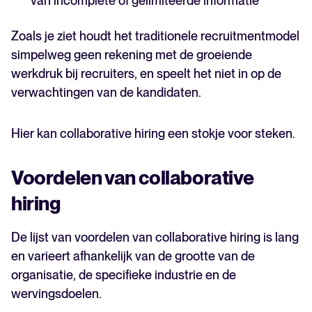
van incomplete of gelimiteerde informatie
Zoals je ziet houdt het traditionele recruitmentmodel
simpelweg geen rekening met de groeiende
werkdruk bij recruiters, en speelt het niet in op de
verwachtingen van de kandidaten.
Hier kan collaborative hiring een stokje voor steken.
Voordelen van collaborative
hiring
De lijst van voordelen van collaborative hiring is lang
en varieert afhankelijk van de grootte van de
organisatie, de specifieke industrie en de
wervingsdoelen.