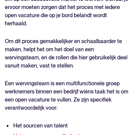
ervoor moeten zorgen dat het proces met iedere
open vacature die op je bord belandt wordt
herhaald.
Om dit proces gemakkelijker en schaalbaarder te
maken, helpt het om het doel van een
wervingsteam, en de rollen die hier gebruikelijk deel
vanuit maken, vast te stellen.
Een wervingsteam is een multifunctionele groep
werknemers binnen een bedrijf wiens taak het is om
een open vacature te vullen. Ze zijn specifiek
verantwoordelijk voor:
Het sourcen van talent