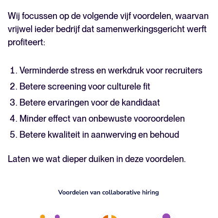
Wij focussen op de volgende vijf voordelen, waarvan
vrijwel ieder bedrijf dat samenwerkingsgericht werft
profiteert:
Verminderde stress en werkdruk voor recruiters
Betere screening voor culturele fit
Betere ervaringen voor de kandidaat
Minder effect van onbewuste vooroordelen
Betere kwaliteit in aanwerving en behoud
Laten we wat dieper duiken in deze voordelen.