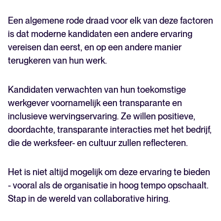
Een algemene rode draad voor elk van deze factoren
is dat moderne kandidaten een andere ervaring
vereisen dan eerst, en op een andere manier
terugkeren van hun werk.
Kandidaten verwachten van hun toekomstige
werkgever voornamelijk een transparante en
inclusieve wervingservaring. Ze willen positieve,
doordachte, transparante interacties met het bedrijf,
die de werksfeer- en cultuur zullen reflecteren.
Het is niet altijd mogelijk om deze ervaring te bieden
- vooral als de organisatie in hoog tempo opschaalt.
Stap in de wereld van collaborative hiring.