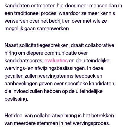
kandidaten ontmoeten hierdoor meer mensen dan in
een traditioneel proces, waardoor ze meer kennis
verwerven over het bedrijf, en over met wie ze
mogelijk gaan samenwerken.
Naast sollicitatiegesprekken, draait collaborative
hiring om diepere communicatie over
kandidaatscores,
evaluaties
en de uiteindelijke
wervings- en afwijzingsbeslissingen. In deze
gevallen zullen wervingsteams feedback en
aanbevelingen geven over specifieke kandidaten,
die invloed zullen hebben op de uiteindelijke
beslissing.
Het doel van collaborative hiring is het betrekken
van meerdere stemmen in het wervingsproces.