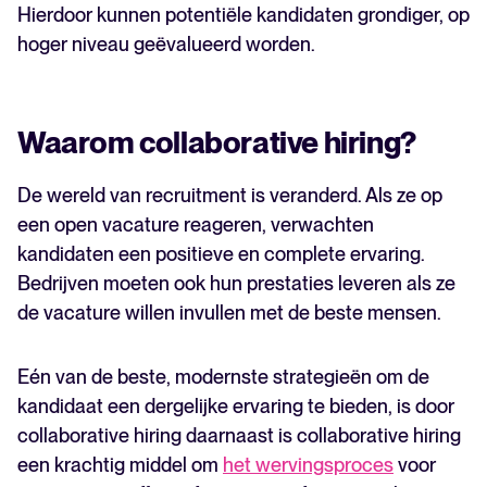
Hierdoor kunnen potentiële kandidaten grondiger, op
hoger niveau geëvalueerd worden.
Waarom collaborative hiring?
De wereld van recruitment is veranderd. Als ze op
een open vacature reageren, verwachten
kandidaten een positieve en complete ervaring.
Bedrijven moeten ook hun prestaties leveren als ze
de vacature willen invullen met de beste mensen.
Eén van de beste, modernste strategieën om de
kandidaat een dergelijke ervaring te bieden, is door
collaborative hiring daarnaast is collaborative hiring
een krachtig middel om
het wervingsproces
voor