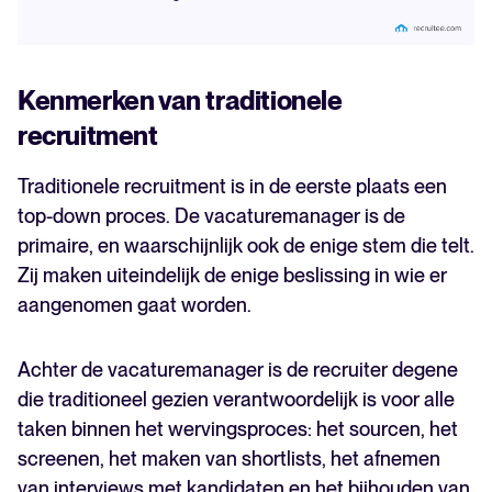
Kenmerken van traditionele
recruitment
Traditionele recruitment is in de eerste plaats een
top-down proces. De vacaturemanager is de
primaire, en waarschijnlijk ook de enige stem die telt.
Zij maken uiteindelijk de enige beslissing in wie er
aangenomen gaat worden.
Achter de vacaturemanager is de recruiter degene
die traditioneel gezien verantwoordelijk is voor alle
taken binnen het wervingsproces: het sourcen, het
screenen, het maken van shortlists, het afnemen
van interviews met kandidaten en het bijhouden van