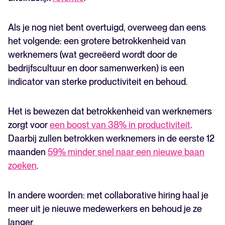
Als je nog niet bent overtuigd, overweeg dan eens
het volgende: een grotere betrokkenheid van
werknemers (wat gecreëerd wordt door de
bedrijfscultuur en door samenwerken) is een
indicator van sterke productiviteit en behoud.
Het is bewezen dat betrokkenheid van werknemers
zorgt voor
een boost van 38% in productiviteit
.
Daarbij zullen betrokken werknemers in de eerste 12
maanden
59% minder snel naar een nieuwe baan
zoeken
.
In andere woorden: met collaborative hiring haal je
meer uit je nieuwe medewerkers en behoud je ze
langer.