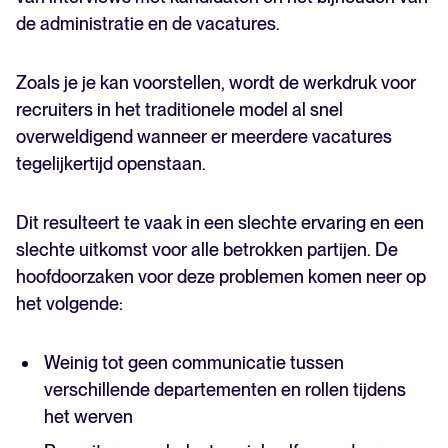
de administratie en de vacatures.
Zoals je je kan voorstellen, wordt de werkdruk voor
recruiters in het traditionele model al snel
overweldigend wanneer er meerdere vacatures
tegelijkertijd openstaan.
Dit resulteert te vaak in een slechte ervaring en een
slechte uitkomst voor alle betrokken partijen. De
hoofdoorzaken voor deze problemen komen neer op
het volgende:
Weinig tot geen communicatie tussen
verschillende departementen en rollen tijdens
het werven