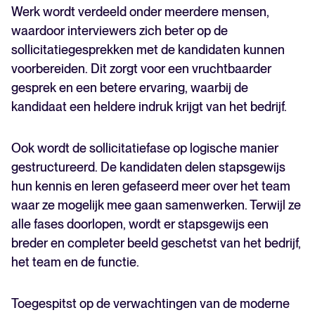
Werk wordt verdeeld onder meerdere mensen,
waardoor interviewers zich beter op de
sollicitatiegesprekken met de kandidaten kunnen
voorbereiden. Dit zorgt voor een vruchtbaarder
gesprek en een betere ervaring, waarbij de
kandidaat een heldere indruk krijgt van het bedrijf.
Ook wordt de sollicitatiefase op logische manier
gestructureerd. De kandidaten delen stapsgewijs
hun kennis en leren gefaseerd meer over het team
waar ze mogelijk mee gaan samenwerken. Terwijl ze
alle fases doorlopen, wordt er stapsgewijs een
breder en completer beeld geschetst van het bedrijf,
het team en de functie.
Toegespitst op de verwachtingen van de moderne