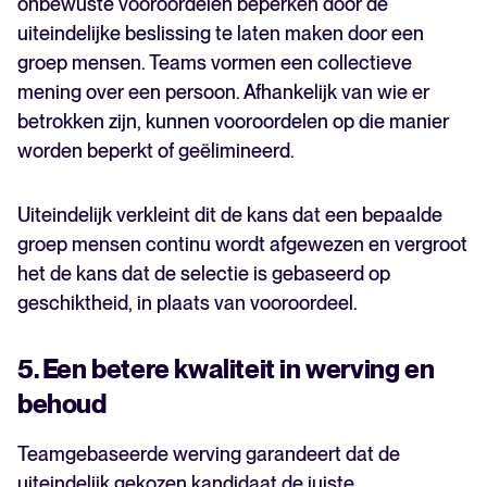
onbewuste vooroordelen beperken door de
uiteindelijke beslissing te laten maken door een
groep mensen. Teams vormen een collectieve
mening over een persoon. Afhankelijk van wie er
betrokken zijn, kunnen vooroordelen op die manier
worden beperkt of geëlimineerd.
Uiteindelijk verkleint dit de kans dat een bepaalde
groep mensen continu wordt afgewezen en vergroot
het de kans dat de selectie is gebaseerd op
geschiktheid, in plaats van vooroordeel.
5. Een betere kwaliteit in werving en
behoud
Teamgebaseerde werving garandeert dat de
uiteindelijk gekozen kandidaat de juiste