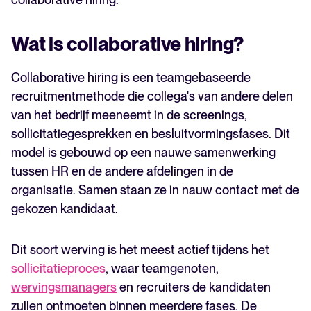
Wat is collaborative hiring?
Collaborative hiring is een teamgebaseerde
recruitmentmethode die collega's van andere delen
van het bedrijf meeneemt in de screenings,
sollicitatiegesprekken en besluitvormingsfases. Dit
model is gebouwd op een nauwe samenwerking
tussen HR en de andere afdelingen in de
organisatie. Samen staan ze in nauw contact met de
gekozen kandidaat.
Dit soort werving is het meest actief tijdens het
sollicitatieproces
, waar teamgenoten,
wervingsmanagers
en recruiters de kandidaten
zullen ontmoeten binnen meerdere fases. De