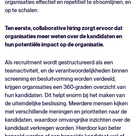
organisaties effectief en repetitief te stroomlijnen, en
op te schalen.
Ten eerste, collaborative hiring zorgt ervoor dat
organisaties meer weten over de kandidaten en
hun potentiële impact op de organisatie.
Als recruitment wordt gestructureerd als een
teamactiviteit, en de verantwoordelijkheden binnen
screening en besluitvorming worden verdeeld,
krijgen organisaties een 360-graden overzicht van
hun kandidaten. Dit helpt enorm bij het maken van
de uiteindelijke beslissing. Meerdere mensen kijken
met verschillende meningen en prioriteiten naar de
kandidaten, waardoor omvangrijke inzichten over de
kandidaat verkregen worden. Hierdoor kan beter