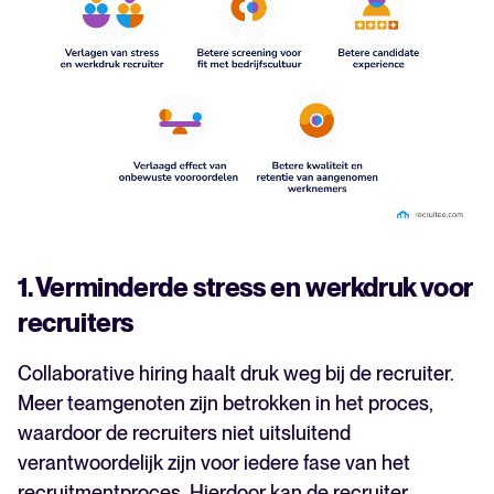
1. Verminderde stress en werkdruk voor
recruiters
Collaborative hiring haalt druk weg bij de recruiter.
Meer teamgenoten zijn betrokken in het proces,
waardoor de recruiters niet uitsluitend
verantwoordelijk zijn voor iedere fase van het
recruitmentproces. Hierdoor kan de recruiter