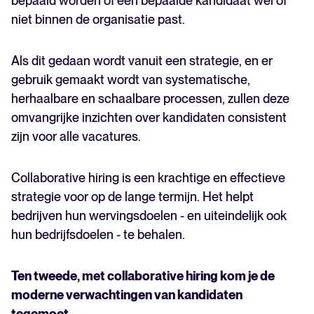
bepaald worden of een bepaalde kandidaat wel of
niet binnen de organisatie past.
Als dit gedaan wordt vanuit een strategie, en er
gebruik gemaakt wordt van systematische,
herhaalbare en schaalbare processen, zullen deze
omvangrijke inzichten over kandidaten consistent
zijn voor alle vacatures.
Collaborative hiring is een krachtige en effectieve
strategie voor op de lange termijn. Het helpt
bedrijven hun wervingsdoelen - en uiteindelijk ook
hun bedrijfsdoelen - te behalen.
Ten tweede, met collaborative hiring kom je de
moderne verwachtingen van kandidaten
tegemoet.