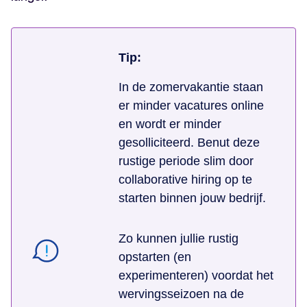
Tip:
In de zomervakantie staan
er minder vacatures online
en wordt er minder
gesolliciteerd. Benut deze
rustige periode slim door
collaborative hiring op te
starten binnen jouw bedrijf.
Zo kunnen jullie rustig
opstarten (en
experimenteren) voordat het
wervingsseizoen na de