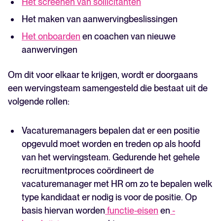
Het screenen van sollicitanten
Het maken van aanwervingbeslissingen
Het onboarden
en coachen van nieuwe
aanwervingen
Om dit voor elkaar te krijgen, wordt er doorgaans
een wervingsteam samengesteld die bestaat uit de
volgende rollen:
Vacaturemanagers bepalen dat er een positie
opgevuld moet worden en treden op als hoofd
van het wervingsteam. Gedurende het gehele
recruitmentproces coördineert de
vacaturemanager met HR om zo te bepalen welk
type kandidaat er nodig is voor de positie. Op
basis hiervan worden
functie-eisen
en
-