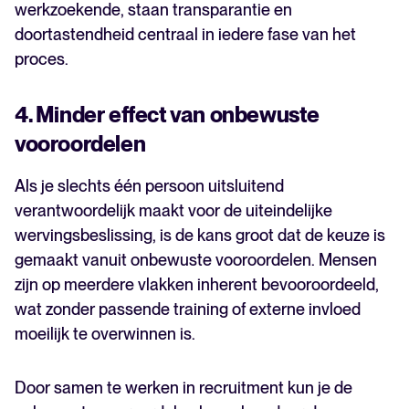
werkzoekende, staan transparantie en
doortastendheid centraal in iedere fase van het
proces.
4. Minder effect van onbewuste
vooroordelen
Als je slechts één persoon uitsluitend
verantwoordelijk maakt voor de uiteindelijke
wervingsbeslissing, is de kans groot dat de keuze is
gemaakt vanuit onbewuste vooroordelen. Mensen
zijn op meerdere vlakken inherent bevooroordeeld,
wat zonder passende training of externe invloed
moeilijk te overwinnen is.
Door samen te werken in recruitment kun je de