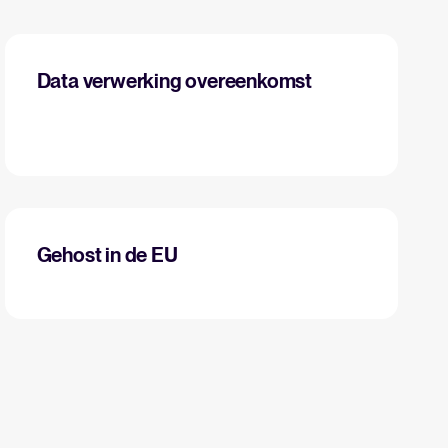
Data verwerking overeenkomst
Gehost in de EU