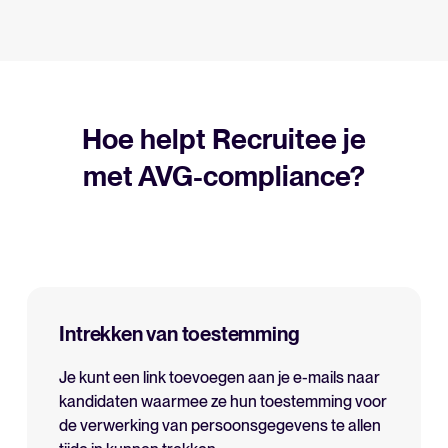
Hoe helpt Recruitee je
met AVG-compliance?
Intrekken van toestemming
Je kunt een link toevoegen aan je e-mails naar
kandidaten waarmee ze hun toestemming voor
de verwerking van persoonsgegevens te allen