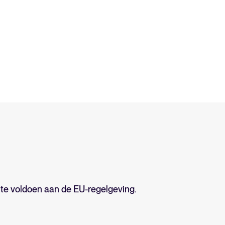
 te voldoen aan de EU-regelgeving.