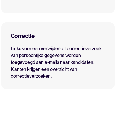
Correctie
Links voor een verwijder- of correctieverzoek
van persoonlijke gegevens worden
toegevoegd aan e-mails naar kandidaten.
Klanten krijgen een overzicht van
correctieverzoeken.