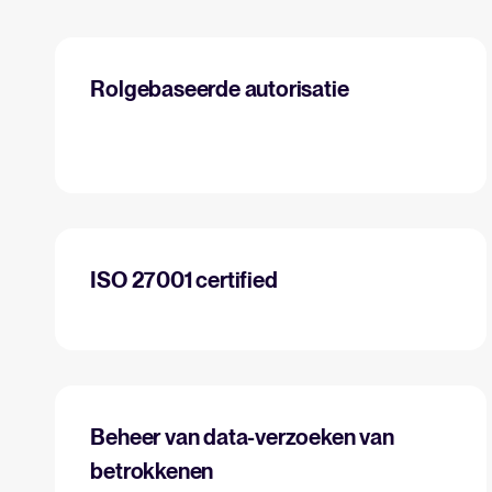
Rolgebaseerde autorisatie
ISO 27001 certified
Beheer van data-verzoeken van
betrokkenen