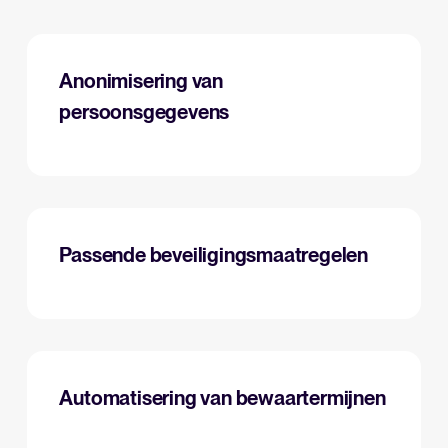
Anonimisering van
persoonsgegevens
Passende beveiligingsmaatregelen
Automatisering van bewaartermijnen