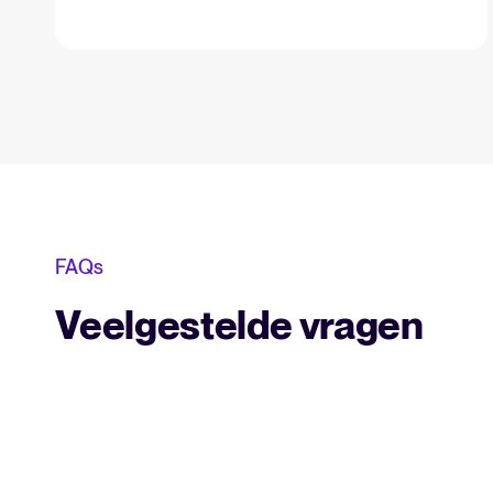
FAQs
Veelgestelde vragen