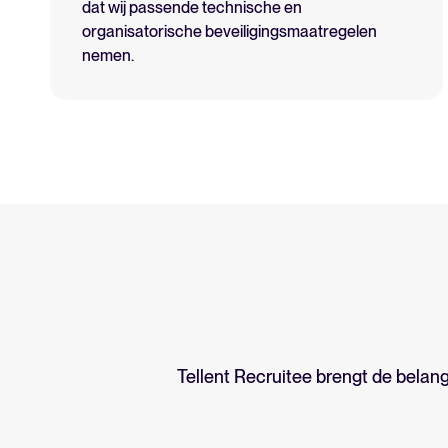
dat wij passende technische en
organisatorische beveiligingsmaatregelen
nemen.
Tellent Recruitee brengt de belan