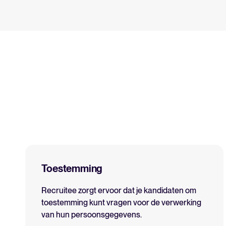
Toestemming
Recruitee zorgt ervoor dat je kandidaten om
toestemming kunt vragen voor de verwerking
van hun persoonsgegevens.