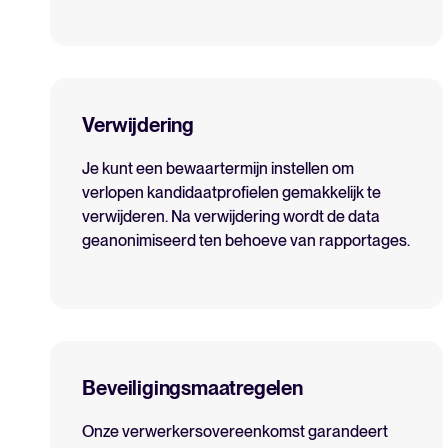
Verwijdering
Je kunt een bewaartermijn instellen om
verlopen kandidaatprofielen gemakkelijk te
verwijderen. Na verwijdering wordt de data
geanonimiseerd ten behoeve van rapportages.
Beveiligingsmaatregelen
Onze verwerkersovereenkomst garandeert