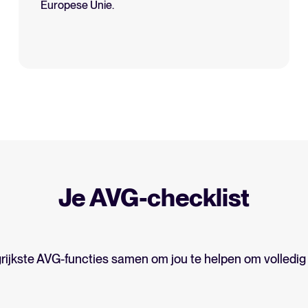
Europese Unie.
Je AVG-checklist
grijkste AVG-functies samen om jou te helpen om volledig