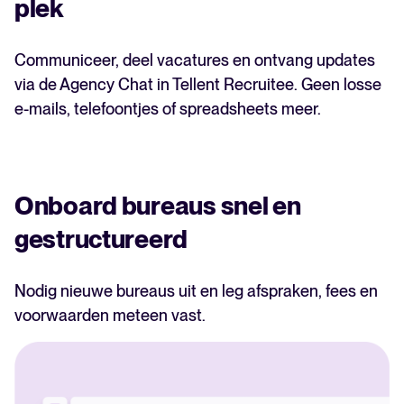
plek
Communiceer, deel vacatures en ontvang updates
via de Agency Chat in Tellent Recruitee. Geen losse
e-mails, telefoontjes of spreadsheets meer.
Onboard bureaus snel en
gestructureerd
Nodig nieuwe bureaus uit en leg afspraken, fees en
voorwaarden meteen vast.