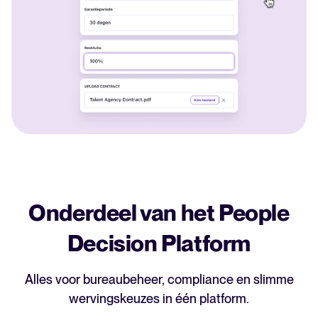
Onderdeel van het People
Decision Platform
Alles voor bureaubeheer, compliance en slimme
wervingskeuzes in één platform.