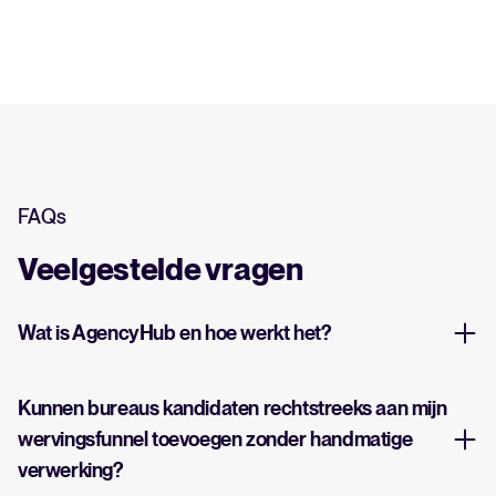
FAQs
Veelgestelde vragen
Wat is AgencyHub en hoe werkt het?
Kunnen bureaus kandidaten rechtstreeks aan mijn
wervingsfunnel toevoegen zonder handmatige
verwerking?