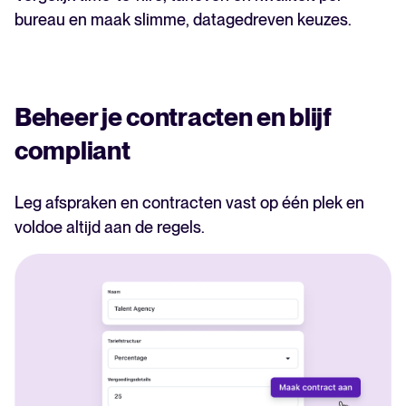
bureau en maak slimme, datagedreven keuzes.
Beheer je contracten en blijf
compliant
Leg afspraken en contracten vast op één plek en
voldoe altijd aan de regels.