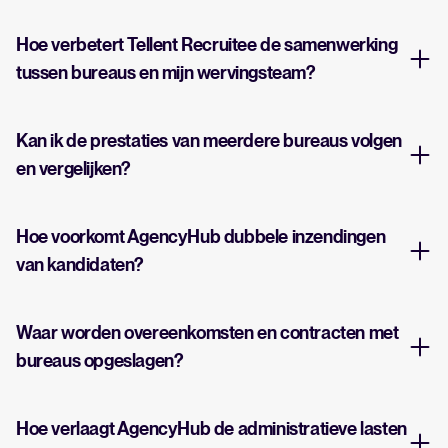
Hoe verbetert Tellent Recruitee de samenwerking
tussen bureaus en mijn wervingsteam?
Kan ik de prestaties van meerdere bureaus volgen
en vergelijken?
Hoe voorkomt AgencyHub dubbele inzendingen
van kandidaten?
Waar worden overeenkomsten en contracten met
bureaus opgeslagen?
Hoe verlaagt AgencyHub de administratieve lasten