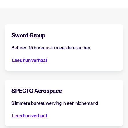
Sword Group
Beheert 15 bureaus in meerdere landen
Lees hun verhaal
SPECTO Aerospace
Slimmere bureauwerving in een nichemarkt
Lees hun verhaal