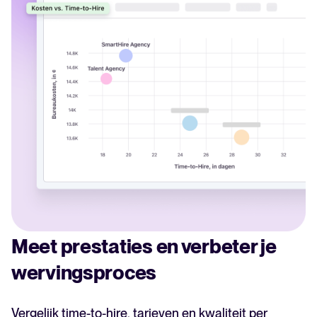
Meet prestaties en verbeter je
wervingsproces
Vergelijk time-to-hire, tarieven en kwaliteit per