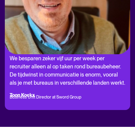
We besparen zeker vijf uur per week per
recruiter alleen al op taken rond bureaubeheer.
De tijdwinst in communicatie is enorm, vooral
als je met bureaus in verschillende landen werkt
.
Toon Kockx
Business Unit Director at Sword Group