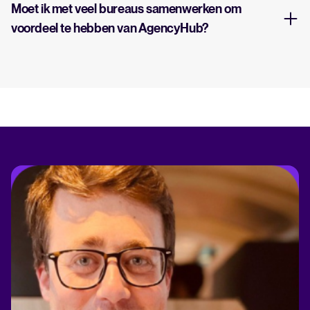
Moet ik met veel bureaus samenwerken om
voordeel te hebben van AgencyHub?