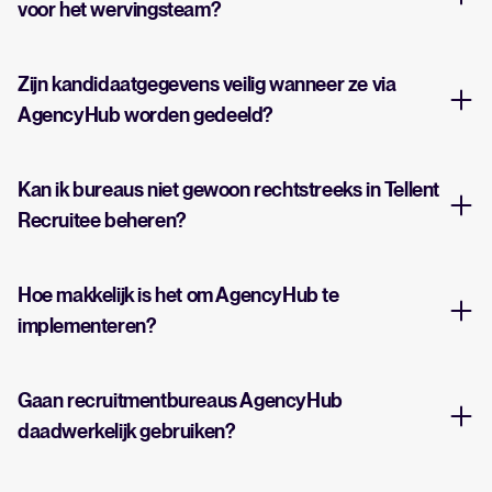
voor het wervingsteam?
Zijn kandidaatgegevens veilig wanneer ze via
AgencyHub worden gedeeld?
Kan ik bureaus niet gewoon rechtstreeks in Tellent
Recruitee beheren?
Hoe makkelijk is het om AgencyHub te
implementeren?
Gaan recruitmentbureaus AgencyHub
daadwerkelijk gebruiken?