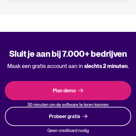
Sluit je aan bij 7.000+ bedrijven
Maak een gratis account aan in
slechts 2 minuten.
Plan demo
30 minuten om de software te leren kennen
Probeer gratis
Geen creditcard nodig