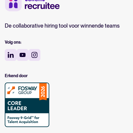
De collaborative hiring tool voor winnende teams
Volg ons:
Erkend door