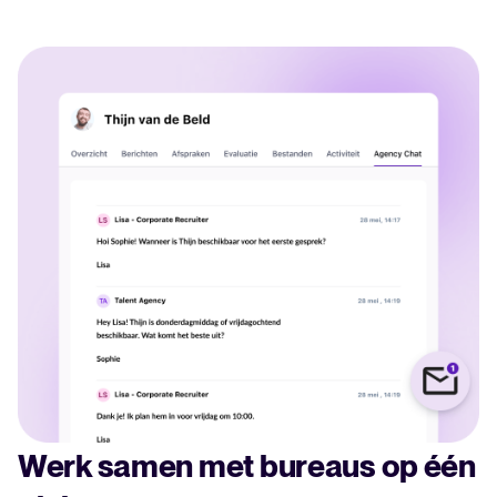
Werk samen met bureaus op één