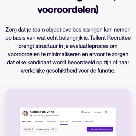
vooroordelen)
Zorg dat je team objectieve beslissingen kan nemen
op basis van wat echt belangrijk is. Tellent Recruitee
brengt structuur in je evaluatieproces om
vooroordelen te minimaliseren en ervoor te zorgen
dat elke kandidaat wordt beoordeeld op zijn of haar
werkelijke geschiktheid voor de functie.