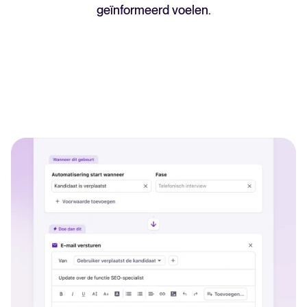
geïnformeerd voelen.