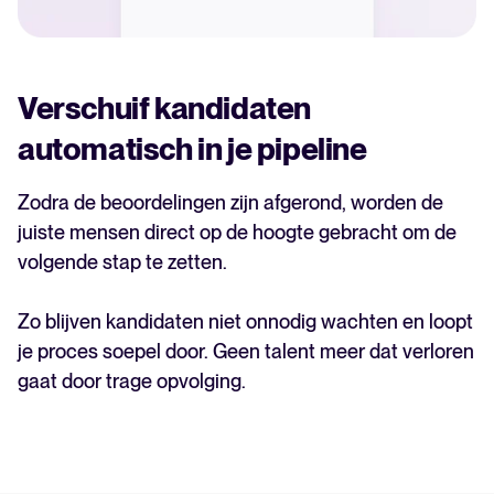
Verschuif kandidaten
automatisch in je pipeline
Zodra de beoordelingen zijn afgerond, worden de
juiste mensen direct op de hoogte gebracht om de
volgende stap te zetten.
Zo blijven kandidaten niet onnodig wachten en loopt
je proces soepel door. Geen talent meer dat verloren
gaat door trage opvolging.