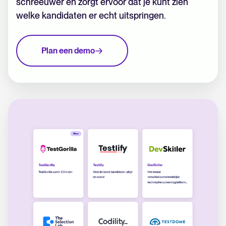
schreeuwer en zorgt ervoor dat je kunt zien
welke kandidaten er echt uitspringen.
Plan een demo