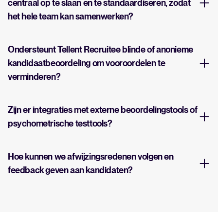
centraal op te slaan en te standaardiseren, zodat
het hele team kan samenwerken?
Ondersteunt Tellent Recruitee blinde of anonieme
kandidaatbeoordeling om vooroordelen te
verminderen?
Zijn er integraties met externe beoordelingstools of
psychometrische testtools?
Hoe kunnen we afwijzingsredenen volgen en
feedback geven aan kandidaten?