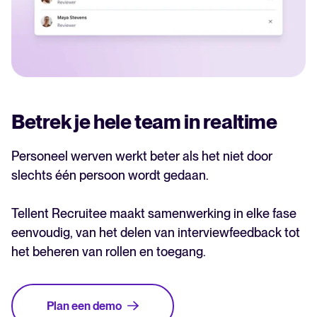
Betrek je hele team in realtime
Personeel werven werkt beter als het niet door
slechts één persoon wordt gedaan.
Tellent Recruitee maakt samenwerking in elke fase
eenvoudig, van het delen van interviewfeedback tot
het beheren van rollen en toegang.
Plan een demo