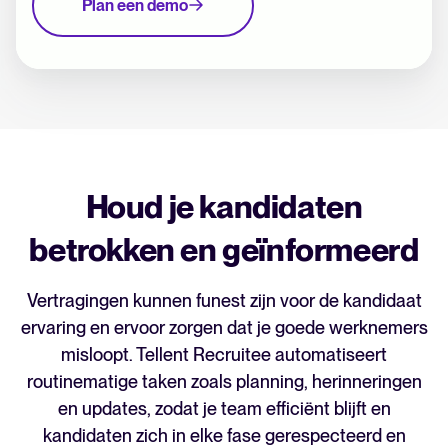
Plan een demo
Houd je kandidaten
betrokken en geïnformeerd
Vertragingen kunnen funest zijn voor de kandidaat
ervaring en ervoor zorgen dat je goede werknemers
misloopt. Tellent Recruitee automatiseert
routinematige taken zoals planning, herinneringen
en updates, zodat je team efficiënt blijft en
kandidaten zich in elke fase gerespecteerd en