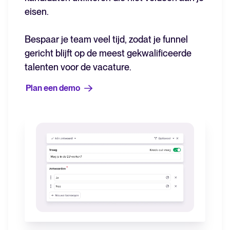
eisen.
Bespaar je team veel tijd, zodat je funnel
gericht blijft op de meest gekwalificeerde
talenten voor de vacature.
Plan een demo