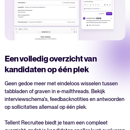
Een volledig overzicht van
kandidaten op één plek
Geen gedoe meer met eindeloos wisselen tussen
tabbladen of graven in e-mailthreads. Bekijk
interviewschema's, feedbacknotities en antwoorden
op sollicitaties allemaal op één plek.
Tellent Recruitee biedt je team een compleet