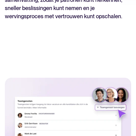
sneller beslissingen kunt nemen en je
wervingsproces met vertrouwen kunt opschalen.