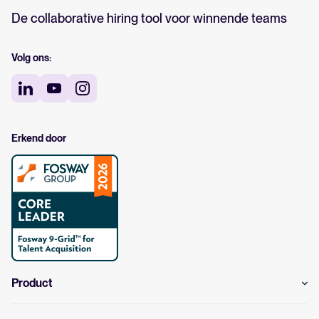
De collaborative hiring tool voor winnende teams
Volg ons:
Erkend door
Product