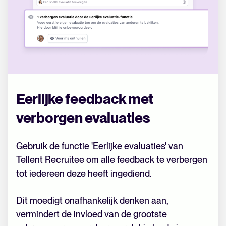
Eerlijke feedback met
verborgen evaluaties
Gebruik de functie 'Eerlijke evaluaties' van
Tellent Recruitee om alle feedback te verbergen
tot iedereen deze heeft ingediend.
Dit moedigt onafhankelijk denken aan,
vermindert de invloed van de grootste