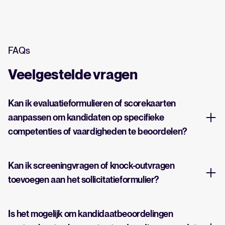
FAQs
Veelgestelde vragen
Kan ik evaluatieformulieren of scorekaarten
aanpassen om kandidaten op specifieke
competenties of vaardigheden te beoordelen?
Kan ik screeningvragen of knock-outvragen
toevoegen aan het sollicitatieformulier?
Is het mogelijk om kandidaatbeoordelingen