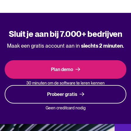
Sluit je aan bij 7.000+ bedrijven
Maak een gratis account aan in
slechts 2 minuten.
Plan demo
30 minuten om de software te leren kennen
Probeer gratis
Geen creditcard nodig