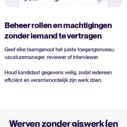
Beheer rollen en machtigingen
zonder iemand te vertragen
Geef elke teamgenoot het juiste toegangsniveau:
vacaturemanager, reviewer of interviewer.
Houd kandidaat gegevens veilig, zodat iedereen
efficiënt en verantwoordelijk zijn werk doen.
Werven zonder giswerk (en