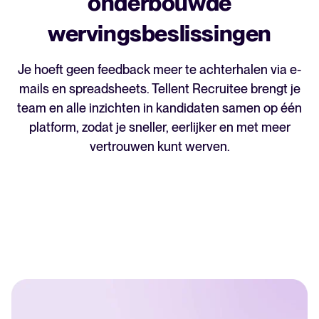
onderbouwde
wervingsbeslissingen
Je hoeft geen feedback meer te achterhalen via e-
mails en spreadsheets. Tellent Recruitee brengt je
team en alle inzichten in kandidaten samen op één
platform, zodat je sneller, eerlijker en met meer
vertrouwen kunt werven.