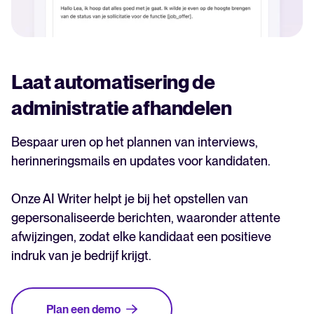
Laat automatisering de
administratie afhandelen
Bespaar uren op het plannen van interviews,
herinneringsmails en updates voor kandidaten.
Onze AI Writer helpt je bij het opstellen van
gepersonaliseerde berichten, waaronder attente
afwijzingen, zodat elke kandidaat een positieve
indruk van je bedrijf krijgt.
Plan een demo