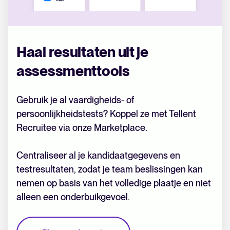
Haal resultaten uit je
assessmenttools
Gebruik je al vaardigheids- of
persoonlijkheidstests? Koppel ze met Tellent
Recruitee via onze Marketplace.
Centraliseer al je kandidaatgegevens en
testresultaten, zodat je team beslissingen kan
nemen op basis van het volledige plaatje en niet
alleen een onderbuikgevoel.