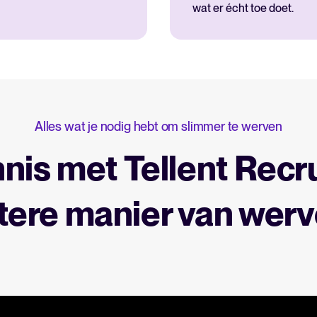
wat er écht toe doet.
Alles wat je nodig hebt om slimmer te werven
nis met Tellent Recru
tere manier van werv