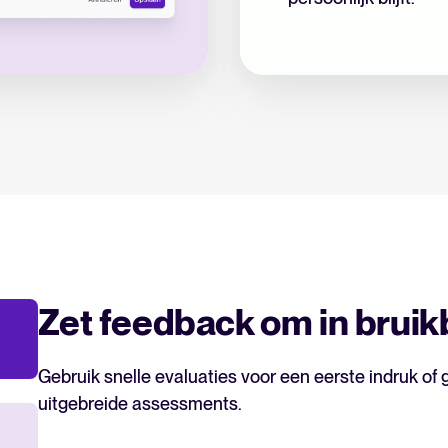
Zet feedback om in bruik
Gebruik snelle evaluaties voor een eerste indruk of 
uitgebreide assessments.