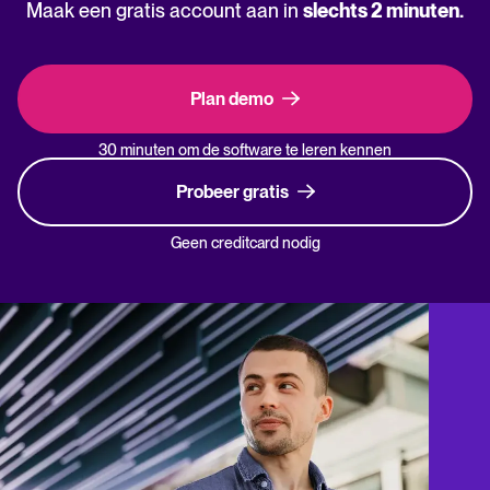
Maak een gratis account aan in
slechts 2 minuten.
Plan demo
30 minuten om de software te leren kennen
Probeer gratis
Geen creditcard nodig