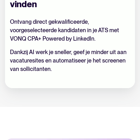
vinden
Ontvang direct gekwalificeerde,
voorgeselecteerde kandidaten in je ATS met
VONQ CPA+ Powered by LinkedIn.
Dankzij AI werk je sneller, geef je minder uit aan
vacaturesites en automatiseer je het screenen
van sollicitanten.