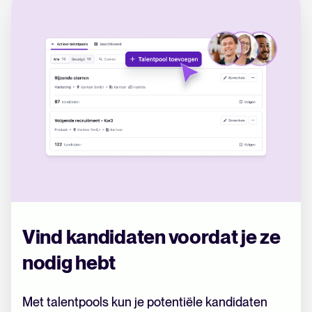
Vind kandidaten voordat je ze
nodig hebt
Met talentpools kun je potentiële kandidaten