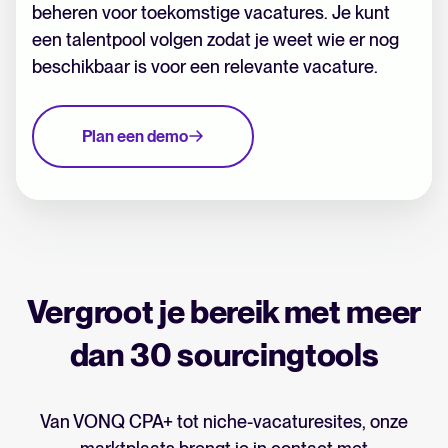
beheren voor toekomstige vacatures. Je kunt
een talentpool volgen zodat je weet wie er nog
beschikbaar is voor een relevante vacature.
Plan een demo
Vergroot je bereik met meer
dan 30 sourcingtools
Van VONQ CPA+ tot niche-vacaturesites, onze