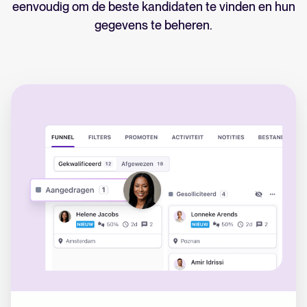
eenvoudig om de beste kandidaten te vinden en hun
gegevens te beheren.