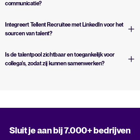
communicatie?
Integreert Tellent Recruitee met LinkedIn voor het
sourcen van talent?
Is de talentpool zichtbaar en toegankelijk voor
collega's, zodat zij kunnen samenwerken?
Sluit je aan bij 7.000+ bedrijven