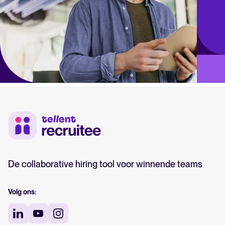
De collaborative hiring tool voor winnende teams
Volg ons: