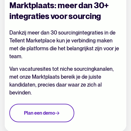
Marktplaats: meer dan 30+
integraties voor sourcing
Dankzij meer dan 30 sourcingintegraties in de
Tellent Marketplace kun je verbinding maken
met de platforms die het belangrijkst zijn voor je
team.
Van vacaturesites tot niche sourcingkanalen,
met onze Marktplaats bereik je de juiste
kandidaten, precies daar waar ze zich al
bevinden.
Plan een demo