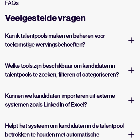
FAQs
Veelgestelde vragen
Kan ik talentpools maken en beheren voor
toekomstige wervingsbehoeften?
Welke tools zijn beschikbaar om kandidaten in
talentpools te zoeken, filteren of categoriseren?
Kunnen we kandidaten importeren uit externe
systemen zoals LinkedIn of Excel?
Helpt het systeem om kandidaten in de talentpool
betrokken te houden met automatische