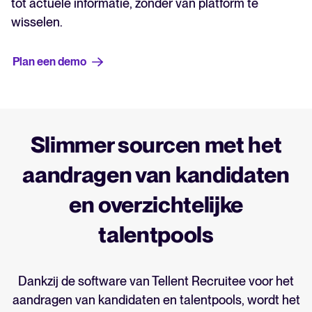
tot actuele informatie, zonder van platform te
wisselen.
Plan een demo
Slimmer sourcen met het
aandragen van kandidaten
en overzichtelijke
talentpools
Dankzij de software van Tellent Recruitee voor het
aandragen van kandidaten en talentpools, wordt het