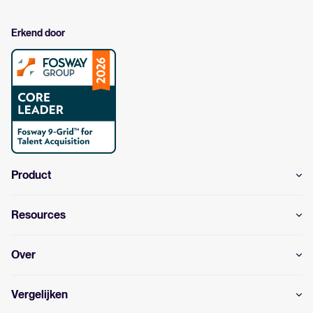
Erkend door
Product
Resources
Over
Vergelijken