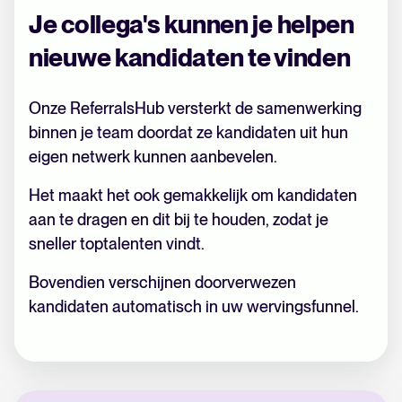
Je collega's kunnen je helpen
nieuwe kandidaten te vinden
Onze ReferralsHub versterkt de samenwerking
binnen je team doordat ze kandidaten uit hun
eigen netwerk kunnen aanbevelen.
Het maakt het ook gemakkelijk om kandidaten
aan te dragen en dit bij te houden, zodat je
sneller toptalenten vindt.
Bovendien verschijnen doorverwezen
kandidaten automatisch in uw wervingsfunnel.