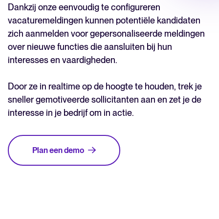
Dankzij onze eenvoudig te configureren
vacaturemeldingen kunnen potentiële kandidaten
zich aanmelden voor gepersonaliseerde meldingen
over nieuwe functies die aansluiten bij hun
interesses en vaardigheden.
Door ze in realtime op de hoogte te houden, trek je
sneller gemotiveerde sollicitanten aan en zet je de
interesse in je bedrijf om in actie.
Plan een demo