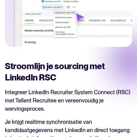
Stroomlijn je sourcing met
LinkedIn RSC
Integreer LinkedIn Recruiter System Connect (RSC)
met Tellent Recruitee en vereenvoudig je
wervingsproces.
Je krijgt realtime synchronisatie van
kandidaatgegevens met LinkedIn en direct toegang