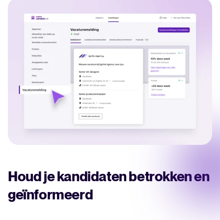
Houd je kandidaten betrokken en
geïnformeerd