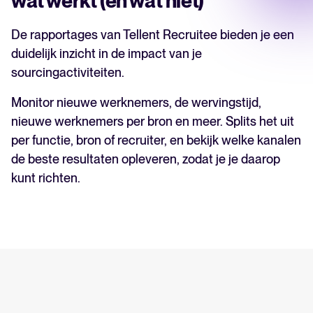
wat werkt (en wat niet)
De rapportages van Tellent Recruitee bieden je een
duidelijk inzicht in de impact van je
sourcingactiviteiten.
Monitor nieuwe werknemers, de wervingstijd,
nieuwe werknemers per bron en meer. Splits het uit
per functie, bron of recruiter, en bekijk welke kanalen
de beste resultaten opleveren, zodat je je daarop
kunt richten.