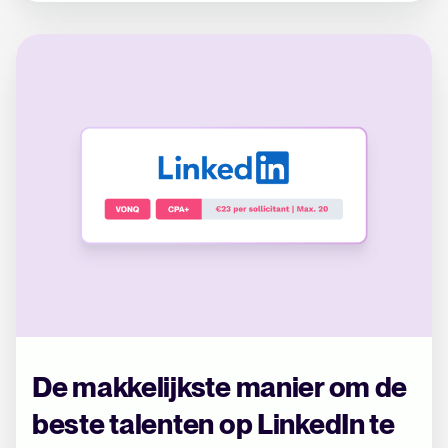
De makkelijkste manier om de
beste talenten op LinkedIn te