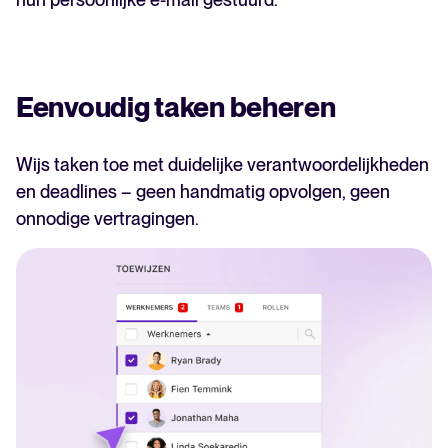
Eenvoudig taken beheren
Wijs taken toe met duidelijke verantwoordelijkheden
en deadlines – geen handmatig opvolgen, geen
onnodige vertragingen.