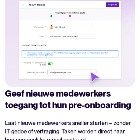
Geef nieuwe medewerkers
toegang tot hun pre-onboarding
Laat nieuwe medewerkers sneller starten – zonder
IT-gedoe of vertraging. Taken worden direct naar
hun persoonlijke e-mail gestuurd.