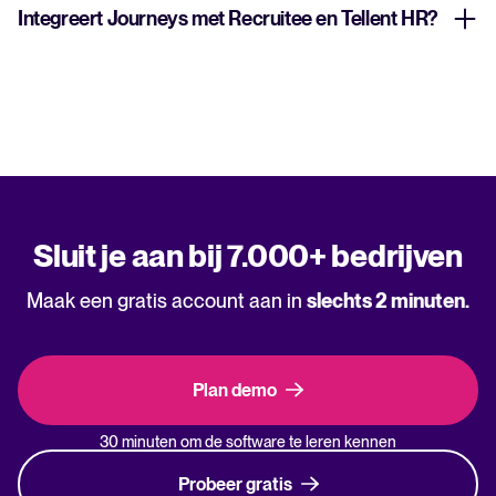
Integreert Journeys met Recruitee en Tellent HR?
Sluit je aan bij 7.000+ bedrijven
Maak een gratis account aan in
slechts 2 minuten.
Plan demo
30 minuten om de software te leren kennen
Probeer gratis