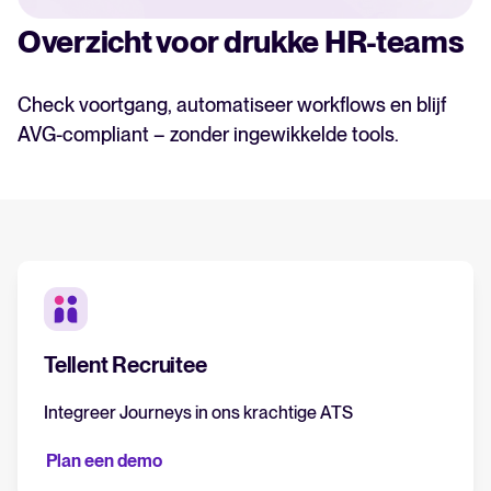
Overzicht voor drukke HR-teams
Check voortgang, automatiseer workflows en blijf
AVG-compliant – zonder ingewikkelde tools.
Tellent Recruitee
Integreer Journeys in ons krachtige ATS
Plan een demo