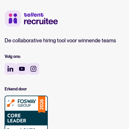
De collaborative hiring tool voor winnende teams
Volg ons:
Erkend door