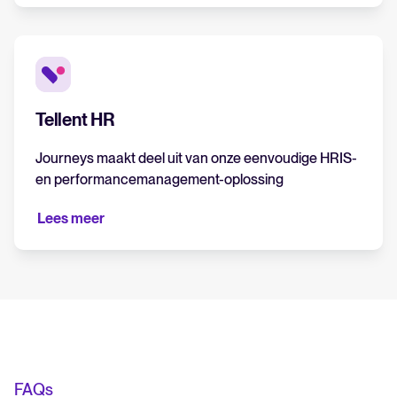
Tellent HR
Journeys maakt deel uit van onze eenvoudige HRIS-
en performancemanagement-oplossing
Lees meer
FAQs