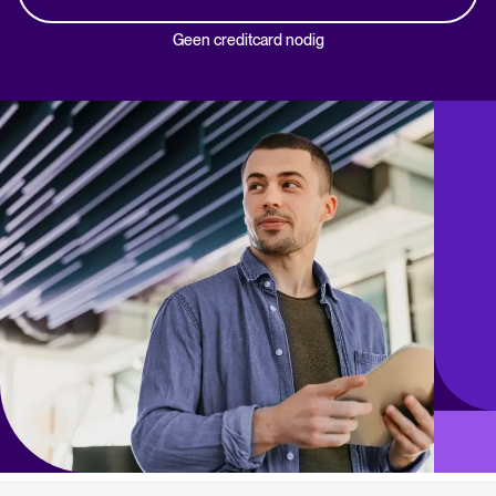
Geen creditcard nodig