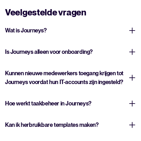
Veelgestelde vragen
Wat is Journeys?
Is Journeys alleen voor onboarding?
Kunnen nieuwe medewerkers toegang krijgen tot
Journeys voordat hun IT-accounts zijn ingesteld?
Hoe werkt taakbeheer in Journeys?
Kan ik herbruikbare templates maken?