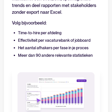
trends en deel rapporten met stakeholders
zonder export naar Excel.
Volg bijvoorbeeld:
Time-to-hire per afdeling
Effectiviteit per vacaturebank of jobboard
Het aantal afhakers per fase in je proces
Meer dan 90 andere relevante statistieken