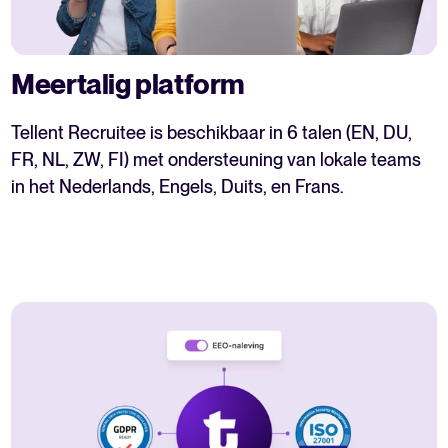
Meertalig platform
Tellent Recruitee is beschikbaar in 6 talen (EN, DU,
FR, NL, ZW, FI) met ondersteuning van lokale teams
in het Nederlands, Engels, Duits, en Frans.