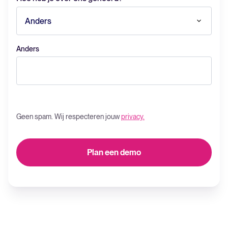
Anders
Geen spam. Wij respecteren jouw
privacy.