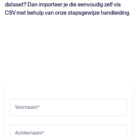
dataset? Dan importeer je die eenvoudig zelf via
CSV met behulp van onze stapsgewijze handleiding.