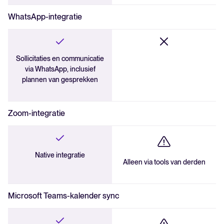
WhatsApp-integratie
Sollicitaties en communicatie
via WhatsApp, inclusief
plannen van gesprekken
Zoom-integratie
Native integratie
Alleen via tools van derden
Microsoft Teams-kalender sync