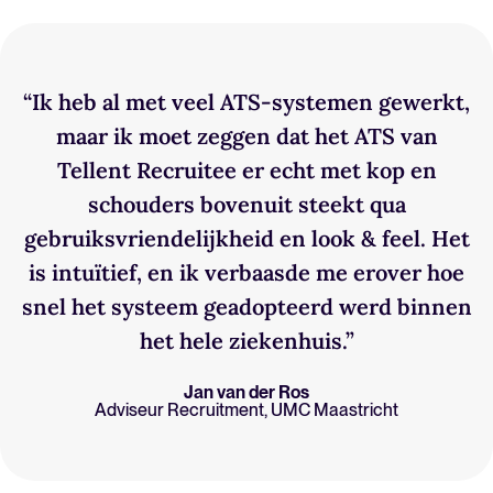
“Ik heb al met veel ATS-systemen gewerkt,
maar ik moet zeggen dat het ATS van
Tellent Recruitee er echt met kop en
schouders bovenuit steekt qua
gebruiksvriendelijkheid en look & feel. Het
is intuïtief, en ik verbaasde me erover hoe
snel het systeem geadopteerd werd binnen
het hele ziekenhuis.”
Jan van der Ros
Adviseur Recruitment, UMC Maastricht