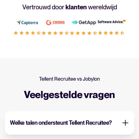
Vertrouwd door
klanten
wereldwijd
Tellent Recruitee vs Jobylon
Veelgestelde vragen
Welke talen ondersteunt Tellent Recruitee?