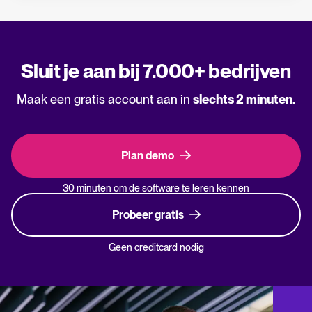
Sluit je aan bij 7.000+ bedrijven
Maak een gratis account aan in
slechts 2 minuten.
Plan demo
30 minuten om de software te leren kennen
Probeer gratis
Geen creditcard nodig