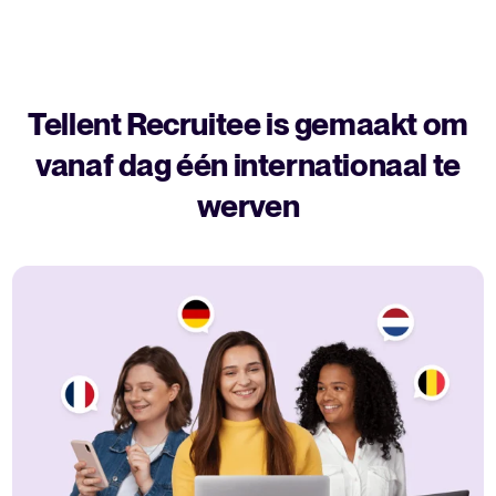
Tellent Recruitee is gemaakt om
vanaf dag één internationaal te
werven