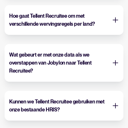
Hoe gaat Tellent Recruitee om met
verschillende wervingsregels per land?
Wat gebeurt er met onze data als we
overstappen van Jobylon naar Tellent
Recruitee?
Kunnen we Tellent Recruitee gebruiken met
onze bestaande HRIS?