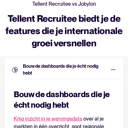
Tellent Recruitee vs Jobylon
Tellent Recruitee biedt je de
features die je internationale
groei versnellen
Bouw de dashboards die je écht nodig
hebt
Bouw de dashboards die je
écht nodig hebt
Krijg inzicht in je wervingsdata
over al je
markten in één overzicht, spot regionale