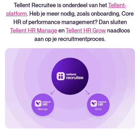
Tellent Recruitee is onderdeel van het
Tellent-
platform
. Heb je meer nodig, zoals onboarding, Core
HR of performance management? Dan sluiten
Tellent HR Manage
en
Tellent HR Grow
naadloos
aan op je recruitmentproces.