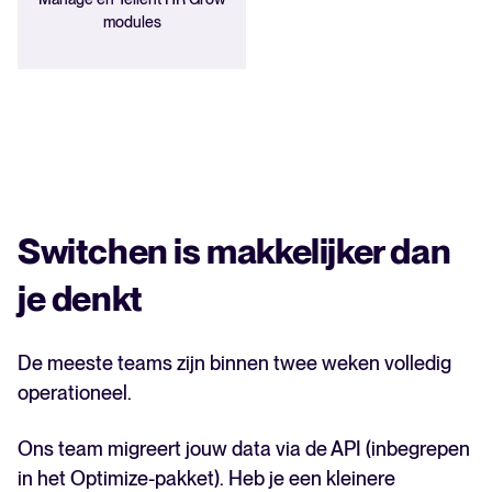
modules
Switchen is makkelijker dan
je denkt
De meeste teams zijn binnen twee weken volledig
operationeel.
Ons team migreert jouw data via de API (inbegrepen
in het Optimize-pakket). Heb je een kleinere