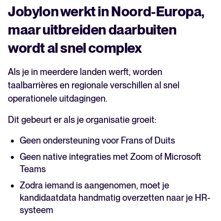
Jobylon werkt in Noord-Europa,
maar uitbreiden daarbuiten
wordt al snel complex
Als je in meerdere landen werft, worden
taalbarrières en regionale verschillen al snel
operationele uitdagingen.
Dit gebeurt er als je organisatie groeit:
Geen ondersteuning voor Frans of Duits
Geen native integraties met Zoom of Microsoft
Teams
Zodra iemand is aangenomen, moet je
kandidaatdata handmatig overzetten naar je HR-
systeem