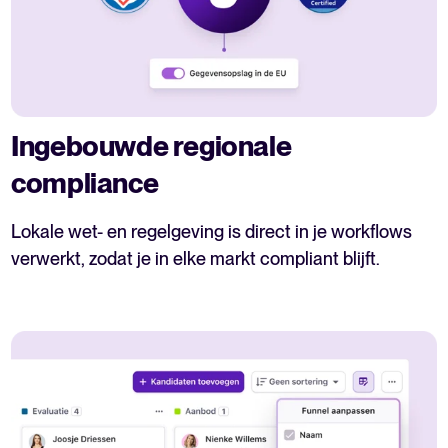
Ingebouwde regionale
compliance
Lokale wet- en regelgeving is direct in je workflows
verwerkt, zodat je in elke markt compliant blijft.