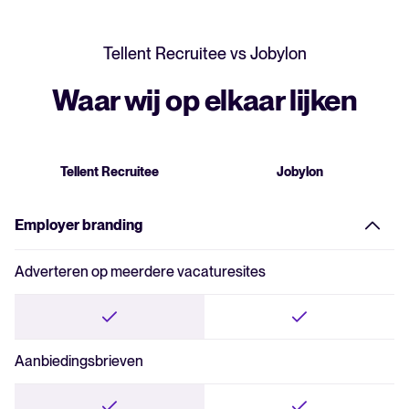
Tellent Recruitee vs Jobylon
Waar wij op elkaar lijken
Tellent Recruitee
Jobylon
Employer branding
Adverteren op meerdere vacaturesites
Aanbiedingsbrieven