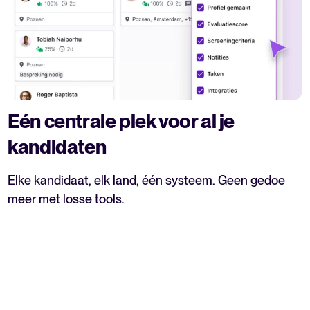
Eén centrale plek voor al je
kandidaten
Elke kandidaat, elk land, één systeem. Geen gedoe
meer met losse tools.