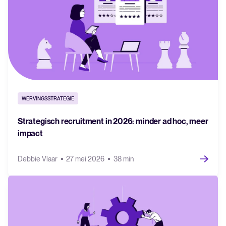
WERVINGSSTRATEGIE
Strategisch recruitment in 2026: minder ad hoc, meer
impact
Debbie Vlaar
27 mei 2026
38 min