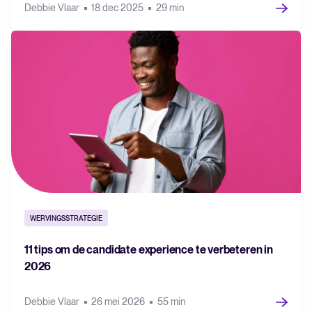
Debbie Vlaar
18 dec 2025
29 min
WERVINGSSTRATEGIE
11 tips om de candidate experience te verbeteren in
2026
Debbie Vlaar
26 mei 2026
55 min