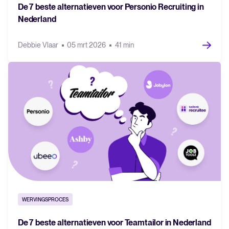
De 7 beste alternatieven voor Personio Recruiting in
Nederland
Debbie Vlaar
05 mrt 2026
41 min
WERVINGSPROCES
De 7 beste alternatieven voor Teamtailor in Nederland