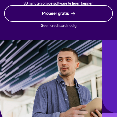
30 minuten om de software te leren kennen
Probeer gratis
Geen creditcard nodig