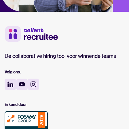
De collaborative hiring tool voor winnende teams
Volg ons:
Erkend door