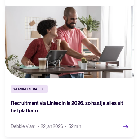
WERVINGSSTRATEGIE
Recruitment via LinkedIn in 2026: zo haal je alles uit
het platform
Debbie Vlaar
22 jan 2026
52 min