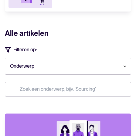
Alle artikelen
Filteren op:
Onderwerp