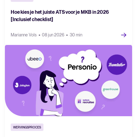
Hoe kies je het juiste ATS voor je MKB in 2026
[Inclusief checklist]
Marianne Vols
08 jun 2026
30 min
WERVINGSPROCES