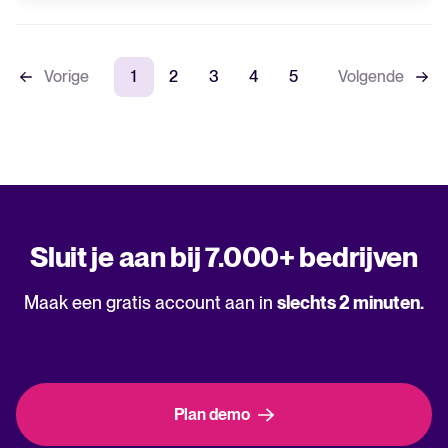
Vorige
1
2
3
4
5
Volgende
Sluit je aan bij 7.000+ bedrijven
Maak een gratis account aan in
slechts 2 minuten.
Plan demo