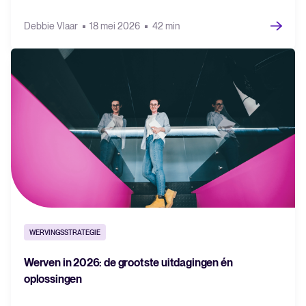
Debbie Vlaar
18 mei 2026
42 min
WERVINGSSTRATEGIE
Werven in 2026: de grootste uitdagingen én
oplossingen