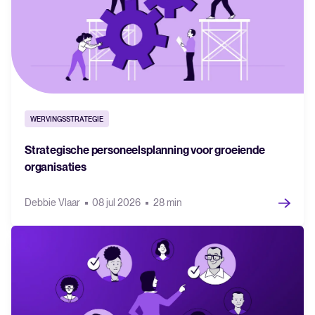
WERVINGSSTRATEGIE
Strategische personeelsplanning voor groeiende
organisaties
Debbie Vlaar
08 jul 2026
28 min