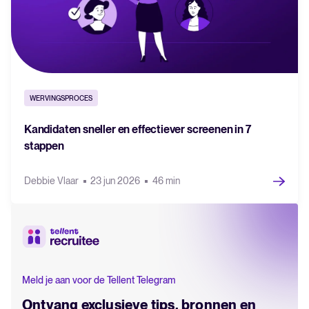
WERVINGSPROCES
Kandidaten sneller en effectiever screenen in 7
stappen
Debbie Vlaar
23 jun 2026
46 min
Meld je aan voor de Tellent Telegram
Ontvang exclusieve tips, bronnen en