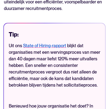
uiteindelijk voor een efficiënter, voorspelbaarder en
duurzamer recruitmentproces.
Tip:
Uit ons
State of Hiring-rapport
blijkt dat
organisaties met een wervingsproces van meer
dan 40 dagen maar liefst 120% meer uitvallers
hebben. Een sneller en consistenter
recruitmentproces vergroot dus niet alleen de
efficiëntie, maar ook de kans dat kandidaten
betrokken blijven tijdens het sollicitatieproces.
Benieuwd hoe jouw organisatie het doet? In