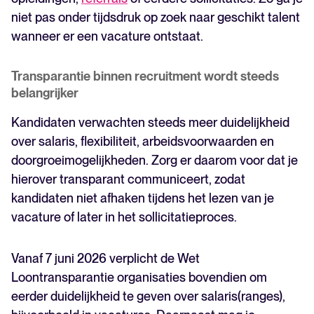
niet pas onder tijdsdruk op zoek naar geschikt talent
wanneer er een vacature ontstaat.
Transparantie binnen recruitment wordt steeds
belangrijker
Kandidaten verwachten steeds meer duidelijkheid
over salaris, flexibiliteit, arbeidsvoorwaarden en
doorgroeimogelijkheden. Zorg er daarom voor dat je
hierover transparant communiceert, zodat
kandidaten niet afhaken tijdens het lezen van je
vacature of later in het sollicitatieproces.
Vanaf 7 juni 2026 verplicht de Wet
Loontransparantie organisaties bovendien om
eerder duidelijkheid te geven over salaris(ranges),