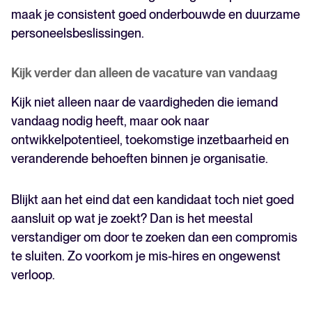
maak je consistent goed onderbouwde en duurzame
personeelsbeslissingen.
Kijk verder dan alleen de vacature van vandaag
Kijk niet alleen naar de vaardigheden die iemand
vandaag nodig heeft, maar ook naar
ontwikkelpotentieel, toekomstige inzetbaarheid en
veranderende behoeften binnen je organisatie.
Blijkt aan het eind dat een kandidaat toch niet goed
aansluit op wat je zoekt? Dan is het meestal
verstandiger om door te zoeken dan een compromis
te sluiten. Zo voorkom je mis-hires en ongewenst
verloop.