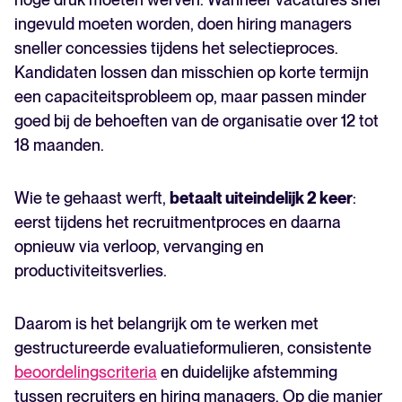
ingevuld moeten worden, doen hiring managers
sneller concessies tijdens het selectieproces.
Kandidaten lossen dan misschien op korte termijn
een capaciteitsprobleem op, maar passen minder
goed bij de behoeften van de organisatie over 12 tot
18 maanden.
Wie te gehaast werft,
betaalt uiteindelijk 2 keer
:
eerst tijdens het recruitmentproces en daarna
opnieuw via verloop, vervanging en
productiviteitsverlies.
Daarom is het belangrijk om te werken met
gestructureerde evaluatieformulieren, consistente
beoordelingscriteria
en duidelijke afstemming
tussen recruiters en hiring managers. Op die manier