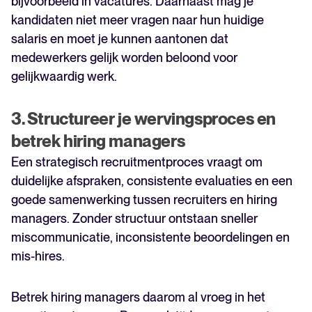
bijvoorbeeld in vacatures. Daarnaast mag je
kandidaten niet meer vragen naar hun huidige
salaris en moet je kunnen aantonen dat
medewerkers gelijk worden beloond voor
gelijkwaardig werk.
3. Structureer je wervingsproces en
betrek hiring managers
Een strategisch recruitmentproces vraagt om
duidelijke afspraken, consistente evaluaties en een
goede samenwerking tussen recruiters en hiring
managers. Zonder structuur ontstaan sneller
miscommunicatie, inconsistente beoordelingen en
mis-hires.
Betrek hiring managers daarom al vroeg in het