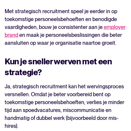
Met strategisch recruitment speel je eerder in op
toekomstige personeelsbehoeften en benodigde
vaardigheden, bouw je consistenter aan je
employer
brand
en maak je personeelsbeslissingen die beter
aansluiten op waar je organisatie naartoe groeit.
Kun je sneller werven met een
strategie?
Ja, strategisch recruitment kan het wervingsproces
versnellen. Omdat je beter voorbereid bent op
toekomstige personeelsbehoeften, verlies je minder
tijd aan spoedvacatures, miscommunicatie en
handmatig of dubbel werk (bijvoorbeeld door mis-
hires).