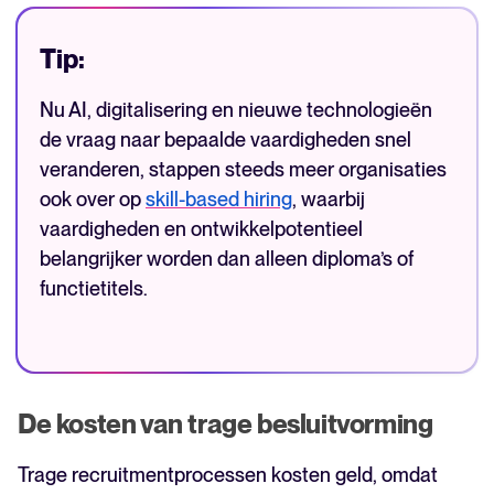
Tip:
Nu AI, digitalisering en nieuwe technologieën
de vraag naar bepaalde vaardigheden snel
veranderen, stappen steeds meer organisaties
ook over op
skill-based hiring
, waarbij
vaardigheden en ontwikkelpotentieel
belangrijker worden dan alleen diploma’s of
functietitels.
De kosten van trage besluitvorming
Trage recruitmentprocessen kosten geld, omdat