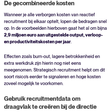
De gecombineerde kosten
Wanneer je alle verborgen kosten van reactief
recruitment bij elkaar optelt, lopen de bedragen snel
op. In de voorbeelden hierboven gaat het al om bijna
2,9 miljoen euro aan uitgestelde output, verloop-
en productiviteitskosten per jaar
.
Effecten zoals burn-out, lagere betrokkenheid en
extra werkdruk zijn hierin nog niet eens
meegenomen. Strategisch recruitment helpt om dit
soort risico’s eerder te signaleren en hoge kosten
zoveel mogelijk te voorkomen.
Gebruik recruitmentdata om
draagvlak te creëren bij de directie