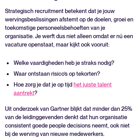
Strategisch recruitment betekent dat je jouw
wervingsbeslissingen afstemt op de doelen, groei en
toekomstige personeelsbehoeften van je
organisatie. Je werft dus niet alleen omdat er nú een
vacature openstaat, maar kijkt ook vooruit:
Welke vaardigheden heb je straks nodig?
Waar ontstaan risico’s op tekorten?
Hoe zorg je dat je op tijd
het juiste talent
aantrekt
?
Uit onderzoek van Gartner blijkt dat minder dan 25%
van de leidinggevenden denkt dat hun organisatie
consistent goede people decisions neemt, ook niet
bij de werving van nieuwe medewerkers.