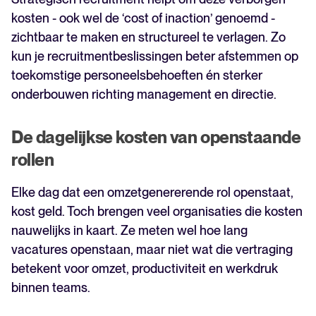
kosten - ook wel de ‘cost of inaction’ genoemd -
zichtbaar te maken en structureel te verlagen. Zo
kun je recruitmentbeslissingen beter afstemmen op
toekomstige personeelsbehoeften én sterker
onderbouwen richting management en directie.
De dagelijkse kosten van openstaande
rollen
Elke dag dat een omzetgenererende rol openstaat,
kost geld. Toch brengen veel organisaties die kosten
nauwelijks in kaart. Ze meten wel hoe lang
vacatures openstaan, maar niet wat die vertraging
betekent voor omzet, productiviteit en werkdruk
binnen teams.