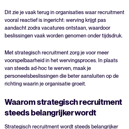
Dit zie je vaak terug in organisaties waar recruitment
vooral reactief is ingericht: werving krijgt pas
aandacht zodra vacatures ontstaan, waardoor
beslissingen vaak worden genomen onder tijdsdruk.
Met strategisch recruitment zorg je voor meer
voorspelbaarheid in het wervingsproces. In plaats
van steeds ad-hoc te werven, maak je
personeelsbeslissingen die beter aansluiten op de
richting waarin je organisatie groeit.
Waarom strategisch recruitment
steeds belangrijker wordt
Strategisch recruitment wordt steeds belangrijker