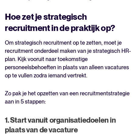
Hoe zet je strategisch
recruitment in de praktijk op?
Om strategisch recruitment op te zetten, moet je
recruitment onderdeel maken van je strategisch HR-
plan. Kijk vooruit naar toekomstige
personeelsbehoeften in plaats van alleen vacatures
op te vullen zodra iemand vertrekt.
Zo pak je het opzetten van een recruitmentstrategie
aan in 5 stappen:
1. Start vanuit organisatiedoelen in
plaats van de vacature