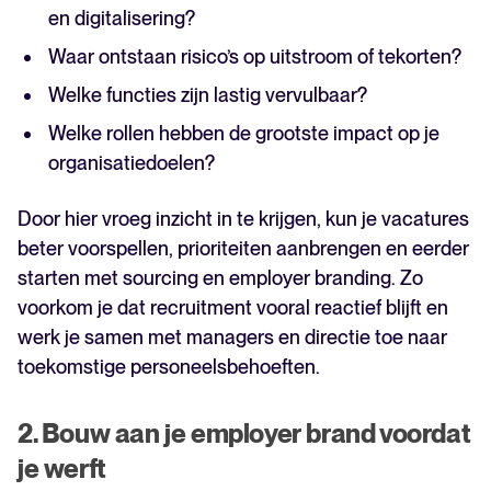
en digitalisering?
Waar ontstaan risico’s op uitstroom of tekorten?
Welke functies zijn lastig vervulbaar?
Welke rollen hebben de grootste impact op je
organisatiedoelen?
Door hier vroeg inzicht in te krijgen, kun je vacatures
beter voorspellen, prioriteiten aanbrengen en eerder
starten met sourcing en employer branding. Zo
voorkom je dat recruitment vooral reactief blijft en
werk je samen met managers en directie toe naar
toekomstige personeelsbehoeften.
2. Bouw aan je employer brand voordat
je werft