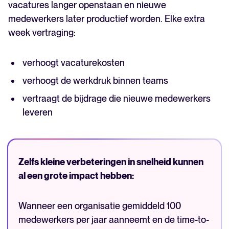
vacatures langer openstaan en nieuwe
medewerkers later productief worden. Elke extra
week vertraging:
verhoogt vacaturekosten
verhoogt de werkdruk binnen teams
vertraagt de bijdrage die nieuwe medewerkers
leveren
Zelfs kleine verbeteringen in snelheid kunnen
al een grote impact hebben:
Wanneer een organisatie gemiddeld 100
medewerkers per jaar aanneemt en de time-to-