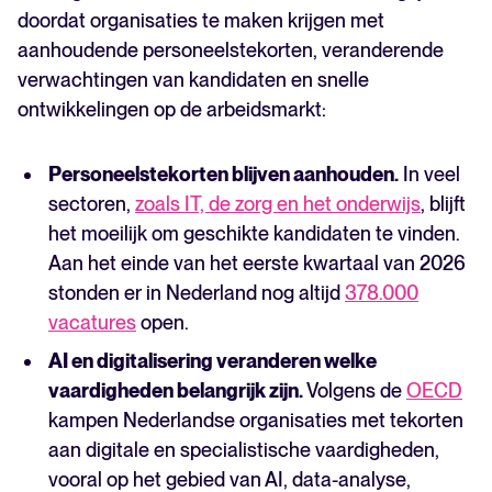
doordat organisaties te maken krijgen met
aanhoudende personeelstekorten, veranderende
verwachtingen van kandidaten en snelle
ontwikkelingen op de arbeidsmarkt:
Personeelstekorten blijven aanhouden.
In veel
sectoren,
zoals IT, de zorg en het onderwijs
, blijft
het moeilijk om geschikte kandidaten te vinden.
Aan het einde van het eerste kwartaal van 2026
stonden er in Nederland nog altijd
378.000
vacatures
open.
AI en digitalisering veranderen welke
vaardigheden belangrijk zijn.
Volgens de
OECD
kampen Nederlandse organisaties met tekorten
aan digitale en specialistische vaardigheden,
vooral op het gebied van AI, data-analyse,