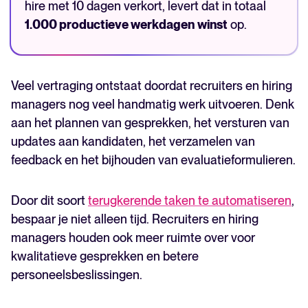
hire met 10 dagen verkort, levert dat in totaal
1.000 productieve werkdagen
winst
op.
Veel vertraging ontstaat doordat recruiters en hiring
managers nog veel handmatig werk uitvoeren. Denk
aan het plannen van gesprekken, het versturen van
updates aan kandidaten, het verzamelen van
feedback en het bijhouden van evaluatieformulieren.
Door dit soort
terugkerende taken te automatiseren
,
bespaar je niet alleen tijd. Recruiters en hiring
managers houden ook meer ruimte over voor
kwalitatieve gesprekken en betere
personeelsbeslissingen.