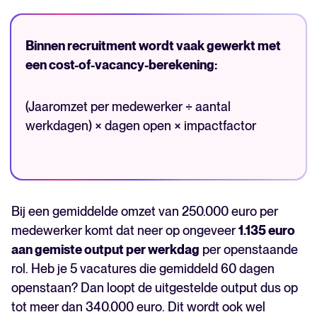
Binnen recruitment wordt vaak gewerkt met
een cost-of-vacancy-berekening:
(Jaaromzet per medewerker ÷ aantal
werkdagen) × dagen open × impactfactor
Bij een gemiddelde omzet van 250.000 euro per
medewerker komt dat neer op ongeveer
1.135 euro
aan gemiste output per werkdag
per openstaande
rol. Heb je 5 vacatures die gemiddeld 60 dagen
openstaan? Dan loopt de uitgestelde output dus op
tot meer dan 340.000 euro. Dit wordt ook wel