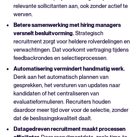
relevante sollicitanten aan, ook zonder actief te
werven.
Betere samenwerking met hiring managers
versnelt besluitvorming.
Strategisch
recruitment zorgt voor heldere rolverdelingen en
verwachtingen. Dat voorkomt vertraging tijdens
feedbackrondes en selectieprocessen.
Automatisering vermindert handmatig werk.
Denk aan het automatisch plannen van
gesprekken, het versturen van updates naar
kandidaten of het centraliseren van
evaluatieformulieren. Recruiters houden
daardoor meer tijd over voor de selectie, zonder
dat de beslissingskwaliteit daalt.
Datagedreven recruitment maakt processen