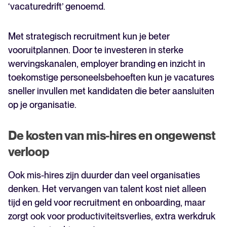
‘vacaturedrift’ genoemd.
Met strategisch recruitment kun je beter
vooruitplannen. Door te investeren in sterke
wervingskanalen, employer branding en inzicht in
toekomstige personeelsbehoeften kun je vacatures
sneller invullen met kandidaten die beter aansluiten
op je organisatie.
De kosten van mis-hires en ongewenst
verloop
Ook mis-hires zijn duurder dan veel organisaties
denken. Het vervangen van talent kost niet alleen
tijd en geld voor recruitment en onboarding, maar
zorgt ook voor productiviteitsverlies, extra werkdruk