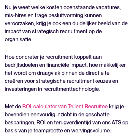
Nu je weet welke kosten openstaande vacatures,
mis-hires en trage besluitvorming kunnen
veroorzaken, krijg je ook een duidelijker beeld van de
impact van strategisch recruitment op de
organisatie.
Hoe concreter je recruitment koppelt aan
bedrijfsdoelen en financiële impact, hoe makkelijker
het wordt om draagvlak binnen de directie te
creëren voor strategische recruitmentkeuzes en
investeringen in recruitmenttechnologie.
Met de
ROI-calculator van Tellent Recruitee
krijg je
bovendien eenvoudig inzicht in de geschatte
besparingen, ROI en terugverdientijd van ons ATS op
basis van je teamgrootte en wervingsvolume.