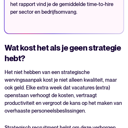
het rapport vind je de gemiddelde time-to-hire
per sector en bedrijfsomvang.
Wat kost het als je geen strategie
hebt?
Het niet hebben van een strategische
wervingsaanpak kost je niet alleen kwaliteit, maar
ook geld. Elke extra week dat vacatures (extra)
openstaan verhoogt de kosten, vertraagt
productiviteit en vergroot de kans op het maken van
overhaaste personeelsbeslissingen.
Strategisch recruitment helpt om deze verborgen