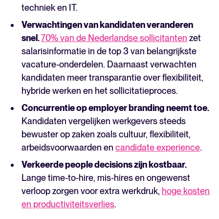
techniek en IT.
Verwachtingen van kandidaten veranderen
snel.
70% van de Nederlandse sollicitanten
zet
salarisinformatie in de top 3 van belangrijkste
vacature-onderdelen. Daarnaast verwachten
kandidaten meer transparantie over flexibiliteit,
hybride werken en het sollicitatieproces.
Concurrentie op employer branding neemt toe.
Kandidaten vergelijken werkgevers steeds
bewuster op zaken zoals cultuur, flexibiliteit,
arbeidsvoorwaarden en
candidate experience
.
Verkeerde people decisions zijn kostbaar.
Lange time-to-hire, mis-hires en ongewenst
verloop zorgen voor extra werkdruk,
hoge kosten
en productiviteitsverlies
.