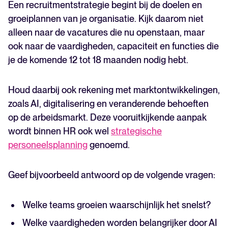
Een recruitmentstrategie begint bij de doelen en
groeiplannen van je organisatie. Kijk daarom niet
alleen naar de vacatures die nu openstaan, maar
ook naar de vaardigheden, capaciteit en functies die
je de komende 12 tot 18 maanden nodig hebt.
Houd daarbij ook rekening met marktontwikkelingen,
zoals AI, digitalisering en veranderende behoeften
op de arbeidsmarkt. Deze vooruitkijkende aanpak
wordt binnen HR ook wel
strategische
personeelsplanning
genoemd.
Geef bijvoorbeeld antwoord op de volgende vragen:
Welke teams groeien waarschijnlijk het snelst?
Welke vaardigheden worden belangrijker door AI