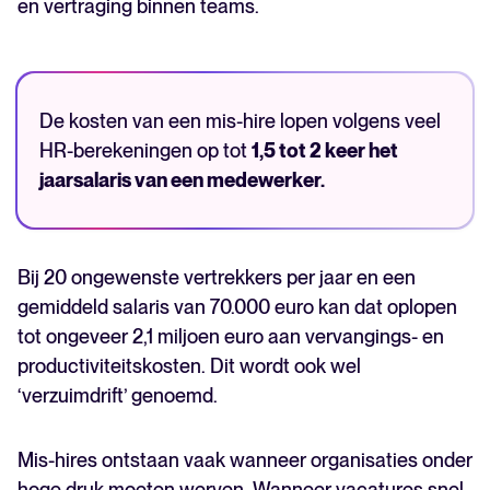
en vertraging binnen teams.
De kosten van een mis-hire lopen volgens veel
HR-berekeningen op tot
1,5 tot 2 keer het
jaarsalaris van een medewerker.
Bij 20 ongewenste vertrekkers per jaar en een
gemiddeld salaris van 70.000 euro kan dat oplopen
tot ongeveer 2,1 miljoen euro aan vervangings- en
productiviteitskosten. Dit wordt ook wel
‘verzuimdrift’ genoemd.
Mis-hires ontstaan vaak wanneer organisaties onder
hoge druk moeten werven. Wanneer vacatures snel