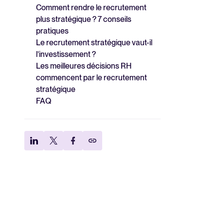
Comment rendre le recrutement
plus stratégique ? 7 conseils
pratiques
Le recrutement stratégique vaut-il
l’investissement ?
Les meilleures décisions RH
commencent par le recrutement
stratégique
FAQ