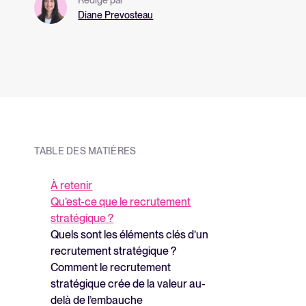
Diane Prevosteau
TABLE DES MATIÈRES
À retenir
Qu’est-ce que le recrutement
stratégique ?
Quels sont les éléments clés d’un
recrutement stratégique ?
Comment le recrutement
stratégique crée de la valeur au-
delà de l’embauche