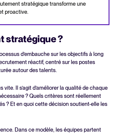
crutement stratégique transforme une
t proactive.
t stratégique ?
rocessus d’embauche sur les objectifs à long
recrutement réactif, centré sur les postes
turée autour des talents.
 vite. Il s’agit d’améliorer la qualité de chaque
nécessaire ? Quels critères sont réellement
 ? Et en quoi cette décision soutient-elle les
urgence. Dans ce modèle, les équipes partent