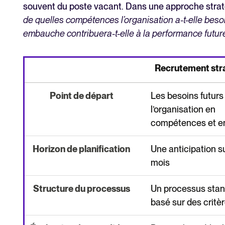
souvent du poste vacant. Dans une approche stratég
de quelles compétences l’organisation a-t-elle beso
embauche contribuera-t-elle à la performance futur
Recrutement str
Point de départ
Les besoins futurs
l’organisation en
compétences et en
Horizon de planification
Une anticipation su
mois
Structure du processus
Un processus stan
basé sur des critèr