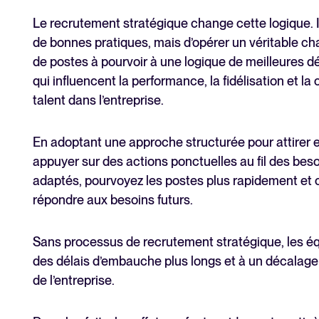
Le recrutement stratégique change cette logique. I
de bonnes pratiques, mais d’opérer un véritable ch
de postes à pourvoir à une logique de meilleures 
qui influencent la performance, la fidélisation et l
talent dans l’entreprise.
En adoptant une approche structurée pour attirer e
appuyer sur des actions ponctuelles au fil des bes
adaptés, pourvoyez les postes plus rapidement et co
répondre aux besoins futurs.
Sans processus de recrutement stratégique, les équ
des délais d’embauche plus longs et à un décalage e
de l’entreprise.