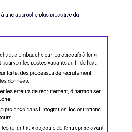
à une approche plus proactive du
 chaque embauche sur les objectifs à long
pourvoir les postes vacants au fil de l’eau.
r forte, des processus de recrutement
 les données.
er les erreurs de recrutement, d’harmoniser
uche.
e prolonge dans l’intégration, les entretiens
teurs.
es reliant aux objectifs de l’entreprise avant