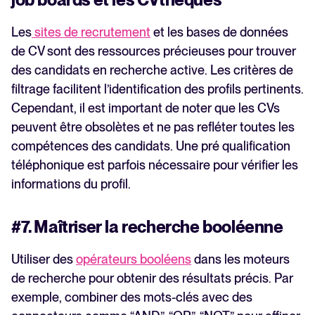
Les
sites de recrutement
et les bases de données
de CV sont des ressources précieuses pour trouver
des candidats en recherche active. Les critères de
filtrage facilitent l’identification des profils pertinents.
Cependant, il est important de noter que les CVs
peuvent être obsolètes et ne pas refléter toutes les
compétences des candidats. Une pré qualification
téléphonique est parfois nécessaire pour vérifier les
informations du profil.
#7. Maîtriser la recherche booléenne
Utiliser des
opérateurs booléens
dans les moteurs
de recherche pour obtenir des résultats précis. Par
exemple, combiner des mots-clés avec des