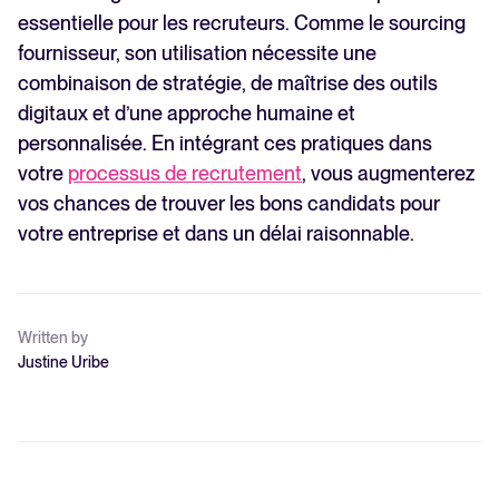
essentielle pour les recruteurs. Comme le sourcing
fournisseur, son utilisation nécessite une
combinaison de stratégie, de maîtrise des outils
digitaux et d’une approche humaine et
personnalisée. En intégrant ces pratiques dans
votre
processus de recrutement
, vous augmenterez
vos chances de trouver les bons candidats pour
votre entreprise et dans un délai raisonnable.
Written by
Justine Uribe