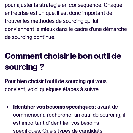
pour ajuster la stratégie en conséquence. Chaque
entreprise est unique, il est donc important de
trouver les méthodes de sourcing qui lui
conviennent le mieux dans le cadre d’une démarche
de sourcing continue.
Comment choisir le bon outil de
sourcing ?
Pour bien choisir l’outil de sourcing qui vous
convient, voici quelques étapes à suivre :
Identifier vos besoins spécifiques
: avant de
commencer à rechercher un outil de sourcing, il
est important d’identifier vos besoins
spécifiques. Quels types de candidats