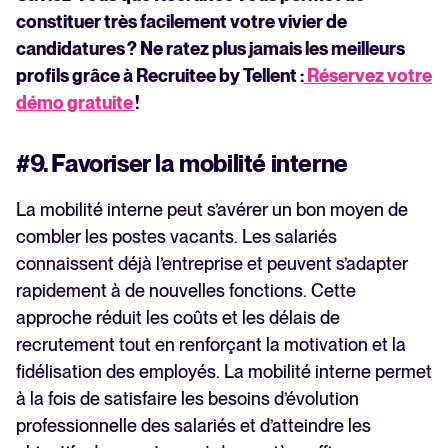
constituer très facilement votre vivier de
candidatures ? Ne ratez plus jamais les meilleurs
profils grâce à Recruitee by Tellent :
Réservez votre
démo gratuite
!
#9. Favoriser la mobilité interne
La mobilité interne peut s’avérer un bon moyen de
combler les postes vacants. Les salariés
connaissent déjà l’entreprise et peuvent s’adapter
rapidement à de nouvelles fonctions. Cette
approche réduit les coûts et les délais de
recrutement tout en renforçant la motivation et la
fidélisation des employés. La mobilité interne permet
à la fois de satisfaire les besoins d’évolution
professionnelle des salariés et d’atteindre les