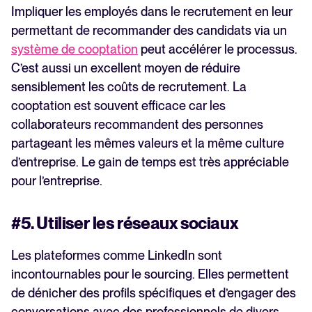
Impliquer les employés dans le recrutement en leur
permettant de recommander des candidats via un
système de cooptation
peut accélérer le processus.
C’est aussi un excellent moyen de réduire
sensiblement les coûts de recrutement. La
cooptation est souvent efficace car les
collaborateurs recommandent des personnes
partageant les mêmes valeurs et la même culture
d’entreprise. Le gain de temps est très appréciable
pour l’entreprise.
#5. Utiliser les réseaux sociaux
Les plateformes comme LinkedIn sont
incontournables pour le sourcing. Elles permettent
de dénicher des profils spécifiques et d’engager des
conversations avec des professionnels de divers