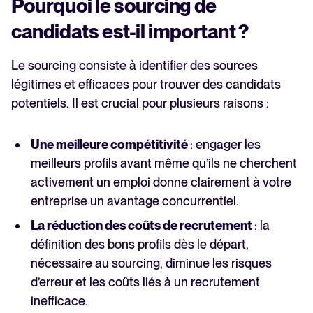
Pourquoi le sourcing de
candidats est-il important ?
Le sourcing consiste à identifier des sources
légitimes et efficaces pour trouver des candidats
potentiels. Il est crucial pour plusieurs raisons :
Une meilleure compétitivité
: engager les
meilleurs profils avant même qu’ils ne cherchent
activement un emploi donne clairement à votre
entreprise un avantage concurrentiel.
La réduction des coûts de recrutement
: la
définition des bons profils dès le départ,
nécessaire au sourcing, diminue les risques
d’erreur et les coûts liés à un recrutement
inefficace.