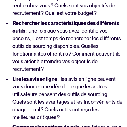
recherchez-vous ? Quels sont vos objectifs de
recrutement ? Quel est votre budget ?
Rechercher les caractéristiques des différents
outils
: une fois que vous avez identifié vos
besoins, il est temps de rechercher les différents
outils de sourcing disponibles. Quelles
fonctionnalités offrent-ils ? Comment peuvent-ils
vous aider à atteindre vos objectifs de
recrutement ?
Lire les avis en ligne
: les avis en ligne peuvent
vous donner une idée de ce que les autres
utilisateurs pensent des outils de sourcing.
Quels sont les avantages et les inconvénients de
chaque outil ? Quels outils ont reçu les
meilleures critiques ?