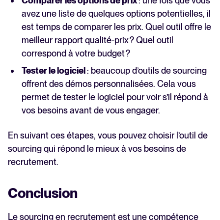
Comparer les options de prix
: une fois que vous
avez une liste de quelques options potentielles, il
est temps de comparer les prix. Quel outil offre le
meilleur rapport qualité-prix ? Quel outil
correspond à votre budget ?
Tester le logiciel
: beaucoup d’outils de sourcing
offrent des démos personnalisées. Cela vous
permet de tester le logiciel pour voir s’il répond à
vos besoins avant de vous engager.
En suivant ces étapes, vous pouvez choisir l’outil de
sourcing qui répond le mieux à vos besoins de
recrutement.
Conclusion
Le sourcing en recrutement est une compétence