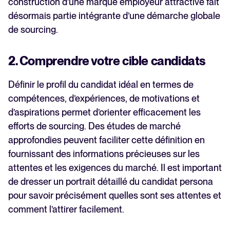
construction d’une marque employeur attractive fait
désormais partie intégrante d’une démarche globale
de sourcing.
2. Comprendre votre cible candidats
Définir le profil du candidat idéal en termes de
compétences, d’expériences, de motivations et
d’aspirations permet d’orienter efficacement les
efforts de sourcing. Des études de marché
approfondies peuvent faciliter cette définition en
fournissant des informations précieuses sur les
attentes et les exigences du marché. Il est important
de dresser un portrait détaillé du candidat persona
pour savoir précisément quelles sont ses attentes et
comment l’attirer facilement.