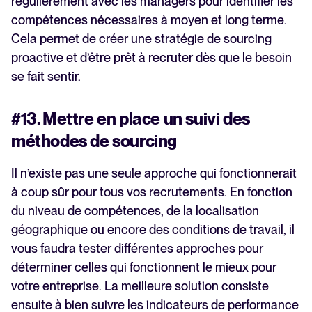
régulièrement avec les managers pour identifier les
compétences nécessaires à moyen et long terme.
Cela permet de créer une stratégie de sourcing
proactive et d’être prêt à recruter dès que le besoin
se fait sentir.
#13. Mettre en place un suivi des
méthodes de sourcing
Il n’existe pas une seule approche qui fonctionnerait
à coup sûr pour tous vos recrutements. En fonction
du niveau de compétences, de la localisation
géographique ou encore des conditions de travail, il
vous faudra tester différentes approches pour
déterminer celles qui fonctionnent le mieux pour
votre entreprise. La meilleure solution consiste
ensuite à bien suivre les indicateurs de performance