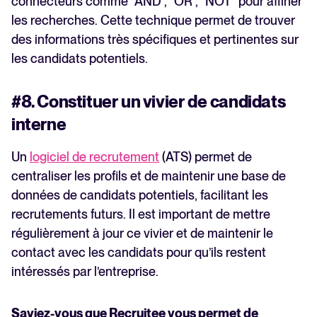
connecteurs comme “AND”, “OR”, “NOT” pour affiner
les recherches. Cette technique permet de trouver
des informations très spécifiques et pertinentes sur
les candidats potentiels.
#8. Constituer un vivier de candidats
interne
Un
logiciel de recrutement
(ATS) permet de
centraliser les profils et de maintenir une base de
données de candidats potentiels, facilitant les
recrutements futurs. Il est important de mettre
régulièrement à jour ce vivier et de maintenir le
contact avec les candidats pour qu’ils restent
intéressés par l’entreprise.
Saviez-vous que Recruitee vous permet de