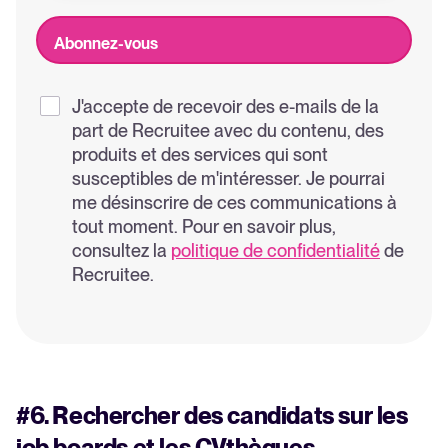
J'accepte de recevoir des e-mails de la
part de Recruitee avec du contenu, des
produits et des services qui sont
susceptibles de m'intéresser. Je pourrai
me désinscrire de ces communications à
tout moment. Pour en savoir plus,
consultez la
politique de confidentialité
de
Recruitee.
#6. Rechercher des candidats sur les
job boards et les CVthèques