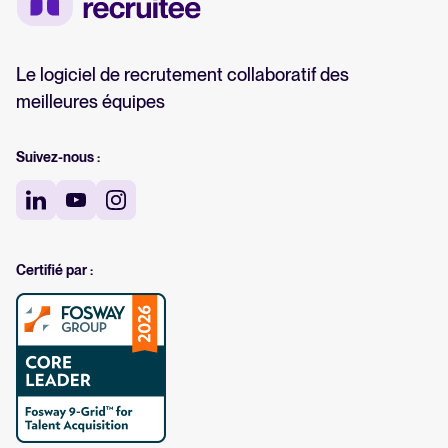
Le logiciel de recrutement collaboratif des
meilleures équipes
Suivez-nous :
Certifié par :