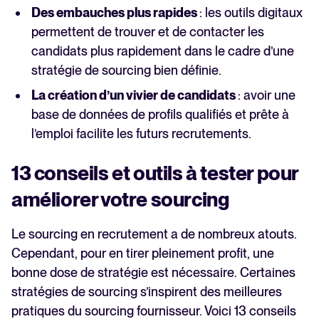
Des embauches plus rapides
: les outils digitaux
permettent de trouver et de contacter les
candidats plus rapidement dans le cadre d’une
stratégie de sourcing bien définie.
La création d’un vivier de candidats
: avoir une
base de données de profils qualifiés et prête à
l’emploi facilite les futurs recrutements.
13 conseils et outils à tester pour
améliorer votre sourcing
Le sourcing en recrutement a de nombreux atouts.
Cependant, pour en tirer pleinement profit, une
bonne dose de stratégie est nécessaire. Certaines
stratégies de sourcing s’inspirent des meilleures
pratiques du sourcing fournisseur. Voici 13 conseils