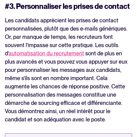
#3. Personnaliser les prises de contact
Les candidats apprécient les prises de contact
personnalisées, plutôt que des e-mails génériques.
Or, par manque de temps, les recruteurs font
souvent l’impasse sur cette pratique. Les outils
d’
automatisation du recrutement
sont de plus en
plus avancés et vous pouvez vous appuyer sur eux
pour personnaliser les messages aux candidats,
même s’ils sont en nombre important. Cela
augmente les chances de réponse positive. Cette
personnalisation des messages constitue une
démarche de sourcing efficace et différenciante.
Vous démontrez ainsi, un réel intérêt pour le
candidat et son adéquation avec le poste.