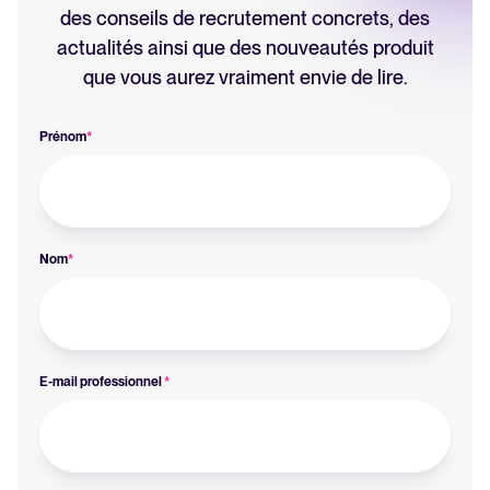
des conseils de recrutement concrets, des
actualités ainsi que des nouveautés produit
que vous aurez vraiment envie de lire.
Prénom
*
Nom
*
E-mail professionnel
*