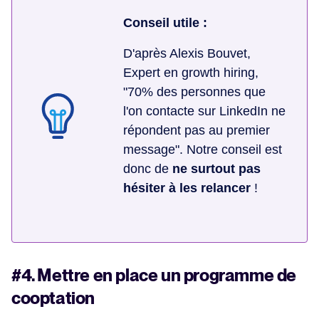
Conseil utile :
D'après Alexis Bouvet,
Expert en growth hiring,
"70% des personnes que
l'on contacte sur LinkedIn ne
répondent pas au premier
message". Notre conseil est
donc de
ne surtout pas
hésiter à les relancer
!
#4. Mettre en place un programme de
cooptation