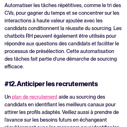
Automatiser les tâches répétitives, comme le tri des
CVs, pour gagner du temps et se concentrer sur les
interactions à haute valeur ajoutée avec les
candidats conditionnent la réussite du sourcing. Les
chatbots RH peuvent également être utilisés pour
répondre aux questions des candidats et faciliter le
processus de présélection. Cette automatisation
des tâches fait partie d’une démarche de sourcing
efficace.
#12. Anticiper les recrutements
Un
plan de recrutement
aide au sourcing des
candidats en identifiant les meilleurs canaux pour
attirer les profils adaptés. Veillez aussi à prendre de
l’avance sur les besoins futurs en échangeant