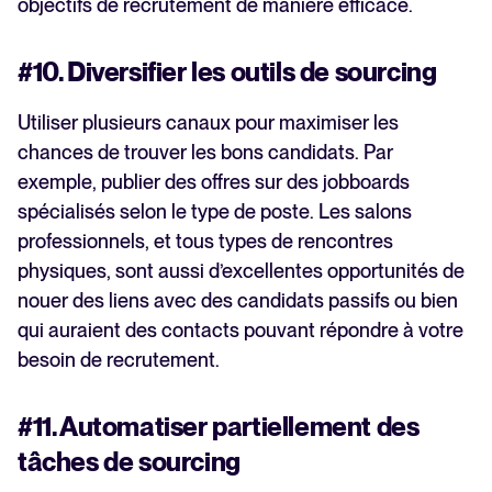
objectifs de recrutement de manière efficace.
#10. Diversifier les outils de sourcing
Utiliser plusieurs canaux pour maximiser les
chances de trouver les bons candidats. Par
exemple, publier des offres sur des jobboards
spécialisés selon le type de poste. Les salons
professionnels, et tous types de rencontres
physiques, sont aussi d’excellentes opportunités de
nouer des liens avec des candidats passifs ou bien
qui auraient des contacts pouvant répondre à votre
besoin de recrutement.
#11. Automatiser partiellement des
tâches de sourcing