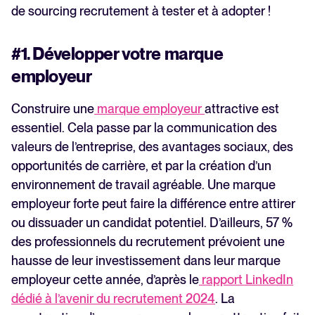
de sourcing recrutement à tester et à adopter !
#1. Développer votre marque
employeur
Construire une
marque employeur
attractive est
essentiel. Cela passe par la communication des
valeurs de l’entreprise, des avantages sociaux, des
opportunités de carrière, et par la création d’un
environnement de travail agréable. Une marque
employeur forte peut faire la différence entre attirer
ou dissuader un candidat potentiel. D’ailleurs, 57 %
des professionnels du recrutement prévoient une
hausse de leur investissement dans leur marque
employeur cette année, d’après le
rapport LinkedIn
dédié à l’avenir du recrutement 2024
. La