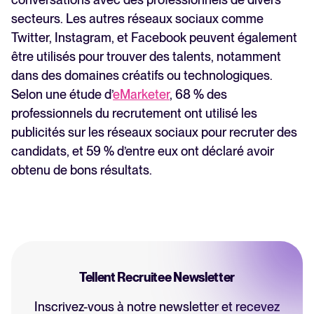
secteurs. Les autres réseaux sociaux comme
Twitter, Instagram, et Facebook peuvent également
être utilisés pour trouver des talents, notamment
dans des domaines créatifs ou technologiques.
Selon une étude d’
eMarketer
, 68 % des
professionnels du recrutement ont utilisé les
publicités sur les réseaux sociaux pour recruter des
candidats, et 59 % d’entre eux ont déclaré avoir
obtenu de bons résultats.
Tellent Recruitee Newsletter
Inscrivez-vous à notre newsletter et recevez