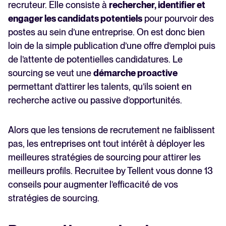
recruteur. Elle consiste à
rechercher, identifier et
engager les candidats potentiels
pour pourvoir des
postes au sein d’une entreprise. On est donc bien
loin de la simple publication d’une offre d’emploi puis
de l’attente de potentielles candidatures. Le
sourcing se veut une
démarche proactive
permettant d’attirer les talents, qu’ils soient en
recherche active ou passive d’opportunités.
Alors que les tensions de recrutement ne faiblissent
pas, les entreprises ont tout intérêt à déployer les
meilleures stratégies de sourcing pour attirer les
meilleurs profils. Recruitee by Tellent vous donne 13
conseils pour augmenter l’efficacité de vos
stratégies de sourcing.