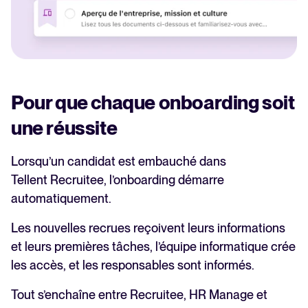
Pour que chaque onboarding soit
une réussite
Lorsqu’un candidat est embauché dans
Tellent Recruitee, l’onboarding démarre
automatiquement.
Les nouvelles recrues reçoivent leurs informations
et leurs premières tâches, l’équipe informatique crée
les accès, et les responsables sont informés.
Tout s’enchaîne entre Recruitee, HR Manage et