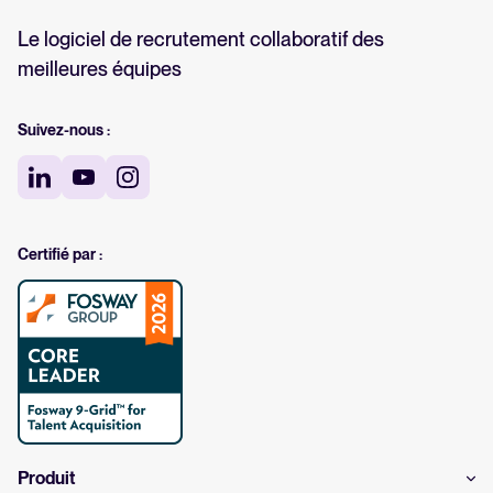
Le logiciel de recrutement collaboratif des
meilleures équipes
Suivez-nous :
Certifié par :
Produit