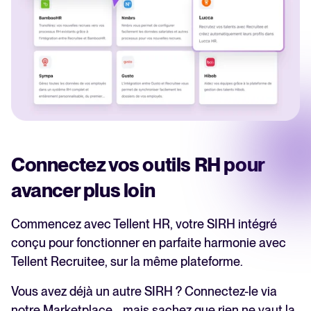
Connectez vos outils RH pour
avancer plus loin
Commencez avec Tellent HR, votre SIRH intégré
conçu pour fonctionner en parfaite harmonie avec
Tellent Recruitee, sur la même plateforme.
Vous avez déjà un autre SIRH ? Connectez-le via
notre Marketplace… mais sachez que rien ne vaut la