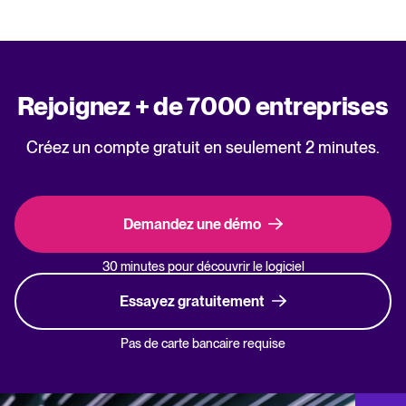
Rejoignez + de 7000 entreprises
Créez un compte gratuit en seulement 2 minutes.
Demandez une démo
30 minutes pour découvrir le logiciel
Essayez gratuitement
Pas de carte bancaire requise