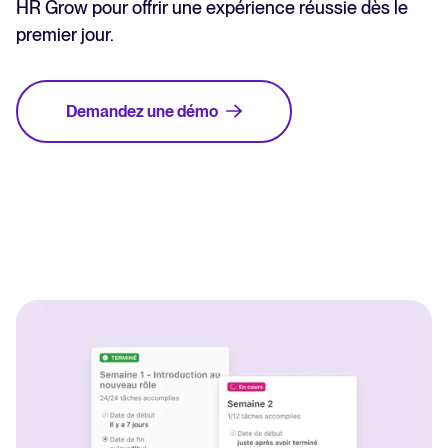
HR Grow pour offrir une expérience réussie dès le
premier jour.
Demandez une démo