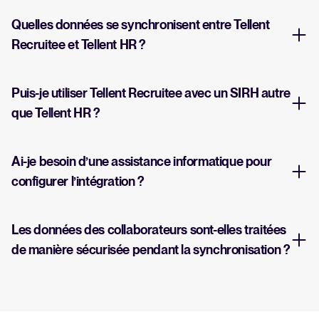
Quelles données se synchronisent entre Tellent
Recruitee et Tellent HR ?
Puis-je utiliser Tellent Recruitee avec un SIRH autre
que Tellent HR ?
Ai-je besoin d’une assistance informatique pour
configurer l’intégration ?
Les données des collaborateurs sont-elles traitées
de manière sécurisée pendant la synchronisation ?