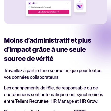
Moins d’administratif et plus
d’impact grâce à une seule
source de vérité
Travaillez à partir d’une source unique pour toutes
vos données collaborateurs.
Les changements de rôle, de responsable ou de
coordonnées sont automatiquement synchronisés
entre Tellent Recruitee, HR Manage et HR Grow.