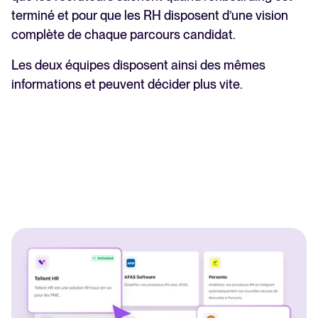
terminé et pour que les RH disposent d’une vision
complète de chaque parcours candidat.
Les deux équipes disposent ainsi des mêmes
informations et peuvent décider plus vite.