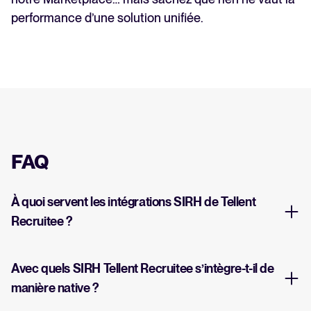
performance d’une solution unifiée.
FAQ
À quoi servent les intégrations SIRH de Tellent
Recruitee ?
Avec quels SIRH Tellent Recruitee s’intègre-t-il de
manière native ?