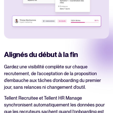
Alignés du début à la fin
Gardez une visibilité complète sur chaque
recrutement, de l’acceptation de la proposition
d'embauche aux tâches d’onboarding du premier
jour, sans relances ni changement d’outil.
Tellent Recruitee et Tellent HR Manage
synchronisent automatiquement les données pour
que les recruteurs sachent quand l’onboarding est