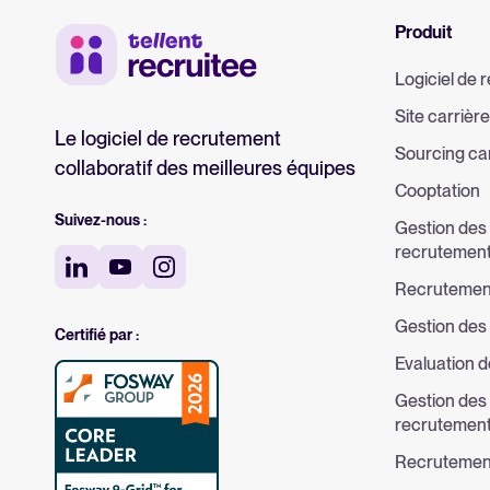
Produit
Logiciel de
Site carrière
Le logiciel de recrutement
Sourcing ca
collaboratif des meilleures équipes
Cooptation
Suivez-nous :
Gestion des
recrutemen
Recrutemen
Gestion des
Certifié par :
Evaluation 
Gestion des 
recrutemen
Recrutement