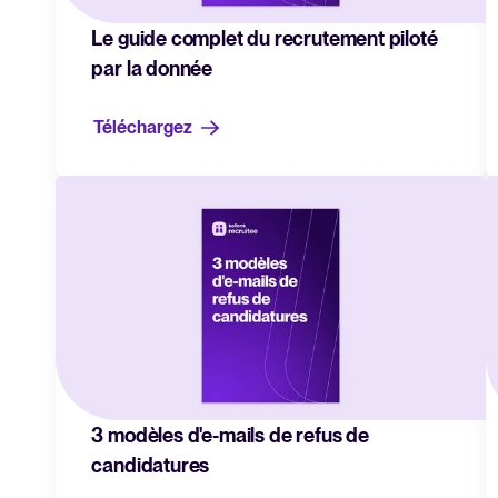
Le guide complet du recrutement piloté
par la donnée
Téléchargez
3 modèles d'e-mails de refus de
candidatures