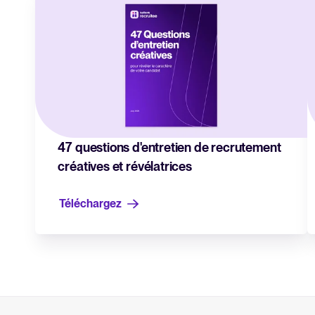
47 questions d'entretien de recrutement
créatives et révélatrices
Téléchargez