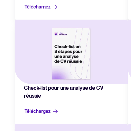
Téléchargez
Check-list pour une analyse de CV
réussie
Téléchargez