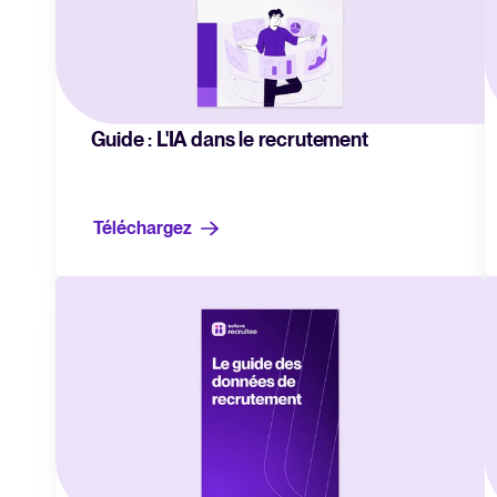
Guide : L'IA dans le recrutement
Téléchargez