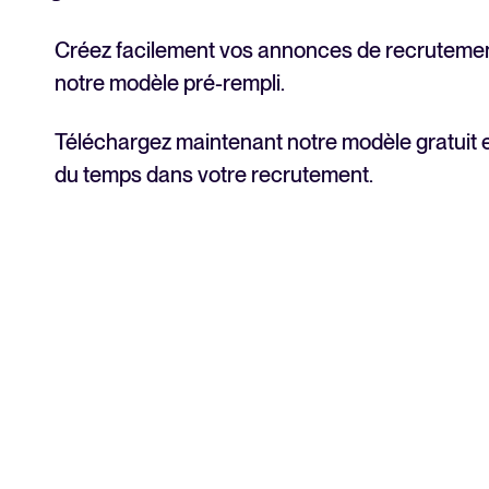
Créez facilement vos annonces de recruteme
notre modèle pré-rempli.
Téléchargez maintenant notre modèle gratuit 
du temps dans votre recrutement.