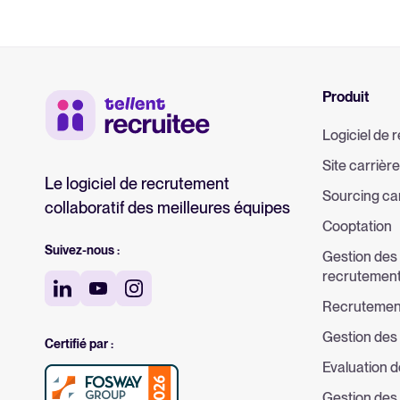
Produit
Logiciel de
Site carrière
Le logiciel de recrutement
Sourcing ca
collaboratif des meilleures équipes
Cooptation
Suivez-nous :
Gestion des
recrutemen
Recrutemen
Gestion des
Certifié par :
Evaluation 
Gestion des 