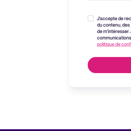
J'accepte de rec
du contenu, des 
de m'intéresser.
communications à
politique de conf