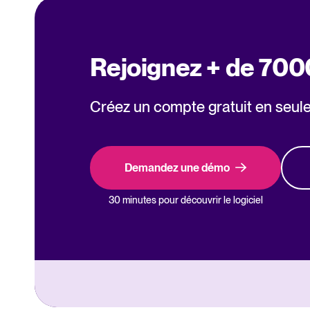
Rejoignez + de 700
Créez un compte gratuit en seul
Demandez une démo
30 minutes pour découvrir le logiciel