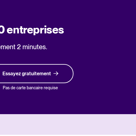
0 entreprises
ement 2 minutes.
Essayez gratuitement
Pas de carte bancaire requise