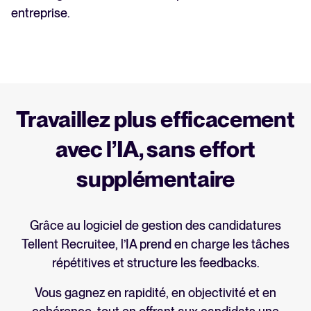
entreprise.
Travaillez plus efficacement
avec l’IA, sans effort
supplémentaire
Grâce au logiciel de gestion des candidatures
Tellent Recruitee, l’IA prend en charge les tâches
répétitives et structure les feedbacks.
Vous gagnez en rapidité, en objectivité et en