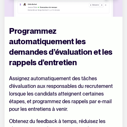
Programmez
automatiquement les
demandes d’évaluation et les
rappels d’entretien
Assignez automatiquement des tâches
d’évaluation aux responsables du recrutement
lorsque les candidats atteignent certaines
étapes, et programmez des rappels par e-mail
pour les entretiens à venir.
Obtenez du feedback à temps, réduisez les