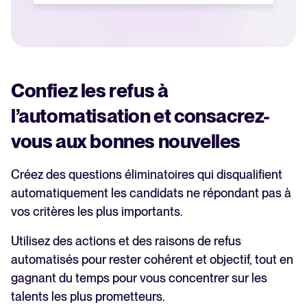
Confiez les refus à
l’automatisation et consacrez-
vous aux bonnes nouvelles
Créez des questions éliminatoires qui disqualifient
automatiquement les candidats ne répondant pas à
vos critères les plus importants.
Utilisez des actions et des raisons de refus
automatisés pour rester cohérent et objectif, tout en
gagnant du temps pour vous concentrer sur les
talents les plus prometteurs.