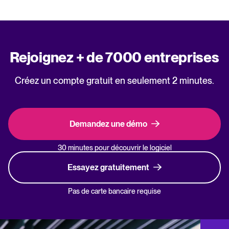
Rejoignez + de 7000 entreprises
Créez un compte gratuit en seulement 2 minutes.
Demandez une démo
30 minutes pour découvrir le logiciel
Essayez gratuitement
Pas de carte bancaire requise