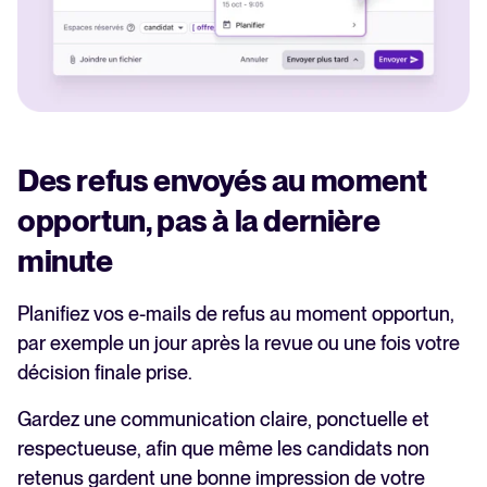
Des refus envoyés au moment
opportun, pas à la dernière
minute
Planifiez vos e-mails de refus au moment opportun,
par exemple un jour après la revue ou une fois votre
décision finale prise.
Gardez une communication claire, ponctuelle et
respectueuse, afin que même les candidats non
retenus gardent une bonne impression de votre