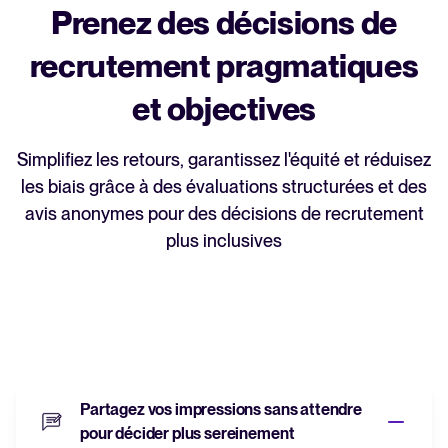
Prenez des décisions de
recrutement pragmatiques
et objectives
Simplifiez les retours, garantissez l'équité et réduisez
les biais grâce à des évaluations structurées et des
avis anonymes pour des décisions de recrutement
plus inclusives
Partagez vos impressions sans attendre
pour décider plus sereinement