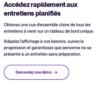
Accédez rapidement aux
entretiens planifiés
Obtenez une vue d’ensemble claire de tous les
entretiens à venir sur un tableau de bord unique.
Adaptez l’affichage à vos besoins, suivez la
progression et garantissez que personne ne se
présente à un entretien sans préparation.
Demandez une démo