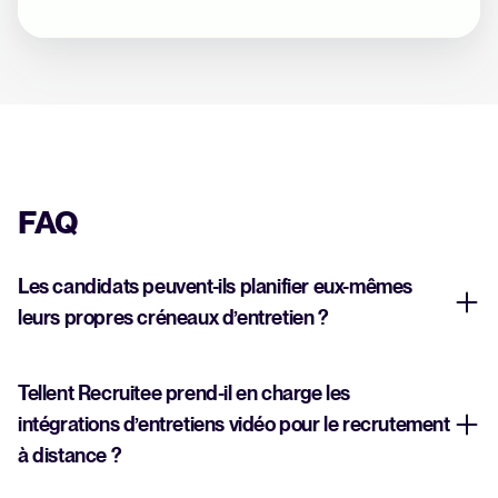
FAQ
Les candidats peuvent-ils planifier eux-mêmes
leurs propres créneaux d’entretien ?
Tellent Recruitee prend-il en charge les
intégrations d’entretiens vidéo pour le recrutement
à distance ?