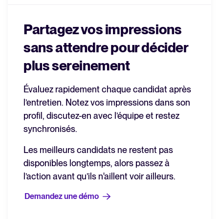
Partagez vos impressions
sans attendre pour décider
plus sereinement
Évaluez rapidement chaque candidat après
l’entretien. Notez vos impressions dans son
profil, discutez-en avec l’équipe et restez
synchronisés.
Les meilleurs candidats ne restent pas
disponibles longtemps, alors passez à
l’action avant qu’ils n'aillent voir ailleurs.
Demandez une démo