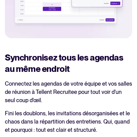
Synchronisez tous les agendas
au même endroit
Connectez les agendas de votre équipe et vos salles
de réunion à Tellent Recruitee pour tout voir d'un
seul coup d'œil.
Fini les doublons, les invitations désorganisées et le
chaos dans la répartition des entretiens. Qui, quand
et pourquoi : tout est clair et structuré.