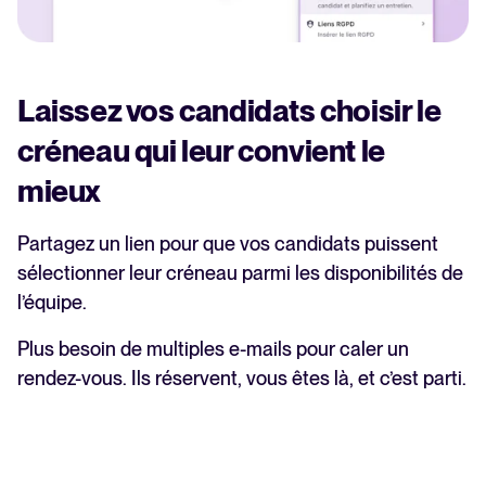
Laissez vos candidats choisir le
créneau qui leur convient le
mieux
Partagez un lien pour que vos candidats puissent
sélectionner leur créneau parmi les disponibilités de
l’équipe.
Plus besoin de multiples e-mails pour caler un
rendez-vous. Ils réservent, vous êtes là, et c’est parti.