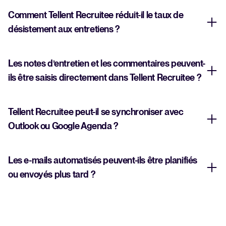
Comment Tellent Recruitee réduit-il le taux de
désistement aux entretiens ?
Les notes d’entretien et les commentaires peuvent-
ils être saisis directement dans Tellent Recruitee ?
Tellent Recruitee peut-il se synchroniser avec
Outlook ou Google Agenda ?
Les e-mails automatisés peuvent-ils être planifiés
ou envoyés plus tard ?