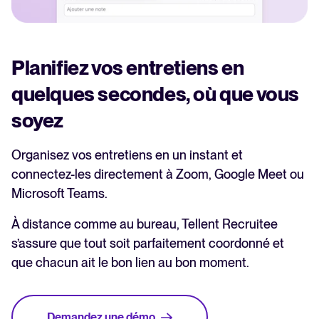
Planifiez vos entretiens en
quelques secondes, où que vous
soyez
Organisez vos entretiens en un instant et
connectez-les directement à Zoom, Google Meet ou
Microsoft Teams.
À distance comme au bureau, Tellent Recruitee
s’assure que tout soit parfaitement coordonné et
que chacun ait le bon lien au bon moment.
Demandez une démo