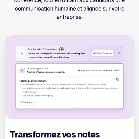
cohérence, tout en offrant aux candidats une
communication humaine et alignée sur votre
entreprise.
Transformez vos notes