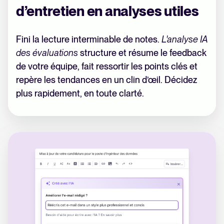
d’entretien en analyses utiles
Fini la lecture interminable de notes.
L'analyse IA
des évaluations
structure et résume le feedback
de votre équipe, fait ressortir les points clés et
repère les tendances en un clin d’œil. Décidez
plus rapidement, en toute clarté.