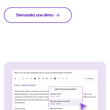
Demandez une démo