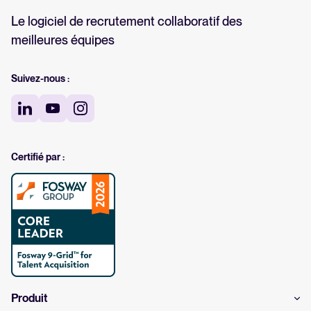
Le logiciel de recrutement collaboratif des
meilleures équipes
Suivez-nous :
Certifié par :
Produit