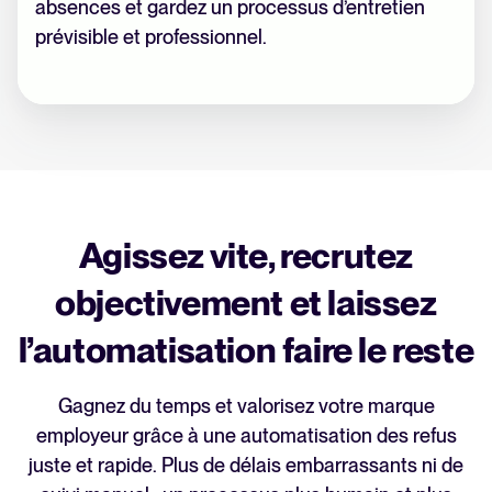
absences et gardez un processus d’entretien
prévisible et professionnel.
Agissez vite, recrutez
objectivement et laissez
l’automatisation faire le reste
Gagnez du temps et valorisez votre marque
employeur grâce à une automatisation des refus
juste et rapide. Plus de délais embarrassants ni de