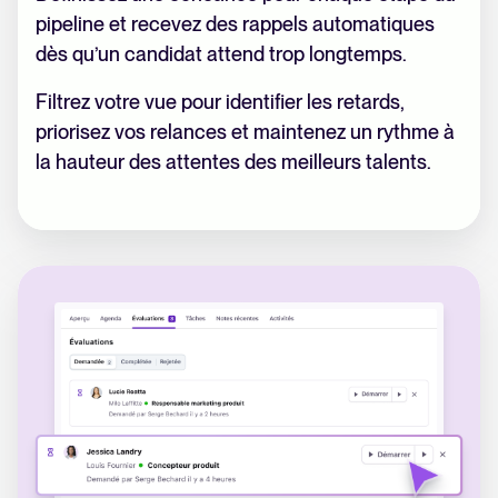
pipeline et recevez des rappels automatiques
dès qu’un candidat attend trop longtemps.
Filtrez votre vue pour identifier les retards,
priorisez vos relances et maintenez un rythme à
la hauteur des attentes des meilleurs talents.