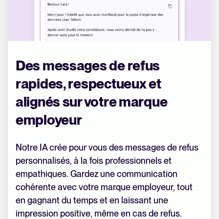
Des messages de refus
rapides, respectueux et
alignés sur votre marque
employeur
Notre IA crée pour vous des messages de refus
personnalisés, à la fois professionnels et
empathiques. Gardez une communication
cohérente avec votre marque employeur, tout
en gagnant du temps et en laissant une
impression positive, même en cas de refus.