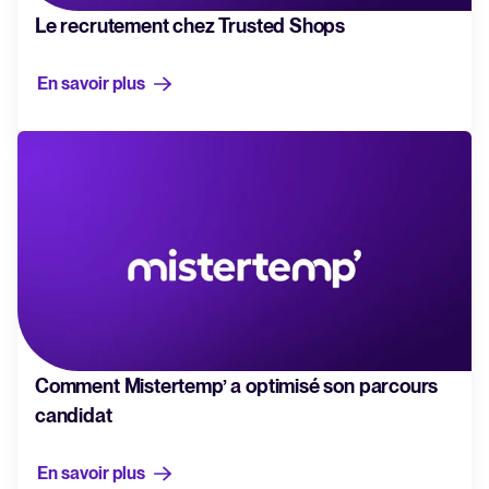
Le recrutement chez Trusted Shops
En savoir plus
Comment Mistertemp’ a optimisé son parcours
candidat
En savoir plus