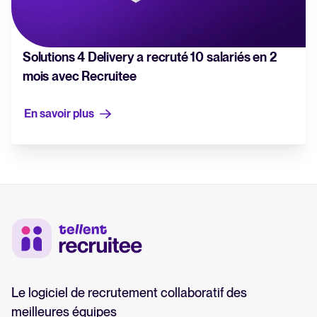
Solutions 4 Delivery a recruté 10 salariés en 2
mois avec Recruitee
En savoir plus
Le logiciel de recrutement collaboratif des
meilleures équipes