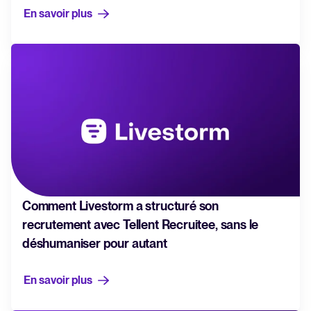
En savoir plus
Comment Livestorm a structuré son
recrutement avec Tellent Recruitee, sans le
déshumaniser pour autant
En savoir plus