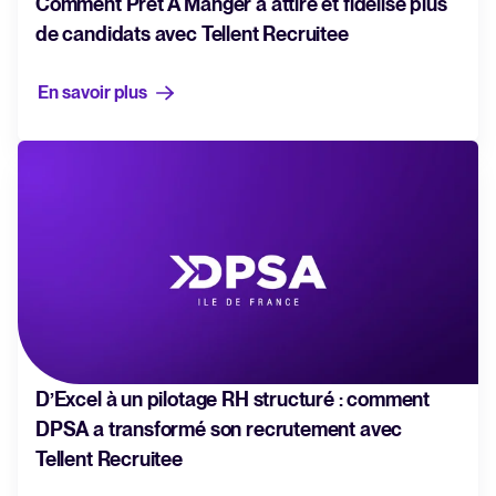
Comment Prêt À Manger a attiré et fidélisé plus
de candidats avec Tellent Recruitee
En savoir plus
D’Excel à un pilotage RH structuré : comment
DPSA a transformé son recrutement avec
Tellent Recruitee