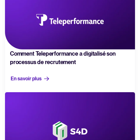
Comment Teleperformance a digitalisé son
processus de recrutement
En savoir plus