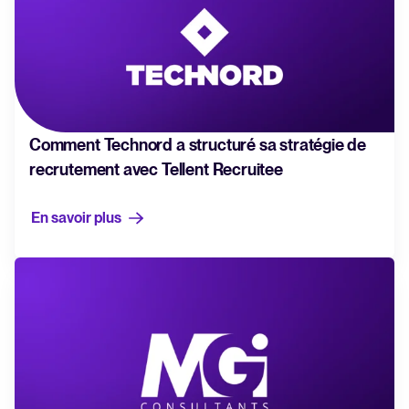
Comment Technord a structuré sa stratégie de
recrutement avec Tellent Recruitee
En savoir plus