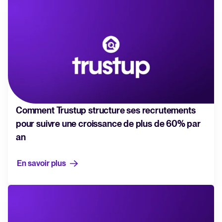
Comment Trustup structure ses recrutements
pour suivre une croissance de plus de 60% par
an
En savoir plus