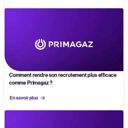
Comment rendre son recrutement plus efficace
comme Primagaz ?
En savoir plus