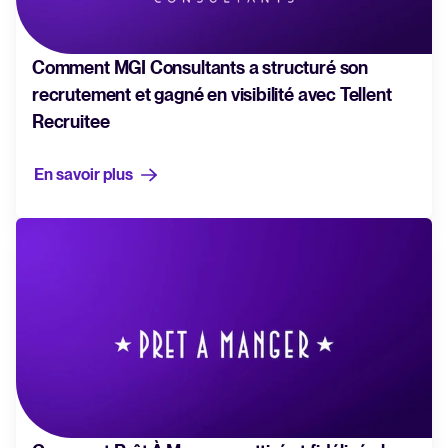
Comment MGI Consultants a structuré son
recrutement et gagné en visibilité avec Tellent
Recruitee
En savoir plus