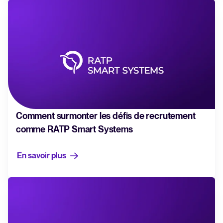
Comment surmonter les défis de recrutement
comme RATP Smart Systems
En savoir plus