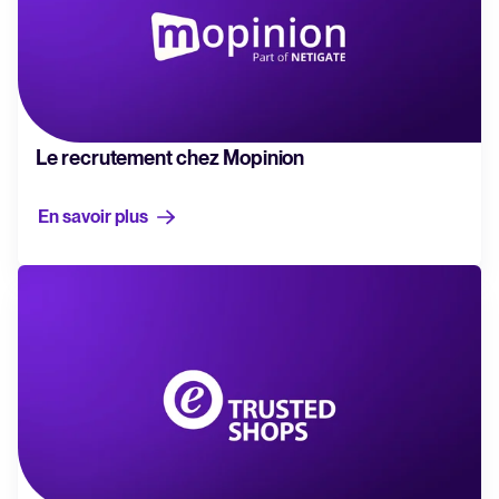
Le recrutement chez Mopinion
En savoir plus