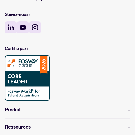
Suivez-nous :
Certifié par :
Produit
Ressources