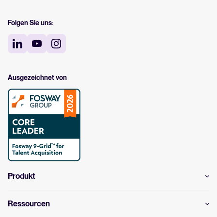
Folgen Sie uns:
Ausgezeichnet von
Produkt
Ressourcen