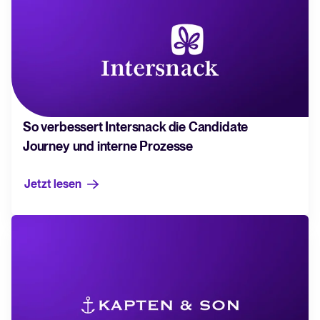
So verbessert Intersnack die Candidate
Journey und interne Prozesse
Jetzt lesen