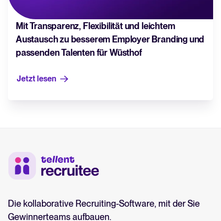
Mit Transparenz, Flexibilität und leichtem
Austausch zu besserem Employer Branding und
passenden Talenten für Wüsthof
Jetzt lesen
Die kollaborative Recruiting-Software, mit der Sie
Gewinnerteams aufbauen.