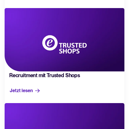
Recruitment mit Trusted Shops
Jetzt lesen