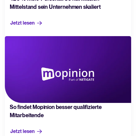
Mittelstand sein Unternehmen skaliert
Jetzt lesen
So findet Mopinion besser qualifizierte
Mitarbeitende
Jetzt lesen