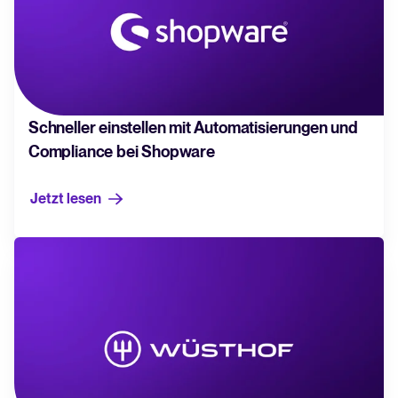
Schneller einstellen mit Automatisierungen und
Compliance bei Shopware
Jetzt lesen