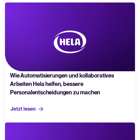
Wie Automatisierungen und kollaboratives
Arbeiten Hela helfen, bessere
Personalentscheidungen zu machen
Jetzt lesen