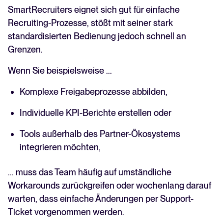
SmartRecruiters eignet sich gut für einfache
Recruiting-Prozesse, stößt mit seiner stark
standardisierten Bedienung jedoch schnell an
Grenzen.
Wenn Sie beispielsweise ...
Komplexe Freigabeprozesse abbilden,
Individuelle KPI-Berichte erstellen oder
Tools außerhalb des Partner-Ökosystems
integrieren möchten,
... muss das Team häufig auf umständliche
Workarounds zurückgreifen oder wochenlang darauf
warten, dass einfache Änderungen per Support-
Ticket vorgenommen werden.