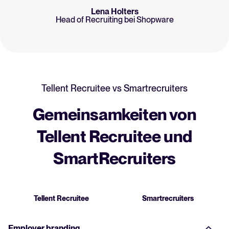
Lena Holters
Head of Recruiting bei Shopware
Tellent Recruitee vs
Smartrecruiters
Gemeinsamkeiten von
Tellent Recruitee und
SmartRecruiters
Tellent Recruitee
Smartrecruiters
Employer branding