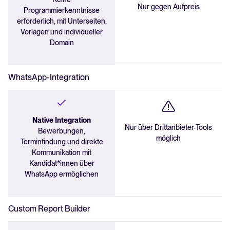
Nur gegen Aufpreis
Programmierkenntnisse
erforderlich, mit Unterseiten,
Vorlagen und individueller
Domain
WhatsApp-Integration
Native Integration
Nur über Drittanbieter-Tools
Bewerbungen,
möglich
Terminfindung und direkte
Kommunikation mit
Kandidat*innen über
WhatsApp ermöglichen
Custom Report Builder