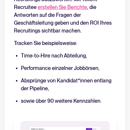
Recruitee
erstellen Sie Berichte
, die
Antworten auf die Fragen der
Geschäftsleitung geben und den ROI Ihres
Recruitings sichtbar machen.
Tracken Sie beispielsweise:
Time-to-Hire nach Abteilung,
Performance einzelner Jobbörsen,
Absprünge von Kandidat*innen entlang
der Pipeline,
sowie
über 90 weitere Kennzahlen.