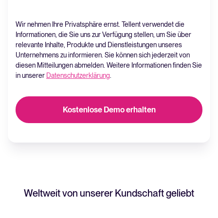
Wir nehmen Ihre Privatsphäre ernst. Tellent verwendet die
Informationen, die Sie uns zur Verfügung stellen, um Sie über
relevante Inhalte, Produkte und Dienstleistungen unseres
Unternehmens zu informieren. Sie können sich jederzeit von
diesen Mitteilungen abmelden. Weitere Informationen finden Sie
in unserer
Datenschutzerklärung
.
Weltweit von unserer Kundschaft geliebt