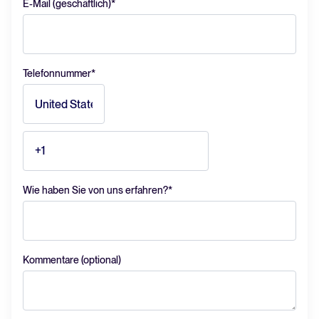
E-Mail (geschäftlich)
*
Telefonnummer
*
Wie haben Sie von uns erfahren?
*
Kommentare (optional)