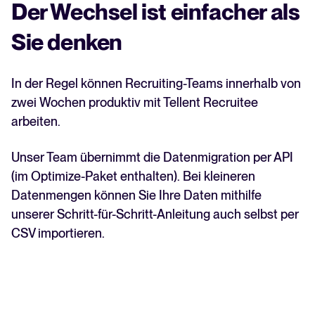
Der Wechsel ist einfacher als
Sie denken
In der Regel können Recruiting-Teams innerhalb von
zwei Wochen produktiv mit Tellent Recruitee
arbeiten.
Unser Team übernimmt die Datenmigration per API
(im Optimize-Paket enthalten). Bei kleineren
Datenmengen können Sie Ihre Daten mithilfe
unserer Schritt-für-Schritt-Anleitung auch selbst per
CSV importieren.