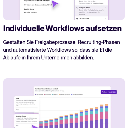
Individuelle Workflows aufsetzen
Gestalten Sie Freigabeprozesse, Recruiting-Phasen
und automatisierte Workflows so, dass sie 1:1 die
Abläufe in Ihrem Unternehmen abbilden.