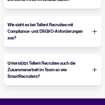
Wie sieht es bei Tellent Recruitee mit
Compliance- und DSGVO-Anforderungen
aus?
Unterstützt Tellent Recruitee auch die
Zusammenarbeit im Team so wie
SmartRecruiters?