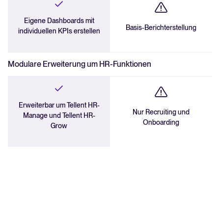
Eigene Dashboards mit
Basis-Berichterstellung
individuellen KPIs erstellen
Modulare Erweiterung um HR-Funktionen
Erweiterbar um Tellent HR-
Nur Recruiting und
Manage und Tellent HR-
Onboarding
Grow