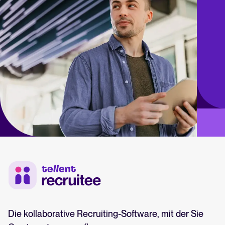
Die kollaborative Recruiting-Software, mit der Sie