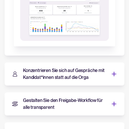
Konzentrieren Sie sich auf Gespräche mit
Kandidat*innen statt auf die Orga
Gestalten Sie den Freigabe-Workflow für
alle transparent