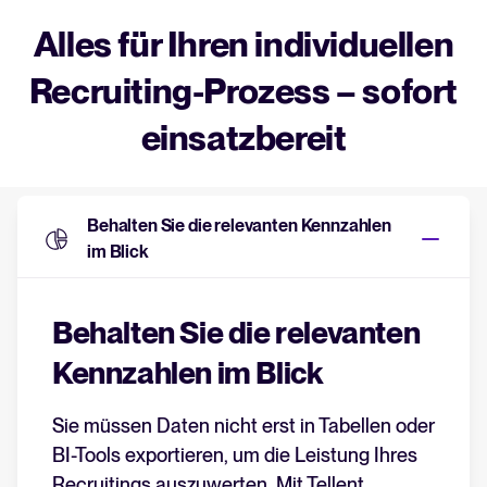
Alles für Ihren individuellen
Recruiting-Prozess – sofort
einsatzbereit
Behalten Sie die relevanten Kennzahlen
im Blick
Behalten Sie die relevanten
Kennzahlen im Blick
Sie müssen Daten nicht erst in Tabellen oder
BI-Tools exportieren, um die Leistung Ihres
Recruitings auszuwerten. Mit Tellent