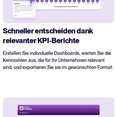
Schneller entscheiden dank
relevanter KPI-Berichte
Erstellen Sie individuelle Dashboards, werten Sie die
Kennzahlen aus, die für Ihr Unternehmen relevant
sind, und exportieren Sie sie im gewünschten Format.