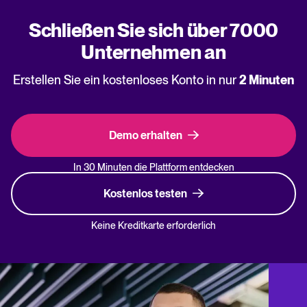
Schließen Sie sich über 7000
Unternehmen an
Erstellen Sie ein kostenloses Konto in nur
2 Minuten
Demo erhalten
In 30 Minuten die Plattform entdecken
Kostenlos testen
Keine Kreditkarte erforderlich