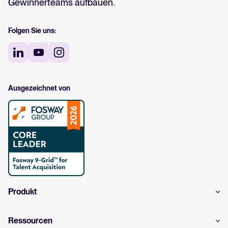
Gewinnerteams aufbauen.
Folgen Sie uns:
Ausgezeichnet von
Produkt
Ressourcen