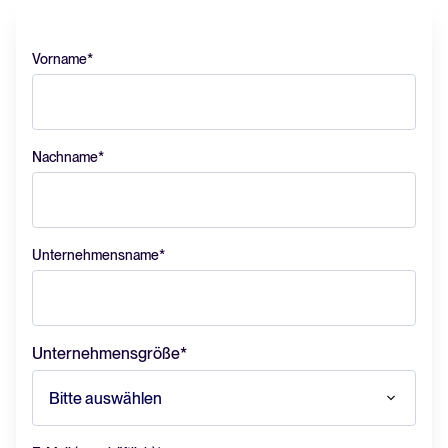
Vorname
*
Nachname
*
Unternehmensname
*
Unternehmensgröße
*