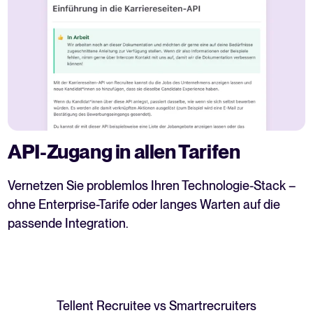
API-Zugang in allen Tarifen
Vernetzen Sie problemlos Ihren Technologie-Stack –
ohne Enterprise-Tarife oder langes Warten auf die
passende Integration.
Tellent Recruitee vs
Smartrecruiters