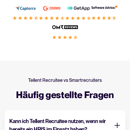
Tellent Recruitee vs Smartrecruiters
Häufig gestellte Fragen
Kann ich Tellent Recruitee nutzen, wenn wir
bereits ein HRIS im Einsatz haben?