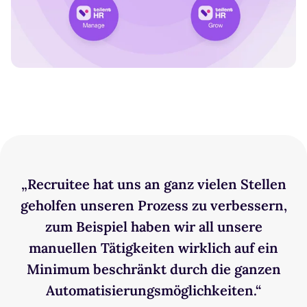
„Recruitee hat uns an ganz vielen Stellen
geholfen unseren Prozess zu verbessern,
zum Beispiel haben wir all unsere
manuellen Tätigkeiten wirklich auf ein
Minimum beschränkt durch die ganzen
Automatisierungsmöglichkeiten.“