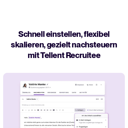
Schnell einstellen, flexibel
skalieren, gezielt nachsteuern
mit Tellent Recruitee