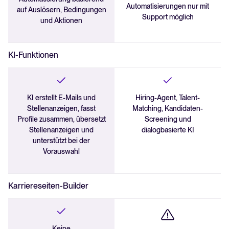
Automatisierungen nur mit
auf Auslösern, Bedingungen
Support möglich
und Aktionen
KI-Funktionen
KI erstellt E-Mails und
Hiring-Agent, Talent-
Stellenanzeigen, fasst
Matching, Kandidaten-
Profile zusammen, übersetzt
Screening und
Stellenanzeigen und
dialogbasierte KI
unterstützt bei der
Vorauswahl
Karriereseiten-Builder
Keine