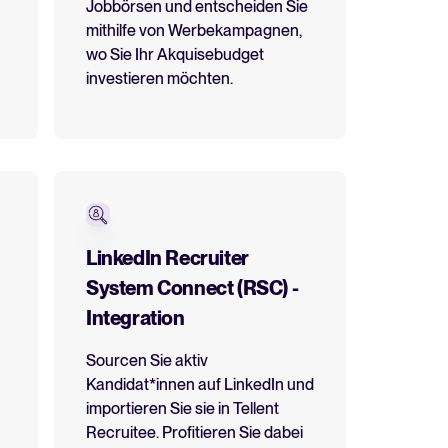
Jobbörsen und entscheiden Sie
mithilfe von Werbekampagnen,
wo Sie Ihr Akquisebudget
investieren möchten.
LinkedIn Recruiter
System Connect (RSC) -
Integration
Sourcen Sie aktiv
Kandidat*innen auf LinkedIn und
importieren Sie sie in Tellent
Recruitee. Profitieren Sie dabei