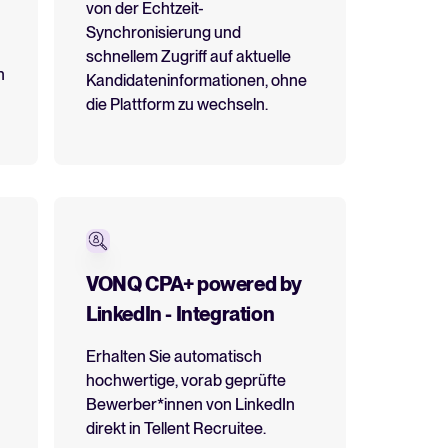
von der Echtzeit-
Synchronisierung und
schnellem Zugriff auf aktuelle
n
Kandidateninformationen, ohne
die Plattform zu wechseln.
VONQ CPA+ powered by
LinkedIn - Integration
Erhalten Sie automatisch
hochwertige, vorab geprüfte
Bewerber*innen von LinkedIn
direkt in Tellent Recruitee.