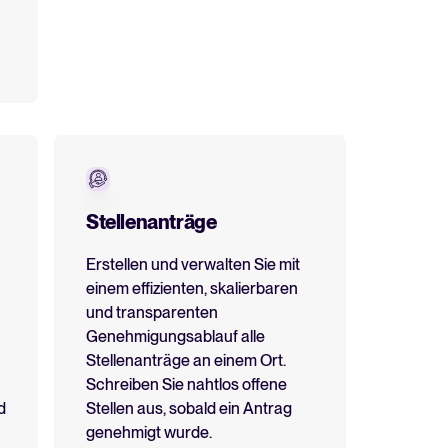
Stellenanträge
Erstellen und verwalten Sie mit
einem effizienten, skalierbaren
und transparenten
Genehmigungsablauf alle
Stellenanträge an einem Ort.
Schreiben Sie nahtlos offene
d
Stellen aus, sobald ein Antrag
genehmigt wurde.