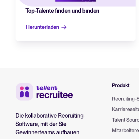
Top-Talente finden und binden
Herunterladen
Produkt
Recruiting-
Karriereseit
Die kollaborative Recruiting-
Talent Sour
Software, mit der Sie
Mitarbeiter
Gewinnerteams aufbauen.