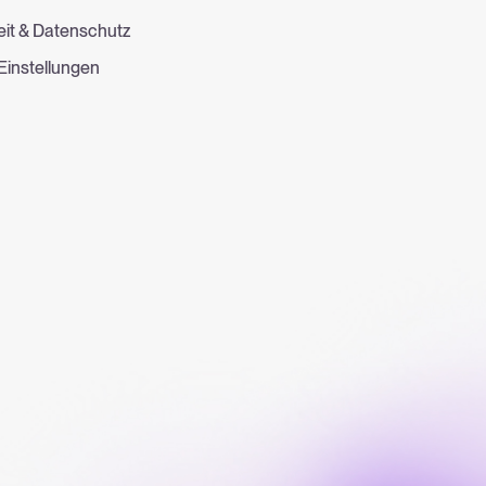
eit & Datenschutz
Einstellungen