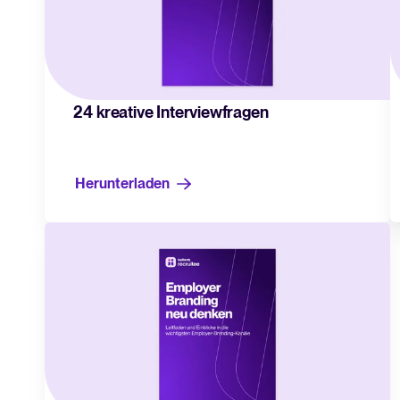
24 kreative Interviewfragen
Herunterladen