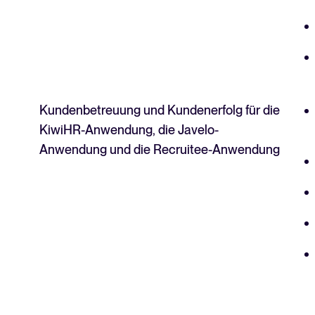
Kundenbetreuung und Kundenerfolg für die
KiwiHR-Anwendung, die Javelo-
Anwendung und die Recruitee-Anwendung