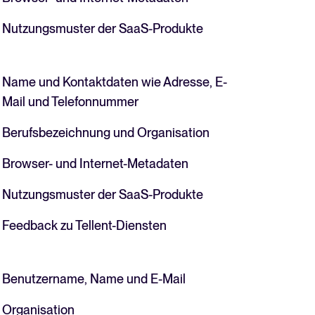
Nutzungsmuster der SaaS-Produkte
Name und Kontaktdaten wie Adresse, E-
Mail und Telefonnummer
Berufsbezeichnung und Organisation
Browser- und Internet-Metadaten
Nutzungsmuster der SaaS-Produkte
Feedback zu Tellent-Diensten
Benutzername, Name und E-Mail
Organisation