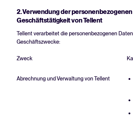
2. Verwendung der personenbezogenen D
Geschäftstätigkeit von Tellent
Tellent verarbeitet die personenbezogenen Daten 
Geschäftszwecke:
Zweck
Ka
Abrechnung und Verwaltung von Tellent