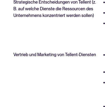
Strategische Entscheidungen von Tellent (z.
B. auf welche Dienste die Ressourcen des
Unternehmens konzentriert werden sollen)
Vertrieb und Marketing von Tellent-Diensten