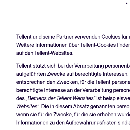
Tellent und seine Partner verwenden Cookies für
Weitere Informationen über Tellent-Cookies finde
auf den Tellent-Websites.
Tellent stützt sich bei der Verarbeitung personen
aufgeführten Zwecke auf berechtigte Interessen.
entsprechen den Zwecken, für die Tellent person
berechtigte Interesse an der Verarbeitung per
des
„Betriebs der Tellent-Websites“
ist beispielsw
Websites“
. Die in diesem Absatz genannten per
wenn sie für die Zwecke, für die sie erhoben wurde
Informationen zu den Aufbewahrungsfristen sind au