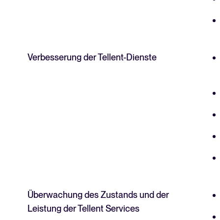
Verbesserung der Tellent-Dienste
Überwachung des Zustands und der
Leistung der Tellent Services