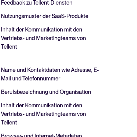
Feedback zu Tellent-Diensten
Nutzungsmuster der SaaS-Produkte
Inhalt der Kommunikation mit den
Vertriebs- und Marketingteams von
Tellent
Name und Kontaktdaten wie Adresse, E-
Mail und Telefonnummer
Berufsbezeichnung und Organisation
Inhalt der Kommunikation mit den
Vertriebs- und Marketingteams von
Tellent
Browser- und Internet-Metadaten