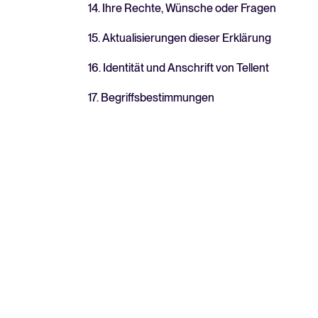
14. Ihre Rechte, Wünsche oder Fragen
15. Aktualisierungen dieser Erklärung
16. Identität und Anschrift von Tellent
17. Begriffsbestimmungen