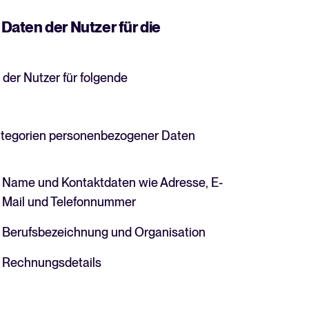
aten der Nutzer für die
der Nutzer für folgende
tegorien personenbezogener Daten
Name und Kontaktdaten wie Adresse, E-
Mail und Telefonnummer
Berufsbezeichnung und Organisation
Rechnungsdetails