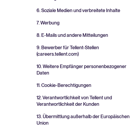
6. Soziale Medien und verbreitete Inhalte
7. Werbung
8. E-Mails und andere Mitteilungen
9. Bewerber für Tellent-Stellen
(careers.tellent.com)
10. Weitere Empfänger personenbezogener
Daten
11. Cookie-Berechtigungen
12. Verantwortlichkeit von Tellent und
Verantwortlichkeit der Kunden
13. Übermittlung außerhalb der Europäischen
Union