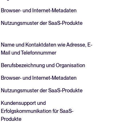
Browser- und Internet-Metadaten
Nutzungsmuster der SaaS-Produkte
Name und Kontaktdaten wie Adresse, E-
Mail und Telefonnummer
Berufsbezeichnung und Organisation
Browser- und Internet-Metadaten
Nutzungsmuster der SaaS-Produkte
Kundensupport und
Erfolgskommunikation für SaaS-
Produkte