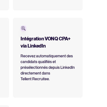
Intégration VONQ CPA+
via LinkedIn
Recevez automatiquement des
candidats qualifiés et
présélectionnés depuis LinkedIn
directement dans
Tellent Recruitee.