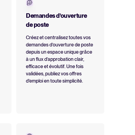
Demandes d’ouverture
de poste
Créez et centralisez toutes vos
demandes d’ouverture de poste
depuis un espace unique grâce
à un flux d’approbation clair,
efficace et évolutif. Une fois
validées, publiez vos offres
d’emploi en toute simplicité.