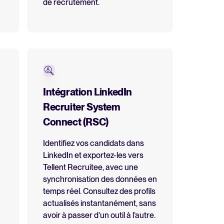
de recrutement.
Intégration LinkedIn
Recruiter System
Connect (RSC)
Identifiez vos candidats dans
LinkedIn et exportez-les vers
Tellent Recruitee, avec une
synchronisation des données en
temps réel. Consultez des profils
actualisés instantanément, sans
avoir à passer d’un outil à l’autre.