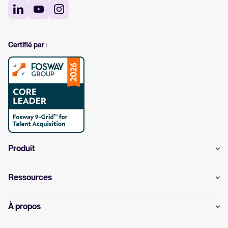
Certifié par :
Produit
Ressources
À propos