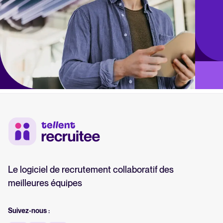
Le logiciel de recrutement collaboratif des
meilleures équipes
Suivez-nous :