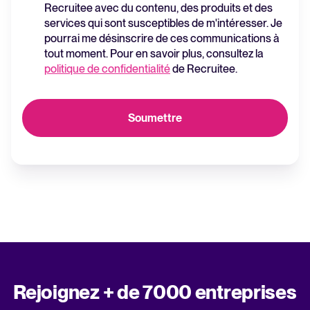
Recruitee avec du contenu, des produits et des
services qui sont susceptibles de m'intéresser. Je
pourrai me désinscrire de ces communications à
tout moment. Pour en savoir plus, consultez la
politique de confidentialité
de Recruitee.
Rejoignez + de 7000 entreprises