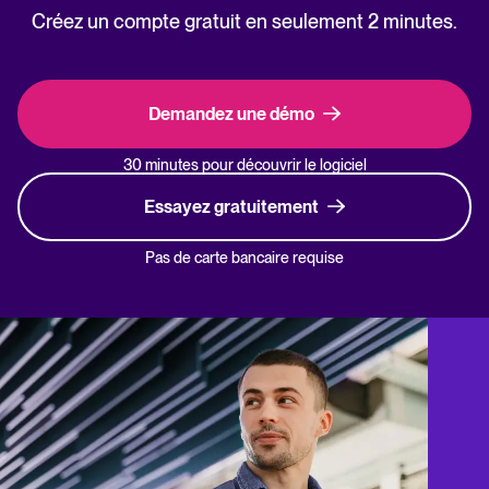
Créez un compte gratuit en seulement 2 minutes.
Demandez une démo
30 minutes pour découvrir le logiciel
Essayez gratuitement
Pas de carte bancaire requise