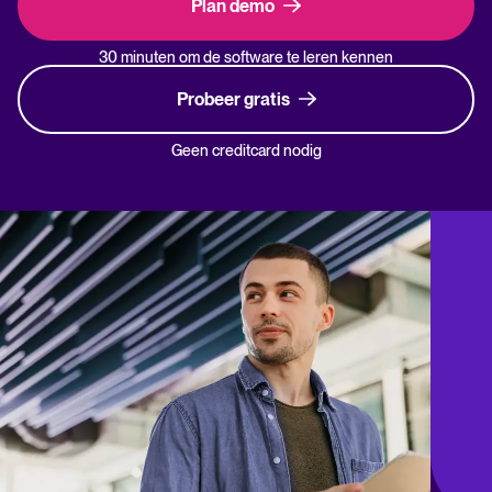
Plan demo
30 minuten om de software te leren kennen
Probeer gratis
Geen creditcard nodig