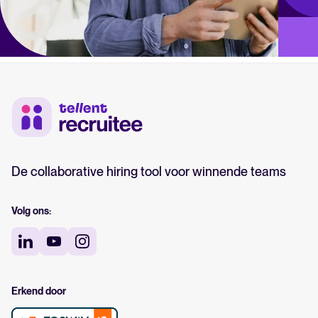
De collaborative hiring tool voor winnende teams
Volg ons:
Erkend door