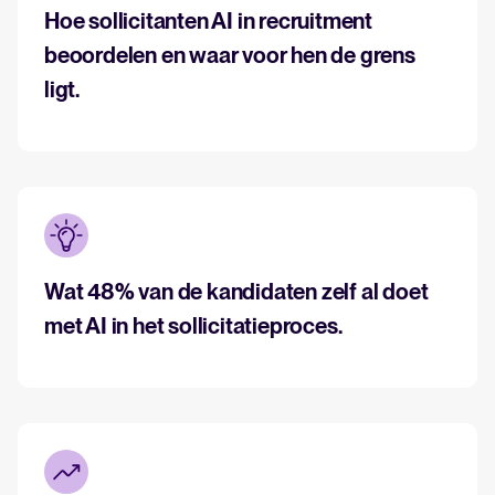
Hoe sollicitanten AI in recruitment
beoordelen en waar voor hen de grens
ligt.
Wat 48% van de kandidaten zelf al doet
met AI in het sollicitatieproces.