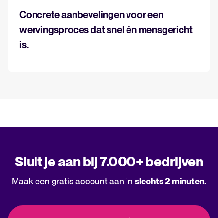
Concrete aanbevelingen voor een
wervingsproces dat snel én mensgericht
is.
Sluit je aan bij 7.000+ bedrijven
Maak een gratis account aan in
slechts 2 minuten.