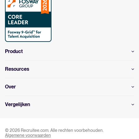
Product
Resources
Over
Vergelijken
© 2026 Recruitee.com. Alle rechten voorbehouden.
Algemene voorwaarden