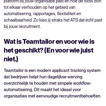
platform bij jouw organisatie past en hoe de tools zich
tot elkaar verhouden op het gebied van
automatisering, rapportages, flexibiliteit en
schaalbaarheid. Zo kies jij straks het ATS dat écht past
bij jouw recruitment.
Wat is Teamtailor en voor wie is
het geschikt? (En voor wie juist
niet.)
Teamtailor is een modern applicant tracking system
dat bedrijven helpt hun dagelijkse werving
overzichtelijk te houden met simpele workflow-
automatisering. Dit maakt het ideaal voor
organisaties met eenvoudige recruitmentbehoeften.