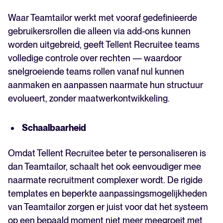
Waar Teamtailor werkt met vooraf gedefinieerde
gebruikersrollen die alleen via add-ons kunnen
worden uitgebreid, geeft Tellent Recruitee teams
volledige controle over rechten — waardoor
snelgroeiende teams rollen vanaf nul kunnen
aanmaken en aanpassen naarmate hun structuur
evolueert, zonder maatwerkontwikkeling.
Schaalbaarheid
Omdat Tellent Recruitee beter te personaliseren is
dan Teamtailor, schaalt het ook eenvoudiger mee
naarmate recruitment complexer wordt. De rigide
templates en beperkte aanpassingsmogelijkheden
van Teamtailor zorgen er juist voor dat het systeem
op een bepaald moment niet meer meegroeit met