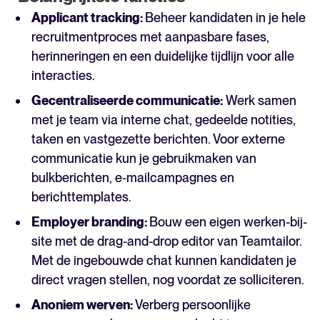
Applicant tracking:
Beheer kandidaten in je hele
recruitmentproces met aanpasbare fases,
herinneringen en een duidelijke tijdlijn voor alle
interacties.
Gecentraliseerde communicatie:
Werk samen
met je team via interne chat, gedeelde notities,
taken en vastgezette berichten. Voor externe
communicatie kun je gebruikmaken van
bulkberichten, e-mailcampagnes en
berichttemplates.
Employer branding:
Bouw een eigen werken-bij-
site met de drag-and-drop editor van Teamtailor.
Met de ingebouwde chat kunnen kandidaten je
direct vragen stellen, nog voordat ze solliciteren.
Anoniem werven:
Verberg persoonlijke