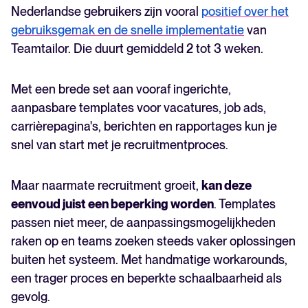
Nederlandse gebruikers zijn vooral
positief over het
gebruiksgemak en de snelle implementatie
van
Teamtailor. Die duurt gemiddeld 2 tot 3 weken.
Met een brede set aan vooraf ingerichte,
aanpasbare templates voor vacatures, job ads,
carrièrepagina's, berichten en rapportages kun je
snel van start met je recruitmentproces.
Maar naarmate recruitment groeit,
kan deze
eenvoud juist een beperking worden
. Templates
passen niet meer, de aanpassingsmogelijkheden
raken op en teams zoeken steeds vaker oplossingen
buiten het systeem. Met handmatige workarounds,
een trager proces en beperkte schaalbaarheid als
gevolg.