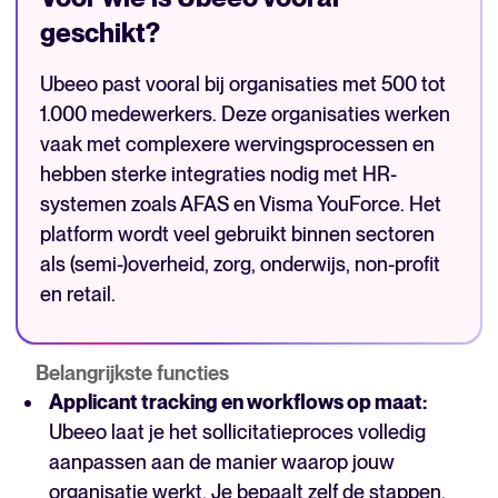
geschikt?
Ubeeo past vooral bij organisaties met 500 tot
1.000 medewerkers. Deze organisaties werken
vaak met complexere wervingsprocessen en
hebben sterke integraties nodig met HR-
systemen zoals AFAS en Visma YouForce. Het
platform wordt veel gebruikt binnen sectoren
als (semi-)overheid, zorg, onderwijs, non-profit
en retail.
Belangrijkste functies
Applicant tracking en workflows op maat:
Ubeeo laat je het sollicitatieproces volledig
aanpassen aan de manier waarop jouw
organisatie werkt. Je bepaalt zelf de stappen,