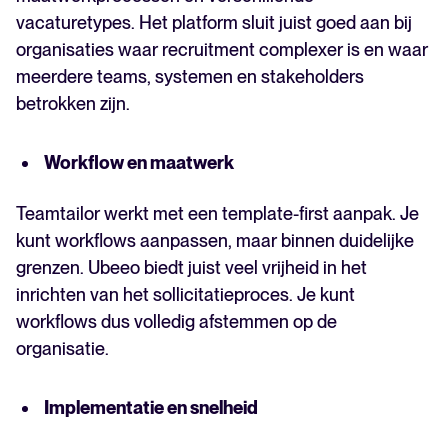
vacaturetypes. Het platform sluit juist goed aan bij
organisaties waar recruitment complexer is en waar
meerdere teams, systemen en stakeholders
betrokken zijn.
Workflow en maatwerk
Teamtailor werkt met een template-first aanpak. Je
kunt workflows aanpassen, maar binnen duidelijke
grenzen. Ubeeo biedt juist veel vrijheid in het
inrichten van het sollicitatieproces. Je kunt
workflows dus volledig afstemmen op de
organisatie.
Implementatie en snelheid