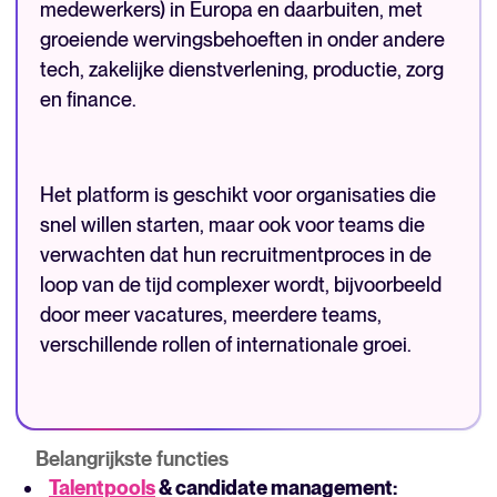
medewerkers) in Europa en daarbuiten, met
groeiende wervingsbehoeften in onder andere
tech, zakelijke dienstverlening, productie, zorg
en finance.
Het platform is geschikt voor organisaties die
snel willen starten, maar ook voor teams die
verwachten dat hun recruitmentproces in de
loop van de tijd complexer wordt, bijvoorbeeld
door meer vacatures, meerdere teams,
verschillende rollen of internationale groei.
Belangrijkste functies
Talentpools
& candidate management: