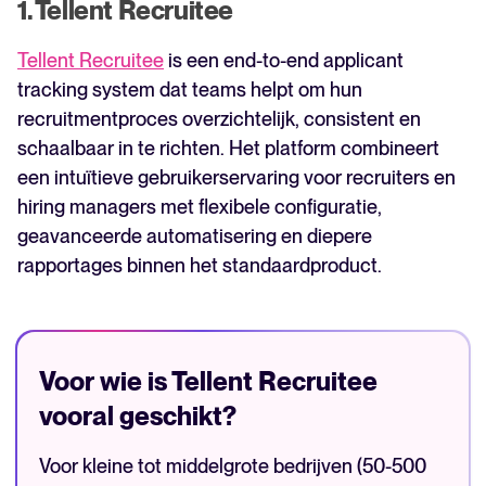
1. Tellent Recruitee
Tellent Recruitee
is een end-to-end applicant
tracking system dat teams helpt om hun
recruitmentproces overzichtelijk, consistent en
schaalbaar in te richten. Het platform combineert
een intuïtieve gebruikerservaring voor recruiters en
hiring managers met flexibele configuratie,
geavanceerde automatisering en diepere
rapportages binnen het standaardproduct.
Voor wie is Tellent Recruitee
vooral geschikt?
Voor kleine tot middelgrote bedrijven (50-500