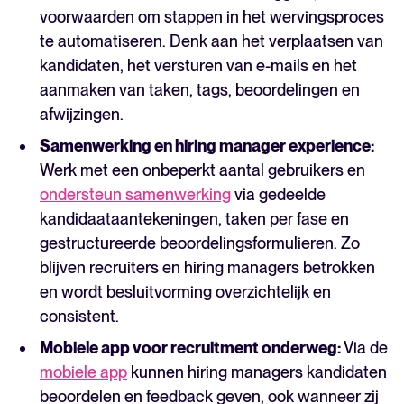
voorwaarden om stappen in het wervingsproces
te automatiseren. Denk aan het verplaatsen van
kandidaten, het versturen van e-mails en het
aanmaken van taken, tags, beoordelingen en
afwijzingen.
Samenwerking en hiring manager experience:
Werk met een onbeperkt aantal gebruikers en
ondersteun samenwerking
via gedeelde
kandidaataantekeningen, taken per fase en
gestructureerde beoordelingsformulieren. Zo
blijven recruiters en hiring managers betrokken
en wordt besluitvorming overzichtelijk en
consistent.
Mobiele app voor recruitment onderweg:
Via de
mobiele app
kunnen hiring managers kandidaten
beoordelen en feedback geven, ook wanneer zij