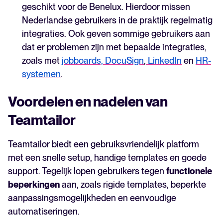
geschikt voor de Benelux. Hierdoor missen
Nederlandse gebruikers in de praktijk regelmatig
integraties. Ook geven sommige gebruikers aan
dat er problemen zijn met bepaalde integraties,
zoals met
jobboards,
DocuSign
,
LinkedIn
en
HR-
systemen
.
Voordelen en nadelen van
Teamtailor
Teamtailor biedt een gebruiksvriendelijk platform
met een snelle setup, handige templates en goede
support. Tegelijk lopen gebruikers tegen
functionele
beperkingen
aan, zoals rigide templates, beperkte
aanpassingsmogelijkheden en eenvoudige
automatiseringen.