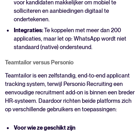
voor kandidaten makkelijker om mobiel te
solliciteren en aanbiedingen digitaal te
ondertekenen.
Integraties:
Te koppelen met meer dan 200
applicaties, maar let op: WhatsApp wordt niet
standaard (native) ondersteund.
Teamtailor versus Personio
Teamtailor is een zelfstandig, end-to-end applicant
tracking system, terwijl Personio Recruiting een
eenvoudige recruitment add-on is binnen een breder
HR-systeem. Daardoor richten beide platforms zich
op verschillende gebruikers en toepassingen:
Voor wie ze geschikt zijn