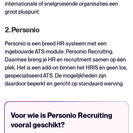
internationale of snelgroeiende organisaties een
groot pluspunt.
2. Personio
Personio is een breed HR-systeem met een
ingebouwde ATS-module: Personio Recruiting.
Daarmee breng je HR en recruitment samen op één
plek. Het is een add-on binnen het HRIS en geen los,
gespecialiseerd ATS. De mogelijkheden zijn
daardoor beperkt en gericht op standaard werving.
Voor wie is Personio Recruiting
vooral geschikt?