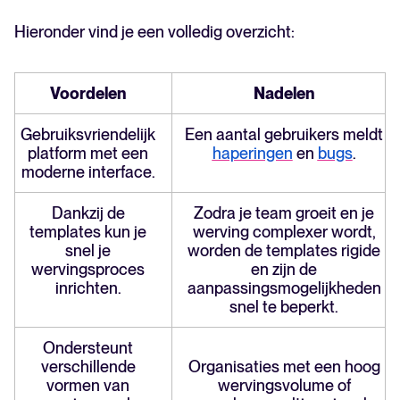
Hieronder vind je een volledig overzicht:
Voordelen
Nadelen
Gebruiksvriendelijk
Een aantal gebruikers meldt
platform met een
haperingen
en
bugs
.
moderne interface.
Dankzij de
Zodra je team groeit en je
templates kun je
werving complexer wordt,
snel je
worden de templates rigide
wervingsproces
en zijn de
inrichten.
aanpassingsmogelijkheden
snel te beperkt.
Ondersteunt
verschillende
Organisaties met een hoog
vormen van
wervingsvolume of