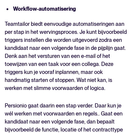
Workflow-automatisering
Teamtailor biedt eenvoudige automatiseringen aan
per stap in het wervingsproces. Je kunt bijvoorbeeld
triggers instellen die worden uitgevoerd zodra een
kandidaat naar een volgende fase in de pijplijn gaat.
Denk aan het versturen van een e-mail of het
toewijzen van een taak voor een collega. Deze
triggers kun je vooraf inplannen, maar ook
handmatig starten of stoppen. Wat niet kan, is
werken met slimme voorwaarden of logica.
Persionio gaat daarin een stap verder. Daar kun je
wél werken met voorwaarden en regels.. Gaat een
kandidaat naar een volgende fase, dan bepaalt
bijvoorbeeld de functie, locatie of het contracttype