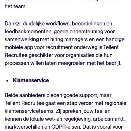
het team.
Dankzij duidelijke workflows, beoordelingen en
feedbackmomenten, goede ondersteuning voor
samenwerking met hiring managers en een handige
mobiele app voor recruitment onderweg is Tellent
Recruitee geschikter voor organisaties die hun
processen willen laten meegroeien met het bedrijf.
Klantenservice
Beide aanbieders bieden goede support, maar
Tellent Recruitee gaat een stap verder met regionale
klantenserviceteams. Zij spreken jouw taal en
kennen de lokale wet- en regelgeving, arbeidsmarkt,
marktverschillen en GDPR-eisen. Dat is vooral voor