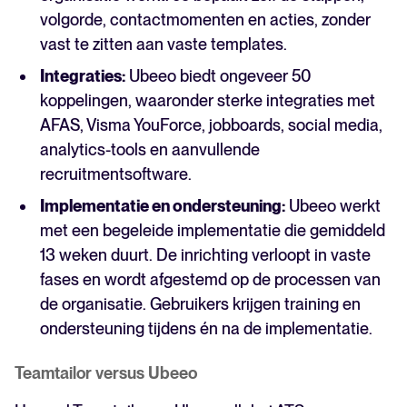
volgorde, contactmomenten en acties, zonder
vast te zitten aan vaste templates.
Integraties:
Ubeeo biedt ongeveer 50
koppelingen, waaronder sterke integraties met
AFAS, Visma YouForce, jobboards, social media,
analytics-tools en aanvullende
recruitmentsoftware.
Implementatie en ondersteuning:
Ubeeo werkt
met een begeleide implementatie die gemiddeld
13 weken duurt. De inrichting verloopt in vaste
fases en wordt afgestemd op de processen van
de organisatie. Gebruikers krijgen training en
ondersteuning tijdens én na de implementatie.
Teamtailor versus Ubeeo