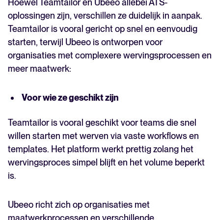
Hoewel Teamtailor en Ubeeo allebei ATS-
oplossingen zijn, verschillen ze duidelijk in aanpak.
Teamtailor is vooral gericht op snel en eenvoudig
starten, terwijl Ubeeo is ontworpen voor
organisaties met complexere wervingsprocessen en
meer maatwerk:
Voor wie ze geschikt zijn
Teamtailor is vooral geschikt voor teams die snel
willen starten met werven via vaste workflows en
templates. Het platform werkt prettig zolang het
wervingsproces simpel blijft en het volume beperkt
is.
Ubeeo richt zich op organisaties met
maatwerkprocessen en verschillende