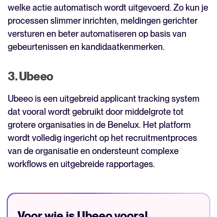
welke actie automatisch wordt uitgevoerd. Zo kun je
processen slimmer inrichten, meldingen gerichter
versturen en beter automatiseren op basis van
gebeurtenissen en kandidaatkenmerken.
3. Ubeeo
Ubeeo is een uitgebreid applicant tracking system
dat vooral wordt gebruikt door middelgrote tot
grotere organisaties in de Benelux. Het platform
wordt volledig ingericht op het recruitmentproces
van de organisatie en ondersteunt complexe
workflows en uitgebreide rapportages.
Voor wie is Ubeeo vooral