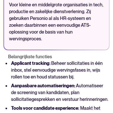
Voor kleine en middelgrote organisaties in tech,
productie en zakelijke dienstverlening. Zij
gebruiken Personio al als HR-systeem en
zoeken daarbinnen een eenvoudige ATS-
oplossing voor de basis van hun
wervingsproces.
Belangrijkste functies
Applicant tracking:
Beheer sollicitaties in één
inbox, stel eenvoudige wervingsfases in, wijs
rollen toe en houd statussen bij.
Aanpasbare automatiseringen:
Automatiseer
de screening van kandidaten, plan
sollicitatiegesprekken en verstuur herinneringen.
Tools voor candidate experience:
Maakt het