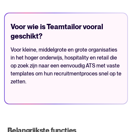
Voor wie is Teamtailor vooral
geschikt?
Voor kleine, middelgrote en grote organisaties
in het hoger onderwijs, hospitality en retail die
op zoek zijn naar een eenvoudig ATS met vaste
templates om hun recruitmentproces snel op te
zetten.
Belangrijkste functies