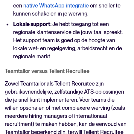
een
native WhatsApp-integratie
om sneller te
kunnen schakelen in je werving.
Lokale support:
Je hebt toegang tot een
regionale klantenservice die jouw taal spreekt.
Het support team is goed op de hoogte van
lokale wet- en regelgeving, arbeidsrecht en de
regionale markt.
Teamtailor versus Tellent Recruitee
Zowel Teamtailor als Tellent Recruitee zijn
gebruiksvriendelijke, zelfstandige ATS-oplossingen
die je snel kunt implementeren. Voor teams die
willen opschalen of met complexere werving (zoals
meerdere hiring managers of internationaal
recruitment) te maken hebben, kan de eenvoud van
Teamtailor beperkend zijn, terwijl Tellent Recruitee