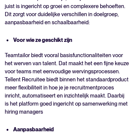
juist is ingericht op groei en complexere behoeften.
Dit zorgt voor duidelijke verschillen in doelgroep,
aanpasbaarheid en schaalbaarheid:
Voor wie ze geschikt zijn
Teamtailor biedt vooral basisfunctionaliteiten voor
het werven van talent. Dat maakt het een fijne keuze
voor teams met eenvoudige wervingsprocessen.
Tellent Recruitee biedt binnen het standaardproduct
meer flexibiliteit in hoe je je recruitmentproces
inricht, automatiseert en inzichtelijk maakt. Daarbij
is het platform goed ingericht op samenwerking met
hiring managers
Aanpasbaarheid