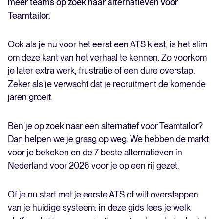
meer teams op zoek naar alternatieven voor
Teamtailor.
Ook als je nu voor het eerst een ATS kiest, is het slim
om deze kant van het verhaal te kennen. Zo voorkom
je later extra werk, frustratie of een dure overstap.
Zeker als je verwacht dat je recruitment de komende
jaren groeit.
Ben je op zoek naar een alternatief voor Teamtailor?
Dan helpen we je graag op weg. We hebben de markt
voor je bekeken en de 7 beste alternatieven in
Nederland voor 2026 voor je op een rij gezet.
Of je nu start met je eerste ATS of wilt overstappen
van je huidige systeem: in deze gids lees je welk