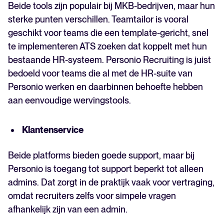
Beide tools zijn populair bij MKB-bedrijven, maar hun
sterke punten verschillen. Teamtailor is vooral
geschikt voor teams die een template-gericht, snel
te implementeren ATS zoeken dat koppelt met hun
bestaande HR-systeem. Personio Recruiting is juist
bedoeld voor teams die al met de HR-suite van
Personio werken en daarbinnen behoefte hebben
aan eenvoudige wervingstools.
Klantenservice
Beide platforms bieden goede support, maar bij
Personio is toegang tot support beperkt tot alleen
admins. Dat zorgt in de praktijk vaak voor vertraging,
omdat recruiters zelfs voor simpele vragen
afhankelijk zijn van een admin.