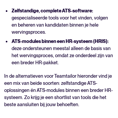
Zelfstandige, complete ATS-software:
gespecialiseerde tools voor het vinden, volgen
en beheren van kandidaten binnen je hele
wervingsproces.
ATS-modules binnen een HR-systeem (HRIS):
deze ondersteunen meestal alleen de basis van
het wervingsproces, omdat ze onderdeel zijn van
een breder HR-pakket.
In de alternatieven voor Teamtailor hieronder vind je
een mix van beide soorten: zelfstandige ATS-
oplossingen én ATS-modules binnen een breder HR-
systeem. Zo krijg je een shortlist van tools die het
beste aansluiten bij jouw behoeften.