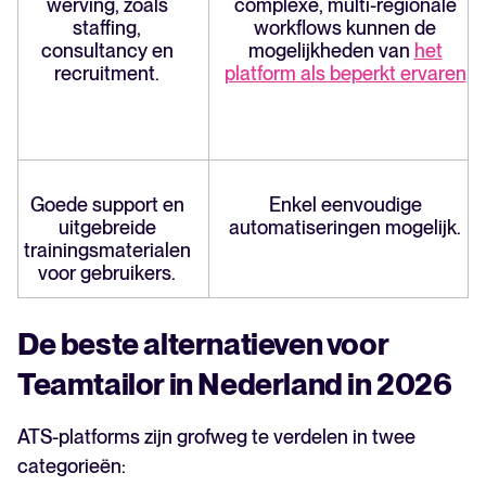
werving, zoals
complexe, multi-regionale
staffing,
workflows kunnen de
consultancy en
mogelijkheden van
het
recruitment.
platform als beperkt ervaren
Goede support en
Enkel eenvoudige
uitgebreide
automatiseringen mogelijk.
trainingsmaterialen
voor gebruikers.
De beste alternatieven voor
Teamtailor in Nederland in 2026
ATS-platforms zijn grofweg te verdelen in twee
categorieën: