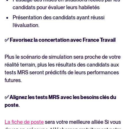
candidats pour évaluer leurs habiletés
Présentation des candidats ayant réussi
l’évaluation.
✅ Favorisez la concertation avec France Travail
Plus le scénario de simulation sera proche de votre
réalité terrain, plus les résultats des candidats aux
tests MRS seront prédictifs de leurs performances
futures.
✅ Alignez les tests MRS avec les besoins clés du
poste.
La fiche de poste
sera votre meilleure alliée Si vous