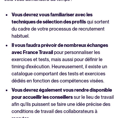
Vous devrez vous familiariser avec les
techniques de sélection des profils
qui sortent
du cadre de votre processus de recrutement
habituel.
Il vous faudra prévoir de nombreux échanges
avec France Travail
pour personnaliser les
exercices et tests, mais aussi pour définir le
timing d'exécution. Heureusement, il existe un
catalogue comportant des tests et exercices
dédiés en fonction des compétences visées.
Vous devrez également vous rendre disponible
pour accueillir les conseillers
sur le lieu de travail
afin qu'ils puissent se faire une idée précise des
conditions de travail des collaborateurs à