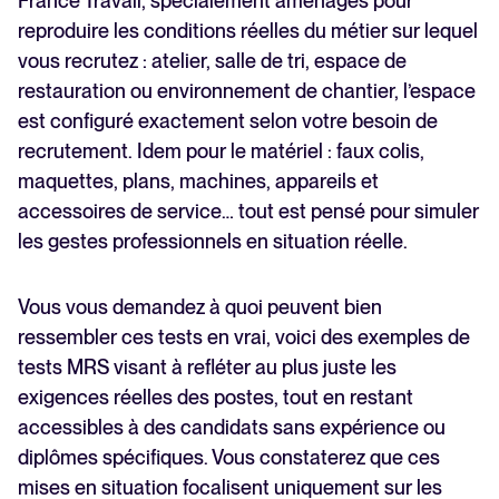
France Travail, spécialement aménagés pour
reproduire les conditions réelles du métier sur lequel
vous recrutez : atelier, salle de tri, espace de
restauration ou environnement de chantier, l’espace
est configuré exactement selon votre besoin de
recrutement. Idem pour le matériel : faux colis,
maquettes, plans, machines, appareils et
accessoires de service… tout est pensé pour simuler
les gestes professionnels en situation réelle.
Vous vous demandez à quoi peuvent bien
ressembler ces tests en vrai, voici des exemples de
tests MRS visant à refléter au plus juste les
exigences réelles des postes, tout en restant
accessibles à des candidats sans expérience ou
diplômes spécifiques. Vous constaterez que ces
mises en situation focalisent uniquement sur les