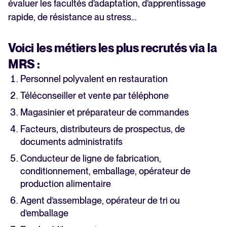
évaluer les facultés d’adaptation, d’apprentissage
rapide, de résistance au stress…
Voici les métiers les plus recrutés via la
MRS :
Personnel polyvalent en restauration
Téléconseiller et vente par téléphone
Magasinier et préparateur de commandes
Facteurs, distributeurs de prospectus, de
documents administratifs
Conducteur de ligne de fabrication,
conditionnement, emballage, opérateur de
production alimentaire
Agent d’assemblage, opérateur de tri ou
d’emballage