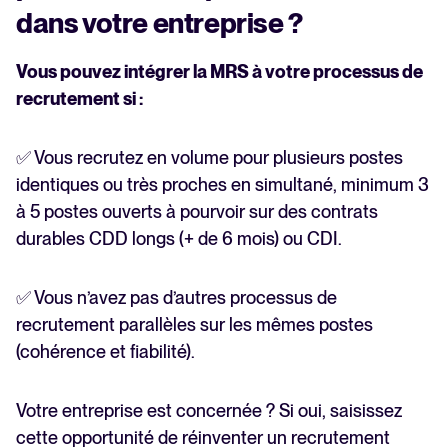
dans votre entreprise ?
Vous pouvez intégrer la MRS à votre processus de
recrutement si :
✅ Vous recrutez en volume pour plusieurs postes
identiques ou très proches en simultané, minimum 3
à 5 postes ouverts à pourvoir sur des contrats
durables CDD longs (+ de 6 mois) ou CDI.
✅ Vous n’avez pas d’autres processus de
recrutement parallèles sur les mêmes postes
(cohérence et fiabilité).
Votre entreprise est concernée ? Si oui, saisissez
cette opportunité de réinventer un recrutement