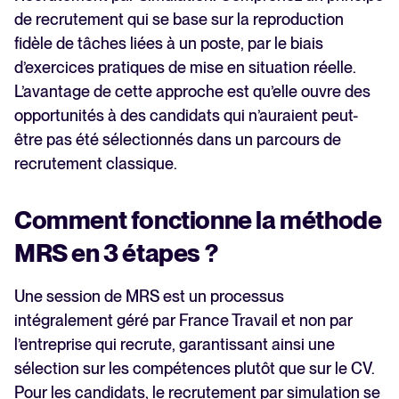
de recrutement qui se base sur la reproduction
fidèle de tâches liées à un poste, par le biais
d’exercices pratiques de mise en situation réelle.
L’avantage de cette approche est qu’elle ouvre des
opportunités à des candidats qui n’auraient peut-
être pas été sélectionnés dans un parcours de
recrutement classique.
Comment fonctionne la méthode
MRS en 3 étapes ?
Une session de MRS est un processus
intégralement géré par France Travail et non par
l’entreprise qui recrute, garantissant ainsi une
sélection sur les compétences plutôt que sur le CV.
Pour les candidats, le recrutement par simulation se