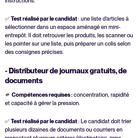
instructions.
✅
Test réalisé par le candidat
: une liste d’articles à
sélectionner dans un espace aménagé en mini-
entrepôt. Il doit retrouver les produits, les scanner ou
les pointer sur une liste, puis préparer un colis selon
des consignes précises.
- Distributeur de journaux gratuits, de
documents
🫵
Compétences requises :
concentration, rapidité
et capacité à gérer la pression.
✅
Test réalisé par le candidat
: Le candidat doit trier
plusieurs dizaines de documents ou courriers en
respectant plusieurs critères (destinataire, zone