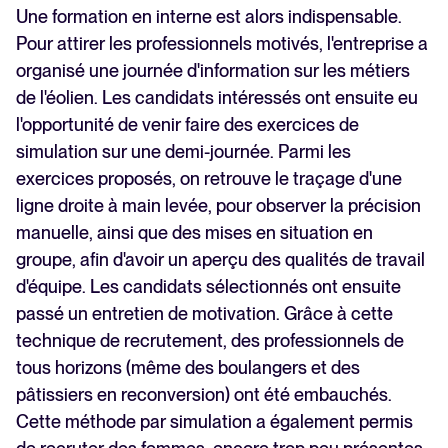
Une formation en interne est alors indispensable.
Pour attirer les professionnels motivés, l'entreprise a
organisé une journée d'information sur les métiers
de l'éolien. Les candidats intéressés ont ensuite eu
l'opportunité de venir faire des exercices de
simulation sur une demi-journée. Parmi les
exercices proposés, on retrouve le traçage d'une
ligne droite à main levée, pour observer la précision
manuelle, ainsi que des mises en situation en
groupe, afin d'avoir un aperçu des qualités de travail
d'équipe. Les candidats sélectionnés ont ensuite
passé un entretien de motivation. Grâce à cette
technique de recrutement, des professionnels de
tous horizons (même des boulangers et des
pâtissiers en reconversion) ont été embauchés.
Cette méthode par simulation a également permis