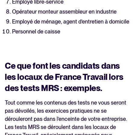
Employé libre-service
Opérateur monteur assembleur en industrie
Employé de ménage, agent d’entretien à domicile
Personnel de caisse
Ce que font les candidats dans
les locaux de France Travail lors
des tests MRS : exemples.
Tout comme les contenus des tests ne vous seront
pas dévoilés, les exercices pratiques ne se
dérouleront pas dans l’enceinte de votre entreprise.
Les tests MRS se déroulent dans les locaux de