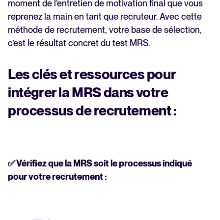
moment de l’entretien de motivation final que vous
reprenez la main en tant que recruteur. Avec cette
méthode de recrutement, votre base de sélection,
c’est le résultat concret du test MRS.
Les clés et ressources pour
intégrer la MRS dans votre
processus de recrutement :
✅ Vérifiez que la MRS soit le processus indiqué
pour votre recrutement :