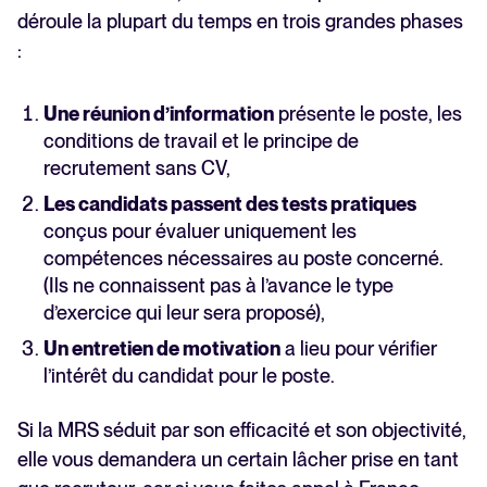
déroule la plupart du temps en trois grandes phases
:
Une réunion d’information
présente le poste, les
conditions de travail et le principe de
recrutement sans CV,
Les candidats passent des tests pratiques
conçus pour évaluer uniquement les
compétences nécessaires au poste concerné.
(Ils ne connaissent pas à l’avance le type
d’exercice qui leur sera proposé),
Un entretien de motivation
a lieu pour vérifier
l’intérêt du candidat pour le poste.
Si la MRS séduit par son efficacité et son objectivité,
elle vous demandera un certain lâcher prise en tant