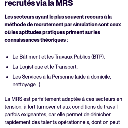
recrutés via la MRS
Les secteurs ayant le plus souvent recours à la
méthode de recrutement par simulation sont ceux
où les aptitudes pratiques priment sur les
connaissances théoriques
:
Le Bâtiment et les Travaux Publics (BTP),
La Logistique et le Transport,
Les Services à la Personne (aide à domicile,
nettoyage…).
La MRS est parfaitement adaptée à ces secteurs en
tension, à fort turnover et aux conditions de travail
parfois exigeantes, car elle permet de dénicher
rapidement des talents opérationnels, dont on peut