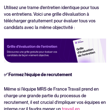
Utilisez une trame d’entretien identique pour tous
vos entretiens. Voici une grille d’évaluation à
télécharger gratuitement pour évaluer tous vos
candidats avec la même objectivité :
✅ Formez l’équipe de recrutement
Même si l'équipe MRS de France Travail prend en
charge une grande partie du processus de
recrutement, il est crucial d’impliquer vos équipes en
interne car il faudra mener un
travail en