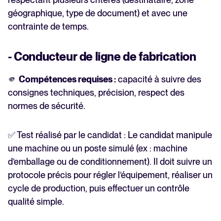
géographique, type de document) et avec une
contrainte de temps.
- Conducteur de ligne de fabrication
🫵
Compétences requises :
capacité à suivre des
consignes techniques, précision, respect des
normes de sécurité.
✅ Test réalisé par le candidat : Le candidat manipule
une machine ou un poste simulé (ex : machine
d’emballage ou de conditionnement). Il doit suivre un
protocole précis pour régler l’équipement, réaliser un
cycle de production, puis effectuer un contrôle
qualité simple.