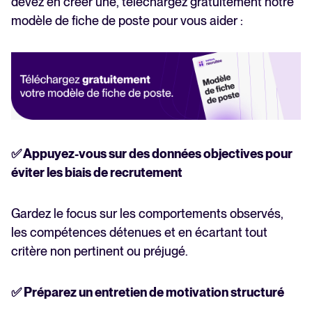
devez en créer une, téléchargez gratuitement notre
modèle de fiche de poste pour vous aider :
✅ Appuyez-vous sur des données objectives pour
éviter les biais de recrutement
Gardez le focus sur les comportements observés,
les compétences détenues et en écartant tout
critère non pertinent ou préjugé.
✅ Préparez un entretien de motivation structuré