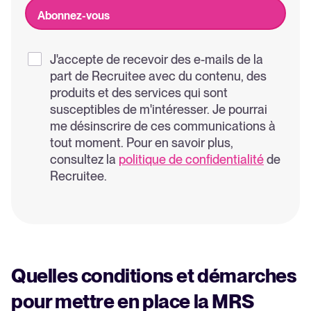
J'accepte de recevoir des e-mails de la
part de Recruitee avec du contenu, des
produits et des services qui sont
susceptibles de m'intéresser. Je pourrai
me désinscrire de ces communications à
tout moment. Pour en savoir plus,
consultez la
politique de confidentialité
de
Recruitee.
Quelles conditions et démarches
pour mettre en place la MRS