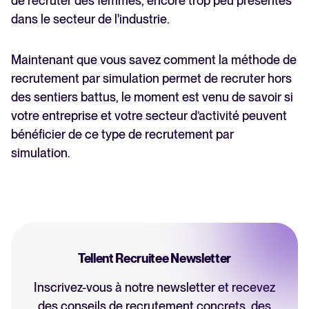
de recruter des femmes, encore trop peu présentes
dans le secteur de l'industrie.
Maintenant que vous savez comment la méthode de
recrutement par simulation permet de recruter hors
des sentiers battus, le moment est venu de savoir si
votre entreprise et votre secteur d’activité peuvent
bénéficier de ce type de recrutement par
simulation.
Tellent Recruitee Newsletter
Inscrivez-vous à notre newsletter et recevez
des conseils de recrutement concrets, des