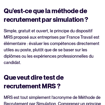
Qu’est-ce que la méthode de
recrutement par simulation ?
Simple, gratuit et ouvert, le principe du dispositif
MRS proposé aux entreprises par France Travail est
élémentaire : évaluer les compétences directement
utiles au poste, plutôt que de se baser sur les
diplômes ou les expériences professionnelles du
candidat.
Que veut dire test de
recrutement MRS ?
MRS est tout simplement l’acronyme de Méthode de
Recrutement par Simulation. Comprenez un principe