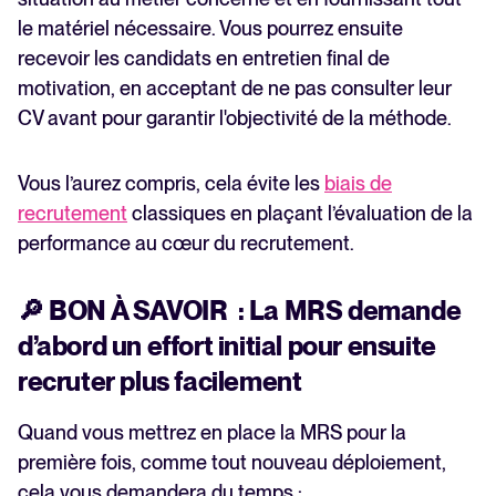
le matériel nécessaire. Vous pourrez ensuite
recevoir les candidats en entretien final de
motivation, en acceptant de ne pas consulter leur
CV avant pour garantir l'objectivité de la méthode.
Vous l’aurez compris, cela évite les
biais de
recrutement
classiques en plaçant l’évaluation de la
performance au cœur du recrutement.
🔎 BON À SAVOIR : La MRS demande
d’abord un effort initial pour ensuite
recruter plus facilement
Quand vous mettrez en place la MRS pour la
première fois, comme tout nouveau déploiement,
cela vous demandera du temps :