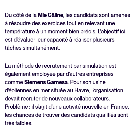
Du côté de la
Mie Câline
, les candidats sont amenés
à résoudre des exercices tout en relevant une
température à un moment bien précis. L'objectif ici
est d'évaluer leur capacité à réaliser plusieurs
tâches simultanément.
La méthode de recrutement par simulation est
également employée par d'autres entreprises
comme
Siemens Gamesa
. Pour son usine
d'éoliennes en mer située au Havre, l'organisation
devait recruter de nouveaux collaborateurs.
Problème : il s'agit d'une activité nouvelle en France,
les chances de trouver des candidats qualifiés sont
très faibles.