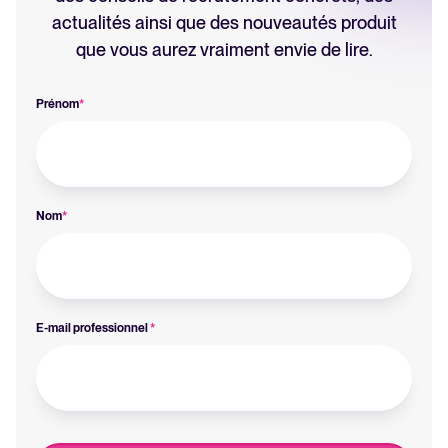
actualités ainsi que des nouveautés produit
que vous aurez vraiment envie de lire.
Prénom
*
Nom
*
E-mail professionnel
*