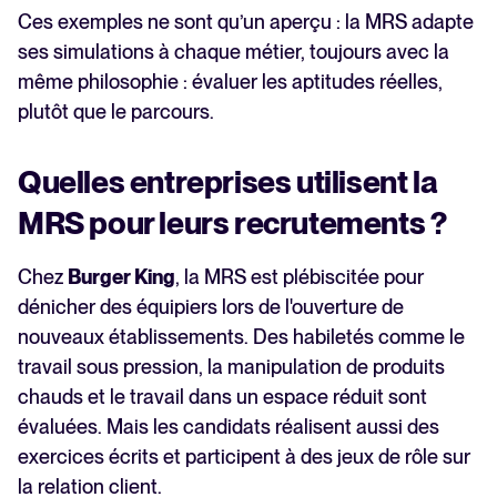
Ces exemples ne sont qu’un aperçu : la MRS adapte
ses simulations à chaque métier, toujours avec la
même philosophie : évaluer les aptitudes réelles,
plutôt que le parcours.
Quelles entreprises utilisent la
MRS pour leurs recrutements ?
Chez
Burger King
, la MRS est plébiscitée pour
dénicher des équipiers lors de l'ouverture de
nouveaux établissements. Des habiletés comme le
travail sous pression, la manipulation de produits
chauds et le travail dans un espace réduit sont
évaluées. Mais les candidats réalisent aussi des
exercices écrits et participent à des jeux de rôle sur
la relation client.