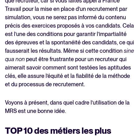
que recruteur, car si vous faites appel à France
Travail pour la mise en place d’un recrutement par
simulation, vous ne serez pas informé du contenu
précis des exercices proposés à vos candidats. Cela
est l’une des conditions pour garantir l’impartialité
des épreuves et la spontanéité des candidats, ce qui
fausserait les résultats. Même si cette condition
sine
qua non
peut être frustrante pour un recruteur qui
aimerait savoir comment sont testées les aptitudes
clés, elle assure l’équité et la fiabilité de la méthode
et du processus de recrutement.
Voyons à présent, dans quel cadre l’utilisation de la
MRS est une bonne idée.
TOP 10 des métiers les plus