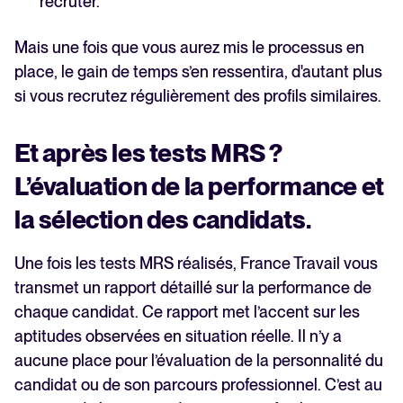
recruter.
Mais une fois que vous aurez mis le processus en
place, le gain de temps s’en ressentira, d'autant plus
si vous recrutez régulièrement des profils similaires.
Et après les tests MRS ?
L’évaluation de la performance et
la sélection des candidats.
Une fois les tests MRS réalisés, France Travail vous
transmet un rapport détaillé sur la performance de
chaque candidat. Ce rapport met l’accent sur les
aptitudes observées en situation réelle. Il n’y a
aucune place pour l’évaluation de la personnalité du
candidat ou de son parcours professionnel. C’est au