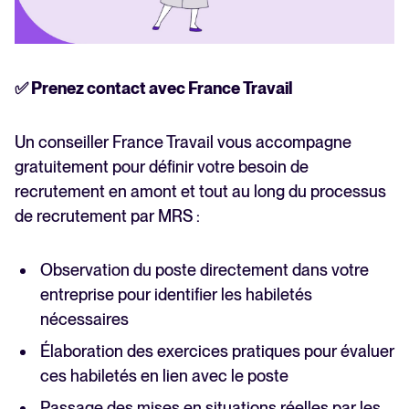
✅ Prenez contact avec France Travail
Un conseiller France Travail vous accompagne
gratuitement pour définir votre besoin de
recrutement en amont et tout au long du processus
de recrutement par MRS :
Observation du poste directement dans votre
entreprise pour identifier les habiletés
nécessaires
Élaboration des exercices pratiques pour évaluer
ces habiletés en lien avec le poste
Passage des mises en situations réelles par les