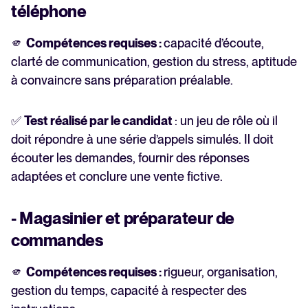
téléphone
🫵
Compétences requises :
capacité d’écoute,
clarté de communication, gestion du stress, aptitude
à convaincre sans préparation préalable.
✅
Test réalisé par le candidat
: un jeu de rôle où il
doit répondre à une série d’appels simulés. Il doit
écouter les demandes, fournir des réponses
adaptées et conclure une vente fictive.
- Magasinier et préparateur de
commandes
🫵
Compétences requises :
rigueur, organisation,
gestion du temps, capacité à respecter des