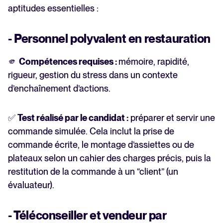
aptitudes essentielles :
- Personnel polyvalent en restauration
🫵
Compétences requises :
mémoire, rapidité,
rigueur, gestion du stress dans un contexte
d’enchaînement d’actions.
✅
Test réalisé par le candidat :
préparer et servir une
commande simulée. Cela inclut la prise de
commande écrite, le montage d’assiettes ou de
plateaux selon un cahier des charges précis, puis la
restitution de la commande à un “client” (un
évaluateur).
- Téléconseiller et vendeur par