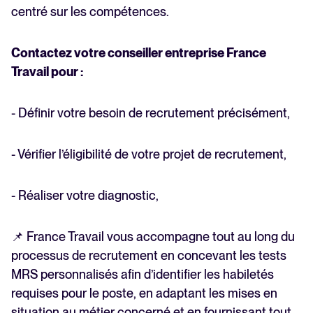
centré sur les compétences.
Contactez votre conseiller entreprise France
Travail pour :
- Définir votre besoin de recrutement précisément,
- Vérifier l’éligibilité de votre projet de recrutement,
- Réaliser votre diagnostic,
📌 France Travail vous accompagne tout au long du
processus de recrutement en concevant les tests
MRS personnalisés afin d’identifier les habiletés
requises pour le poste, en adaptant les mises en
situation au métier concerné et en fournissant tout