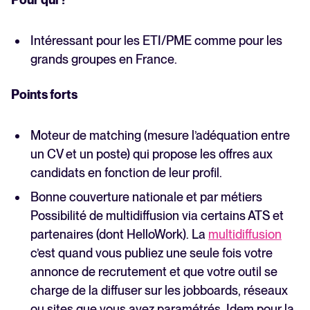
Intéressant pour les ETI/PME comme pour les
grands groupes en France.
Points forts
Moteur de matching (mesure l’adéquation entre
un CV et un poste) qui propose les offres aux
candidats en fonction de leur profil.
Bonne couverture nationale et par métiers
Possibilité de multidiffusion via certains ATS et
partenaires (dont HelloWork). La
multidiffusion
c’est quand vous publiez une seule fois votre
annonce de recrutement et que votre outil se
charge de la diffuser sur les jobboards, réseaux
ou sites que vous avez paramétrés. Idem pour la