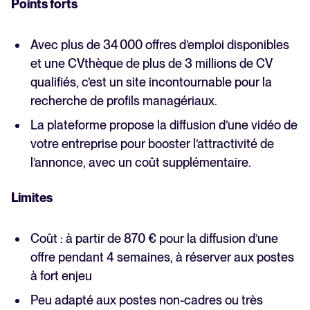
Points forts
Avec plus de 34 000 offres d’emploi disponibles
et une CVthèque de plus de 3 millions de CV
qualifiés, c’est un site incontournable pour la
recherche de profils managériaux.
La plateforme propose la diffusion d’une vidéo de
votre entreprise pour booster l’attractivité de
l’annonce, avec un coût supplémentaire.
Limites
‍Coût : à partir de 870 € pour la diffusion d’une
offre pendant 4 semaines, à réserver aux postes
à fort enjeu
Peu adapté aux postes non-cadres ou très