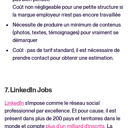
Coût non négligeable pour une petite structure si
la marque employeur n’est pas encore travaillée
Nécessite de produire un minimum de contenus
(photos, textes, témoignages) pour vraiment se
démarquer
‍Coût : pas de tarif standard, il est nécessaire de
prendre contact pour obtenir une estimation.
7. LinkedIn Jobs
LinkedIn
s’impose comme le réseau social
professionnel par excellence. Et pour cause, il est
présent dans plus de 200 pays et territoires dans le
monde et compte
plus d’un milliard d’inscrits
. La