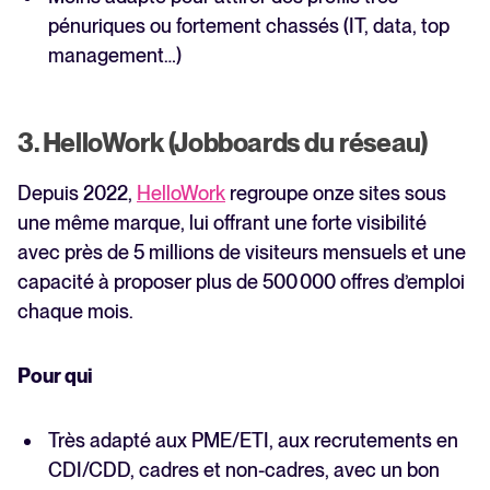
pénuriques ou fortement chassés (IT, data, top
management…)
3. HelloWork (Jobboards du réseau)
Depuis 2022,
HelloWork
regroupe onze sites sous
une même marque, lui offrant une forte visibilité
avec près de 5 millions de visiteurs mensuels et une
capacité à proposer plus de 500 000 offres d’emploi
chaque mois.
Pour qui
Très adapté aux PME/ETI, aux recrutements en
CDI/CDD, cadres et non-cadres, avec un bon