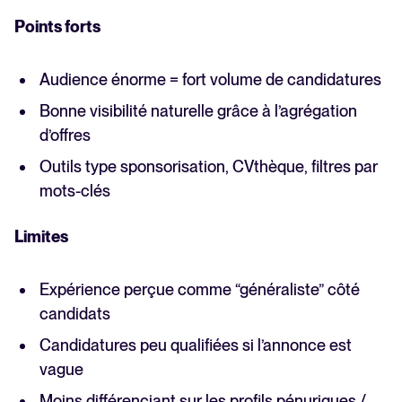
Points forts
Audience énorme = fort volume de candidatures
Bonne visibilité naturelle grâce à l’agrégation
d’offres
Outils type sponsorisation, CVthèque, filtres par
mots-clés
Limites
Expérience perçue comme “généraliste” côté
candidats
Candidatures peu qualifiées si l’annonce est
vague
Moins différenciant sur les profils pénuriques /