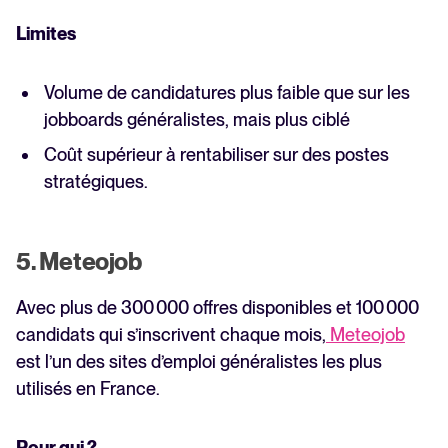
Limites
Volume de candidatures plus faible que sur les
jobboards généralistes, mais plus ciblé
Coût supérieur à rentabiliser sur des postes
stratégiques.
5. Meteojob
Avec plus de 300 000 offres disponibles et 100 000
candidats qui s’inscrivent chaque mois,
Meteojob
est l’un des sites d’emploi généralistes les plus
utilisés en France.
Pour qui ?