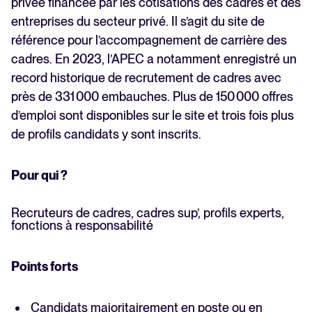
privée financée par les cotisations des cadres et des
entreprises du secteur privé. Il s’agit du site de
référence pour l’accompagnement de carrière des
cadres. En 2023, l’APEC a notamment enregistré un
record historique de recrutement de cadres avec
près de 331 000 embauches. Plus de 150 000 offres
d’emploi sont disponibles sur le site et trois fois plus
de profils candidats y sont inscrits.
Pour qui ?
Recruteurs de cadres, cadres sup’, profils experts,
fonctions à responsabilité
Points forts
Candidats majoritairement en poste ou en