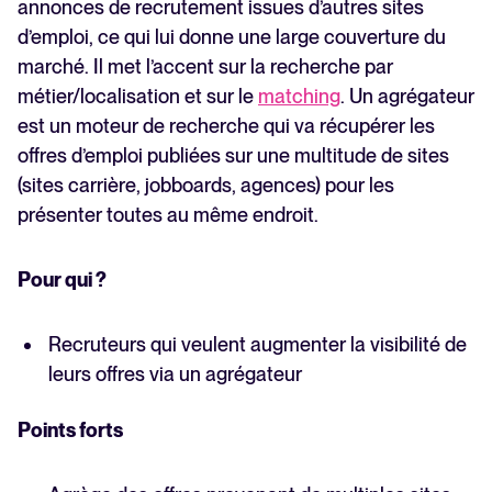
annonces de recrutement issues d’autres sites
d’emploi, ce qui lui donne une large couverture du
marché. Il met l’accent sur la recherche par
métier/localisation et sur le
matching
. Un agrégateur
est un moteur de recherche qui va récupérer les
offres d’emploi publiées sur une multitude de sites
(sites carrière, jobboards, agences) pour les
présenter toutes au même endroit.
Pour qui ?
Recruteurs qui veulent augmenter la visibilité de
leurs offres via un agrégateur
Points forts