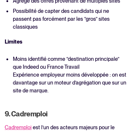
Agrège des offres provenant de multiples sites
Possibilité de capter des candidats qui ne
passent pas forcément par les “gros” sites
classiques
Limites
Moins identifié comme “destination principale”
que Indeed ou France Travail
Expérience employeur moins développée : on est
davantage sur un moteur d’agrégation que sur un
site de marque.
9. Cadremploi
Cadremploi
est l’un des acteurs majeurs pour le