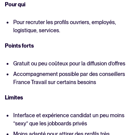
Pour qui
Pour recruter les profils ouvriers, employés,
logistique, services.
Points forts
Gratuit ou peu coûteux pour la diffusion d’offres
Accompagnement possible par des conseillers
France Travail sur certains besoins
Limites
Interface et expérience candidat un peu moins
“sexy” que les jobboards privés
Moins adapté pour attirer des profils très