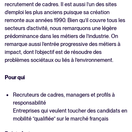
recrutement de cadres. Il est aussi l’un des sites
d’emploi les plus anciens puisque sa création
remonte aux années 1990. Bien qu’il couvre tous les
secteurs d’activité, nous remarquons une légère
prédominance dans les métiers de l’industrie. On
remarque aussi l’entrée progressive des métiers à
impact, dont l’objectif est de résoudre des
problèmes sociétaux ou liés à l’environnement.
Pour qui
Recruteurs de cadres, managers et profils à
responsabilité
Entreprises qui veulent toucher des candidats en
mobilité “qualifiée” sur le marché français