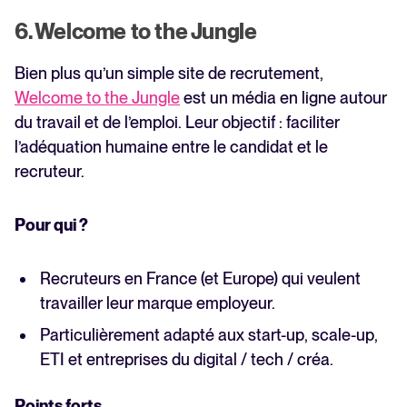
6. Welcome to the Jungle
Bien plus qu’un simple site de recrutement,
Welcome to the Jungle
est un média en ligne autour
du travail et de l’emploi. Leur objectif : faciliter
l’adéquation humaine entre le candidat et le
recruteur.
Pour qui ?
Recruteurs en France (et Europe) qui veulent
travailler leur marque employeur.
Particulièrement adapté aux start-up, scale-up,
ETI et entreprises du digital / tech / créa.
Points forts