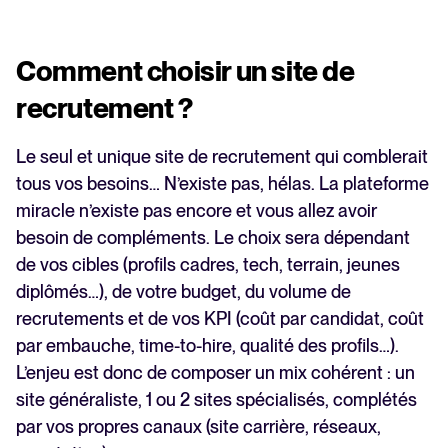
Comment choisir un site de
recrutement ?
Le seul et unique site de recrutement qui comblerait
tous vos besoins… N’existe pas, hélas. La plateforme
miracle n’existe pas encore et vous allez avoir
besoin de compléments. Le choix sera dépendant
de vos cibles (profils cadres, tech, terrain, jeunes
diplômés…), de votre budget, du volume de
recrutements et de vos KPI (coût par candidat, coût
par embauche, time-to-hire, qualité des profils…).
L’enjeu est donc de composer un mix cohérent : un
site généraliste, 1 ou 2 sites spécialisés, complétés
par vos propres canaux (site carrière, réseaux,