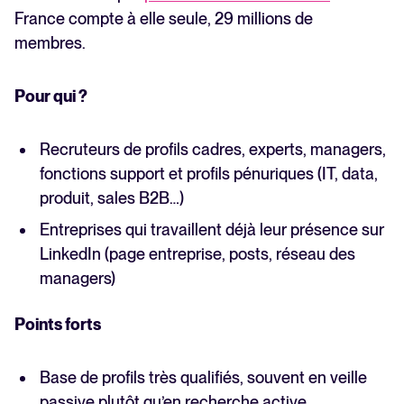
France compte à elle seule, 29 millions de
membres.
Pour qui ?
Recruteurs de profils cadres, experts, managers,
fonctions support et profils pénuriques (IT, data,
produit, sales B2B…)
Entreprises qui travaillent déjà leur présence sur
LinkedIn (page entreprise, posts, réseau des
managers)
Points forts
Base de profils très qualifiés, souvent en veille
passive plutôt qu’en recherche active