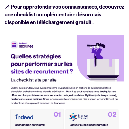
📌 Pour approfondir vos connaissances, découvrez
une checklist complémentaire désormais
disponible en téléchargement gratuit :