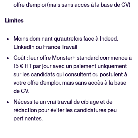
offre d’emploi (mais sans accès à la base de CV)
Limites
Moins dominant qu’autrefois face à Indeed,
LinkedIn ou France Travail
Coût : leur offre Monster+ standard commence à
15 € HT par jour avec un paiement uniquement
sur les candidats qui consultent ou postulent à
votre offre d’emploi, mais sans accès à la base
de CV.
Nécessite un vrai travail de ciblage et de
rédaction pour éviter les candidatures peu
pertinentes.