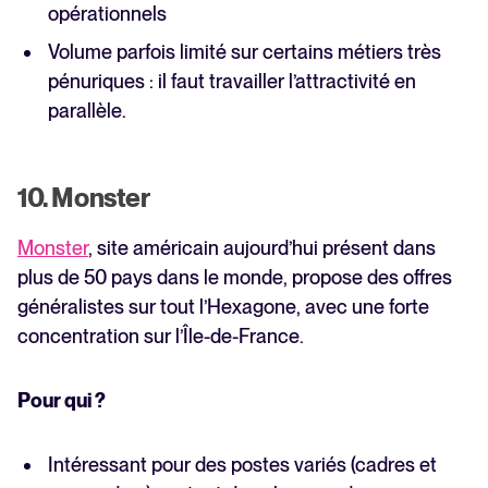
opérationnels
Volume parfois limité sur certains métiers très
pénuriques : il faut travailler l’attractivité en
parallèle.
10. Monster
Monster
, site américain aujourd’hui présent dans
plus de 50 pays dans le monde, propose des offres
généralistes sur tout l’Hexagone, avec une forte
concentration sur l’Île-de-France. ‍
Pour qui ?
Intéressant pour des postes variés (cadres et