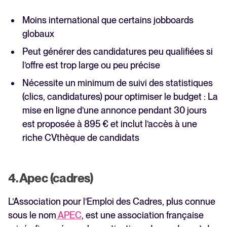
Moins international que certains jobboards
globaux
Peut générer des candidatures peu qualifiées si
l’offre est trop large ou peu précise
Nécessite un minimum de suivi des statistiques
(clics, candidatures) pour optimiser le budget : La
mise en ligne d’une annonce pendant 30 jours
est proposée à 895 € et inclut l’accès à une
riche CVthèque de candidats
4. Apec (cadres)
L’Association pour l’Emploi des Cadres, plus connue
sous le nom
APEC
, est une association française