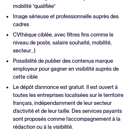
mobilité “qualifiée”
Image sérieuse et professionnelle auprès des
cadres
CVthèque ciblée, avec filtres fins comme le
niveau de poste, salaire souhaité, mobilité,
secteur…)
Possibilité de publier des contenus marque
employeur pour gagner en visibilité auprès de
cette cible
Le dépôt d’annonce est gratuit. Il est ouvert à
toutes les entreprises localisées sur le territoire
français, indépendamment de leur secteur
d’activité et de leur taille. Des services payants
sont proposés comme l’accompagnement à la
rédaction ou à la visibilité.