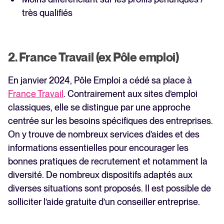
très qualifiés
2. France Travail (ex Pôle emploi)
En janvier 2024, Pôle Emploi a cédé sa place à
France Travail
. Contrairement aux sites d’emploi
classiques, elle se distingue par une approche
centrée sur les besoins spécifiques des entreprises.
On y trouve de nombreux services d’aides et des
informations essentielles pour encourager les
bonnes pratiques de recrutement et notamment la
diversité. De nombreux dispositifs adaptés aux
diverses situations sont proposés. Il est possible de
solliciter l’aide gratuite d’un conseiller entreprise.