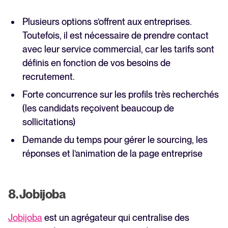
Plusieurs options s’offrent aux entreprises.
Toutefois, il est nécessaire de prendre contact
avec leur service commercial, car les tarifs sont
définis en fonction de vos besoins de
recrutement.
Forte concurrence sur les profils très recherchés
(les candidats reçoivent beaucoup de
sollicitations)
Demande du temps pour gérer le sourcing, les
réponses et l’animation de la page entreprise
8. Jobijoba
Jobijoba
est un agrégateur qui centralise des