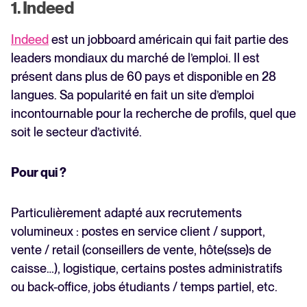
1. Indeed
Indeed
est un jobboard américain qui fait partie des
leaders mondiaux du marché de l’emploi. Il est
présent dans plus de 60 pays et disponible en 28
langues. Sa popularité en fait un site d’emploi
incontournable pour la recherche de profils, quel que
soit le secteur d’activité.
Pour qui ?
Particulièrement adapté aux recrutements
volumineux : postes en service client / support,
vente / retail (conseillers de vente, hôte(sse)s de
caisse…), logistique, certains postes administratifs
ou back-office, jobs étudiants / temps partiel, etc.