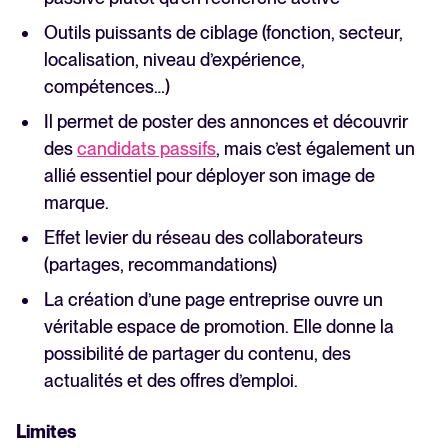
Outils puissants de ciblage (fonction, secteur,
localisation, niveau d’expérience,
compétences…)
Il permet de poster des annonces et découvrir
des
candidats passifs
, mais c’est également un
allié essentiel pour déployer son image de
marque.
Effet levier du réseau des collaborateurs
(partages, recommandations)
La création d’une page entreprise ouvre un
véritable espace de promotion. Elle donne la
possibilité de partager du contenu, des
actualités et des offres d’emploi.
Limites