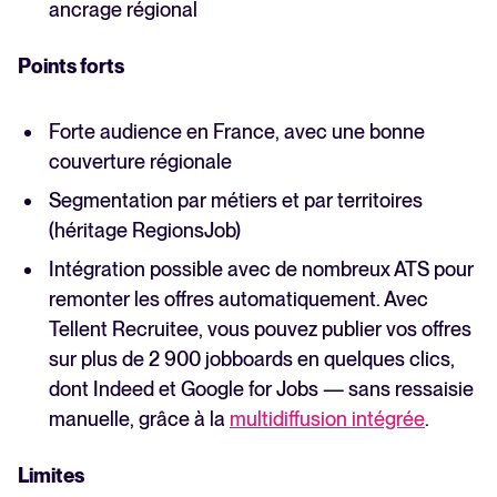
ancrage régional
Points forts
Forte audience en France, avec une bonne
couverture régionale
Segmentation par métiers et par territoires
(héritage RegionsJob)
Intégration possible avec de nombreux ATS pour
remonter les offres automatiquement. Avec
Tellent Recruitee, vous pouvez publier vos offres
sur plus de 2 900 jobboards en quelques clics,
dont Indeed et Google for Jobs — sans ressaisie
manuelle, grâce à la
multidiffusion intégrée
.
Limites