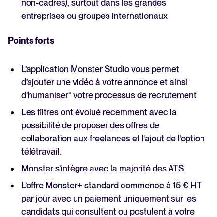
non-cadres), surtout dans les grandes
entreprises ou groupes internationaux
Points forts
L’application Monster Studio vous permet
d’ajouter une vidéo à votre annonce et ainsi
d’humaniser” votre processus de recrutement
Les filtres ont évolué récemment avec la
possibilité de proposer des offres de
collaboration aux freelances et l’ajout de l’option
télétravail.
Monster s’intègre avec la majorité des ATS.
L’offre Monster+ standard commence à 15 € HT
par jour avec un paiement uniquement sur les
candidats qui consultent ou postulent à votre