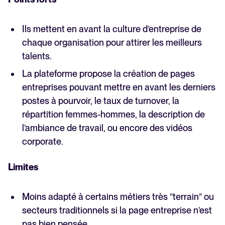
Ils mettent en avant la culture d’entreprise de
chaque organisation pour attirer les meilleurs
talents.
La plateforme propose la création de pages
entreprises pouvant mettre en avant les derniers
postes à pourvoir, le taux de turnover, la
répartition femmes-hommes, la description de
l’ambiance de travail, ou encore des vidéos
corporate.
Limites
Moins adapté à certains métiers très “terrain” ou
secteurs traditionnels si la page entreprise n’est
pas bien pensée