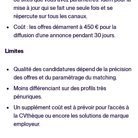
mise à jour qui se fait une seule fois et se
répercute sur tous les canaux.
‍Coût : les offres démarrent à 450 € pour la
diffusion d’une annonce pendant 30 jours.
Limites
Qualité des candidatures dépend de la précision
des offres et du paramétrage du matching.
Moins différenciant sur des profils très
pénuriques.
Un supplément coût est à prévoir pour l’accès à
la CVthèque ou encore les solutions de marque
employeur.