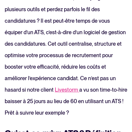
FAQ
plusieurs outils et perdez parfois le fil des
candidatures ? Il est peut-être temps de vous
équiper d’un ATS, c’est-à-dire d’un logiciel de gestion
des candidatures. Cet outil centralise, structure et
optimise votre processus de recrutement pour
booster votre efficacité, réduire les coûts et
améliorer l’expérience candidat. Ce n’est pas un
hasard si notre client
Livestorm
a vu son time-to-hire
baisser à 25 jours au lieu de 60 en utilisant un ATS !
Prêt à suivre leur exemple ?