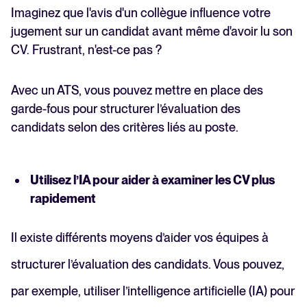
Imaginez que l'avis d'un collègue influence votre
jugement sur un candidat avant même d'avoir lu son
CV. Frustrant, n'est-ce pas ?
Avec un ATS, vous pouvez mettre en place des
garde-fous pour structurer l’évaluation des
candidats selon des critères liés au poste.
Utilisez l’IA pour aider à examiner les CV plus
rapidement
Il existe différents moyens d’aider vos équipes à
structurer l’évaluation des candidats. Vous pouvez,
par exemple, utiliser l’intelligence artificielle (IA) pour