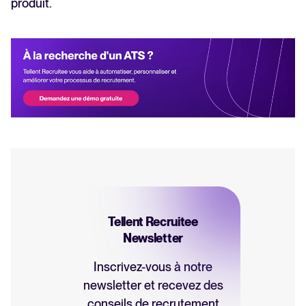
produit.
Tellent Recruitee
Newsletter
Inscrivez-vous à notre
newsletter et recevez des
conseils de recrutement