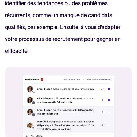
identifier des tendances ou des problèmes
récurrents, comme un manque de candidats
qualifiés, par exemple. Ensuite, à vous d’adapter
votre processus de recrutement pour gagner en
efficacité.