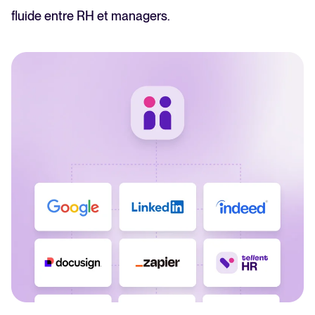
fluide entre RH et managers.