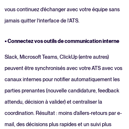
vous continuez d’échanger avec votre équipe sans
jamais quitter l’interface de l’ATS.
• Connectez vos outils de communication interne
Slack, Microsoft Teams, ClickUp (entre autres)
peuvent être synchronisés avec votre ATS avec vos
canaux internes pour notifier automatiquement les
parties prenantes (nouvelle candidature, feedback
attendu, décision à valider) et centraliser la
coordination. Résultat : moins d’allers-retours par e-
mail, des décisions plus rapides et un suivi plus