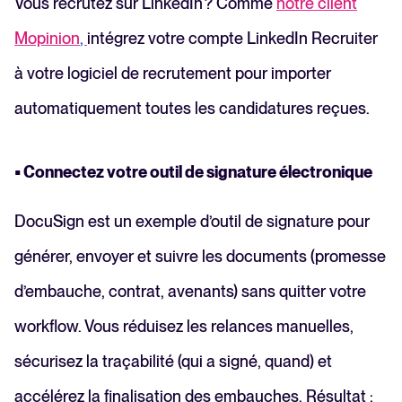
Vous recrutez sur LinkedIn ? Comme
notre client
Mopinion
,
intégrez votre compte LinkedIn Recruiter
à votre logiciel de recrutement pour importer
automatiquement toutes les candidatures reçues.
• Connectez votre outil de signature électronique
DocuSign est un exemple d’outil de signature pour
générer, envoyer et suivre les documents (promesse
d’embauche, contrat, avenants) sans quitter votre
workflow. Vous réduisez les relances manuelles,
sécurisez la traçabilité (qui a signé, quand) et
accélérez la finalisation des embauches. Résultat :