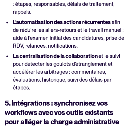
: étapes, responsables, délais de traitement,
rappels.
L’automatisation des actions récurrentes
afin
de réduire les allers-retours et le travail manuel :
aide à l’examen initial des candidatures, prise de
RDV, relances, notifications.
La centralisation de la collaboration
et le suivi
pour détecter les goulots d’étranglement et
accélérer les arbitrages : commentaires,
évaluations, historique, suivi des délais par
étapes.
5. Intégrations : synchronisez vos
workflows avec vos outils existants
pour alléger la charge administrative