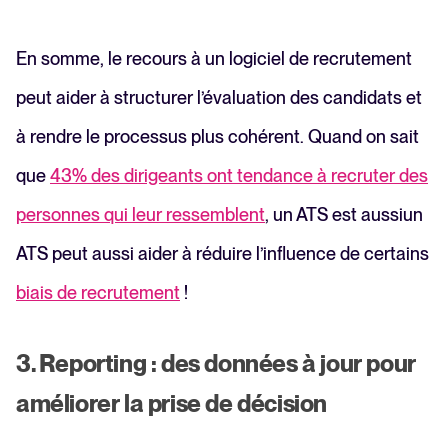
En somme, le recours à un logiciel de recrutement
peut aider à structurer l’évaluation des candidats et
à rendre le processus plus cohérent. Quand on sait
que
43% des dirigeants ont tendance à recruter des
personnes qui leur ressemblent
, un ATS est aussiun
ATS peut aussi aider à réduire l’influence de certains
biais de recrutement
!
3. Reporting : des données à jour pour
améliorer la prise de décision