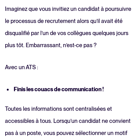
Imaginez que vous invitiez un candidat à poursuivre
le processus de recrutement alors qu’il avait été
disqualifié par l’un de vos collègues quelques jours
plus tôt. Embarrassant, n’est-ce pas ?
Avec un ATS :
Finis les couacs de communication !
Toutes les informations sont centralisées et
accessibles à tous. Lorsqu’un candidat ne convient
pas à un poste, vous pouvez sélectionner un motif