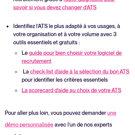
savoir si vous devez changer d’ATS
Identifiez l’ATS le plus adapté à vos usages, à
votre organisation et à votre volume avec 3
outils essentiels et gratuits :
Le
guide pour bien choisir votre logiciel de
recrutement
La
check-list d’aide à la sélection du bon ATS
pour identifier les critères essentiels
La scorecard d’aide au choix de votre ATS
Pour aller plus loin, vous pouvez demander
une
démo personnalisée
avec l’un de nos experts