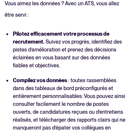
Vous aimez les données ? Avec un ATS, vous allez
être servi :
Pilotez efficacement votre processus de
recrutement.
Suivez vos progrès, identifiez des
pistes d’amélioration et prenez des décisions
éclairées en vous basant sur des données
fiables et objectives.
Compilez vos données
: toutes rassemblées
dans des tableaux de bord préconfigurés et
entièrement personnalisables. Vous pouvez ainsi
consulter facilement le nombre de postes
ouverts, de candidatures reçues ou d’entretiens
réalisés, et télécharger des rapports clairs qui ne
manqueront pas d’épater vos collègues en