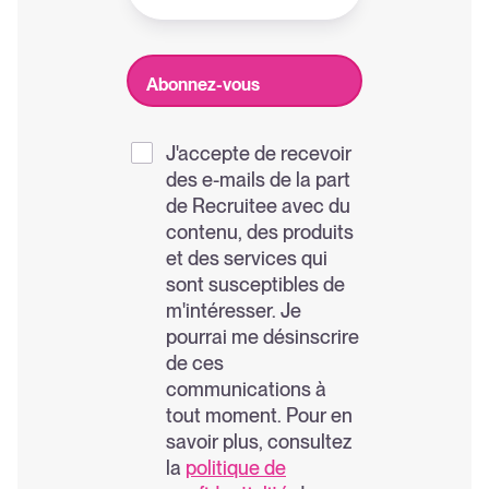
J'accepte de recevoir
des e-mails de la part
de Recruitee avec du
contenu, des produits
et des services qui
sont susceptibles de
m'intéresser. Je
pourrai me désinscrire
de ces
communications à
tout moment. Pour en
savoir plus, consultez
la
politique de