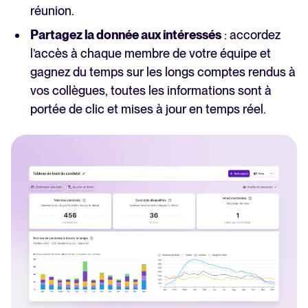
réunion.
Partagez la donnée aux intéressés
: accordez
l’accès à chaque membre de votre équipe et
gagnez du temps sur les longs comptes rendus à
vos collègues, toutes les informations sont à
portée de clic et mises à jour en temps réel.