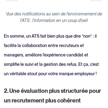
Vue des notifications au sein de l'environnement de
l'ATS : l'information en un coup d'oeil
En somme, un ATS fait bien plus que dire “non” : il
facilite la collaboration entre recruteurs et
managers, améliore l’expérience candidat et
simplifie le suivi et la gestion des refus. Et ça, c’est
un véritable atout pour votre marque employeur !
2. Une évaluation plus structurée pour
un recrutement plus cohérent