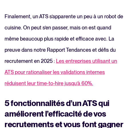
Finalement, un ATS s’apparente un peu à un robot de
cuisine. On peut s’en passer, mais on est quand
même beaucoup plus rapide et efficace avec. La
preuve dans notre Rapport Tendances et défis du
recrutement en 2025 :
Les entreprises utilisant un
ATS pour rationaliser les validations internes
réduisent leur time-to-hire jusqu’à 60%
.
5 fonctionnalités d’un ATS qui
améliorent l’efficacité de vos
recrutements et vous font gagner