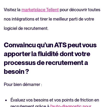
Visitez la
marketplace Tellent
pour découvrir toutes
nos intégrations et tirer le meilleur parti de votre
logiciel de recrutement.
Convaincu qu’un ATS peut vous
apporter la fluidité dont votre
processus de recrutement a
besoin ?
Pour bien démarrer :
Évaluez vos besoins et vos points de friction en
recrutement grâce à
l’auto-diagnostic pour