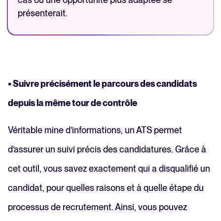
présenterait.
• Suivre précisément le parcours des candidats
depuis la même tour de contrôle
Véritable mine d’informations, un ATS permet
d’assurer un suivi précis des candidatures. Grâce à
cet outil, vous savez exactement qui a disqualifié un
candidat, pour quelles raisons et à quelle étape du
processus de recrutement. Ainsi, vous pouvez