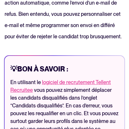
action automatique, comme l’envoi d’un e-mail de
refus. Bien entendu, vous pouvez personnaliser cet
e-mail et même programmer son envoi en différé
pour éviter de rejeter le candidat trop brusquement.
💡BON À SAVOIR :
En utilisant le
logiciel de recrutement Tellent
Recruitee
vous pouvez simplement déplacer
les candidats disqualifiés dans l’onglet
“Candidats disqualifiés”. En cas d’erreur, vous
pouvez les requalifier en un clic. Et vous pouvez
surtout garder leurs profils dans le système au
cas où une opportunité plus adaptée se