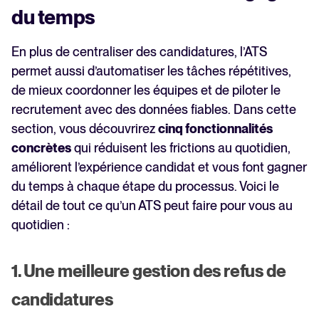
du temps
En plus de centraliser des candidatures, l’ATS
permet aussi d’automatiser les tâches répétitives,
de mieux coordonner les équipes et de piloter le
recrutement avec des données fiables. Dans cette
section, vous découvrirez
cinq fonctionnalités
concrètes
qui réduisent les frictions au quotidien,
améliorent l’expérience candidat et vous font gagner
du temps à chaque étape du processus. Voici le
détail de tout ce qu’un ATS peut faire pour vous au
quotidien :
1. Une meilleure gestion des refus de
candidatures