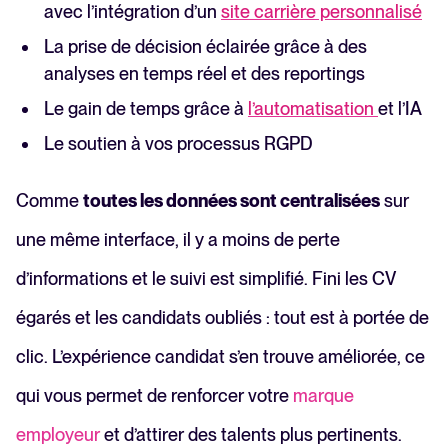
avec l’intégration d’un
site carrière personnalisé
La prise de décision éclairée grâce à des
analyses en temps réel et des reportings
Le gain de temps grâce à
l’automatisation
et l’IA
Le soutien à vos processus RGPD
Comme
toutes les données sont centralisées
sur
une même interface, il y a moins de perte
d’informations et le suivi est simplifié. Fini les CV
égarés et les candidats oubliés : tout est à portée de
clic. L’expérience candidat s’en trouve améliorée, ce
qui vous permet de renforcer votre
marque
employeur
et d’attirer des talents plus pertinents.