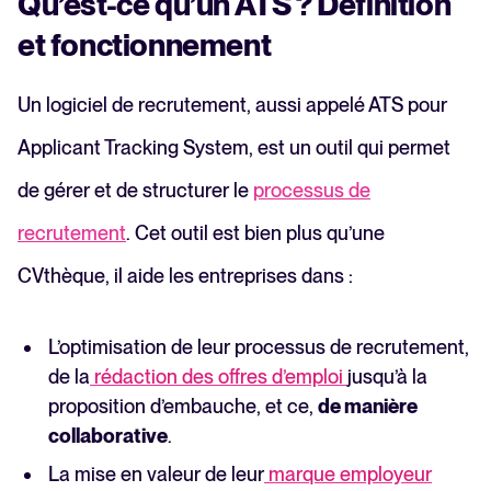
Qu’est-ce qu’un ATS ? Définition
et fonctionnement
Un logiciel de recrutement, aussi appelé ATS pour
Applicant Tracking System, est un outil qui permet
de gérer et de structurer le
processus de
recrutement
. Cet outil est bien plus qu’une
CVthèque, il aide les entreprises dans :
L’optimisation de leur processus de recrutement,
de la
rédaction des offres d’emploi
jusqu’à la
proposition d’embauche, et ce,
de manière
collaborative
.
La mise en valeur de leur
marque employeur