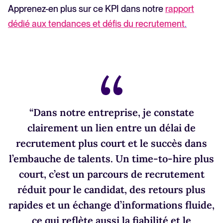
Apprenez-en plus sur ce KPI dans notre
rapport
dédié aux tendances et défis du recrutement
.
“Dans notre entreprise, je constate
clairement un lien entre un délai de
recrutement plus court et le succès dans
l’embauche de talents. Un time-to-hire plus
court, c’est un parcours de recrutement
réduit pour le candidat, des retours plus
rapides et un échange d’informations fluide,
ce qui reflète aussi la fiabilité et le