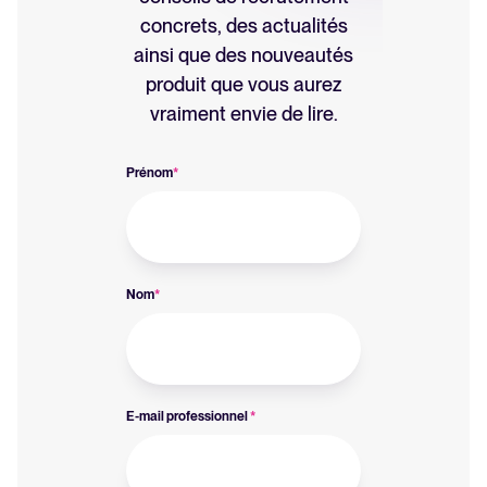
concrets, des actualités
ainsi que des nouveautés
produit que vous aurez
vraiment envie de lire.
Prénom
*
Nom
*
E-mail professionnel
*