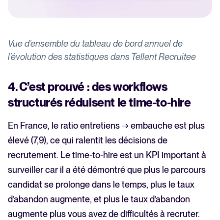
Vue d’ensemble du tableau de bord annuel de
l’évolution des statistiques dans Tellent Recruitee
4. C’est prouvé : des workflows
structurés réduisent le time-to-hire
En France, le ratio entretiens → embauche est plus
élevé (7,9), ce qui ralentit les décisions de
recrutement. Le time-to-hire est un KPI important à
surveiller car il a été démontré que plus le parcours
candidat se prolonge dans le temps, plus le taux
d’abandon augmente, et plus le taux d’abandon
augmente plus vous avez de difficultés à recruter.