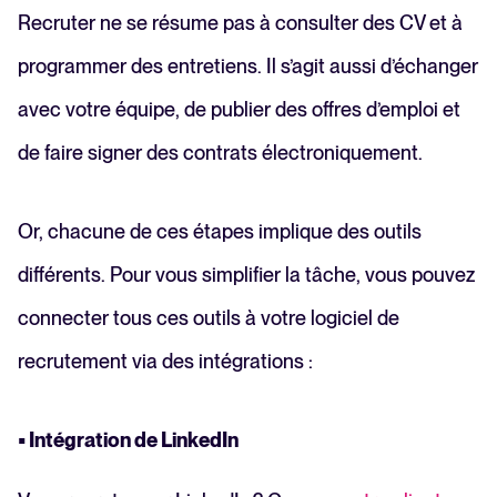
Recruter ne se résume pas à consulter des CV et à
programmer des entretiens. Il s’agit aussi d’échanger
avec votre équipe, de publier des offres d’emploi et
de faire signer des contrats électroniquement.
Or, chacune de ces étapes implique des outils
différents. Pour vous simplifier la tâche, vous pouvez
connecter tous ces outils à votre logiciel de
recrutement via des intégrations :
• Intégration de LinkedIn