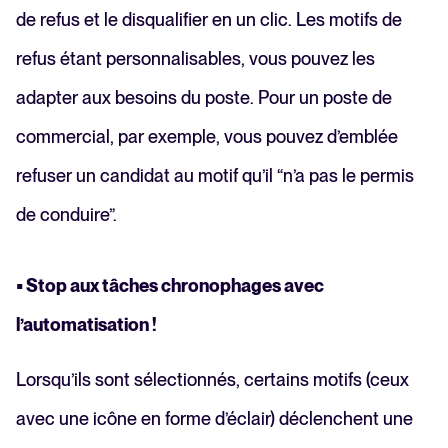
de refus et le disqualifier en un clic. Les motifs de
refus étant personnalisables, vous pouvez les
adapter aux besoins du poste. Pour un poste de
commercial, par exemple, vous pouvez d’emblée
refuser un candidat au motif qu’il “n’a pas le permis
de conduire”.
• Stop aux tâches chronophages avec
l’automatisation !
Lorsqu’ils sont sélectionnés, certains motifs (ceux
avec une icône en forme d’éclair) déclenchent une