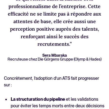
professionnalisme de l’entreprise. Cette
efficacité ne se limite pas à répondre aux
attentes de base, elle crée aussi une
perception positive auprès des talents,
renforçant ainsi le succès des
recrutements.”
Sera Mbaraka
Recruteuse chez Die Görgens Gruppe (Olymp & Hades)
Concrètement, l’adoption d’un ATS fait progresser
sur :
La structuration du pipeline
et les validations
pour éviter les temps morts entre deux décisions