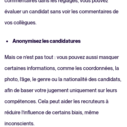
commentaires dans les réglages, vous pouvez
évaluer un candidat sans voir les commentaires de
vos collègues.
Anonymisez les candidatures
Mais ce n’est pas tout : vous pouvez aussi masquer
certaines informations, comme les coordonnées, la
photo, l’âge, le genre ou la nationalité des candidats,
afin de baser votre jugement uniquement sur leurs
compétences. Cela peut aider les recruteurs à
réduire l’influence de certains biais, même
inconscients.