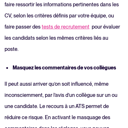
faire ressortir les informations pertinentes dans les
CV, selon les critères définis par votre équipe, ou
faire passer des
tests de recrutement
pour évaluer
les candidats selon les mêmes critères liés au
poste.
Masquez les commentaires de vos collègues
Il peut aussi arriver qu’on soit influencé, même
inconsciemment, par l’avis d’un collègue sur un ou
une candidate. Le recours à un ATS permet de
réduire ce risque. En activant le masquage des