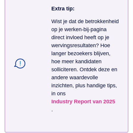
Extra tip:
Wist je dat de betrokkenheid
op je werken-bij-pagina
direct invloed heeft op je
wervingsresultaten? Hoe
langer bezoekers blijven,
hoe meer kandidaten
solliciteren. Ontdek deze en
andere waardevolle
inzichten, plus handige tips,
in ons
Industry Report van 2025
.