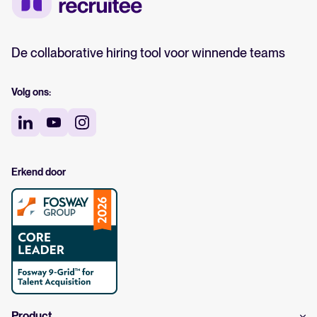
De collaborative hiring tool voor winnende teams
Volg ons:
Erkend door
Product