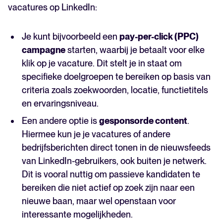
vacatures op LinkedIn:
Je kunt bijvoorbeeld een
pay-per-click (PPC)
campagne
starten, waarbij je betaalt voor elke
klik op je vacature. Dit stelt je in staat om
specifieke doelgroepen te bereiken op basis van
criteria zoals zoekwoorden, locatie, functietitels
en ervaringsniveau.
Een andere optie is
gesponsorde content
.
Hiermee kun je je vacatures of andere
bedrijfsberichten direct tonen in de nieuwsfeeds
van LinkedIn-gebruikers, ook buiten je netwerk.
Dit is vooral nuttig om passieve kandidaten te
bereiken die niet actief op zoek zijn naar een
nieuwe baan, maar wel openstaan voor
interessante mogelijkheden.