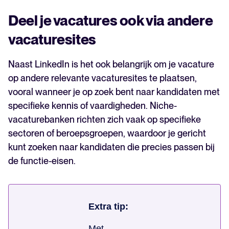
Deel je vacatures ook via andere
vacaturesites
Naast LinkedIn is het ook belangrijk om je vacature
op andere relevante vacaturesites te plaatsen,
vooral wanneer je op zoek bent naar kandidaten met
specifieke kennis of vaardigheden. Niche-
vacaturebanken richten zich vaak op specifieke
sectoren of beroepsgroepen, waardoor je gericht
kunt zoeken naar kandidaten die precies passen bij
de functie-eisen.
Extra tip:
Met