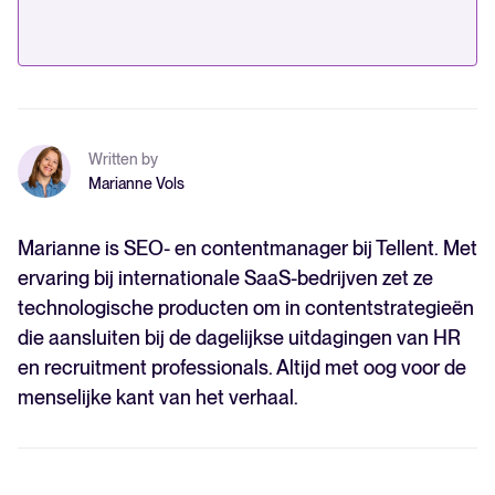
Written by
Marianne Vols
Marianne is SEO- en contentmanager bij Tellent. Met
ervaring bij internationale SaaS-bedrijven zet ze
technologische producten om in contentstrategieën
die aansluiten bij de dagelijkse uitdagingen van HR
en recruitment professionals. Altijd met oog voor de
menselijke kant van het verhaal.