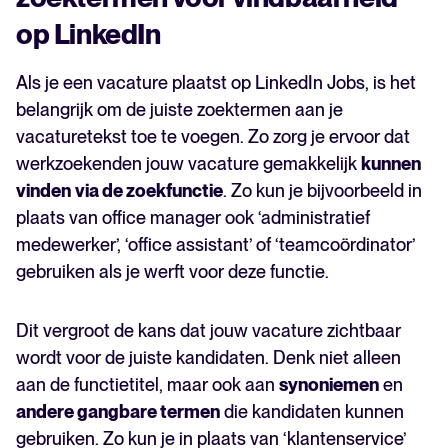
op LinkedIn
Als je een vacature plaatst op LinkedIn Jobs, is het
belangrijk om de juiste zoektermen aan je
vacaturetekst toe te voegen. Zo zorg je ervoor dat
werkzoekenden jouw vacature gemakkelijk
kunnen
vinden
via de zoekfunctie
. Zo kun je bijvoorbeeld in
plaats van office manager ook ‘administratief
medewerker’, ‘office assistant’ of ‘teamcoördinator’
gebruiken als je werft voor deze functie.
Dit vergroot de kans dat jouw vacature zichtbaar
wordt voor de juiste kandidaten. Denk niet alleen
aan de functietitel, maar ook aan
synoniemen
en
andere gangbare termen
die kandidaten kunnen
gebruiken. Zo kun je in plaats van ‘klantenservice’