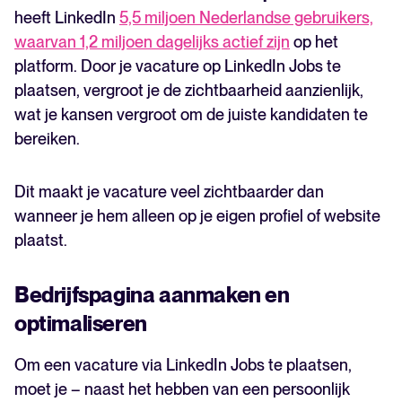
heeft LinkedIn
5,5 miljoen Nederlandse gebruikers,
waarvan 1,2 miljoen dagelijks actief zijn
op het
platform. Door je vacature op LinkedIn Jobs te
plaatsen, vergroot je de zichtbaarheid aanzienlijk,
wat je kansen vergroot om de juiste kandidaten te
bereiken.
Dit maakt je vacature veel zichtbaarder dan
wanneer je hem alleen op je eigen profiel of website
plaatst.
Bedrijfspagina aanmaken en
optimaliseren
Om een vacature via LinkedIn Jobs te plaatsen,
moet je – naast het hebben van een persoonlijk