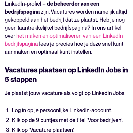
LinkedIn-profiel –
de beheerder van een
bedrijfspagina
zijn. Vacatures worden namelijk altijd
gekoppeld aan het bedrijf dat ze plaatst. Heb je nog
geen (aantrekkelijke) bedrijfspagina? In ons artikel
over
het maken en optimaliseren van een LinkedIn
bedrijfspagina
lees je precies hoe je deze snel kunt
aanmaken en optimaal kunt instellen.
Vacatures plaatsen op LinkedIn Jobs in
5 stappen
Je plaatst jouw vacature als volgt op LinkedIn Jobs:
Log in op je persoonlijke LinkedIn-account.
Klik op de 9 puntjes met de titel ‘Voor bedrijven’.
Klik op ‘Vacature plaatsen’.