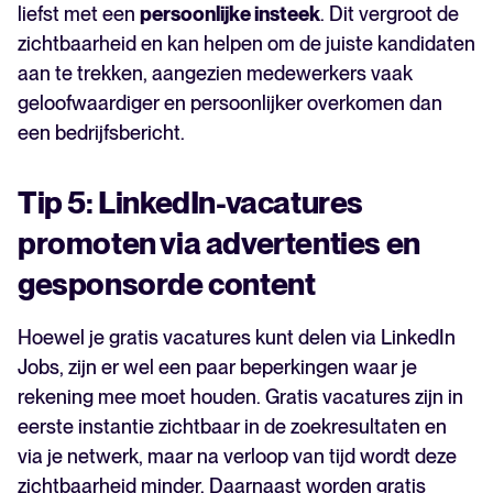
liefst met een
persoonlijke insteek
. Dit vergroot de
zichtbaarheid en kan helpen om de juiste kandidaten
aan te trekken, aangezien medewerkers vaak
geloofwaardiger en persoonlijker overkomen dan
een bedrijfsbericht.
Tip 5: LinkedIn-vacatures
promoten via advertenties en
gesponsorde content
Hoewel je gratis vacatures kunt delen via LinkedIn
Jobs, zijn er wel een paar beperkingen waar je
rekening mee moet houden. Gratis vacatures zijn in
eerste instantie zichtbaar in de zoekresultaten en
via je netwerk, maar na verloop van tijd wordt deze
zichtbaarheid minder. Daarnaast worden gratis