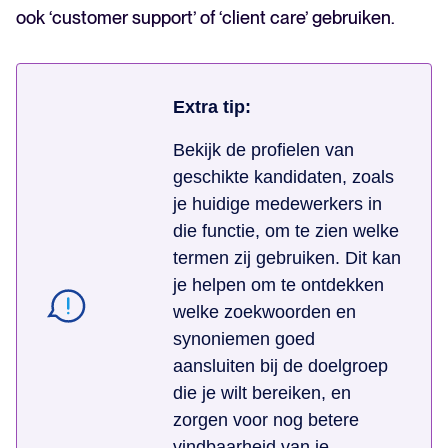
ook ‘customer support’ of ‘client care’ gebruiken.
Extra tip:
Bekijk de profielen van
geschikte kandidaten, zoals
je huidige medewerkers in
die functie, om te zien welke
termen zij gebruiken. Dit kan
je helpen om te ontdekken
welke zoekwoorden en
synoniemen goed
aansluiten bij de doelgroep
die je wilt bereiken, en
zorgen voor nog betere
vindbaarheid van je