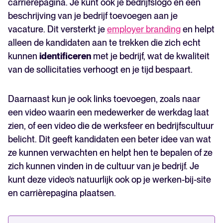
carrièrepagina. Je kunt ook je bedrijfslogo en een
beschrijving van je bedrijf toevoegen aan je
vacature. Dit versterkt je
employer branding
en helpt
alleen de kandidaten aan te trekken die zich echt
kunnen
identificeren
met je bedrijf, wat de kwaliteit
van de sollicitaties verhoogt en je tijd bespaart.
Daarnaast kun je ook links toevoegen, zoals naar
een video waarin een medewerker de werkdag laat
zien, of een video die de werksfeer en bedrijfscultuur
belicht. Dit geeft kandidaten een beter idee van wat
ze kunnen verwachten en helpt hen te bepalen of ze
zich kunnen vinden in de cultuur van je bedrijf. Je
kunt deze video’s natuurlijk ook op je werken-bij-site
en carrièrepagina plaatsen.