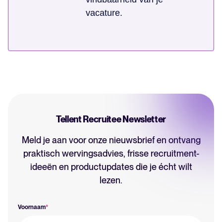
vacature.
Tellent Recruitee Newsletter
Meld je aan voor onze nieuwsbrief en ontvang
praktisch wervingsadvies, frisse recruitment-
ideeën en productupdates die je écht wilt
lezen.
Voornaam
*