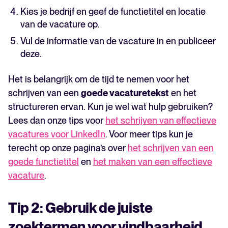
Kies je bedrijf en geef de functietitel en locatie
van de vacature op.
Vul de informatie van de vacature in en publiceer
deze.
Het is belangrijk om de tijd te nemen voor het
schrijven van een
goede vacaturetekst
en het
structureren ervan. Kun je wel wat hulp gebruiken?
Lees dan onze tips voor
het schrijven van effectieve
vacatures voor LinkedIn
. Voor meer tips kun je
terecht op onze pagina’s over
het schrijven van een
goede functietitel
en
het maken van een effectieve
vacature
.
Tip 2: Gebruik de juiste
zoektermen voor vindbaarheid