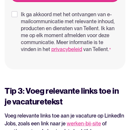
Ik ga akkoord met het ontvangen van e-
mailcommunicatie met relevante inhoud,
producten en diensten van Tellent. Ik kan
me op elk moment afmelden voor deze
communicatie. Meer informatie is te
vinden in het
privacybeleid
van Tellent.
*
Tip 3: Voeg relevante links toe in
je vacaturetekst
Voeg relevante links toe aan je vacature op LinkedIn
Jobs, zoals een link naar je
werken-bij-site
of