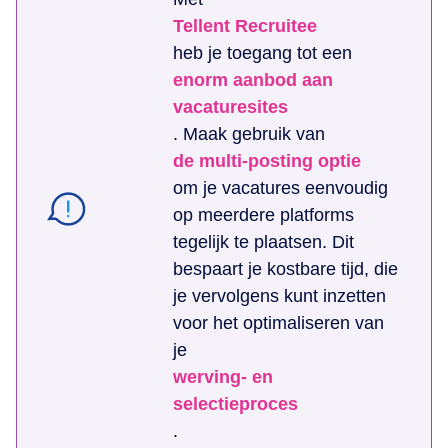
Tellent Recruitee
heb je toegang tot een
enorm aanbod aan
vacaturesites
. Maak gebruik van
de multi-posting optie
om je vacatures eenvoudig
op meerdere platforms
tegelijk te plaatsen. Dit
bespaart je kostbare tijd, die
je vervolgens kunt inzetten
voor het optimaliseren van
je
werving- en
selectieproces
.