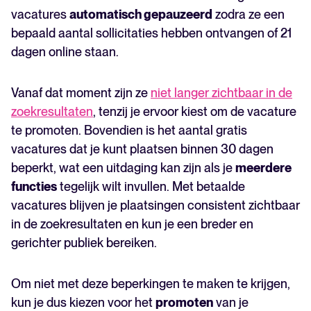
vacatures
automatisch gepauzeerd
zodra ze een
bepaald aantal sollicitaties hebben ontvangen of 21
dagen online staan.
Vanaf dat moment zijn ze
niet langer zichtbaar in de
zoekresultaten
, tenzij je ervoor kiest om de vacature
te promoten. Bovendien is het aantal gratis
vacatures dat je kunt plaatsen binnen 30 dagen
beperkt, wat een uitdaging kan zijn als je
meerdere
functies
tegelijk wilt invullen. Met betaalde
vacatures blijven je plaatsingen consistent zichtbaar
in de zoekresultaten en kun je een breder en
gerichter publiek bereiken.
Om niet met deze beperkingen te maken te krijgen,
kun je dus kiezen voor het
promoten
van je