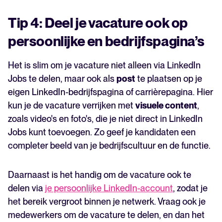
Tip 4: Deel je vacature ook op
persoonlijke en bedrijfspagina’s
Het is slim om je vacature niet alleen via LinkedIn
Jobs te delen, maar ook als
post
te plaatsen op je
eigen LinkedIn-bedrijfspagina of carrièrepagina. Hier
kun je de vacature verrijken met
visuele content
,
zoals video's en foto's, die je niet direct in LinkedIn
Jobs kunt toevoegen. Zo geef je kandidaten een
completer beeld van je bedrijfscultuur en de functie.
Daarnaast is het handig om de vacature ook te
delen via
je persoonlijke LinkedIn-account
, zodat je
het bereik vergroot binnen je netwerk. Vraag ook je
medewerkers om de vacature te delen, en dan het