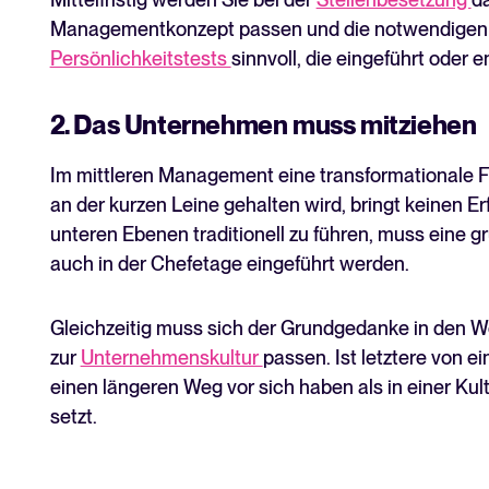
Managementkonzept passen und die notwendigen V
Persönlichkeitstests
sinnvoll, die eingeführt ode
2. Das Unternehmen muss mitziehen
Im mittleren Management eine transformationale F
an der kurzen Leine gehalten wird, bringt keinen Er
unteren Ebenen traditionell zu führen, muss eine 
auch in der Chefetage eingeführt werden.
Gleichzeitig muss sich der Grundgedanke in den 
zur
Unternehmenskultur
passen. Ist letztere von e
einen längeren Weg vor sich haben als in einer Kul
setzt.