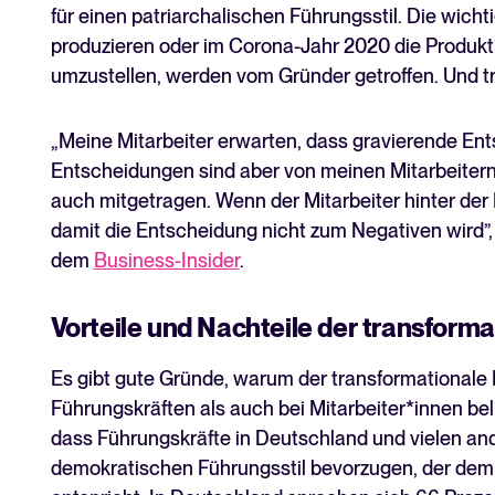
für einen patriarchalischen Führungsstil. Die wich
produzieren oder im Corona-Jahr 2020 die Produkti
umzustellen, werden vom Gründer getroffen. Und t
„Meine Mitarbeiter erwarten, dass gravierende Ent
Entscheidungen sind aber von meinen Mitarbeitern
auch mitgetragen. Wenn der Mitarbeiter hinter der 
damit die Entscheidung nicht zum Negativen wird”
dem
Business-Insider
.
Vorteile und Nachteile der transform
Es gibt gute Gründe, warum der transformationale
Führungskräften als auch bei Mitarbeiter*innen bel
dass Führungskräfte in Deutschland und vielen a
demokratischen Führungsstil bevorzugen, der dem 