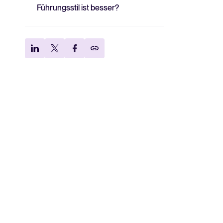
Führungsstil ist besser?