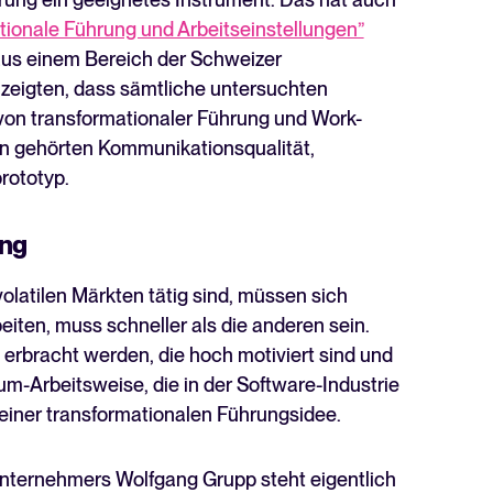
tionale Führung und Arbeitseinstellungen”
us einem Bereich der Schweizer
zeigten, dass sämtliche untersuchten
on transformationaler Führung und Work-
n gehörten Kommunikationsqualität,
rototyp.
ung
latilen Märkten tätig sind, müssen sich
eiten, muss schneller als die anderen sein.
 erbracht werden, die hoch motiviert sind und
um-Arbeitsweise, die in der Software-Industrie
uf einer transformationalen Führungsidee.
nternehmers Wolfgang Grupp steht eigentlich