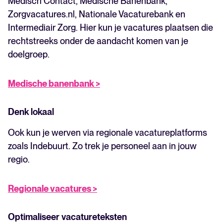
Medisch Contact, Medische Banenbank,
Zorgvacatures.nl, Nationale Vacaturebank en
Intermediair Zorg. Hier kun je vacatures plaatsen die
rechtstreeks onder de aandacht komen van je
doelgroep.
Medische banenbank >
Denk lokaal
Ook kun je werven via regionale vacatureplatforms
zoals Indebuurt. Zo trek je personeel aan in jouw
regio.
Regionale vacatures >
Optimaliseer vacatureteksten