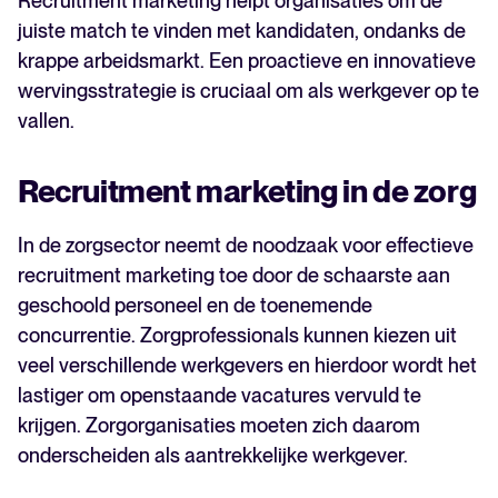
Recruitment marketing helpt organisaties om de
juiste match te vinden met kandidaten, ondanks de
krappe arbeidsmarkt. Een proactieve en innovatieve
wervingsstrategie is cruciaal om als werkgever op te
vallen.
Recruitment marketing in de zorg
In de zorgsector neemt de noodzaak voor effectieve
recruitment marketing toe door de schaarste aan
geschoold personeel en de toenemende
concurrentie. Zorgprofessionals kunnen kiezen uit
veel verschillende werkgevers en hierdoor wordt het
lastiger om openstaande vacatures vervuld te
krijgen. Zorgorganisaties moeten zich daarom
onderscheiden als aantrekkelijke werkgever.