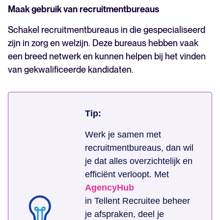
Maak gebruik van recruitmentbureaus
Schakel recruitmentbureaus in die gespecialiseerd
zijn in zorg en welzijn. Deze bureaus hebben vaak
een breed netwerk en kunnen helpen bij het vinden
van gekwalificeerde kandidaten.
Tip:
Werk je samen met
recruitmentbureaus, dan wil
je dat alles overzichtelijk en
efficiënt verloopt. Met
AgencyHub
in Tellent Recruitee beheer
je afspraken, deel je