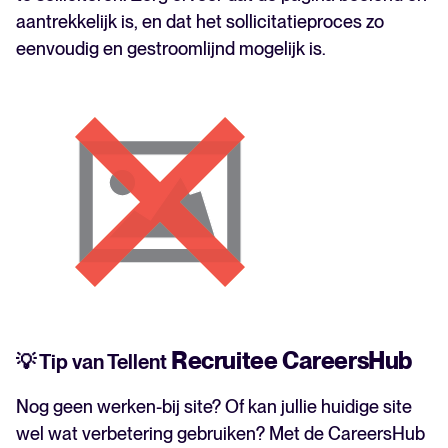
aantrekkelijk is, en dat het sollicitatieproces zo
eenvoudig en gestroomlijnd mogelijk is.
Recruitee CareersHub
💡 Tip van Tellent
Nog geen werken-bij site? Of kan jullie huidige site
wel wat verbetering gebruiken? Met de CareersHub