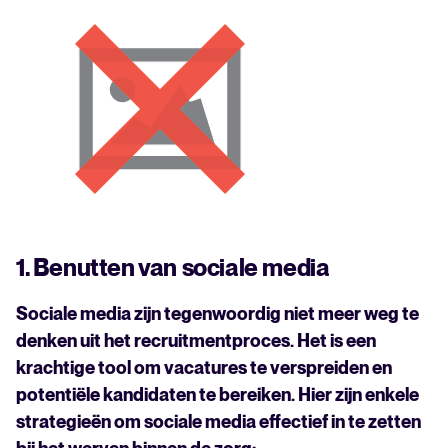
1. Benutten van sociale media
Sociale media zijn tegenwoordig niet meer weg te
denken uit het recruitmentproces. Het is een
krachtige tool om vacatures te verspreiden en
potentiële kandidaten te bereiken. Hier zijn enkele
strategieën om sociale media effectief in te zetten