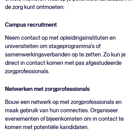
de zorg kunt ontmoeten:
Campus recruitment
Neem contact op met opleidingsinstituten en
universiteiten om stageprogramma's of
samenwerkingsverbanden op te zetten. Zo kun je
direct in contact komen met pas afgestudeerde
zorgprofessionals.
Netwerken met zorgprofessionals
Bouw een netwerk op met zorgprofessionals en
maak gebruik van hun connecties. Organiseer
evenementen of bijeenkomsten om in contact te
komen met potentiële kandidaten.