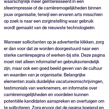
waarschijnlijk meer geïnteresseerd in een
sfeerimpressie of de carrièremogelijkheden binnen
jouw organisatie, terwijl een ervaren arts misschien
op zoek is naar een zorginstelling waar gebruik
wordt gemaakt van de nieuwste technologieën.
Wanneer sollicitanten op je advertentie klikken, zorg
er dan voor dat ze worden doorgestuurd naar een
sterke carrièrepagina of werken-bij site. Deze pagina
moet niet alleen informatief en gebruiksvriendelijk
zijn, maar ook een goed beeld geven van de cultuur
en waarden van je organisatie. Belangrijke
elementen zoals duidelijke vacatureomschrijvingen,
testimonials van werknemers, en informatie over
carrièremogelijkheden en voordelen kunnen
potentiële kandidaten aanspreken en overtuigen om
te solliciteren. Zorg ervoor dat de pagina boeiend en