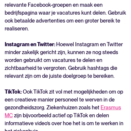
relevante Facebook-groepen en maak een
bedrijfspagina waar je vacatures kunt delen. Gebruik
ook betaalde advertenties om een groter bereik te
realiseren.
Instagram en Twitter:
Hoewel Instagram en Twitter
minder zakelijk gericht zijn, kunnen ze nog steeds
worden gebruikt om vacatures te delen en
zichtbaarheid te vergroten. Gebruik hashtags die
relevant zijn om de juiste doelgroep te bereiken.
TikTok:
Ook TikTok zit vol met mogelijkheden om op
een creatieve manier personeel te werven in de
gezondheidszorg. Ziekenhuizen zoals het
Erasmus
MC
zijn bijvoorbeeld actief op TikTok en delen
informatieve video’s over hoe het is om te werken in