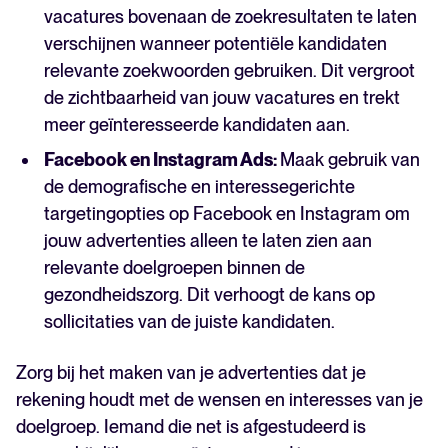
vacatures bovenaan de zoekresultaten te laten
verschijnen wanneer potentiële kandidaten
relevante zoekwoorden gebruiken. Dit vergroot
de zichtbaarheid van jouw vacatures en trekt
meer geïnteresseerde kandidaten aan.
Facebook en Instagram Ads:
Maak gebruik van
de demografische en interessegerichte
targetingopties op Facebook en Instagram om
jouw advertenties alleen te laten zien aan
relevante doelgroepen binnen de
gezondheidszorg. Dit verhoogt de kans op
sollicitaties van de juiste kandidaten.
Zorg bij het maken van je advertenties dat je
rekening houdt met de wensen en interesses van je
doelgroep. Iemand die net is afgestudeerd is