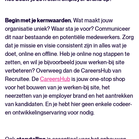
Begin met je kernwaarden.
Wat maakt jouw
organisatie uniek? Waar sta je voor? Communiceer
dit naar bestaande en potentiële medewerkers. Zorg
dat je missie en visie consistent zijn in alles wat je
doet, online en offline. Heb je online nog stappen te
zetten, en wil je bijvoorbeeld jouw werken-bij site
verbeteren? Overweeg dan de CareersHub van
Recruitee. De
CareersHub
is jouw one-stop shop
voor het bouwen van je werken-bij site, het
neerzetten van je employer brand en het aantrekken
van kandidaten. En je hebt hier geen enkele codeer-
en ontwikkelingservaring voor nodig.