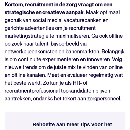
Kortom, recruitment in de zorg vraagt om een
strategische en creatieve aanpak.
Maak optimaal
gebruik van social media, vacaturebanken en
gerichte advertenties om je recruitment
marketingstrategie te maximaliseren. Ga ook offline
op zoek naar talent, bijvoorbeeld via
netwerkbijeenkomsten en banenmarkten. Belangrijk
is om continu te experimenteren en innoveren. Volg
nieuwe trends om de juiste mix te vinden van online
en offline kanalen. Meet en evalueer regelmatig wat
het beste werkt. Zo kun je als HR- of
recruitmentprofessional topkandidaten blijven
aantrekken, ondanks het tekort aan zorgpersoneel.
Behoefte aan meer tips voor het