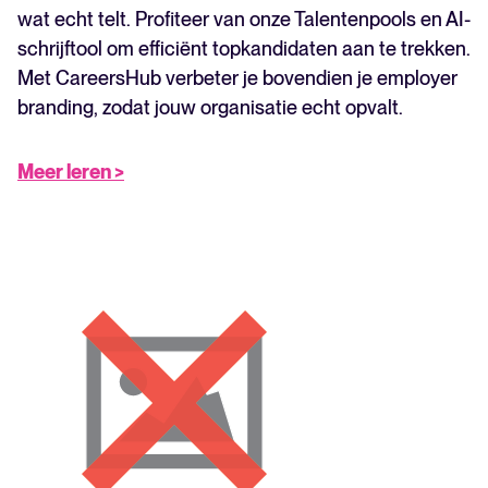
wat echt telt. Profiteer van onze Talentenpools en AI-
schrijftool om efficiënt topkandidaten aan te trekken.
Met CareersHub verbeter je bovendien je employer
branding, zodat jouw organisatie echt opvalt.
Meer leren >