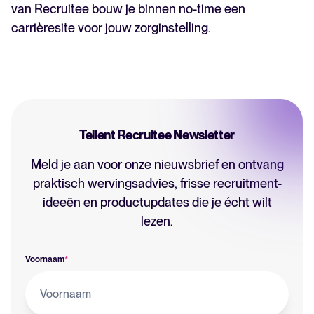
van Recruitee bouw je binnen no-time een
carrièresite voor jouw zorginstelling.
Tellent Recruitee Newsletter
Meld je aan voor onze nieuwsbrief en ontvang
praktisch wervingsadvies, frisse recruitment-
ideeën en productupdates die je écht wilt
lezen.
Voornaam
*