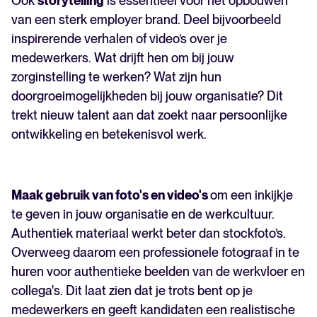
Ook
storytelling
is essentieel voor het opbouwen
van een sterk employer brand. Deel bijvoorbeeld
inspirerende verhalen of video’s over je
medewerkers. Wat drijft hen om bij jouw
zorginstelling te werken? Wat zijn hun
doorgroeimogelijkheden bij jouw organisatie? Dit
trekt nieuw talent aan dat zoekt naar persoonlijke
ontwikkeling en betekenisvol werk.
Maak gebruik van foto's en video's
om een inkijkje
te geven in jouw organisatie en de werkcultuur.
Authentiek materiaal werkt beter dan stockfoto’s.
Overweeg daarom een professionele fotograaf in te
huren voor authentieke beelden van de werkvloer en
collega's. Dit laat zien dat je trots bent op je
medewerkers en geeft kandidaten een realistische