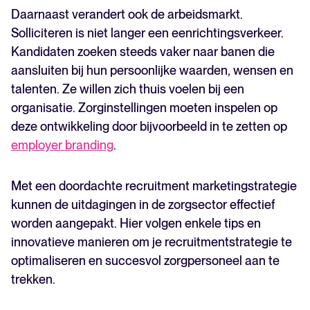
Daarnaast verandert ook de arbeidsmarkt.
Solliciteren is niet langer een eenrichtingsverkeer.
Kandidaten zoeken steeds vaker naar banen die
aansluiten bij hun persoonlijke waarden, wensen en
talenten. Ze willen zich thuis voelen bij een
organisatie. Zorginstellingen moeten inspelen op
deze ontwikkeling door bijvoorbeeld in te zetten op
employer branding
.
Met een doordachte recruitment marketingstrategie
kunnen de uitdagingen in de zorgsector effectief
worden aangepakt. Hier volgen enkele tips en
innovatieve manieren om je recruitmentstrategie te
optimaliseren en succesvol zorgpersoneel aan te
trekken.