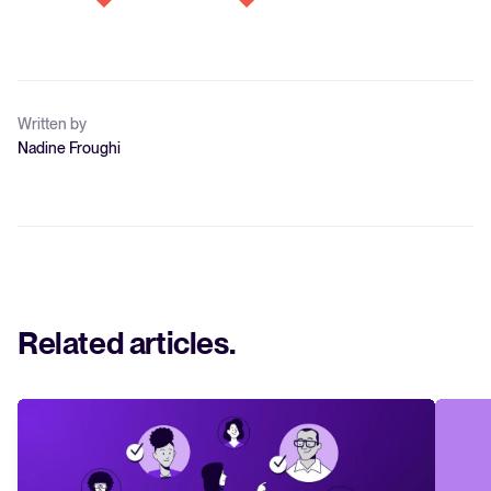
Written by
Nadine Froughi
Related articles
.