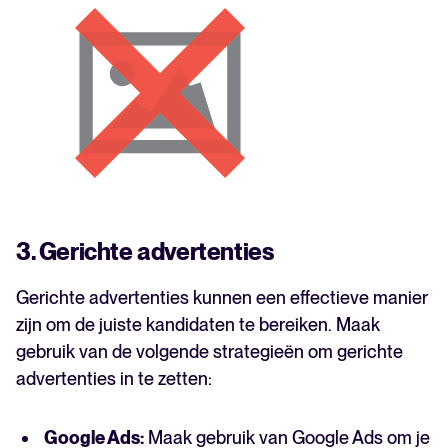
3. Gerichte advertenties
Gerichte advertenties kunnen een effectieve manier
zijn om de juiste kandidaten te bereiken. Maak
gebruik van de volgende strategieën om gerichte
advertenties in te zetten:
Google Ads:
Maak gebruik van Google Ads om je