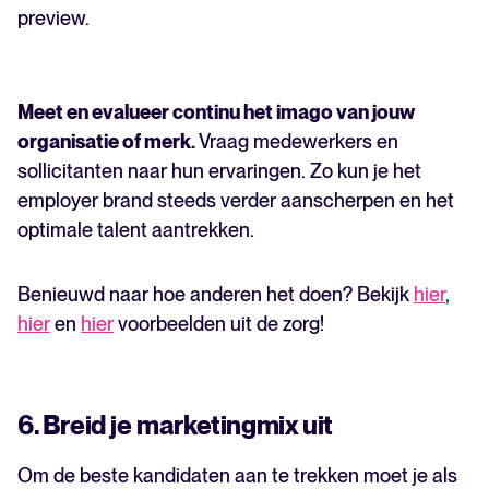
preview.
Meet en evalueer continu het imago van jouw
organisatie of merk.
Vraag medewerkers en
sollicitanten naar hun ervaringen. Zo kun je het
employer brand steeds verder aanscherpen en het
optimale talent aantrekken.
Benieuwd naar hoe anderen het doen? Bekijk
hier
,
hier
en
hier
voorbeelden uit de zorg!
6. Breid je marketingmix uit
Om de beste kandidaten aan te trekken moet je als