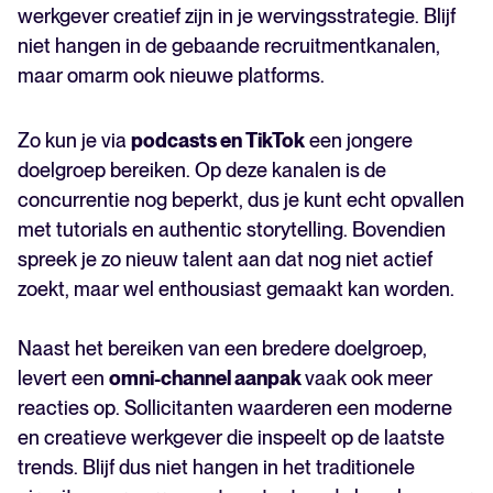
werkgever creatief zijn in je wervingsstrategie. Blijf
niet hangen in de gebaande recruitmentkanalen,
maar omarm ook nieuwe platforms.
Zo kun je via
podcasts en TikTok
een jongere
doelgroep bereiken. Op deze kanalen is de
concurrentie nog beperkt, dus je kunt echt opvallen
met tutorials en authentic storytelling. Bovendien
spreek je zo nieuw talent aan dat nog niet actief
zoekt, maar wel enthousiast gemaakt kan worden.
Naast het bereiken van een bredere doelgroep,
levert een
omni-channel aanpak
vaak ook meer
reacties op. Sollicitanten waarderen een moderne
en creatieve werkgever die inspeelt op de laatste
trends. Blijf dus niet hangen in het traditionele