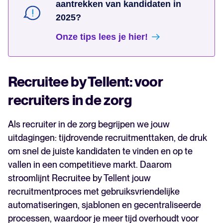
aantrekken van kandidaten in
2025?
Onze tips lees je hier!
Recruitee by Tellent: voor
recruiters in de zorg
Als recruiter in de zorg begrijpen we jouw
uitdagingen: tijdrovende recruitmenttaken, de druk
om snel de juiste kandidaten te vinden en op te
vallen in een competitieve markt. Daarom
stroomlijnt Recruitee by Tellent jouw
recruitmentproces met gebruiksvriendelijke
automatiseringen, sjablonen en gecentraliseerde
processen, waardoor je meer tijd overhoudt voor