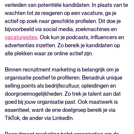
verleiden van potentiële kandidaten. In plaats van te
wachten tot ze reageren op een vacature, ga je
actief op zoek naar geschikte profielen. Dit doe je
bijvoorbeeld via social media, zoekmachines en
vacaturesites
. Ook kun je podcasts, influencers en
advertenties inzetten. Zo bereik je kandidaten op
alle plekken waar ze online actief zijn.
Binnen recruitment marketing is belangrijk om je
organisatie positief te profileren. Benadruk unique
selling points als bedrijfscultuur, opleidingen en
doorgroeimogelijkheden. Zo trek je talent aan dat
goed bij jouw organisatie past. Ook maatwerk is
essentieel, want de ene doelgroep bereik je via
TikTok, de ander via LinkedIn.