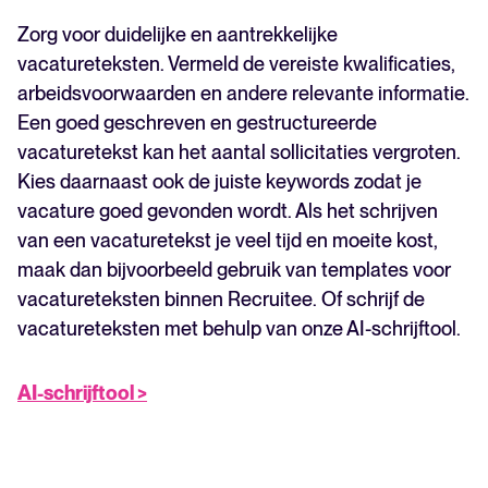
Zorg voor duidelijke en aantrekkelijke
vacatureteksten. Vermeld de vereiste kwalificaties,
arbeidsvoorwaarden en andere relevante informatie.
Een goed geschreven en gestructureerde
vacaturetekst kan het aantal sollicitaties vergroten.
Kies daarnaast ook de juiste keywords zodat je
vacature goed gevonden wordt. Als het schrijven
van een vacaturetekst je veel tijd en moeite kost,
maak dan bijvoorbeeld gebruik van templates voor
vacatureteksten binnen Recruitee. Of schrijf de
vacatureteksten met behulp van onze AI-schrijftool.
AI-schrijftool >