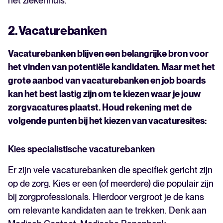
het ziekenhuis.
2. Vacaturebanken
Vacaturebanken blijven een belangrijke bron voor
het vinden van potentiële kandidaten. Maar met het
grote aanbod van vacaturebanken en job boards
kan het best lastig zijn om te kiezen waar je jouw
zorgvacatures plaatst. Houd rekening met de
volgende punten bij het kiezen van vacaturesites:
Kies specialistische vacaturebanken
Er zijn vele vacaturebanken die specifiek gericht zijn
op de zorg. Kies er een (of meerdere) die populair zijn
bij zorgprofessionals. Hierdoor vergroot je de kans
om relevante kandidaten aan te trekken. Denk aan