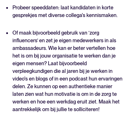
Probeer speeddaten: laat kandidaten in korte
gesprekjes met diverse collega's kennismaken.
Of maak bijvoorbeeld gebruik van ‘zorg
influencers’ en zet je eigen medewerkers in als
ambassadeurs. Wie kan er beter vertellen hoe
het is om bij jouw organisatie te werken dan je
eigen mensen? Laat bijvoorbeeld
verpleegkundigen die al jaren bij je werken in
video's en blogs of in een podcast hun ervaringen
delen. Ze kunnen op een authentieke manier
laten zien wat hun motivatie is om in de zorg te
werken en hoe een werkdag eruit ziet. Maak het
aantrekkelijk om bij jullie te solliciteren!