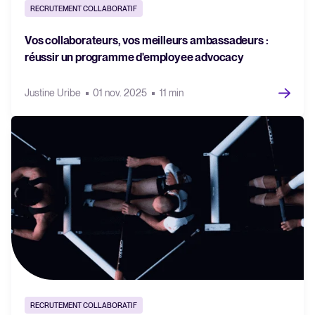
RECRUTEMENT COLLABORATIF
Vos collaborateurs, vos meilleurs ambassadeurs :
réussir un programme d'employee advocacy
Justine Uribe
01 nov. 2025
11 min
RECRUTEMENT COLLABORATIF