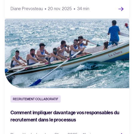
Diane Prevosteau
20 nov. 2025
34 min
RECRUTEMENT COLLABORATIF
Comment impliquer davantage vos responsables du
recrutement dans le processus