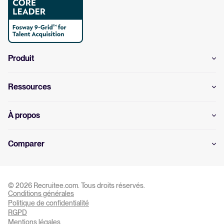
Produit
Ressources
À propos
Comparer
© 2026 Recruitee.com. Tous droits réservés.
Conditions générales
Politique de confidentialité
RGPD
Paramètre des cookies
Mentions légales