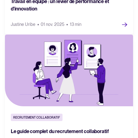
Travail en équipe : un levier de performance et
d'innovation
Justine Uribe
01 nov. 2025
13 min
RECRUTEMENT COLLABORATIF
Le guide complet du recrutement collaboratif