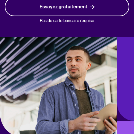
Essayez gratuitement
Pas de carte bancaire requise