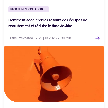
RECRUTEMENT COLLABORATIF
Comment accélérer les retours des équipes de
recrutement et réduire le time-to-hire
Diane Prevosteau
29 juin 2026
30 min