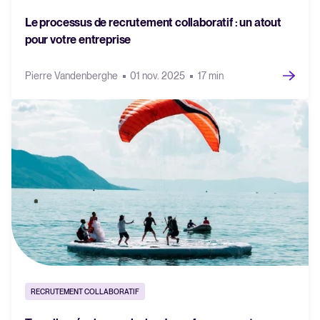
Le processus de recrutement collaboratif : un atout
pour votre entreprise
Pierre Vandenberghe
01 nov. 2025
17 min
RECRUTEMENT COLLABORATIF