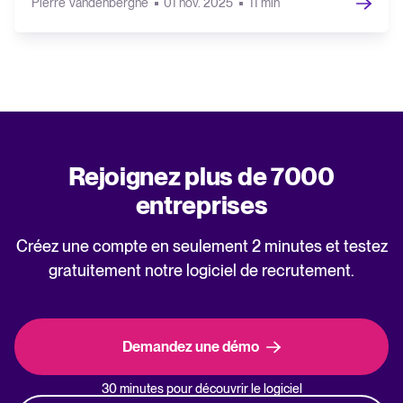
Pierre Vandenberghe
01 nov. 2025
11 min
Rejoignez plus de 7000
entreprises
Créez une compte en seulement 2 minutes et testez
gratuitement notre logiciel de recrutement.
Demandez une démo
30 minutes pour découvrir le logiciel