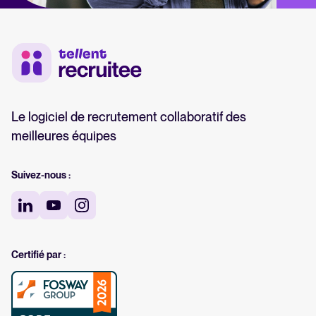
Le logiciel de recrutement collaboratif des
meilleures équipes
Suivez-nous :
Certifié par :