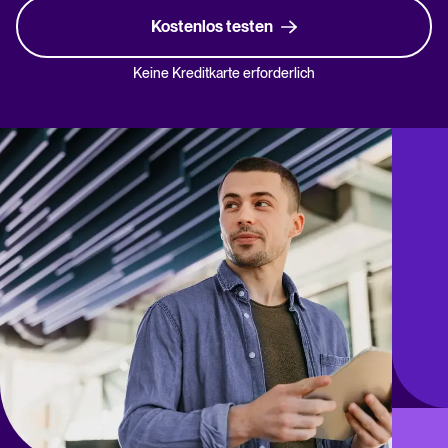
Kostenlos testen
Keine Kreditkarte erforderlich