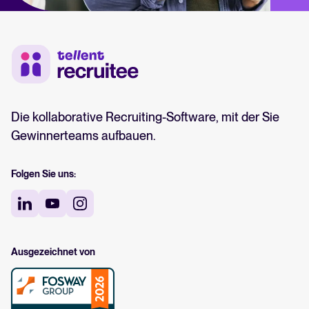
Die kollaborative Recruiting-Software, mit der Sie
Gewinnerteams aufbauen.
Folgen Sie uns:
Ausgezeichnet von