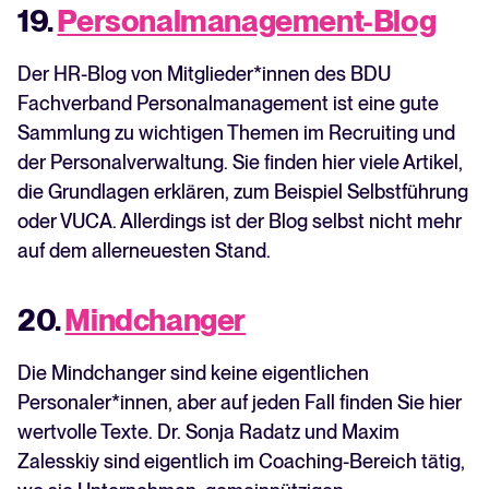
19.
Personalmanagement-Blog
Der HR-Blog von Mitglieder*innen des BDU
Fachverband Personalmanagement ist eine gute
Sammlung zu wichtigen Themen im Recruiting und
der Personalverwaltung. Sie finden hier viele Artikel,
die Grundlagen erklären, zum Beispiel Selbstführung
oder VUCA. Allerdings ist der Blog selbst nicht mehr
auf dem allerneuesten Stand.
20.
Mindchanger
Die Mindchanger sind keine eigentlichen
Personaler*innen, aber auf jeden Fall finden Sie hier
wertvolle Texte. Dr. Sonja Radatz und Maxim
Zalesskiy sind eigentlich im Coaching-Bereich tätig,