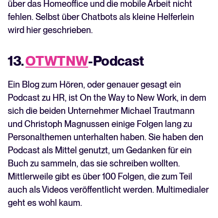
über das Homeoffice und die mobile Arbeit nicht
fehlen. Selbst über Chatbots als kleine Helferlein
wird hier geschrieben.
13.
OTWTNW
-Podcast
Ein Blog zum Hören, oder genauer gesagt ein
Podcast zu HR, ist On the Way to New Work, in dem
sich die beiden Unternehmer Michael Trautmann
und Christoph Magnussen einige Folgen lang zu
Personalthemen unterhalten haben. Sie haben den
Podcast als Mittel genutzt, um Gedanken für ein
Buch zu sammeln, das sie schreiben wollten.
Mittlerweile gibt es über 100 Folgen, die zum Teil
auch als Videos veröffentlicht werden. Multimedialer
geht es wohl kaum.