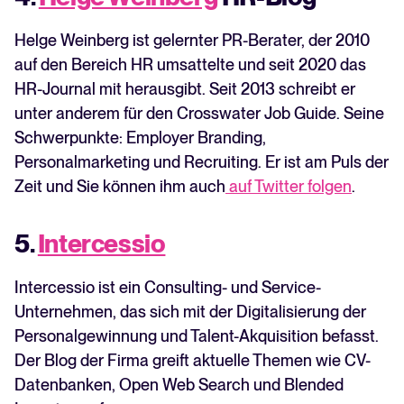
Helge Weinberg ist gelernter PR-Berater, der 2010
auf den Bereich HR umsattelte und seit 2020 das
HR-Journal mit herausgibt. Seit 2013 schreibt er
unter anderem für den Crosswater Job Guide. Seine
Schwerpunkte: Employer Branding,
Personalmarketing und Recruiting. Er ist am Puls der
Zeit und Sie können ihm auch
auf Twitter folgen
.
5.
Intercessio
Intercessio ist ein Consulting- und Service-
Unternehmen, das sich mit der Digitalisierung der
Personalgewinnung und Talent-Akquisition befasst.
Der Blog der Firma greift aktuelle Themen wie CV-
Datenbanken, Open Web Search und Blended