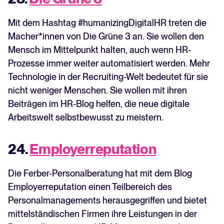
Mit dem Hashtag #humanizingDigitalHR treten die
Macher*innen von Die Grüne 3 an. Sie wollen den
Mensch im Mittelpunkt halten, auch wenn HR-
Prozesse immer weiter automatisiert werden. Mehr
Technologie in der Recruiting-Welt bedeutet für sie
nicht weniger Menschen. Sie wollen mit ihren
Beiträgen im HR-Blog helfen, die neue digitale
Arbeitswelt selbstbewusst zu meistern.
24.
Employerreputation
Die Ferber-Personalberatung hat mit dem Blog
Employerreputation einen Teilbereich des
Personalmanagements herausgegriffen und bietet
mittelständischen Firmen ihre Leistungen in der