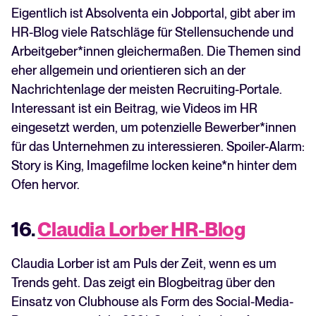
Eigentlich ist Absolventa ein Jobportal, gibt aber im
HR-Blog viele Ratschläge für Stellensuchende und
Arbeitgeber*innen gleichermaßen. Die Themen sind
eher allgemein und orientieren sich an der
Nachrichtenlage der meisten Recruiting-Portale.
Interessant ist ein Beitrag, wie Videos im HR
eingesetzt werden, um potenzielle Bewerber*innen
für das Unternehmen zu interessieren. Spoiler-Alarm:
Story is King, Imagefilme locken keine*n hinter dem
Ofen hervor.
16.
Claudia Lorber HR-Blog
Claudia Lorber ist am Puls der Zeit, wenn es um
Trends geht. Das zeigt ein Blogbeitrag über den
Einsatz von Clubhouse als Form des Social-Media-