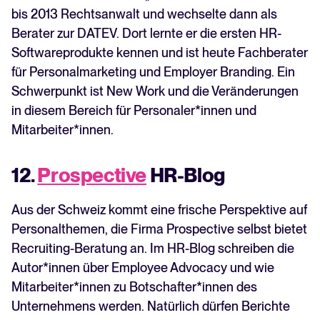
bis 2013 Rechtsanwalt und wechselte dann als
Berater zur DATEV. Dort lernte er die ersten HR-
Softwareprodukte kennen und ist heute Fachberater
für Personalmarketing und Employer Branding. Ein
Schwerpunkt ist New Work und die Veränderungen
in diesem Bereich für Personaler*innen und
Mitarbeiter*innen.
12.
Prospective
HR-Blog
Aus der Schweiz kommt eine frische Perspektive auf
Personalthemen, die Firma Prospective selbst bietet
Recruiting-Beratung an. Im HR-Blog schreiben die
Autor*innen über Employee Advocacy und wie
Mitarbeiter*innen zu Botschafter*innen des
Unternehmens werden. Natürlich dürfen Berichte