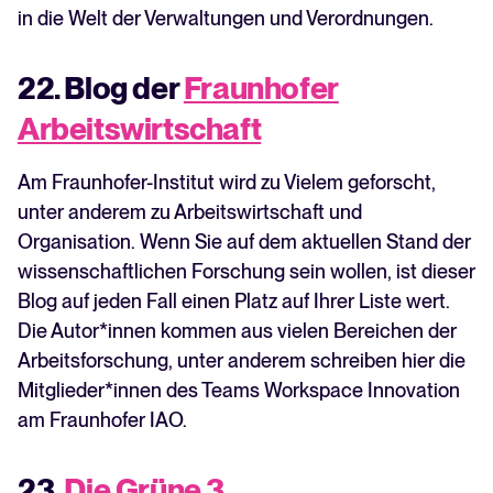
in die Welt der Verwaltungen und Verordnungen.
22. Blog der
Fraunhofer
Arbeitswirtschaft
Am Fraunhofer-Institut wird zu Vielem geforscht,
unter anderem zu Arbeitswirtschaft und
Organisation. Wenn Sie auf dem aktuellen Stand der
wissenschaftlichen Forschung sein wollen, ist dieser
Blog auf jeden Fall einen Platz auf Ihrer Liste wert.
Die Autor*innen kommen aus vielen Bereichen der
Arbeitsforschung, unter anderem schreiben hier die
Mitglieder*innen des Teams Workspace Innovation
am Fraunhofer IAO.
23.
Die Grüne 3