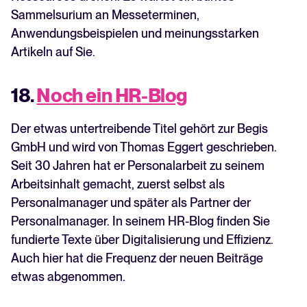
Sammelsurium an Messeterminen,
Anwendungsbeispielen und meinungsstarken
Artikeln auf Sie.
18.
Noch ein HR-Blog
Der etwas untertreibende Titel gehört zur Begis
GmbH und wird von Thomas Eggert geschrieben.
Seit 30 Jahren hat er Personalarbeit zu seinem
Arbeitsinhalt gemacht, zuerst selbst als
Personalmanager und später als Partner der
Personalmanager. In seinem HR-Blog finden Sie
fundierte Texte über Digitalisierung und Effizienz.
Auch hier hat die Frequenz der neuen Beiträge
etwas abgenommen.