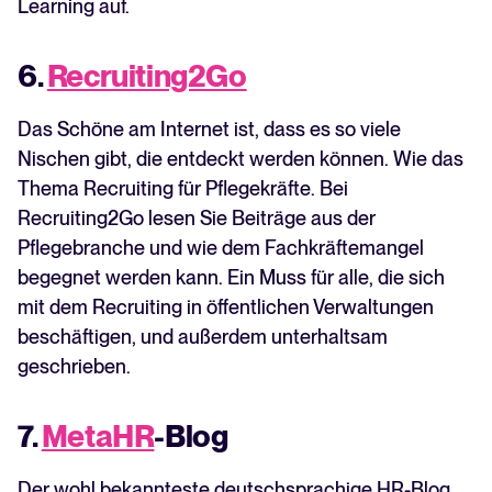
Learning auf.
6.
Recruiting2Go
Das Schöne am Internet ist, dass es so viele
Nischen gibt, die entdeckt werden können. Wie das
Thema Recruiting für Pflegekräfte. Bei
Recruiting2Go lesen Sie Beiträge aus der
Pflegebranche und wie dem Fachkräftemangel
begegnet werden kann. Ein Muss für alle, die sich
mit dem Recruiting in öffentlichen Verwaltungen
beschäftigen, und außerdem unterhaltsam
geschrieben.
7.
MetaHR
-Blog
Der wohl bekannteste deutschsprachige HR-Blog