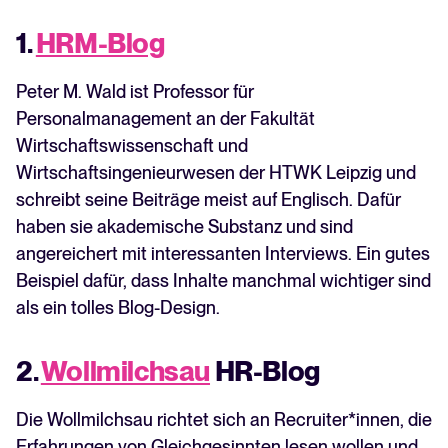
1.
HRM-Blog
Peter M. Wald ist Professor für
Personalmanagement an der Fakultät
Wirtschaftswissenschaft und
Wirtschaftsingenieurwesen der HTWK Leipzig und
schreibt seine Beiträge meist auf Englisch. Dafür
haben sie akademische Substanz und sind
angereichert mit interessanten Interviews. Ein gutes
Beispiel dafür, dass Inhalte manchmal wichtiger sind
als ein tolles Blog-Design.
2.
Wollmilchsau
HR-Blog
Die Wollmilchsau richtet sich an Recruiter*innen, die
Erfahrungen von Gleichgesinnten lesen wollen und