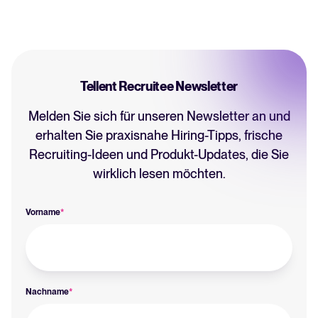
Tellent Recruitee Newsletter
Melden Sie sich für unseren Newsletter an und
erhalten Sie praxisnahe Hiring-Tipps, frische
Recruiting-Ideen und Produkt-Updates, die Sie
wirklich lesen möchten.
Vorname
*
Nachname
*