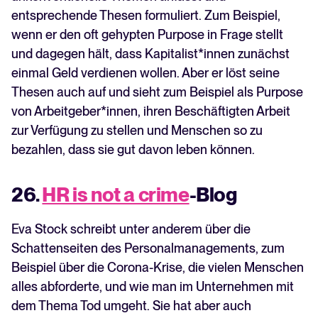
entsprechende Thesen formuliert. Zum Beispiel,
wenn er den oft gehypten Purpose in Frage stellt
und dagegen hält, dass Kapitalist*innen zunächst
einmal Geld verdienen wollen. Aber er löst seine
Thesen auch auf und sieht zum Beispiel als Purpose
von Arbeitgeber*innen, ihren Beschäftigten Arbeit
zur Verfügung zu stellen und Menschen so zu
bezahlen, dass sie gut davon leben können.
26.
HR is not a crime
-Blog
Eva Stock schreibt unter anderem über die
Schattenseiten des Personalmanagements, zum
Beispiel über die Corona-Krise, die vielen Menschen
alles abforderte, und wie man im Unternehmen mit
dem Thema Tod umgeht. Sie hat aber auch