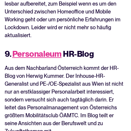
lesbar aufbereitet, zum Beispiel wenn es um den
Unterschied zwischen Homeoffice und Mobile
Working geht oder um persönliche Erfahrungen im
Lockdown. Leider wird er nicht mehr so häufig
aktualisiert.
9.
Personaleum
HR-Blog
Aus dem Nachbarland Österreich kommt der HR-
Blog von Herwig Kummer. Der Inhouse-HR-
Generalist und PE-/OE-Spezialist aus Wien ist nicht
nur an erstklassiger Personalarbeit interessiert,
sondern versucht sich auch tagtäglich darin. Er
leitet das Personalmanagement von Österreichs
größtem Mobilitätsclub ÖAMTC. Im Blog teilt er
seine Ansichten aus der Berufswelt und zu