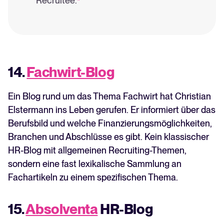
Recruitee.
*
14.
Fachwirt-Blog
Ein Blog rund um das Thema Fachwirt hat Christian
Elstermann ins Leben gerufen. Er informiert über das
Berufsbild und welche Finanzierungsmöglichkeiten,
Branchen und Abschlüsse es gibt. Kein klassischer
HR-Blog mit allgemeinen Recruiting-Themen,
sondern eine fast lexikalische Sammlung an
Fachartikeln zu einem spezifischen Thema.
15.
Absolventa
HR-Blog