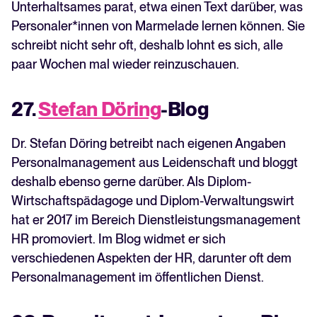
Unterhaltsames parat, etwa einen Text darüber, was
Personaler*innen von Marmelade lernen können. Sie
schreibt nicht sehr oft, deshalb lohnt es sich, alle
paar Wochen mal wieder reinzuschauen.
27.
Stefan Döring
-Blog
Dr. Stefan Döring betreibt nach eigenen Angaben
Personalmanagement aus Leidenschaft und bloggt
deshalb ebenso gerne darüber. Als Diplom-
Wirtschaftspädagoge und Diplom-Verwaltungswirt
hat er 2017 im Bereich Dienstleistungsmanagement
HR promoviert. Im Blog widmet er sich
verschiedenen Aspekten der HR, darunter oft dem
Personalmanagement im öffentlichen Dienst.