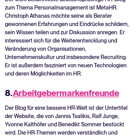
zum Thema Personalmanagement ist MetaHR.
Christoph Athanas möchte seine als Berater
gewonnenen Erfahrungen und Eindrücke schildern,
sein Wissen teilen und zur Diskussion anregen. Er
interessiert sich für die Weiterentwicklung und
Veränderung von Organisationen,
Unternehmenskultur und insbesondere Recruiting.
Er ist außerdem fasziniert von neuen Technologien
und deren Möglichkeiten im HR.
8.
Arbeitgebermarkenfreunde
Der Blog für eine bessere HR-Welt ist der Untertitel
der Website, die von Jannis Tsalikis, Ralf Junge,
Yvonne Kalthöfer und Benedikt Sommer bestückt
wird. Die HR-Themen werden verständlich und