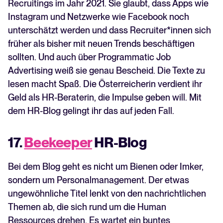
Recruitings im Jahr 2021. Sie glaubt, dass Apps wie
Instagram und Netzwerke wie Facebook noch
unterschätzt werden und dass Recruiter*innen sich
früher als bisher mit neuen Trends beschäftigen
sollten. Und auch über Programmatic Job
Advertising weiß sie genau Bescheid. Die Texte zu
lesen macht Spaß. Die Österreicherin verdient ihr
Geld als HR-Beraterin, die Impulse geben will. Mit
dem HR-Blog gelingt ihr das auf jeden Fall.
17.
Beekeeper
HR-Blog
Bei dem Blog geht es nicht um Bienen oder Imker,
sondern um Personalmanagement. Der etwas
ungewöhnliche Titel lenkt von den nachrichtlichen
Themen ab, die sich rund um die Human
Ressources drehen. Es wartet ein buntes