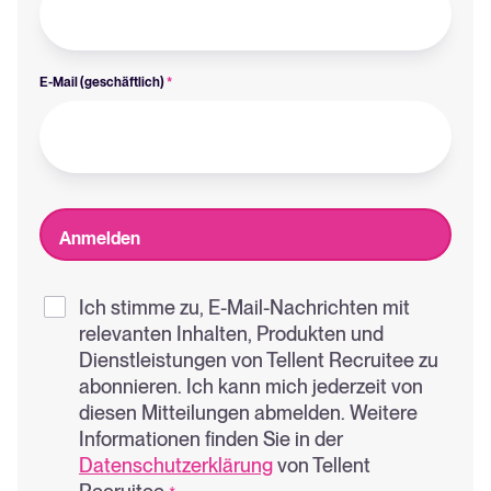
E-Mail (geschäftlich)
*
Ich stimme zu, E-Mail-Nachrichten mit
relevanten Inhalten, Produkten und
Dienstleistungen von Tellent Recruitee zu
abonnieren. Ich kann mich jederzeit von
diesen Mitteilungen abmelden. Weitere
Informationen finden Sie in der
Datenschutzerklärung
von Tellent