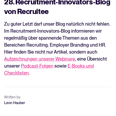
28. Recruitment-Innovators-Blog
von Recruitee
Zu guter Letzt darf unser Blog natürlich nicht fehlen.
Im Recruitment-Innovators-Blog informieren wir
regelmäßig über spannende Themen aus den
Bereichen Recruiting, Employer Branding und HR.
Hier finden Sie nicht nur Artikel, sondern auch
Aufzeichnungen unserer Webinare
, eine Übersicht
unserer
Podcast-Folgen
sowie
E-Books und
Checklisten
.
Written by
Leon Hauber