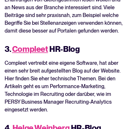
an News aus der Branche interessiert sind. Viele
Beiträge sind sehr praxisnah, zum Beispiel welche
Begriffe Sie bei Stellenanzeigen verwenden können,
damit diese besser auf Portalen gefunden werden.
3.
Compleet
HR-Blog
Compleet vertreibt eine eigene Software, hat aber
einen sehr breit aufgestellten Blog auf der Website.
Hier finden Sie eher technische Themen. Bei den
Artikeln geht es um Performance-Marketing,
Technologie im Recruiting oder darüber, wie im
PERSY Business Manager Recruiting-Analytics
eingesetzt werden.
4.
Helge Weinberg
HR-Blog