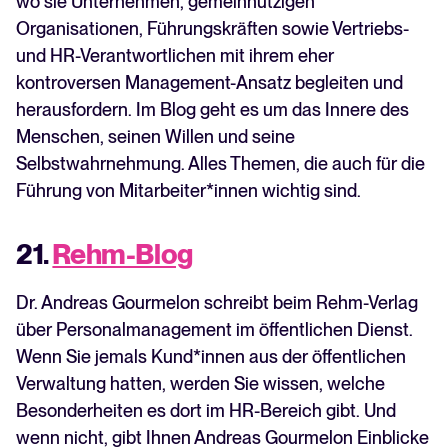
wo sie Unternehmen, gemeinnützigen
Organisationen, Führungskräften sowie Vertriebs-
und HR-Verantwortlichen mit ihrem eher
kontroversen Management-Ansatz begleiten und
herausfordern. Im Blog geht es um das Innere des
Menschen, seinen Willen und seine
Selbstwahrnehmung. Alles Themen, die auch für die
Führung von Mitarbeiter*innen wichtig sind.
21.
Rehm-Blog
Dr. Andreas Gourmelon schreibt beim Rehm-Verlag
über Personalmanagement im öffentlichen Dienst.
Wenn Sie jemals Kund*innen aus der öffentlichen
Verwaltung hatten, werden Sie wissen, welche
Besonderheiten es dort im HR-Bereich gibt. Und
wenn nicht, gibt Ihnen Andreas Gourmelon Einblicke