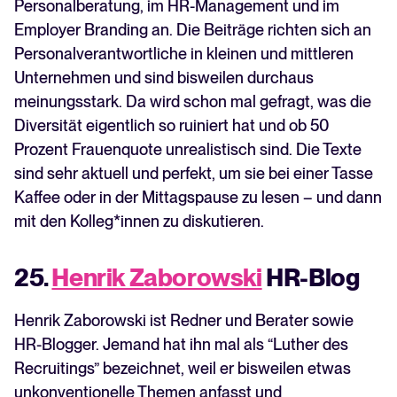
Personalberatung, im HR-Management und im
Employer Branding an. Die Beiträge richten sich an
Personalverantwortliche in kleinen und mittleren
Unternehmen und sind bisweilen durchaus
meinungsstark. Da wird schon mal gefragt, was die
Diversität eigentlich so ruiniert hat und ob 50
Prozent Frauenquote unrealistisch sind. Die Texte
sind sehr aktuell und perfekt, um sie bei einer Tasse
Kaffee oder in der Mittagspause zu lesen – und dann
mit den Kolleg*innen zu diskutieren.
25.
Henrik Zaborowski
HR-Blog
Henrik Zaborowski ist Redner und Berater sowie
HR-Blogger. Jemand hat ihn mal als “Luther des
Recruitings” bezeichnet, weil er bisweilen etwas
unkonventionelle Themen anfasst und