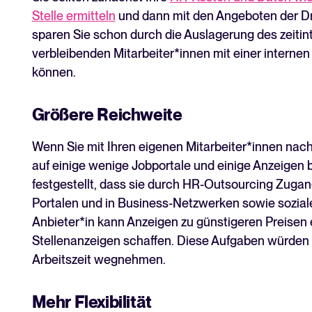
Stelle ermitteln
und dann mit den Angeboten der Dr
sparen Sie schon durch die Auslagerung des zeitin
verbleibenden Mitarbeiter*innen mit einer internen
können.
Größere Reichweite
Wenn Sie mit Ihren eigenen Mitarbeiter*innen nac
auf einige wenige Jobportale und einige Anzeigen
festgestellt, dass sie durch HR-Outsourcing Zugan
Portalen und in Business-Netzwerken sowie sozial
Anbieter*in kann Anzeigen zu günstigeren Preisen
Stellenanzeigen schaffen. Diese Aufgaben würden 
Arbeitszeit wegnehmen.
Mehr Flexibilität