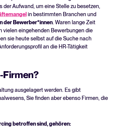
s der Aufwand, um eine Stelle zu besetzen,
äftemangel
in bestimmten Branchen und
n der Bewerber*innen
. Waren lange Zeit
en vielen eingehenden Bewerbungen die
 sie heute selbst auf die Suche nach
Anforderungsprofil an die HR-Tätigkeit
-Firmen?
ltung ausgelagert werden. Es gibt
alwesens, Sie finden aber ebenso Firmen, die
cing betroffen sind, gehören: