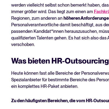
werden vielleicht selbst schon bemerkt haben, das
immer größer wird. Das liegt zum einen am
Fachkr
Regionen, zum anderen an
höheren Anforderunge
Personalverantwortliche damit beschäftigt, aus d
passenden Kandidat*innen herauszusuchen, müssen
qualifizierten Talenten gehen. Es hat sich also das 
verschoben.
Was bieten HR-Outsourcing
Heute können fast alle Bereiche der Personalverwa
Spezialanbieter für bestimmte Bereiche des Person
ein komplettes HR-Paket anbieten.
Zu den häufigsten Bereichen, die vom HR-Outsour