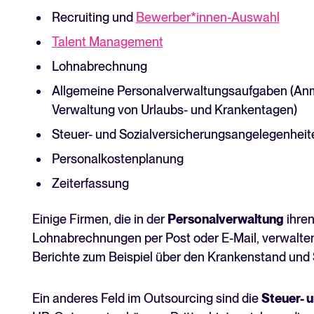
Recruiting und
Bewerber*innen-Auswahl
Talent Management
Lohnabrechnung
Allgemeine Personalverwaltungsaufgaben (Anm
Verwaltung von Urlaubs- und Krankentagen)
Steuer- und Sozialversicherungsangelegenheit
Personalkostenplanung
Zeiterfassung
Einige Firmen, die in der
Personalverwaltung
ihre
Lohnabrechnungen per Post oder E-Mail, verwalt
Berichte zum Beispiel über den Krankenstand und S
Ein anderes Feld im Outsourcing sind die
Steuer- 