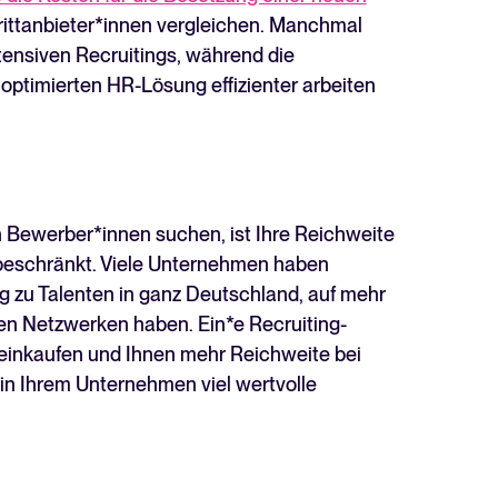
ittanbieter*innen vergleichen. Manchmal
tensiven Recruitings, während die
 optimierten HR-Lösung effizienter arbeiten
h Bewerber*innen suchen, ist Ihre Reichweite
 beschränkt. Viele Unternehmen haben
g zu Talenten in ganz Deutschland, auf mehr
en Netzwerken haben. Ein*e Recruiting-
 einkaufen und Ihnen mehr Reichweite bei
in Ihrem Unternehmen viel wertvolle