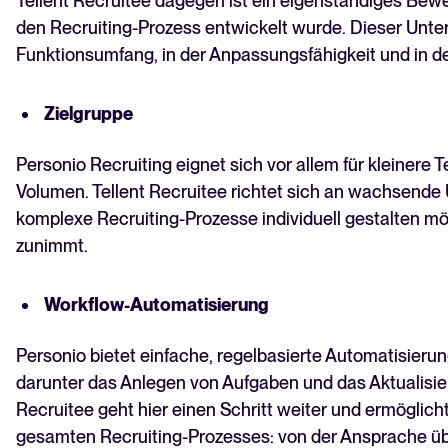
Tellent Recruitee dagegen ist ein eigenständiges Be
den Recruiting-Prozess entwickelt wurde. Dieser Unter
Funktionsumfang, in der Anpassungsfähigkeit und in de
Zielgruppe
Personio Recruiting eignet sich vor allem für kleiner
Volumen. Tellent Recruitee richtet sich an wachsende
komplexe Recruiting-Prozesse individuell gestalten m
zunimmt.
Workflow-Automatisierung
Personio bietet einfache, regelbasierte Automatisierun
darunter das Anlegen von Aufgaben und das Aktualisier
Recruitee geht hier einen Schritt weiter und ermöglich
gesamten Recruiting-Prozesses: von der Ansprache übe