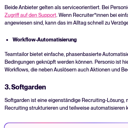
Beide Anbieter gelten als serviceorientiert. Bei Perso
Zugriff auf den Support
. Wenn Recruiter*innen bei ein
angewiesen sind, kann das im Alltag schnell zu Verzög
Workflow-Automatisierung
Teamtailor bietet einfache, phasenbasierte Automatisie
Bedingungen geknüpft werden können. Personio ist hier
Workflows, die neben Auslösern auch Aktionen und Be
3. Softgarden
Softgarden ist eine eigenständige Recruiting-Lösung, 
Recruiting strukturieren und teilweise automatisieren