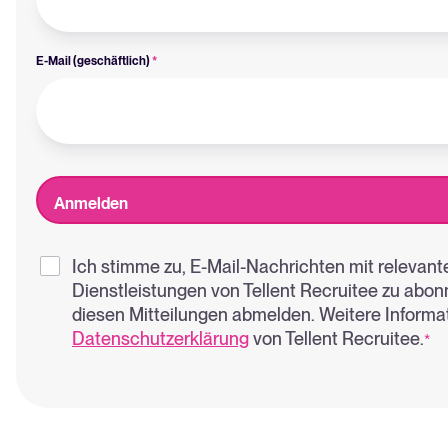
E-Mail (geschäftlich)
*
Ich stimme zu, E-Mail-Nachrichten mit relevant
Dienstleistungen von Tellent Recruitee zu abonn
diesen Mitteilungen abmelden. Weitere Informat
Datenschutzerklärung
von Tellent Recruitee.
*