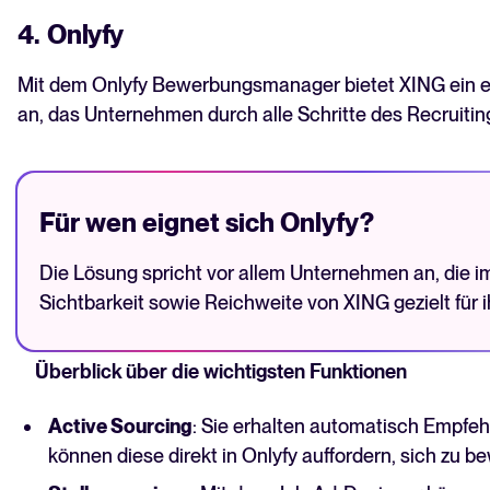
4. Onlyfy
Mit dem Onlyfy Bewerbungsmanager bietet XING ein 
an, das Unternehmen durch alle Schritte des Recruitin
Für wen eignet sich Onlyfy?
Die Lösung spricht vor allem Unternehmen an, die 
Sichtbarkeit sowie Reichweite von XING gezielt für 
Überblick über die wichtigsten Funktionen
Active Sourcing
: Sie erhalten automatisch Empfe
können diese direkt in Onlyfy auffordern, sich zu b