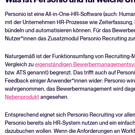
Personio ist eine All-in-One-HR-Software (auch: Huma
mit der Unternehmen HR-Prozesse wie Zeiterfassung
bündeln und automatisieren können. Für das Bewerbe
Nutzer*innen das Zusatzmodul Personio Recruiting zur
Naturgemäß ist der Funktionsumfang von Recruiting-Mod
Vergleich zu
eigenständigen Bewerbermanagements
bzw. ATS genannt) begrenzt. Das trifft auch auf Personi
Feedback einiger Anwender*innen wider: Personio wird
wahrgenommen, das Bewerbermanagement wird dag
Nebenprodukt
angesehen.
Entsprechend eignet sich Personio Recruiting vor allem
Personio bereits als HR-System nutzen und ein einfa
dazubuchen wollen. Wenn die Anforderungen an Workf