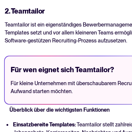
2. Teamtailor
Teamtailor ist ein eigenständiges Bewerbermanagemen
Templates setzt und vor allem kleineren Teams ermögli
Software-gestützen Recruiting-Prozess aufzusetzen.
Für wen eignet sich Teamtailor?
Für kleine Unternehmen mit überschaubarem Recruit
Aufwand starten möchten.
Überblick über die wichtigsten Funktionen
Einsatzbereite Templates:
Teamtailor stellt zahlre