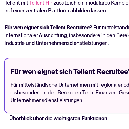
Tellent mit
Tellent HR
zusätzlich ein modulares Komple
auf einer zentralen Plattform abbilden lassen.
Für wen eignet sich Tellent Recruitee?
Für mittelständ
internationaler Ausrichtung, insbesondere in den Bere
Industrie und Unternehmensdienstleistungen.
Für wen eignet sich Tellent Recruitee
Für mittelständische Unternehmen mit regionaler ode
insbesondere in den Bereichen Tech, Finanzen, Gesu
Unternehmensdienstleistungen.
Überblick über die wichtigsten Funktionen