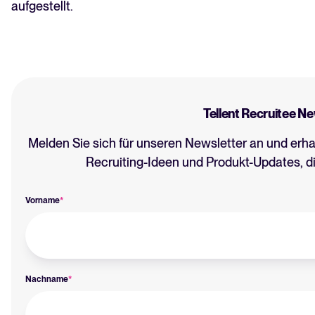
aufgestellt.
Tellent Recruitee Ne
Melden Sie sich für unseren Newsletter an und erhal
Recruiting-Ideen und Produkt-Updates, di
Vorname
*
Nachname
*