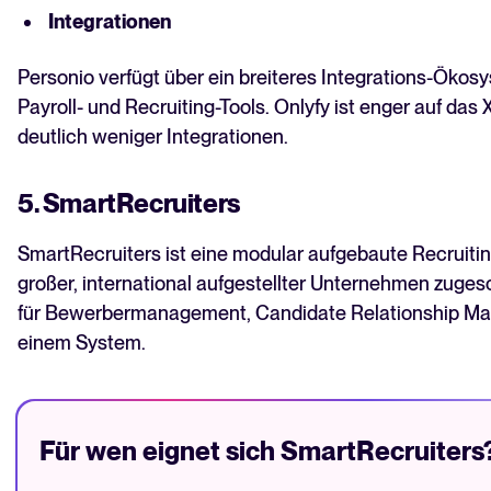
Integrationen
Personio verfügt über ein breiteres Integrations-Öko
Payroll- und Recruiting-Tools. Onlyfy ist enger auf da
deutlich weniger Integrationen.
5. SmartRecruiters
SmartRecruiters ist eine modular aufgebaute Recruiti
großer, international aufgestellter Unternehmen zugesc
für Bewerbermanagement, Candidate Relationship Ma
einem System.
Für wen eignet sich SmartRecruiters