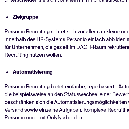
Zielgruppe
Personio Recruiting richtet sich vor allem an kleine un
innerhalb des HR-Systems Personio einfach abbilden 
für Unternehmen, die gezielt im DACH-Raum rekrutiere
Recruiting nutzen wollen.
Automatisierung
Personio Recruiting bietet einfache, regelbasierte Aut
die beispielsweise an den Statuswechsel einer Bewer
beschränken sich die Automatisierungsmöglichkeiten v
Versand sowie einzelne Aufgaben. Komplexe Recruitin
Personio noch mit Onlyfy abbilden.