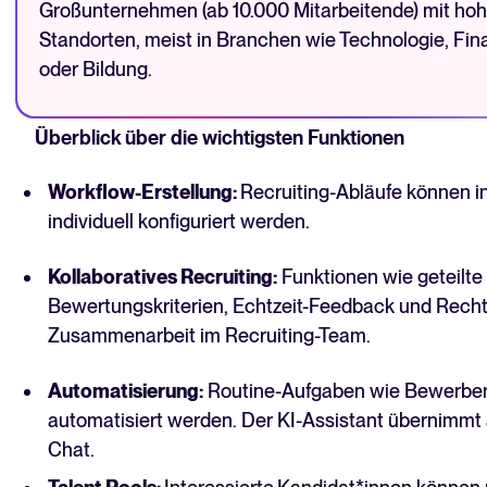
Großunternehmen (ab 10.000 Mitarbeitende) mit hoh
Standorten, meist in Branchen wie Technologie, Fi
oder Bildung.
Überblick über die wichtigsten Funktionen
Workflow-Erstellung:
Recruiting-Abläufe können i
individuell konfiguriert werden.
Kollaboratives Recruiting:
Funktionen wie geteilte 
Bewertungskriterien, Echtzeit-Feedback und Recht
Zusammenarbeit im Recruiting-Team.
Automatisierung:
Routine-Aufgaben wie Bewerber
automatisiert werden. Der KI-Assistant übernimm
Chat.