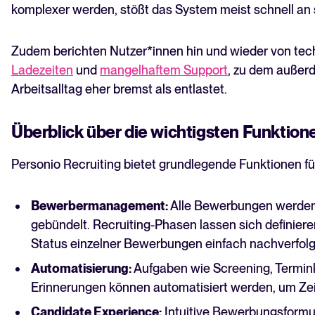
komplexer werden, stößt das System meist schnell an 
Zudem berichten Nutzer*innen hin und wieder von te
Ladezeiten
und
mangelhaftem Support
, zu dem außer
Arbeitsalltag eher bremst als entlastet.
Überblick über die wichtigsten Funktion
Personio Recruiting bietet grundlegende Funktionen für 
Bewerbermanagement:
Alle Bewerbungen werden 
gebündelt. Recruiting-Phasen lassen sich definiere
Status einzelner Bewerbungen einfach nachverfolg
Automatisierung:
Aufgaben wie Screening, Termin
Erinnerungen können automatisiert werden, um Zei
Candidate Experience:
Intuitive Bewerbungsformul