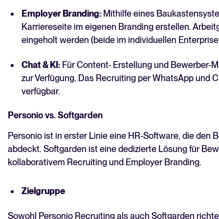
Employer Branding:
Mithilfe eines Baukastensyst
Karriereseite im eigenen Branding erstellen. Arbe
eingeholt werden (beide im individuellen Enterprise
Chat & KI:
Für Content- Erstellung und Bewerber-Ma
zur Verfügung. Das Recruiting per WhatsApp und Cha
verfügbar.
Personio vs. Softgarden
Personio ist in erster Linie eine HR-Software, die den
abdeckt. Softgarden ist eine dedizierte Lösung für 
kollaborativem Recruiting und Employer Branding.
Zielgruppe
Sowohl Personio Recruiting als auch Softgarden richten