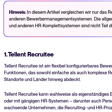
Hinweis:
In diesem Artikel vergleichen wir nur das 
anderen Bewerbermanagementsystemen. Die allge
und anderen HR-Komplettsystemen sind nicht Teil di
1. Tellent Recruitee
Tellent Recruitee ist ein flexibel konfigurierbares B
Funktionen, das sowohl einfache als auch komplexe R
Standorte und Länder hinweg abdeckt.
Tellent Recruitee kann wahlweise als eigenständig
oder mit gängigen HR-Systemen – darunter auch Person
wachsende Unternehmen, die Recruiting- und HR-Proz