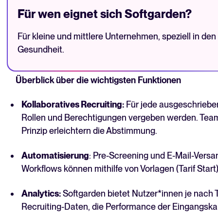
Für wen eignet sich Softgarden?
Für kleine und mittlere Unternehmen, speziell in de
Gesundheit.
Überblick über die wichtigsten Funktionen
Kollaboratives Recruiting:
Für jede ausgeschriebe
Rollen und Berechtigungen vergeben werden. Tea
Prinzip erleichtern die Abstimmung.
Automatisierung
: Pre-Screening und E-Mail-Versa
Workflows können mithilfe von Vorlagen (Tarif Start) b
Analytics:
Softgarden bietet Nutzer*innen je nach T
Recruiting-Daten, die Performance der Eingangska