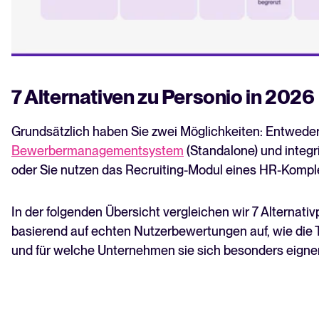
7 Alternativen zu Personio in 2026
Grundsätzlich haben Sie zwei Möglichkeiten: Entweder
Bewerbermanagementsystem
(Standalone) und integr
oder Sie nutzen das Recruiting-Modul eines HR-Komple
In der folgenden Übersicht vergleichen wir 7 Alternati
basierend auf echten Nutzerbewertungen auf, wie die 
und für welche Unternehmen sie sich besonders eigne