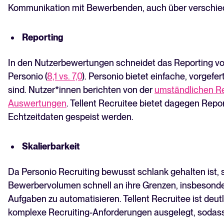
Kommunikation mit Bewerbenden, auch über verschie
Reporting
In den Nutzerbewertungen schneidet das Reporting von
Personio (
8,1 vs. 7,0
). Personio bietet einfache, vorgefer
sind. Nutzer*innen berichten von der
umständlichen Re
Auswertungen
. Tellent Recruitee bietet dagegen Repor
Echtzeitdaten gespeist werden.
Skalierbarkeit
Da Personio Recruiting bewusst schlank gehalten is
Bewerbervolumen schnell an ihre Grenzen, insbesond
Aufgaben zu automatisieren. Tellent Recruitee ist deutli
komplexe Recruiting-Anforderungen ausgelegt, sodas