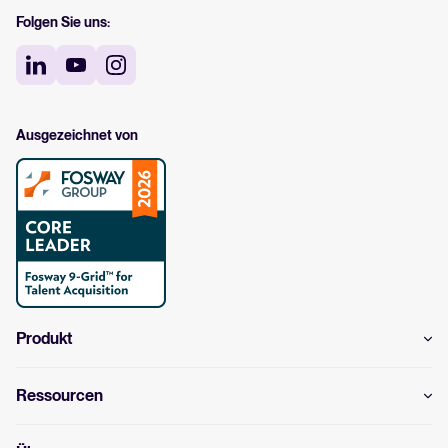
Folgen Sie uns:
Ausgezeichnet von
Produkt
Ressourcen