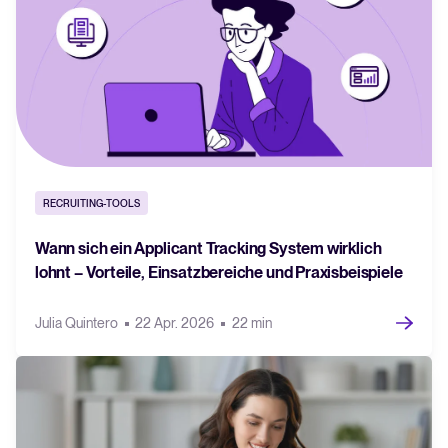
RECRUITING-TOOLS
Wann sich ein Applicant Tracking System wirklich
lohnt – Vorteile, Einsatzbereiche und Praxisbeispiele
Julia Quintero
22 Apr. 2026
22 min