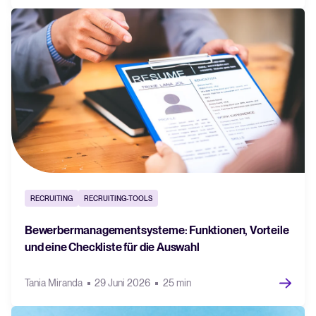
RECRUITING
RECRUITING-TOOLS
Bewerbermanagementsysteme: Funktionen, Vorteile
und eine Checkliste für die Auswahl
Tania Miranda
29 Juni 2026
25 min