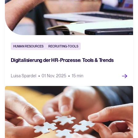
HUMAN RESOURCES
RECRUITING-TOOLS
Digitalisierung der HR-Prozesse: Tools & Trends
Luisa Spardel
01 Nov. 2025
15 min