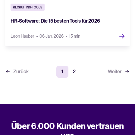
RECRUITING-TOOLS
HR-Software: Die 15 besten Tools für 2026
Leon Hauber
06 Jan. 2026
15 min
Zurück
1
2
Weiter
Über 6.000 Kunden vertrauen