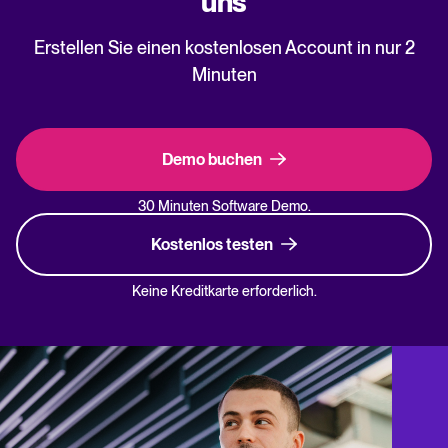
uns
Erstellen Sie einen kostenlosen Account in nur 2
Minuten
Demo buchen
30 Minuten Software Demo.
Kostenlos testen
Keine Kreditkarte erforderlich.