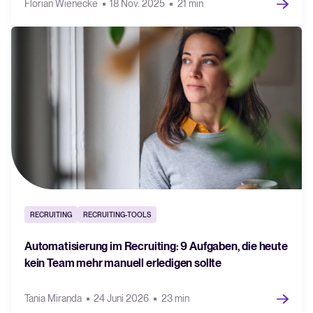
Florian Wienecke
18 Nov. 2025
21 min
RECRUITING
RECRUITING-TOOLS
Automatisierung im Recruiting: 9 Aufgaben, die heute
kein Team mehr manuell erledigen sollte
Tania Miranda
24 Juni 2026
23 min