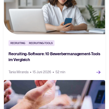
RECRUITING
RECRUITING-TOOLS
Recruiting-Software: 10 Bewerbermanagement-Tools
im Vergleich
Tania Miranda
15 Juni 2026
52 min