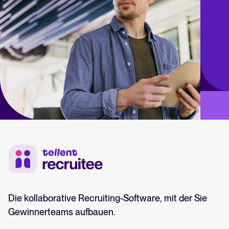
Die kollaborative Recruiting-Software, mit der Sie
Gewinnerteams aufbauen.