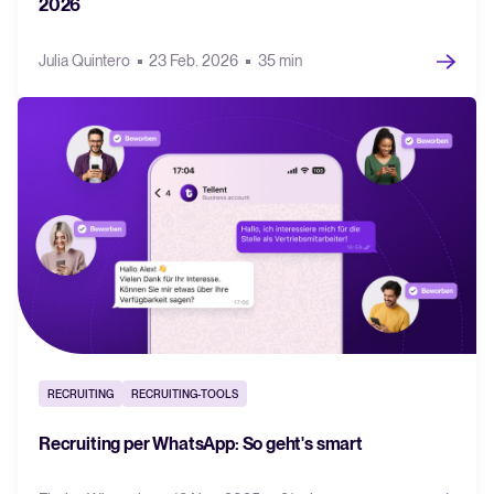
2026
Julia Quintero
23 Feb. 2026
35 min
RECRUITING
RECRUITING-TOOLS
Recruiting per WhatsApp: So geht's smart