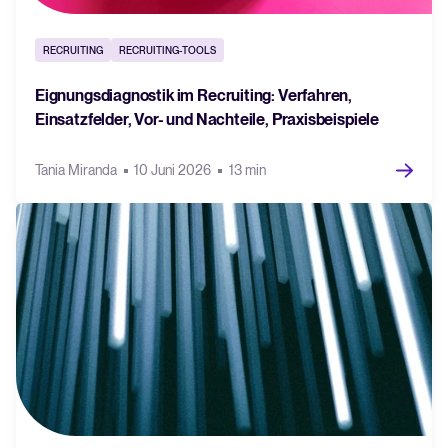
RECRUITING
RECRUITING-TOOLS
Eignungsdiagnostik im Recruiting: Verfahren,
Einsatzfelder, Vor- und Nachteile, Praxisbeispiele
Tania Miranda
10 Juni 2026
13 min