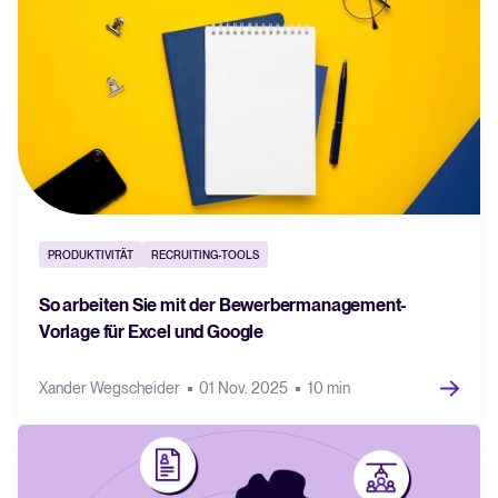
PRODUKTIVITÄT
RECRUITING-TOOLS
So arbeiten Sie mit der Bewerbermanagement-
Vorlage für Excel und Google
Xander Wegscheider
01 Nov. 2025
10 min