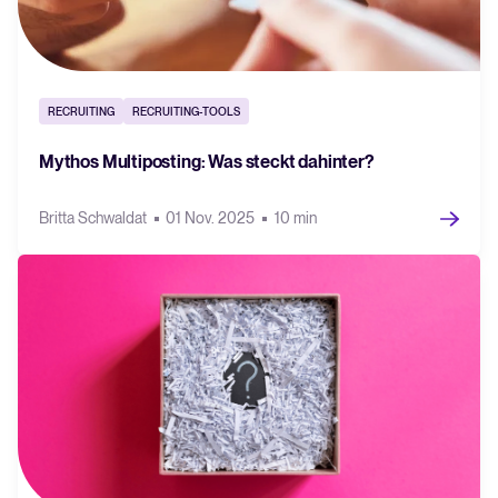
RECRUITING
RECRUITING-TOOLS
Mythos Multiposting: Was steckt dahinter?
Britta Schwaldat
01 Nov. 2025
10 min