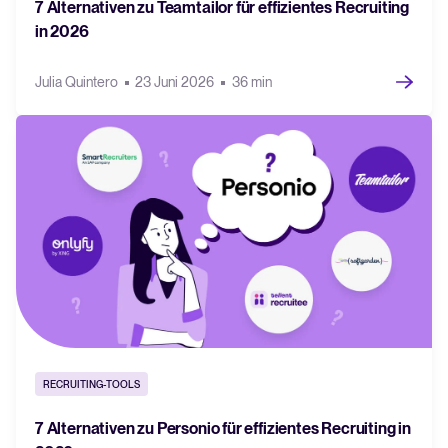
7 Alternativen zu Teamtailor für effizientes Recruiting
in 2026
Julia Quintero
23 Juni 2026
36 min
RECRUITING-TOOLS
7 Alternativen zu Personio für effizientes Recruiting in