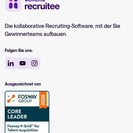
Die kollaborative Recruiting-Software, mit der Sie
Gewinnerteams aufbauen.
Folgen Sie uns:
Ausgezeichnet von