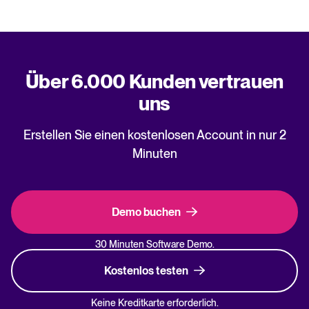
Über 6.000 Kunden vertrauen
uns
Erstellen Sie einen kostenlosen Account in nur 2
Minuten
Demo buchen
30 Minuten Software Demo.
Kostenlos testen
Keine Kreditkarte erforderlich.