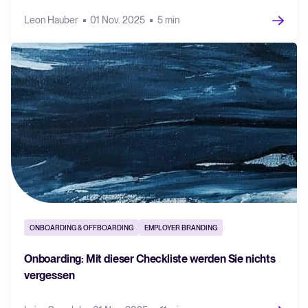
Leon Hauber
01 Nov. 2025
5 min
ONBOARDING & OFFBOARDING
EMPLOYER BRANDING
Onboarding: Mit dieser Checkliste werden Sie nichts
vergessen