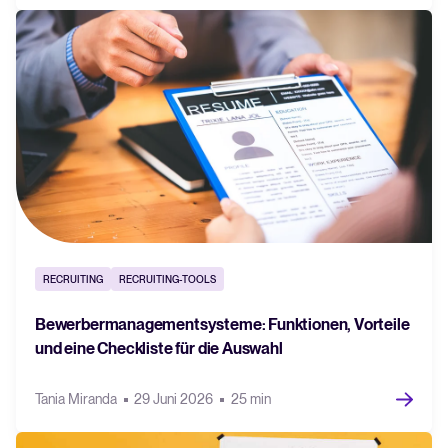
RECRUITING
RECRUITING-TOOLS
Bewerbermanagementsysteme: Funktionen, Vorteile
und eine Checkliste für die Auswahl
Tania Miranda
29 Juni 2026
25 min