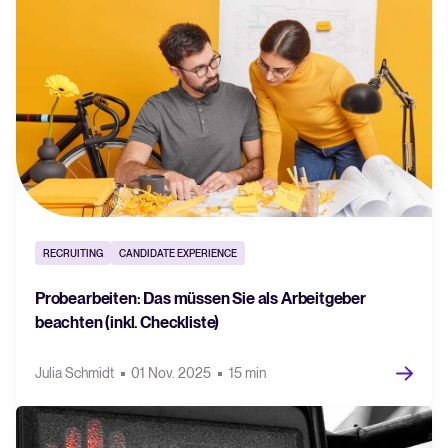
RECRUITING
CANDIDATE EXPERIENCE
Probearbeiten: Das müssen Sie als Arbeitgeber
beachten (inkl. Checkliste)
Julia Schmidt
01 Nov. 2025
15 min