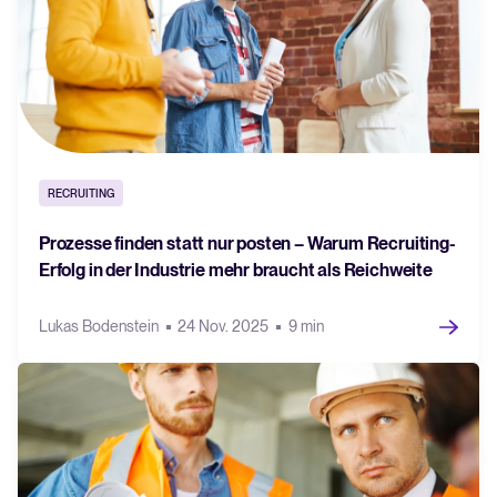
RECRUITING
Prozesse finden statt nur posten – Warum Recruiting-
Erfolg in der Industrie mehr braucht als Reichweite
Lukas Bodenstein
24 Nov. 2025
9 min