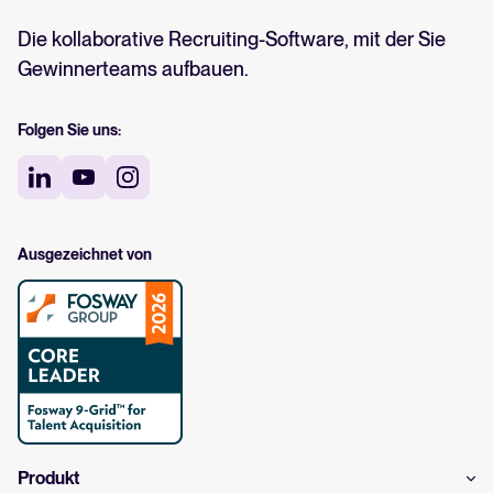
Die kollaborative Recruiting-Software, mit der Sie
Gewinnerteams aufbauen.
Folgen Sie uns:
Ausgezeichnet von
Produkt