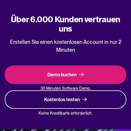
Über 6.000 Kunden vertrauen
uns
Erstellen Sie einen kostenlosen Account in nur 2
Minuten
Demo buchen
30 Minuten Software Demo.
Kostenlos testen
Keine Kreditkarte erforderlich.