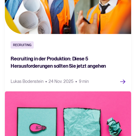
RECRUITING
Recruiting in der Produktion: Diese 5
Herausforderungen sollten Sie jetzt angehen
Lukas Bodenstein
24 Nov. 2025
9 min