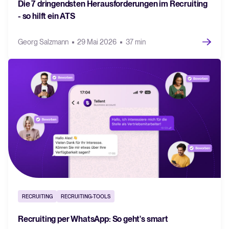
Die 7 dringendsten Herausforderungen im Recruiting
- so hilft ein ATS
Georg Salzmann
29 Mai 2026
37 min
RECRUITING
RECRUITING-TOOLS
Recruiting per WhatsApp: So geht's smart