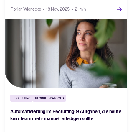
Florian Wienecke
18 Nov. 2025
21 min
RECRUITING
RECRUITING-TOOLS
Automatisierung im Recruiting: 9 Aufgaben, die heute
kein Team mehr manuell erledigen sollte