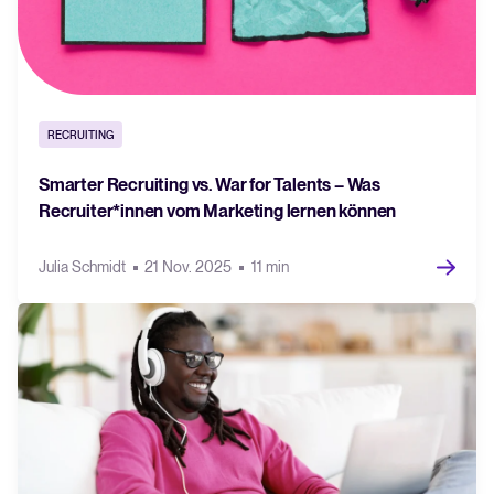
RECRUITING
Smarter Recruiting vs. War for Talents – Was
Recruiter*innen vom Marketing lernen können
Julia Schmidt
21 Nov. 2025
11 min