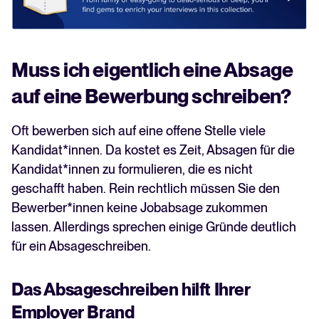
Muss ich eigentlich eine Absage
auf eine Bewerbung schreiben?
Oft bewerben sich auf eine offene Stelle viele
Kandidat*innen. Da kostet es Zeit, Absagen für die
Kandidat*innen zu formulieren, die es nicht
geschafft haben. Rein rechtlich müssen Sie den
Bewerber*innen keine Jobabsage zukommen
lassen. Allerdings sprechen einige Gründe deutlich
für ein Absageschreiben.
Das Absageschreiben hilft Ihrer
Employer Brand