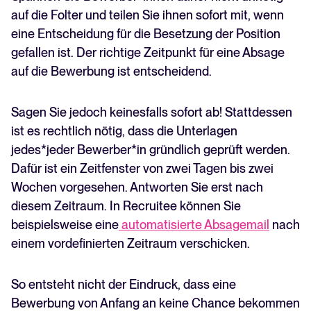
auf die Folter und teilen Sie ihnen sofort mit, wenn
eine Entscheidung für die Besetzung der Position
gefallen ist. Der richtige Zeitpunkt für eine Absage
auf die Bewerbung ist entscheidend.
Sagen Sie jedoch keinesfalls sofort ab! Stattdessen
ist es rechtlich nötig, dass die Unterlagen
jedes*jeder Bewerber*in gründlich geprüft werden.
Dafür ist ein Zeitfenster von zwei Tagen bis zwei
Wochen vorgesehen. Antworten Sie erst nach
diesem Zeitraum. In Recruitee können Sie
beispielsweise eine
automatisierte Absagemail
nach
einem vordefinierten Zeitraum verschicken.
So entsteht nicht der Eindruck, dass eine
Bewerbung von Anfang an keine Chance bekommen