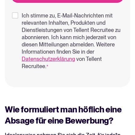
Ich stimme zu, E-Mail-Nachrichten mit
relevanten Inhalten, Produkten und
Dienstleistungen von Tellent Recruitee zu
abonnieren. Ich kann mich jederzeit von
diesen Mitteilungen abmelden. Weitere
Informationen finden Sie in der
Datenschutzerklärung
von Tellent
Recruitee.
*
Wie formuliert man höflich eine
Absage für eine Bewerbung?