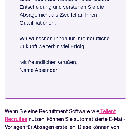
Entscheidung und verstehen Sie die
Absage nicht als Zweifel an Ihren
Qualifikationen.
Wir wünschen Ihnen für Ihre berufliche
Zukunft weiterhin viel Erfolg.
Mit freundlichen Grüßen,
Name Absender
Wenn Sie eine Recruitment Software wie
Tellent
Recruitee
nutzen, können Sie automatisierte E-Mail-
Vorlagen für Absagen erstellen. Diese können von