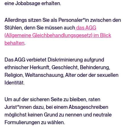
eine Jobabsage erhalten.
Allerdings sitzen Sie als Personaler*in zwischen den
Stühlen, denn Sie müssen auch
das AGG
(Allgemeine Gleichbehandlungsgesetz) im Blick
behalten
.
Das AGG verbietet Diskriminierung aufgrund
ethnischer Herkunft, Geschlecht, Behinderung,
Religion, Weltanschauung, Alter oder der sexuellen
Identität.
Um auf der sicheren Seite zu bleiben, raten
Jurist*innen dazu, bei einem Absageschreiben
möglichst keinen Grund zu nennen und neutrale
Formulierungen zu wählen.