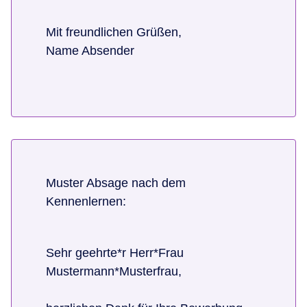
Mit freundlichen Grüßen,
Name Absender
Muster Absage nach dem
Kennenlernen:
Sehr geehrte*r Herr*Frau
Mustermann*Musterfrau,