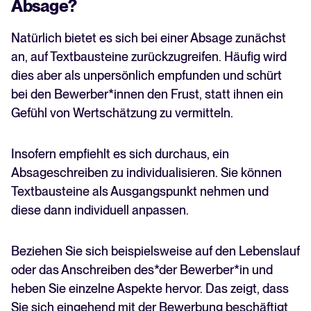
Absage?
Natürlich bietet es sich bei einer Absage zunächst
an, auf Textbausteine zurückzugreifen. Häufig wird
dies aber als unpersönlich empfunden und schürt
bei den Bewerber*innen den Frust, statt ihnen ein
Gefühl von Wertschätzung zu vermitteln.
Insofern empfiehlt es sich durchaus, ein
Absageschreiben zu individualisieren. Sie können
Textbausteine als Ausgangspunkt nehmen und
diese dann individuell anpassen.
Beziehen Sie sich beispielsweise auf den Lebenslauf
oder das Anschreiben des*der Bewerber*in und
heben Sie einzelne Aspekte hervor. Das zeigt, dass
Sie sich eingehend mit der Bewerbung beschäftigt