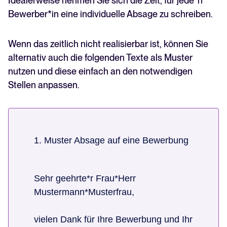
Idealerweise nehmen Sie sich die Zeit, für jede*n
Bewerber*in eine individuelle Absage zu schreiben.
Wenn das zeitlich nicht realisierbar ist, können Sie
alternativ auch die folgenden Texte als Muster
nutzen und diese einfach an den notwendigen
Stellen anpassen.
1. Muster Absage auf eine Bewerbung
Sehr geehrte*r Frau*Herr
Mustermann*Musterfrau,
vielen Dank für Ihre Bewerbung und Ihr