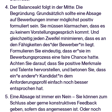
Der Balanceakt folgt in der Mitte: Die
Begründung. Grundsätzlich sollte eine Absage
auf Bewerbungen immer möglichst positiv
formuliert sein. Sie müssen klarmachen, dass es
zu keinem Vorstellungsgespräch kommt. Und
gleichzeitig jeden Zweifel minimieren, dass es an
den Fähigkeiten des*der Bewerber*in liegt.
Formulieren Sie eindeutig, dass er*sie im
Bewerbungsprozess eine faire Chance hatte.
Achten Sie darauf, dass Sie positive Merkmale
und Talente hervorstellen, und betonen Sie, dass
ein*e andere*r Kandidat*in dem
Anforderungsprofil einfach noch besser
entsprochen hat.
Eine Absage ist immer ein Nein – Sie können zum
Schluss aber gerne konstruktives Feedback
geben, sofern das angemessen ist. Oder noch