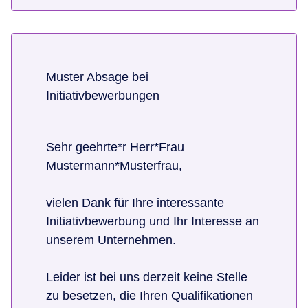
Muster Absage bei
Initiativbewerbungen
Sehr geehrte*r Herr*Frau
Mustermann*Musterfrau,
vielen Dank für Ihre interessante
Initiativbewerbung und Ihr Interesse an
unserem Unternehmen.
Leider ist bei uns derzeit keine Stelle
zu besetzen, die Ihren Qualifikationen