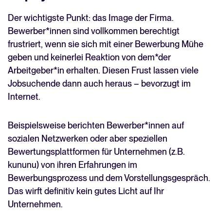
Der wichtigste Punkt: das Image der Firma.
Bewerber*innen sind vollkommen berechtigt
frustriert, wenn sie sich mit einer Bewerbung Mühe
geben und keinerlei Reaktion von dem*der
Arbeitgeber*in erhalten. Diesen Frust lassen viele
Jobsuchende dann auch heraus – bevorzugt im
Internet.
Beispielsweise berichten Bewerber*innen auf
sozialen Netzwerken oder aber speziellen
Bewertungsplattformen für Unternehmen (z.B.
kununu) von ihren Erfahrungen im
Bewerbungsprozess und dem Vorstellungsgespräch.
Das wirft definitiv kein gutes Licht auf Ihr
Unternehmen.