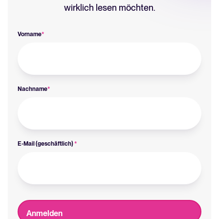
wirklich lesen möchten.
Vorname
*
Nachname
*
E-Mail (geschäftlich)
*