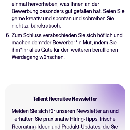
einmal hervorheben, was Ihnen an der
Bewerbung besonders gut gefallen hat. Seien Sie
gerne kreativ und spontan und schreiben Sie
nicht zu bürokratisch.
Zum Schluss verabschieden Sie sich höflich und
machen dem*der Bewerber*in Mut, indem Sie
ihm*ihr alles Gute für den weiteren beruflichen
Werdegang wünschen.
Tellent Recruitee Newsletter
Melden Sie sich für unseren Newsletter an und
erhalten Sie praxisnahe Hiring-Tipps, frische
Recruiting-Ideen und Produkt-Updates, die Sie