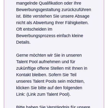
mangelnde Qualifikation oder Ihre
Bewerbungsgestaltung zurückzuführen
ist. Bitte verstehen Sie unsere Absage
nicht als Abwertung Ihrer Fähigkeiten.
Oft entscheiden im
Bewerbungsprozess einfach kleine
Details.
Gerne möchten wir Sie in unseren
Talent Pool aufnehmen und für
zukünftige offene Stellen mit Ihnen in
Kontakt bleiben. Sofern Sie Teil
unseres Talent Pools sein möchten,
klicken Sie bitte auf den folgenden
Link: (Link zum Talent Pool).
Bitte haben Sie Verständnis für unsere