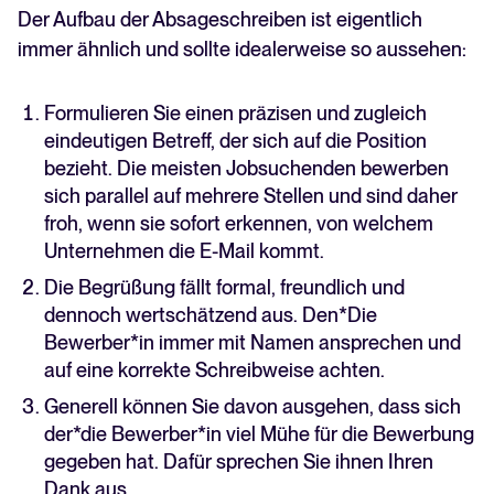
Der Aufbau der Absageschreiben ist eigentlich
immer ähnlich und sollte idealerweise so aussehen:
Formulieren Sie einen präzisen und zugleich
eindeutigen Betreff, der sich auf die Position
bezieht. Die meisten Jobsuchenden bewerben
sich parallel auf mehrere Stellen und sind daher
froh, wenn sie sofort erkennen, von welchem
Unternehmen die E-Mail kommt.
Die Begrüßung fällt formal, freundlich und
dennoch wertschätzend aus. Den*Die
Bewerber*in immer mit Namen ansprechen und
auf eine korrekte Schreibweise achten.
Generell können Sie davon ausgehen, dass sich
der*die Bewerber*in viel Mühe für die Bewerbung
gegeben hat. Dafür sprechen Sie ihnen Ihren
Dank aus.