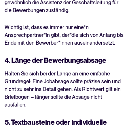
gewöhnlich die Assistenz der Geschäftsleitung für
die Bewerbungen zuständig.
Wichtig ist, dass es immer nur eine*n
Ansprechpartner*in gibt, der*die sich von Anfang bis
Ende mit den Bewerber*innen auseinandersetzt.
4. Länge der Bewerbungsabsage
Halten Sie sich bei der Länge an eine einfache
Grundregel: Eine Jobabsage sollte präzise sein und
nicht zu sehr ins Detail gehen. Als Richtwert gilt ein
Briefbogen – länger sollte die Absage nicht
ausfallen.
5. Textbausteine oder individuelle