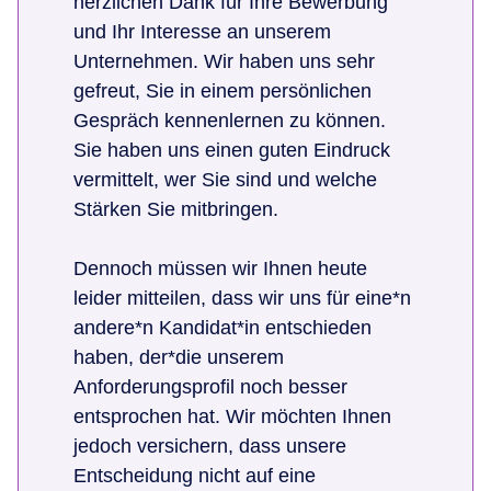
herzlichen Dank für Ihre Bewerbung
und Ihr Interesse an unserem
Unternehmen. Wir haben uns sehr
gefreut, Sie in einem persönlichen
Gespräch kennenlernen zu können.
Sie haben uns einen guten Eindruck
vermittelt, wer Sie sind und welche
Stärken Sie mitbringen.
Dennoch müssen wir Ihnen heute
leider mitteilen, dass wir uns für eine*n
andere*n Kandidat*in entschieden
haben, der*die unserem
Anforderungsprofil noch besser
entsprochen hat. Wir möchten Ihnen
jedoch versichern, dass unsere
Entscheidung nicht auf eine