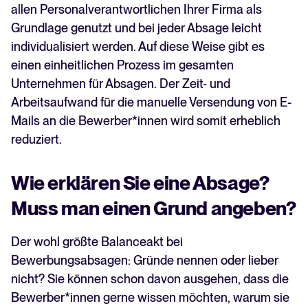
allen Personalverantwortlichen Ihrer Firma als
Grundlage genutzt und bei jeder Absage leicht
individualisiert werden. Auf diese Weise gibt es
einen einheitlichen Prozess im gesamten
Unternehmen für Absagen. Der Zeit- und
Arbeitsaufwand für die manuelle Versendung von E-
Mails an die Bewerber*innen wird somit erheblich
reduziert.
Wie erklären Sie eine Absage?
Muss man einen Grund angeben?
Der wohl größte Balanceakt bei
Bewerbungsabsagen: Gründe nennen oder lieber
nicht? Sie können schon davon ausgehen, dass die
Bewerber*innen gerne wissen möchten, warum sie