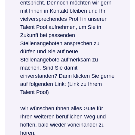
entspricht. Dennoch möchten wir gern
mit Ihnen in Kontakt bleiben und Ihr
vielversprechendes Profil in unseren
Talent Pool aufnehmen, um Sie in
Zukunft bei passenden
Stellenangeboten ansprechen zu
dürfen und Sie auf neue
Stellenangebote aufmerksam zu
machen. Sind Sie damit
einverstanden? Dann klicken Sie gerne
auf folgenden Link: (Link zu Ihrem
Talent Pool)
Wir wünschen Ihnen alles Gute für
Ihren weiteren beruflichen Weg und
hoffen, bald wieder voneinander zu
hören.