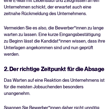
eine E-Mail mit Lebenslauf und Zeugnissen an ein
Unternehmen schickt, der erwartet auch eine
zeitnahe Rückmeldung des Unternehmens.
Vermeiden Sie es also, die Bewerber*innen zu lange
warten zu lassen. Eine kurze Eingangsbestätigung
zu Beginn lässt die Kandidat*innen wissen, dass ihre
Unterlagen angekommen sind und nun geprüft
werden.
2. Der richtige Zeitpunkt für die Absage
Das Warten auf eine Reaktion des Unternehmens ist
für die meisten Jobsuchenden besonders
unangenehm.
Spannen Sie Bewerber*innen daher nicht unnötig