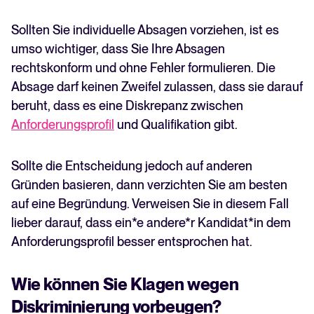
Sollten Sie individuelle Absagen vorziehen, ist es
umso wichtiger, dass Sie Ihre Absagen
rechtskonform und ohne Fehler formulieren. Die
Absage darf keinen Zweifel zulassen, dass sie darauf
beruht, dass es eine Diskrepanz zwischen
Anforderungsprofil
und Qualifikation gibt.
Sollte die Entscheidung jedoch auf anderen
Gründen basieren, dann verzichten Sie am besten
auf eine Begründung. Verweisen Sie in diesem Fall
lieber darauf, dass ein*e andere*r Kandidat*in dem
Anforderungsprofil besser entsprochen hat.
Wie können Sie Klagen wegen
Diskriminierung vorbeugen?