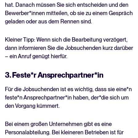
hat. Danach müssen Sie sich entscheiden und den
Bewerber*innen mitteilen, ob sie zu einem Gespräch
geladen oder aus dem Rennen sind.
Kleiner Tipp: Wenn sich die Bearbeitung verzögert,
dann informieren Sie die Jobsuchenden kurz darüber
– ein Anruf genügt hierfür.
3. Feste*r Ansprechpartner*in
Für die Jobsuchenden ist es wichtig, dass sie eine*n
feste*n Ansprechpartner*in haben, der*die sich um
den Vorgang kümmert.
Bei einem großen Unternehmen gibt es eine
Personalabteilung. Bei kleineren Betrieben ist für