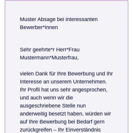
Muster Absage bei interessanten
Bewerber*innen
Sehr geehrte*r Herr*Frau
Mustermann*Musterfrau,
vielen Dank für Ihre Bewerbung und Ihr
Interesse an unserem Unternehmen.
Ihr Profil hat uns sehr angesprochen,
und auch wenn wir die
ausgeschriebene Stelle nun
anderweitig besetzt haben, würden wir
auf Ihre Bewerbung bei Bedarf gern
zurückgreifen – Ihr Einverständnis