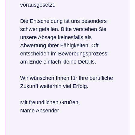
vorausgesetzt.
Die Entscheidung ist uns besonders
schwer gefallen. Bitte verstehen Sie
unsere Absage keinesfalls als
Abwertung Ihrer Fähigkeiten. Oft
entscheiden im Bewerbungsprozess
am Ende einfach kleine Details.
Wir wünschen Ihnen für Ihre berufliche
Zukunft weiterhin viel Erfolg.
Mit freundlichen Grüßen,
Name Absender