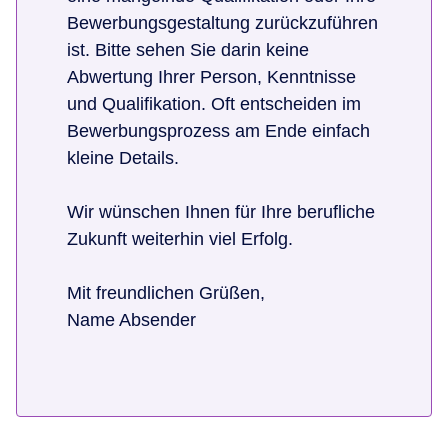
Bewerbungsgestaltung zurückzuführen
ist. Bitte sehen Sie darin keine
Abwertung Ihrer Person, Kenntnisse
und Qualifikation. Oft entscheiden im
Bewerbungsprozess am Ende einfach
kleine Details.
Wir wünschen Ihnen für Ihre berufliche
Zukunft weiterhin viel Erfolg.
Mit freundlichen Grüßen,
Name Absender