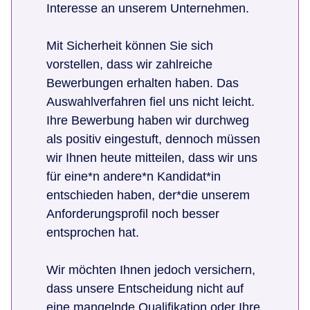
Interesse an unserem Unternehmen.
Mit Sicherheit können Sie sich
vorstellen, dass wir zahlreiche
Bewerbungen erhalten haben. Das
Auswahlverfahren fiel uns nicht leicht.
Ihre Bewerbung haben wir durchweg
als positiv eingestuft, dennoch müssen
wir Ihnen heute mitteilen, dass wir uns
für eine*n andere*n Kandidat*in
entschieden haben, der*die unserem
Anforderungsprofil noch besser
entsprochen hat.
Wir möchten Ihnen jedoch versichern,
dass unsere Entscheidung nicht auf
eine mangelnde Qualifikation oder Ihre