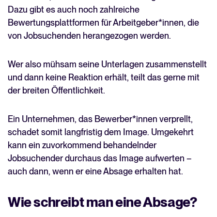
Dazu gibt es auch noch zahlreiche
Bewertungsplattformen für Arbeitgeber*innen, die
von Jobsuchenden herangezogen werden.
Wer also mühsam seine Unterlagen zusammenstellt
und dann keine Reaktion erhält, teilt das gerne mit
der breiten Öffentlichkeit.
Ein Unternehmen, das Bewerber*innen verprellt,
schadet somit langfristig dem Image. Umgekehrt
kann ein zuvorkommend behandelnder
Jobsuchender durchaus das Image aufwerten –
auch dann, wenn er eine Absage erhalten hat.
Wie schreibt man eine Absage?