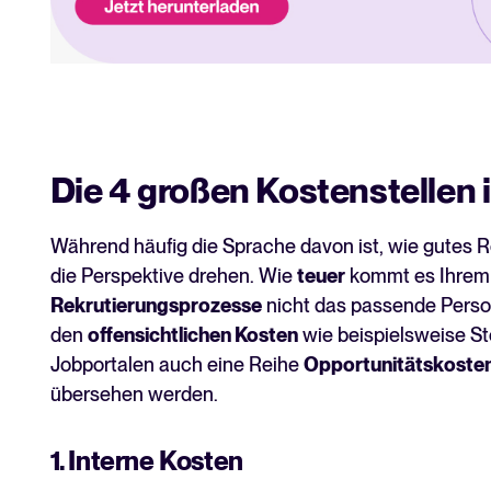
Die 4 großen Kostenstellen 
Während häufig die Sprache davon ist, wie gutes R
die Perspektive drehen. Wie
teuer
kommt es Ihrem
Rekrutierungsprozesse
nicht das passende Perso
den
offensichtlichen Kosten
wie beispielsweise St
Jobportalen auch eine Reihe
Opportunitätskoste
übersehen werden.
1. Interne Kosten