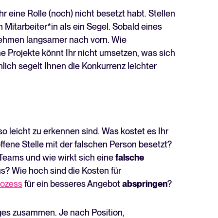
Ihr eine Rolle (noch) nicht besetzt habt. Stellen
 Mitarbeiter*in als ein Segel. Sobald eines
rnehmen langsamer nach vorn. Wie
e Projekte könnt Ihr nicht umsetzen, was sich
ch segelt Ihnen die Konkurrenz leichter
so leicht zu erkennen sind. Was kostet es Ihr
fene Stelle mit der falschen Person besetzt?
n Teams und wie wirkt sich eine
falsche
s? Wie hoch sind die Kosten für
ozess
für ein besseres Angebot
abspringen
?
iges zusammen. Je nach Position,