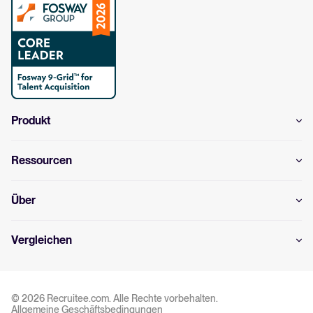
Produkt
Ressourcen
Über
Vergleichen
© 2026 Recruitee.com. Alle Rechte vorbehalten.
Allgemeine Geschäftsbedingungen