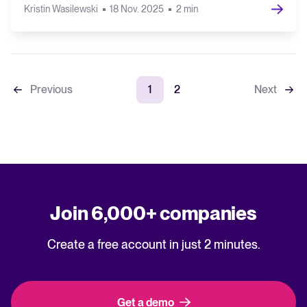
Kristin Wasilewski
18 Nov. 2025
2 min
Previous
1
2
Next
Join 6,000+ companies
Create a free account in just 2 minutes.
Get a demo