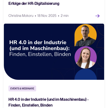
Erfolge der HR-Digitalisierung
Christina Mokoru
18 Nov. 2025
2 min
EVENTS & WEBINARE
HR 4.0 in der Industrie (und im Maschinenbau) -
Finden, Einstellen, Binden