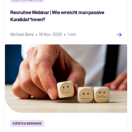
Recruitee Webinar | Wie erreicht man passive
Kandidat*innen?
Michael Benz
18 Nov. 2025
1 min
EVENTS & WEBINARE