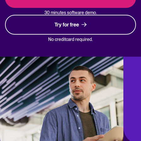
30 minutes software demo.
Try for free
No creditcard required.