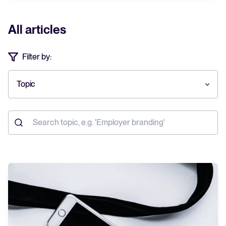
All articles
Filter by:
Topic