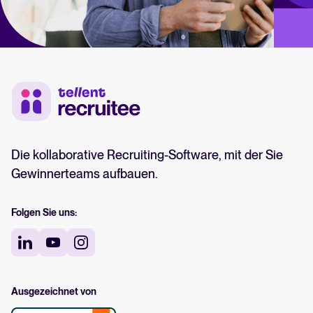
Die kollaborative Recruiting-Software, mit der Sie
Gewinnerteams aufbauen.
Folgen Sie uns:
Ausgezeichnet von