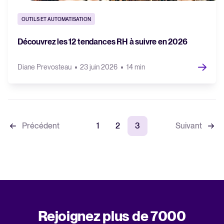
OUTILS ET AUTOMATISATION
Découvrez les 12 tendances RH à suivre en 2026
Diane Prevosteau
23 juin 2026
14 min
Précédent
1
2
3
Suivant
Rejoignez plus de 7000