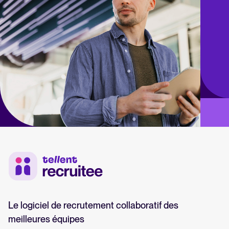
Le logiciel de recrutement collaboratif des
meilleures équipes