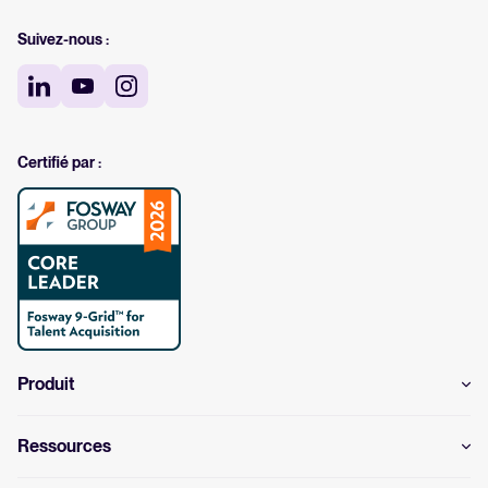
Suivez-nous :
Certifié par :
Produit
Ressources