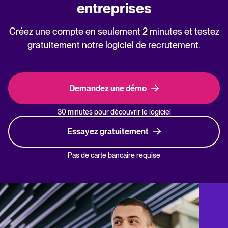
entreprises
Créez une compte en seulement 2 minutes et testez
gratuitement notre logiciel de recrutement.
Demandez une démo
30 minutes pour découvrir le logiciel
Essayez gratuitement
Pas de carte bancaire requise