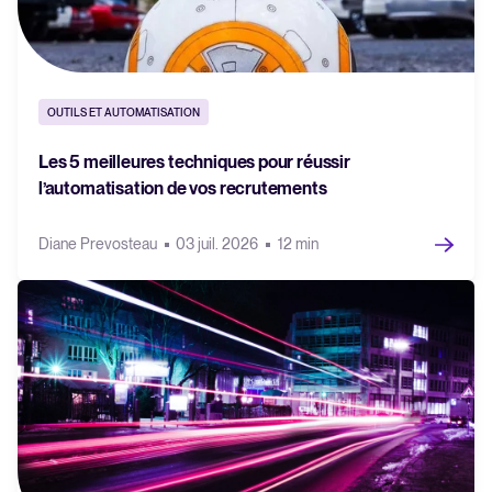
OUTILS ET AUTOMATISATION
Les 5 meilleures techniques pour réussir
l’automatisation de vos recrutements
Diane Prevosteau
03 juil. 2026
12 min