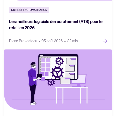
OUTILS ET AUTOMATISATION
Les meilleurs logiciels de recrutement (ATS) pour le
retail en 2026
Diane Prevosteau
05 août 2026
82 min