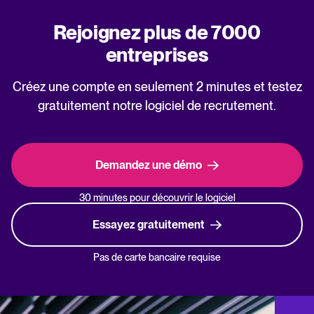
Rejoignez plus de 7000
entreprises
Créez une compte en seulement 2 minutes et testez
gratuitement notre logiciel de recrutement.
Demandez une démo
30 minutes pour découvrir le logiciel
Essayez gratuitement
Pas de carte bancaire requise