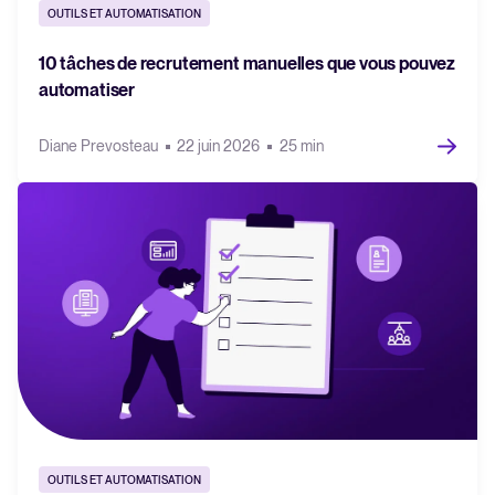
OUTILS ET AUTOMATISATION
10 tâches de recrutement manuelles que vous pouvez
automatiser
Diane Prevosteau
22 juin 2026
25 min
OUTILS ET AUTOMATISATION