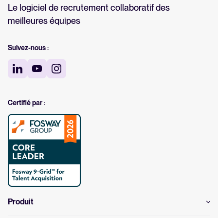
Le logiciel de recrutement collaboratif des
meilleures équipes
Suivez-nous :
Certifié par :
Produit