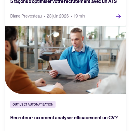
5 façons d’optimiser votre recrutement avec un ATS
Diane Prevosteau
23 juin 2026
19 min
OUTILS ET AUTOMATISATION
Recruteur : comment analyser efficacement un CV ?