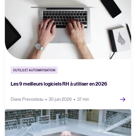
OUTILS ET AUTOMATISATION
Les 9 meilleurs logiciels RH à utiliser en 2026
Diane Prevosteau
30 juin 2026
37 min