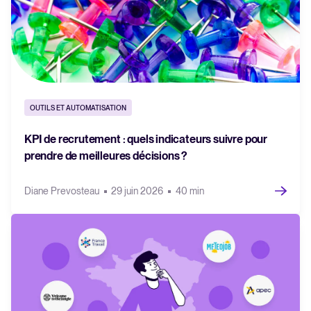
OUTILS ET AUTOMATISATION
KPI de recrutement : quels indicateurs suivre pour
prendre de meilleures décisions ?
Diane Prevosteau
29 juin 2026
40 min