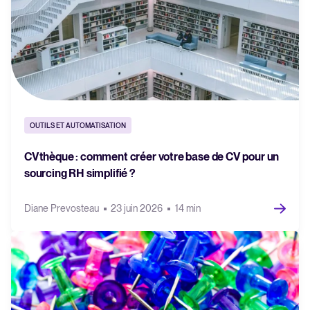
OUTILS ET AUTOMATISATION
CVthèque : comment créer votre base de CV pour un
sourcing RH simplifié ?
Diane Prevosteau
23 juin 2026
14 min