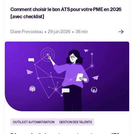
Comment choisir le bon ATS pour votre PME en 2026
[avec checklist]
Diane Prevosteau
29 juin 2026
36 min
OUTILS ET AUTOMATISATION
GESTION DES TALENTS