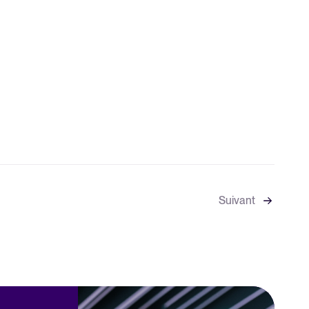
Suivant