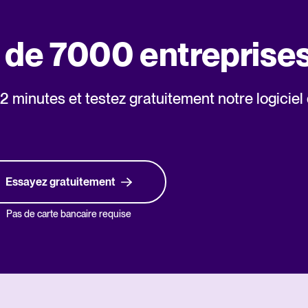
s de 7000 entreprise
minutes et testez gratuitement notre logiciel
Essayez gratuitement
Pas de carte bancaire requise