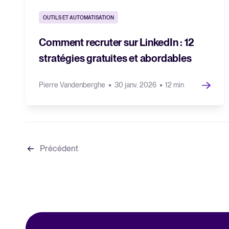
OUTILS ET AUTOMATISATION
Comment recruter sur LinkedIn : 12
stratégies gratuites et abordables
Pierre Vandenberghe
30 janv. 2026
12 min
Précédent