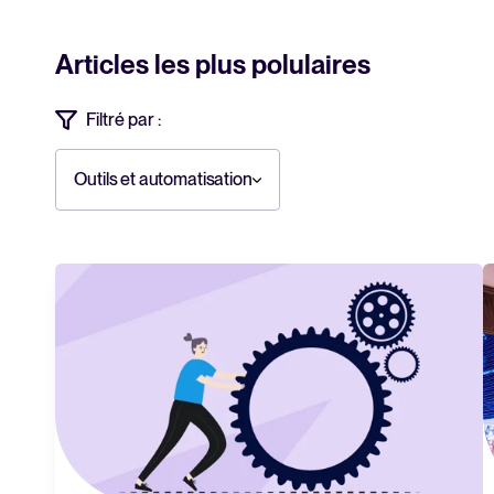
Articles les plus polulaires
Filtré par :
Outils et automatisation