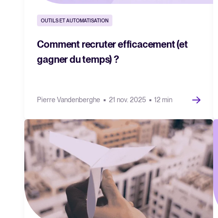
OUTILS ET AUTOMATISATION
Comment recruter efficacement (et
gagner du temps) ?
Pierre Vandenberghe
21 nov. 2025
12 min