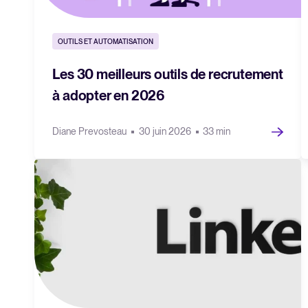
OUTILS ET AUTOMATISATION
Les 30 meilleurs outils de recrutement
à adopter en 2026
Diane Prevosteau
30 juin 2026
33 min