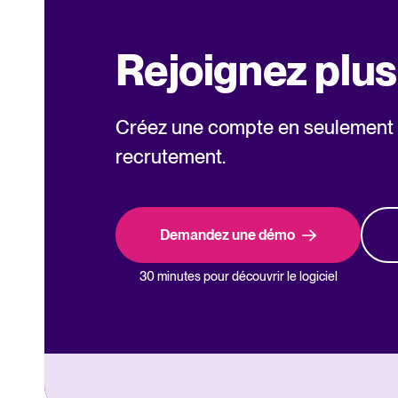
Rejoignez plu
Créez une compte en seulement 2 
recrutement.
Demandez une démo
30 minutes pour découvrir le logiciel