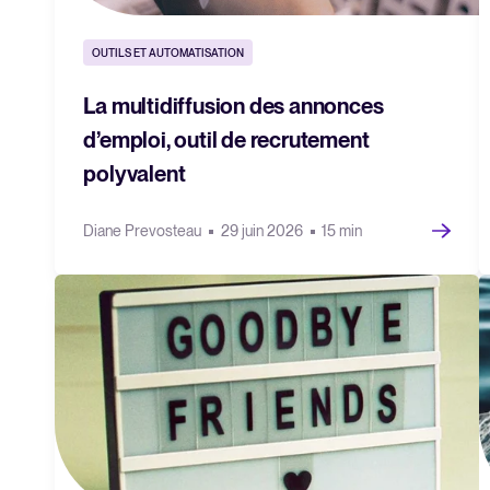
OUTILS ET AUTOMATISATION
La multidiffusion des annonces
d’emploi, outil de recrutement
polyvalent
Diane Prevosteau
29 juin 2026
15 min