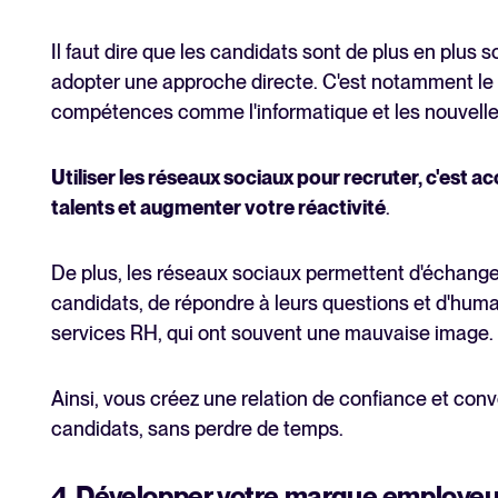
Il faut dire que les candidats sont de plus en plus so
adopter une approche directe. C'est notamment le 
compétences comme l'informatique et les nouvelle
Utiliser les réseaux sociaux pour recruter, c'est a
talents et augmenter votre réactivité
.
De plus, les réseaux sociaux permettent d'échange
candidats, de répondre à leurs questions et d'human
services RH, qui ont souvent une mauvaise image.
Ainsi, vous créez une relation de confiance et conv
candidats, sans perdre de temps.
4. Développer votre marque employeu