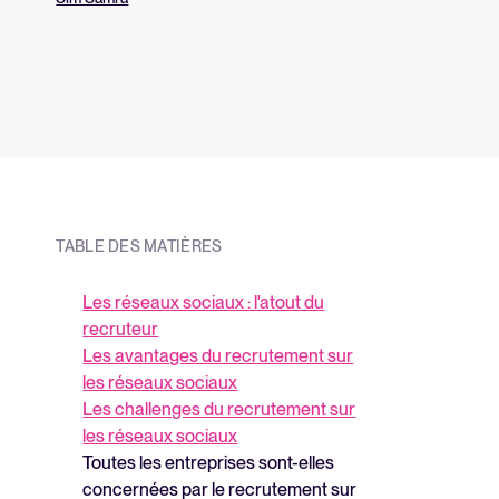
TABLE DES MATIÈRES
Les réseaux sociaux : l'atout du
recruteur
Les avantages du recrutement sur
les réseaux sociaux
Les challenges du recrutement sur
les réseaux sociaux
Toutes les entreprises sont-elles
concernées par le recrutement sur