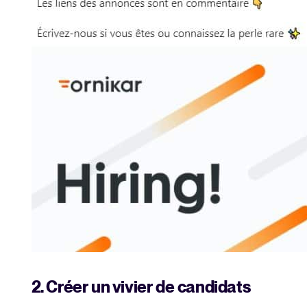
2. Créer un vivier de candidats