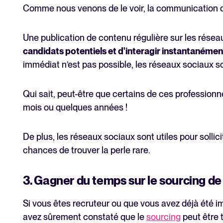
Comme nous venons de le voir, la communication de
Une publication de contenu régulière sur les rése
candidats potentiels et d'interagir instantanémen
immédiat n’est pas possible, les réseaux sociaux so
Qui sait, peut-être que certains de ces profession
mois ou quelques années !
De plus, les réseaux sociaux sont utiles pour soll
chances de trouver la perle rare.
3. Gagner du temps sur le sourcing de
Si vous êtes recruteur ou que vous avez déjà été i
avez sûrement constaté que le
sourcing
peut être 