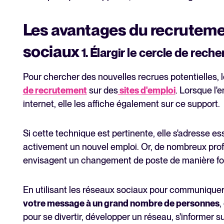
Les avantages du recrutemen
sociaux
1. Élargir le cercle de rech
Pour chercher des nouvelles recrues potentielles, 
de recrutement
sur des
sites d'emploi
. Lorsque l'
internet, elle les affiche également sur ce support.
Si cette technique est pertinente, elle s'adresse 
activement un nouvel emploi. Or, de nombreux prof
envisagent un changement de poste de manière for
En utilisant les réseaux sociaux pour communiquer
votre message à un grand nombre de personnes
,
pour se divertir, développer un réseau, s'informer s