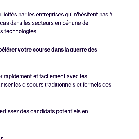
llicités par les entreprises qui n'hésitent pas à
cas dans les secteurs en pénurie de
s technologies.
ccélérer votre course dans la guerre des
r rapidement et facilement avec les
iser les discours traditionnels et formels des
ertissez des candidats potentiels en
r