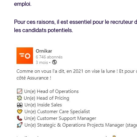
emploi.
Pour ces raisons, il est essentiel pour le recruteur 
les candidats potentiels.