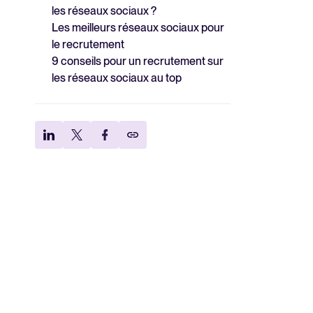
les réseaux sociaux ?
Les meilleurs réseaux sociaux pour
le recrutement
9 conseils pour un recrutement sur
les réseaux sociaux au top