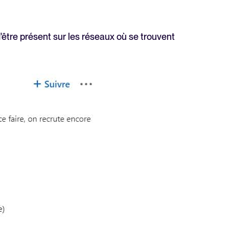
d'être présent sur les réseaux où se trouvent