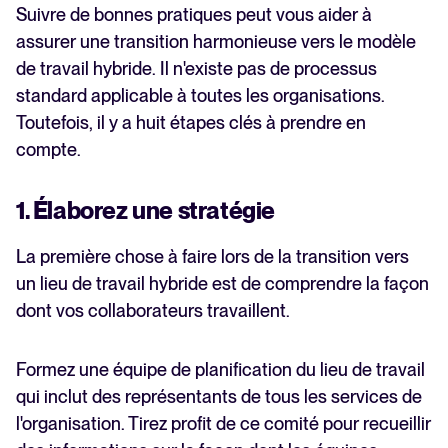
Suivre de bonnes pratiques peut vous aider à
assurer une transition harmonieuse vers le modèle
de travail hybride. Il n'existe pas de processus
standard applicable à toutes les organisations.
Toutefois, il y a huit étapes clés à prendre en
compte.
1. Élaborez une stratégie
La première chose à faire lors de la transition vers
un lieu de travail hybride est de comprendre la façon
dont vos collaborateurs travaillent.
Formez une équipe de planification du lieu de travail
qui inclut des représentants de tous les services de
l'organisation. Tirez profit de ce comité pour recueillir