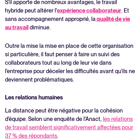
S'il apporte de nombreux avantages, le travail
hybride peut altérer l'
expérience collaborateur
. Et
sans accompagnement approprié, la
qualité de vie
au travail
diminue.
Outre la mise la mise en place de cette organisation
si particulière, il faut penser à faire un suivi des
collaborateurs tout au long de leur vie dans
l'entreprise pour déceler les difficultés avant qu'ils ne
deviennent problématiques.
Les relations humaines
La distance peut être négative pour la cohésion
d'équipe. Selon une enquête de l'Anact,
les relations
de travail semblent significativement affectées pour
37 % des répondants
.