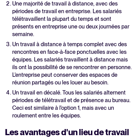
Une majorité de travail à distance, avec des
périodes de travail en entreprise. Les salariés
télétravaillent la plupart du temps et sont
présents en entreprise une ou deux journées par
semaine.
Un travail à distance à temps complet avec des
rencontres en face-à-face ponctuelles avec les
équipes. Les salariés travaillent à distance mais
ils ont la possibilité de se rencontrer en personne.
L'entreprise peut conserver des espaces de
réunion partagés ou les louer au besoin.
Un travail en décalé. Tous les salariés alternent
périodes de télétravail et de présence au bureau.
Ceci est similaire à l'option 1, mais avec un
roulement entre les équipes.
Les avantages d'un lieu de travail