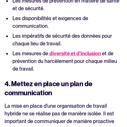
Les mesures de prévention en matière de santé
et de sécurité.
Les disponibilités et exigences de
communication.
Les impératifs de sécurité des données pour
chaque lieu de travail.
Les mesures de
diversité et d'inclusion
et de
prévention du harcèlement pour chaque milieu
de travail.
4. Mettez en place un plan de
communication
La mise en place d'une organisation de travail
hybride ne se réalise pas de manière isolée. Il est
important de communiquer de manière proactive