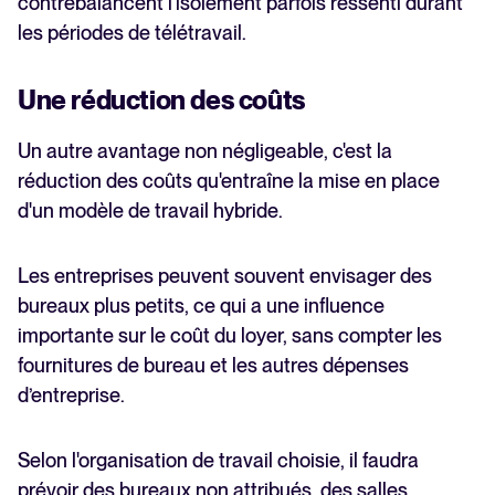
contrebalancent l'isolement parfois ressenti durant
les périodes de télétravail.
Une réduction des coûts
Un autre avantage non négligeable, c'est la
réduction des coûts qu'entraîne la mise en place
d'un modèle de travail hybride.
Les entreprises peuvent souvent envisager des
bureaux plus petits, ce qui a une influence
importante sur le coût du loyer, sans compter les
fournitures de bureau et les autres dépenses
d’entreprise.
Selon l'organisation de travail choisie, il faudra
prévoir des bureaux non attribués, des salles