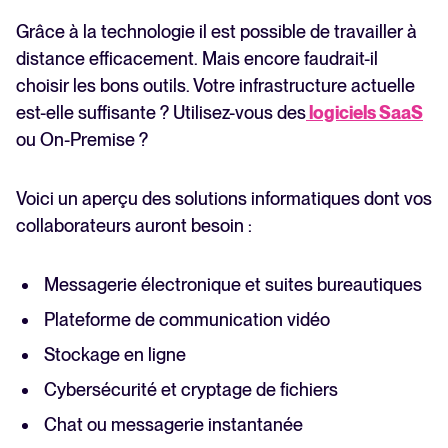
Grâce à la technologie il est possible de travailler à
distance efficacement. Mais encore faudrait-il
choisir les bons outils. Votre infrastructure actuelle
est-elle suffisante ? Utilisez-vous des
logiciels SaaS
ou On-Premise ?
Voici un aperçu des solutions informatiques dont vos
collaborateurs auront besoin :
Messagerie électronique et suites bureautiques
Plateforme de communication vidéo
Stockage en ligne
Cybersécurité et cryptage de fichiers
Chat ou messagerie instantanée