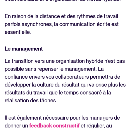
En raison de la distance et des rythmes de travail
parfois asynchrones, la communication écrite est
essentielle.
Le management
La transition vers une organisation hybride n'est pas
possible sans repenser le management. La
confiance envers vos collaborateurs permettra de
développer la culture du résultat qui valorise plus les
résultats du travail que le temps consacré à la
réalisation des tâches.
Il est également nécessaire pour les managers de
donner un
feedback constructif
et régulier, au