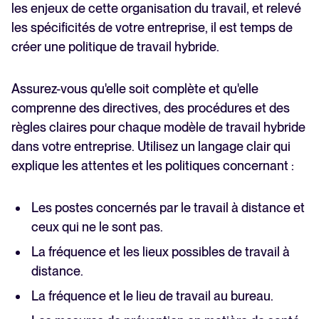
les enjeux de cette organisation du travail, et relevé
les spécificités de votre entreprise, il est temps de
créer une politique de travail hybride.
Assurez-vous qu'elle soit complète et qu'elle
comprenne des directives, des procédures et des
règles claires pour chaque modèle de travail hybride
dans votre entreprise. Utilisez un langage clair qui
explique les attentes et les politiques concernant :
Les postes concernés par le travail à distance et
ceux qui ne le sont pas.
La fréquence et les lieux possibles de travail à
distance.
La fréquence et le lieu de travail au bureau.