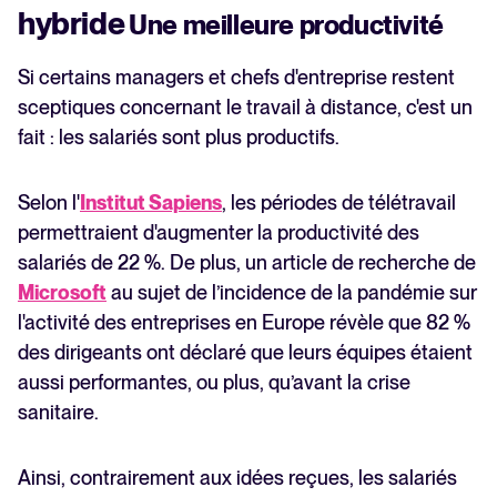
hybride
Une meilleure productivité
Si certains managers et chefs d'entreprise restent
sceptiques concernant le travail à distance, c'est un
fait : les salariés sont plus productifs.
Selon l'
Institut Sapiens
, les périodes de télétravail
permettraient d'augmenter la productivité des
salariés de 22 %. De plus, un article de recherche de
Microsoft
au sujet de l’incidence de la pandémie sur
l'activité des entreprises en Europe révèle que 82 %
des dirigeants ont déclaré que leurs équipes étaient
aussi performantes, ou plus, qu’avant la crise
sanitaire.
Ainsi, contrairement aux idées reçues, les salariés