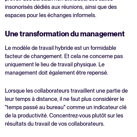
insonorisés dédiés aux réunions, ainsi que des
espaces pour les échanges informels.
Une transformation du management
Le modèle de travail hybride est un formidable
facteur de changement. Et cela ne concerne pas
uniquement le lieu de travail physique. Le
management doit également être repensé.
Lorsque les collaborateurs travaillent une partie de
leur temps à distance, il ne faut plus considérer le
"temps passé au bureau" comme un indicateur clé
de la productivité. Concentrez-vous plutôt sur les
résultats du travail de vos collaborateurs.