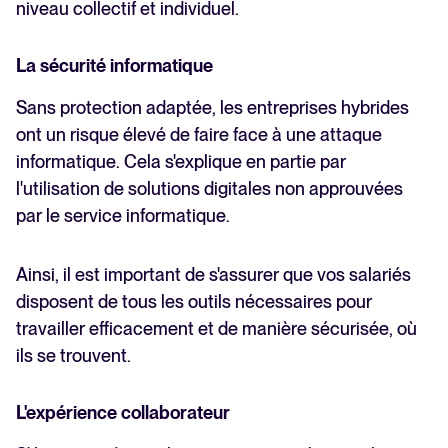
niveau collectif et individuel.
La sécurité informatique
Sans protection adaptée, les entreprises hybrides
ont un risque élevé de faire face à une attaque
informatique. Cela s'explique en partie par
l'utilisation de solutions digitales non approuvées
par le service informatique.
Ainsi, il est important de s'assurer que vos salariés
disposent de tous les outils nécessaires pour
travailler efficacement et de manière sécurisée, où
ils se trouvent.
L'expérience collaborateur