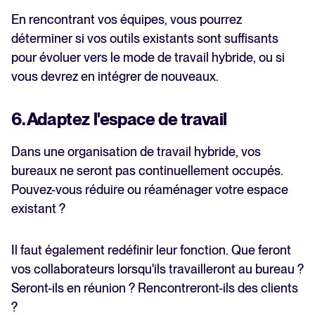
En rencontrant vos équipes, vous pourrez
déterminer si vos outils existants sont suffisants
pour évoluer vers le mode de travail hybride, ou si
vous devrez en intégrer de nouveaux.
6. Adaptez l'espace de travail
Dans une organisation de travail hybride, vos
bureaux ne seront pas continuellement occupés.
Pouvez-vous réduire ou réaménager votre espace
existant ?
Il faut également redéfinir leur fonction. Que feront
vos collaborateurs lorsqu'ils travailleront au bureau ?
Seront-ils en réunion ? Rencontreront-ils des clients
?