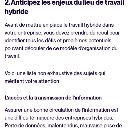
2. Anticipez les enjeux du lieu de travail
hybride
Avant de mettre en place le travail hybride dans
votre entreprise, vous devez prendre du recul pour
identifier tous les défis et problèmes potentiels
pouvant découler de ce modèle d'organisation du
travail.
Voici une liste non exhaustive des sujets qui
méritent votre attention :
L’accès et la transmission de l’information
Assurer une bonne circulation de l'information est
une difficulté majeure des entreprises hybrides.
Perte de données, malentendus, mauvaise prise de