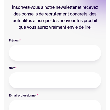
Inscrivez-vous à notre newsletter et recevez
des conseils de recrutement concrets, des
actualités ainsi que des nouveautés produit
que vous aurez vraiment envie de lire.
Prénom
*
Nom
*
E-mail professionnel
*