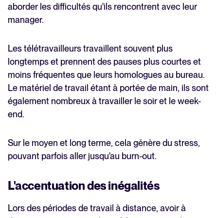
aborder les difficultés qu'ils rencontrent avec leur
manager.
Les télétravailleurs travaillent souvent plus
longtemps et prennent des pauses plus courtes et
moins fréquentes que leurs homologues au bureau.
Le matériel de travail étant à portée de main, ils sont
également nombreux à travailler le soir et le week-
end.
Sur le moyen et long terme, cela génère du stress,
pouvant parfois aller jusqu'au burn-out.
L'accentuation des inégalités
Lors des périodes de travail à distance, avoir à