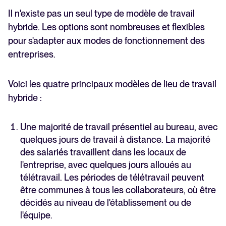
Il n'existe pas un seul type de modèle de travail
hybride. Les options sont nombreuses et flexibles
pour s'adapter aux modes de fonctionnement des
entreprises.
Voici les quatre principaux modèles de lieu de travail
hybride :
Une majorité de travail présentiel au bureau, avec
quelques jours de travail à distance. La majorité
des salariés travaillent dans les locaux de
l'entreprise, avec quelques jours alloués au
télétravail. Les périodes de télétravail peuvent
être communes à tous les collaborateurs, où être
décidés au niveau de l'établissement ou de
l'équipe.