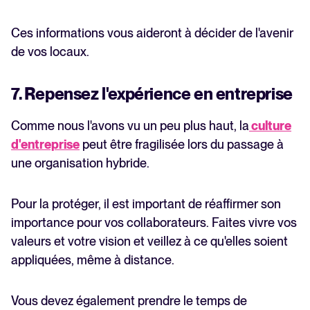
Ces informations vous aideront à décider de l'avenir
de vos locaux.
7. Repensez l'expérience en entreprise
Comme nous l'avons vu un peu plus haut, la
culture
d'entreprise
peut être fragilisée lors du passage à
une organisation hybride.
Pour la protéger, il est important de réaffirmer son
importance pour vos collaborateurs. Faites vivre vos
valeurs et votre vision et veillez à ce qu'elles soient
appliquées, même à distance.
Vous devez également prendre le temps de