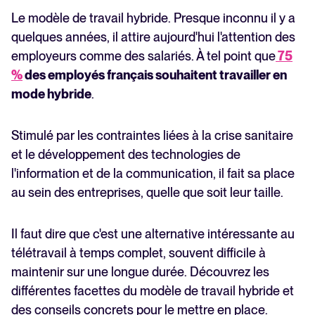
Créer et mettre en place un lieu de travail hybride
Le modèle de travail hybride. Presque inconnu il y a
quelques années, il attire aujourd'hui l'attention des
employeurs comme des salariés. À tel point que
75
%
des employés français souhaitent travailler en
mode hybride
.
Stimulé par les contraintes liées à la crise sanitaire
et le développement des technologies de
l'information et de la communication, il fait sa place
au sein des entreprises, quelle que soit leur taille.
Il faut dire que c'est une alternative intéressante au
télétravail à temps complet, souvent difficile à
maintenir sur une longue durée. Découvrez les
différentes facettes du modèle de travail hybride et
des conseils concrets pour le mettre en place.