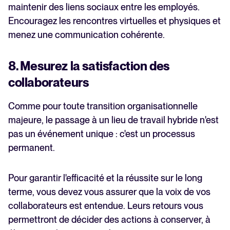
maintenir des liens sociaux entre les employés.
Encouragez les rencontres virtuelles et physiques et
menez une communication cohérente.
8. Mesurez la satisfaction des
collaborateurs
Comme pour toute transition organisationnelle
majeure, le passage à un lieu de travail hybride n'est
pas un événement unique : c'est un processus
permanent.
Pour garantir l'efficacité et la réussite sur le long
terme, vous devez vous assurer que la voix de vos
collaborateurs est entendue. Leurs retours vous
permettront de décider des actions à conserver, à