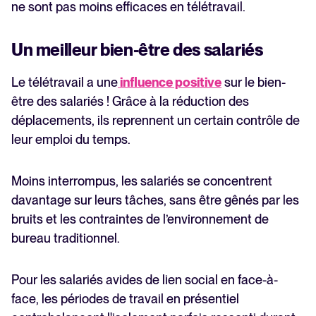
ne sont pas moins efficaces en télétravail.
Un meilleur bien-être des salariés
Le télétravail a une
influence positive
sur le bien-
être des salariés ! Grâce à la réduction des
déplacements, ils reprennent un certain contrôle de
leur emploi du temps.
Moins interrompus, les salariés se concentrent
davantage sur leurs tâches, sans être gênés par les
bruits et les contraintes de l’environnement de
bureau traditionnel.
Pour les salariés avides de lien social en face-à-
face, les périodes de travail en présentiel