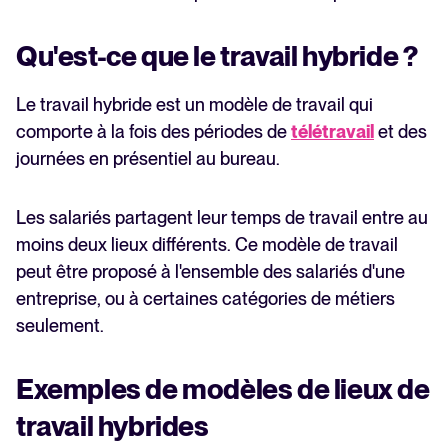
Qu'est-ce que le travail hybride ?
Le travail hybride est un modèle de travail qui
comporte à la fois des périodes de
télétravail
et des
journées en présentiel au bureau.
Les salariés partagent leur temps de travail entre au
moins deux lieux différents. Ce modèle de travail
peut être proposé à l'ensemble des salariés d'une
entreprise, ou à certaines catégories de métiers
seulement.
Exemples de modèles de lieux de
travail hybrides