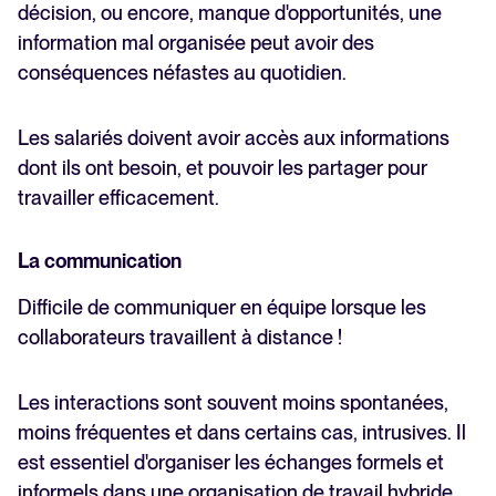
décision, ou encore, manque d'opportunités, une
information mal organisée peut avoir des
conséquences néfastes au quotidien.
Les salariés doivent avoir accès aux informations
dont ils ont besoin, et pouvoir les partager pour
travailler efficacement.
La communication
Difficile de communiquer en équipe lorsque les
collaborateurs travaillent à distance !
Les interactions sont souvent moins spontanées,
moins fréquentes et dans certains cas, intrusives. Il
est essentiel d'organiser les échanges formels et
informels dans une organisation de travail hybride.