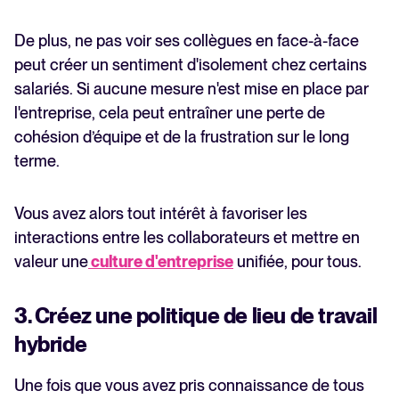
De plus, ne pas voir ses collègues en face-à-face
peut créer un sentiment d'isolement chez certains
salariés. Si aucune mesure n'est mise en place par
l'entreprise, cela peut entraîner une perte de
cohésion d’équipe et de la frustration sur le long
terme.
Vous avez alors tout intérêt à favoriser les
interactions entre les collaborateurs et mettre en
valeur une
culture d'entreprise
unifiée, pour tous.
3. Créez une politique de lieu de travail
hybride
Une fois que vous avez pris connaissance de tous