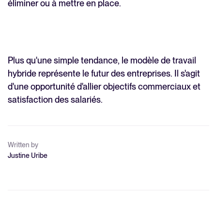
éliminer ou à mettre en place.
Plus qu'une simple tendance, le modèle de travail
hybride représente le futur des entreprises. Il s'agit
d'une opportunité d'allier objectifs commerciaux et
satisfaction des salariés.
Written by
Justine Uribe