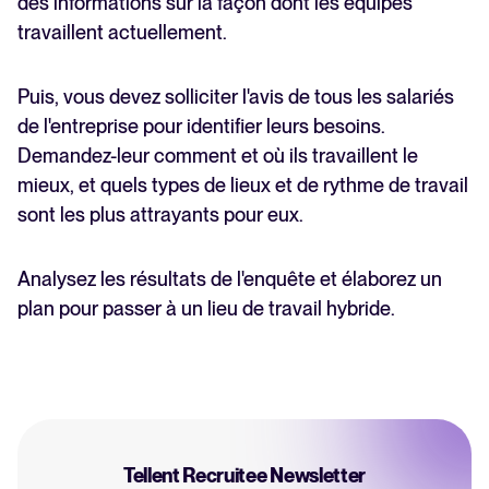
des informations sur la façon dont les équipes
travaillent actuellement.
Puis, vous devez solliciter l'avis de tous les salariés
de l'entreprise pour identifier leurs besoins.
Demandez-leur comment et où ils travaillent le
mieux, et quels types de lieux et de rythme de travail
sont les plus attrayants pour eux.
Analysez les résultats de l'enquête et élaborez un
plan pour passer à un lieu de travail hybride.
Tellent Recruitee Newsletter