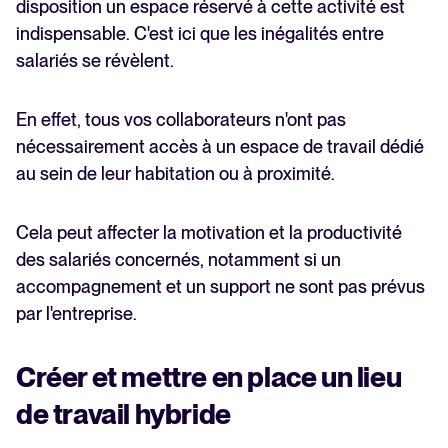
disposition un espace réservé à cette activité est
indispensable. C'est ici que les inégalités entre
salariés se révèlent.
En effet, tous vos collaborateurs n'ont pas
nécessairement accès à un espace de travail dédié
au sein de leur habitation ou à proximité.
Cela peut affecter la motivation et la productivité
des salariés concernés, notamment si un
accompagnement et un support ne sont pas prévus
par l'entreprise.
Créer et mettre en place un lieu
de travail hybride