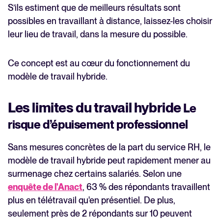
S’ils estiment que de meilleurs résultats sont
possibles en travaillant à distance, laissez-les choisir
leur lieu de travail, dans la mesure du possible.
Ce concept est au cœur du fonctionnement du
modèle de travail hybride.
Les limites du travail hybride
Le
risque d’épuisement professionnel
Sans mesures concrètes de la part du service RH, le
modèle de travail hybride peut rapidement mener au
surmenage chez certains salariés. Selon une
enquête de l'Anact
, 63 % des répondants travaillent
plus en télétravail qu'en présentiel. De plus,
seulement près de 2 répondants sur 10 peuvent