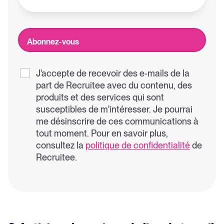
J'accepte de recevoir des e-mails de la
part de Recruitee avec du contenu, des
produits et des services qui sont
susceptibles de m'intéresser. Je pourrai
me désinscrire de ces communications à
tout moment. Pour en savoir plus,
consultez la
politique de confidentialité
de
Recruitee.