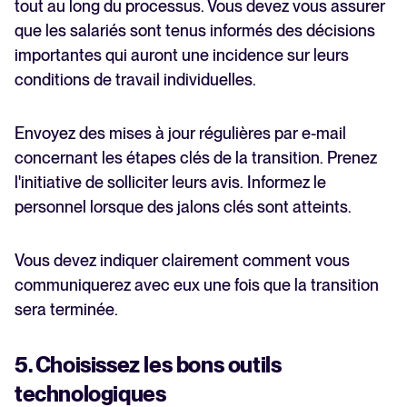
tout au long du processus. Vous devez vous assurer
que les salariés sont tenus informés des décisions
importantes qui auront une incidence sur leurs
conditions de travail individuelles.
Envoyez des mises à jour régulières par e-mail
concernant les étapes clés de la transition. Prenez
l'initiative de solliciter leurs avis. Informez le
personnel lorsque des jalons clés sont atteints.
Vous devez indiquer clairement comment vous
communiquerez avec eux une fois que la transition
sera terminée.
5. Choisissez les bons outils
technologiques