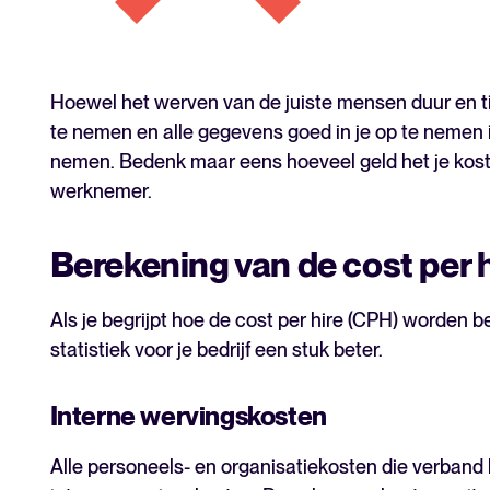
Hoewel het werven van de juiste mensen duur en tijdr
te nemen en alle gegevens goed in je op te nemen 
nemen. Bedenk maar eens hoeveel geld het je kost 
werknemer.
Berekening van de cost per hi
Als je begrijpt hoe de cost per hire (CPH) worden 
statistiek voor je bedrijf een stuk beter.
Interne wervingskosten
Alle personeels- en organisatiekosten die verban