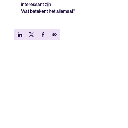
interessant zijn
Wat betekent het allemaal?