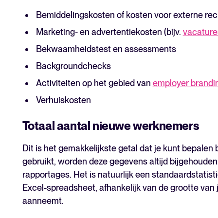
Bemiddelingskosten of kosten voor externe rec
Marketing- en advertentiekosten (bijv.
vacature
Bekwaamheidstest en assessments
Backgroundchecks
Activiteiten op het gebied van
employer brandi
Verhuiskosten
Totaal aantal nieuwe werknemers
Dit is het gemakkelijkste getal dat je kunt bepalen
gebruikt, worden deze gegevens altijd bijgehouden.
rapportages. Het is natuurlijk een standaardstatist
Excel-spreadsheet, afhankelijk van de grootte van j
aanneemt.