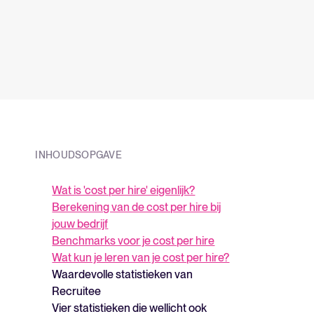
INHOUDSOPGAVE
Wat is 'cost per hire' eigenlijk?
Berekening van de cost per hire bij
jouw bedrijf
Benchmarks voor je cost per hire
Wat kun je leren van je cost per hire?
Waardevolle statistieken van
Recruitee
Vier statistieken die wellicht ook