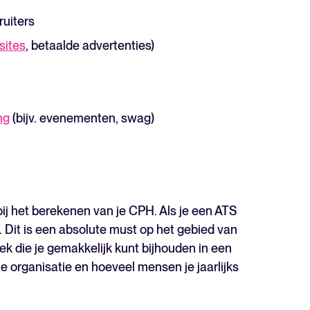
ruiters
sites
, betaalde advertenties)
ng
(bijv. evenementen, swag)
 bij het berekenen van je CPH. Als je een ATS
 Dit is een absolute must op het gebied van
iek die je gemakkelijk kunt bijhouden in een
e organisatie en hoeveel mensen je jaarlijks