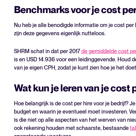
Benchmarks voor je cost per
Nu heb je alle benodigde informatie om je cost pe
zijn deze gegevens eigenlijk nutteloos.
SHRM schat in dat per 2017
de gemiddelde cost per
is en USD 14.936 voor een leidinggevende. Houd dez
van je eigen CPH, zodat je kunt zien hoe je het doet
Wat kun je leren van je cost 
Hoe belangrijk is de cost per hire voor je bedrijf? Je 
budget en waarin je eventueel moet investeren. Verg
is die niet op alle aspecten van het werven van n
ook rekening houden met schaarste, bestaande
ta