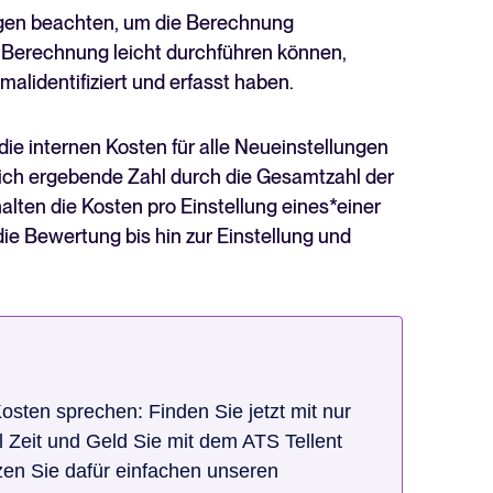
ingen beachten, um die Berechnung
ie Berechnung leicht durchführen können,
alidentifiziert und erfasst haben.
ie internen Kosten für alle Neueinstellungen
sich ergebende Zahl durch die Gesamtzahl der
lten die Kosten pro Einstellung eines*einer
 die Bewertung bis hin zur Einstellung und
sten sprechen: Finden Sie jetzt mit nur
l Zeit und Geld Sie mit dem ATS Tellent
en Sie dafür einfachen unseren