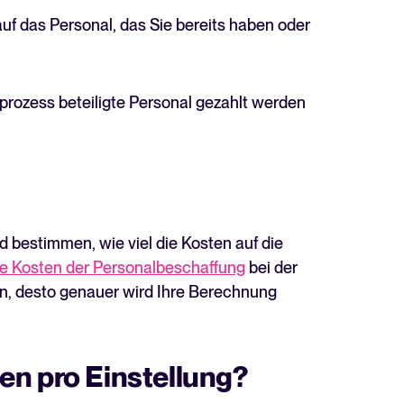
auf das Personal, das Sie bereits haben oder
sprozess beteiligte Personal gezahlt werden
 bestimmen, wie viel die Kosten auf die
ie Kosten der Personalbeschaffung
bei der
n, desto genauer wird Ihre Berechnung
en pro Einstellung?