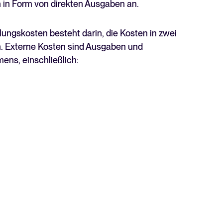
len in Form von direkten Ausgaben an.
ungskosten besteht darin, die Kosten in zwei
n. Externe Kosten sind Ausgaben und
ens, einschließlich: