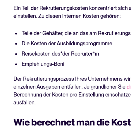
Ein Teil der Rekrutierungskosten konzentriert sich 
einstellen. Zu diesen internen Kosten gehören:
Teile der Gehälter, die an das am Rekrutierung
Die Kosten der Ausbildungsprogramme
Reisekosten des*der Recruiter*in
Empfehlungs-Boni
Der Rekrutierungsprozess Ihres Unternehmens wird
einzelnen Ausgaben entfallen. Je gründlicher Sie
d
Berechnung der Kosten pro Einstellung einschätze
ausfallen.
Wie berechnet man die Kost