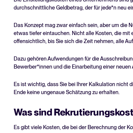
durchschnittliche Geldbetrag, der für jede*n neu e
Das Konzept mag zwar einfach sein, aber um die 
etwas tiefer eintauchen. Nicht alle Kosten, die mit 
offensichtlich, bis Sie sich die Zeit nehmen, alle
Dazu gehören Aufwendungen für die Ausschreibung e
Bewerber*innen und die Einarbeitung einer neuen 
Es ist wichtig, dass Sie bei Ihrer Kalkulation nich
Ende keine ungenaue Schätzung zu erhalten.
Was sind Rekrutierungskos
Es gibt viele Kosten, die bei der Berechnung der Ko