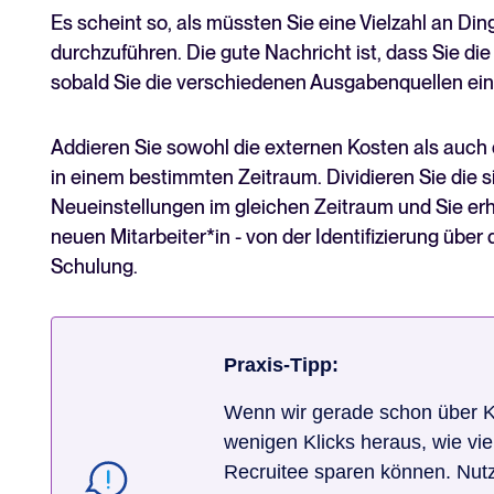
Es scheint so, als müssten Sie eine Vielzahl an D
durchzuführen. Die gute Nachricht ist, dass Sie d
sobald Sie die verschiedenen Ausgabenquellen einm
Addieren Sie sowohl die externen Kosten als auch d
in einem bestimmten Zeitraum. Dividieren Sie die 
Neueinstellungen im gleichen Zeitraum und Sie erha
neuen Mitarbeiter*in - von der Identifizierung über
Schulung.
Praxis-Tipp:
Wenn wir gerade schon über Ko
wenigen Klicks heraus, wie vie
Recruitee sparen können. Nutz