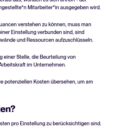
ingestellte*n Mitarbeiter*in ausgegeben wird.
Nuancen verstehen zu können, muss man
einer Einstellung verbunden sind, sind
 Aufwände und Ressourcen aufzuschlüsseln.
iner Stelle, die Beurteilung von
Arbeitskraft im Unternehmen.
t die potenziellen Kosten übersehen, um am
ten?
sten pro Einstellung zu berücksichtigen sind.