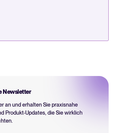
e Newsletter
er an und erhalten Sie praxisnahe
nd Produkt-Updates, die Sie wirklich
hten.