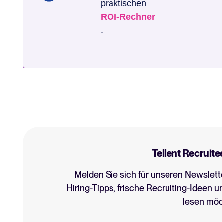
praktischen
ROI-Rechner
.
Tellent Recruite
Melden Sie sich für unseren Newslett
Hiring-Tipps, frische Recruiting-Ideen u
lesen möc