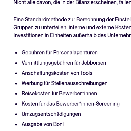
Nicht alle davon, die in der Bilanz erscheinen, fal
Eine Standardmethode zur Berechnung der Einstell
Gruppen zu unterteilen: interne und externe Koste
Investitionen in Einheiten außerhalb des Unternehm
Gebühren für Personalagenturen
Vermittlungsgebühren für Jobbörsen
Anschaffungskosten von Tools
Werbung für Stellenausschreibungen
Reisekosten für Bewerber*innen
Kosten für das Bewerber*innen-Screening
Umzugsentschädigungen
Ausgabe von Boni