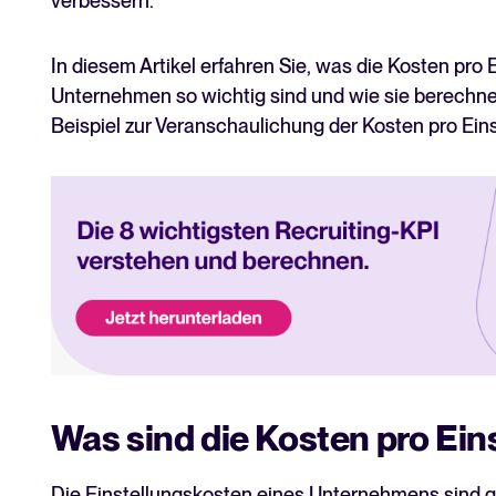
verbessern.
In diesem Artikel erfahren Sie, was die Kosten pro E
Unternehmen so wichtig sind und wie sie berechnet
Beispiel zur Veranschaulichung der Kosten pro Eins
Was sind die Kosten pro Ein
Die Einstellungskosten eines Unternehmens sind g